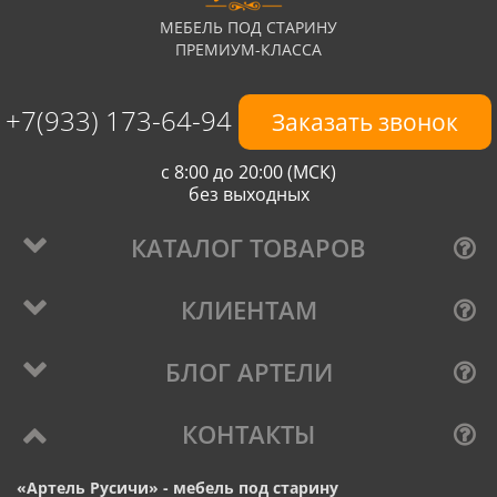
МЕБЕЛЬ ПОД СТАРИНУ
ПРЕМИУМ-КЛАССА
+7(933) 173-64-94
Заказать звонок
с 8:00 до 20:00 (МСК)
без выходных
КАТАЛОГ ТОВАРОВ
КЛИЕНТАМ
БЛОГ АРТЕЛИ
КОНТАКТЫ
«Артель Русичи» - мебель под старину