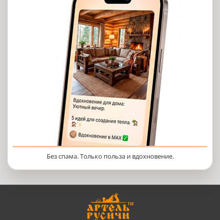
Без спама. Только польза и вдохновение.