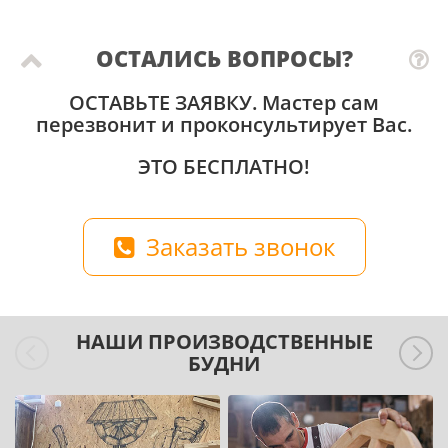
ОСТАЛИСЬ ВОПРОСЫ?
ОСТАВЬТЕ ЗАЯВКУ
. Мастер сам
перезвонит и проконсультирует Вас.
ЭТО БЕСПЛАТНО!
Заказать звонок
НАШИ ПРОИЗВОДСТВЕННЫЕ
БУДНИ