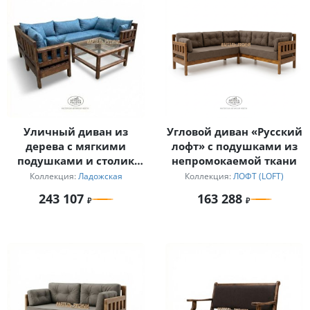
Уличный диван из
Угловой диван «Русский
дерева с мягкими
лофт» с подушками из
подушками и столик
непромокаемой ткани
для дачи
Коллекция:
Ладожская
Коллекция:
ЛОФТ (LOFT)
243 107
163 288