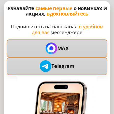
Узнавайте
самые первые
о новинках и
акциях,
вдохновляйтесь
Подпишитесь на наш канал
в удобном
для вас
мессенджере
MAX
Telegram