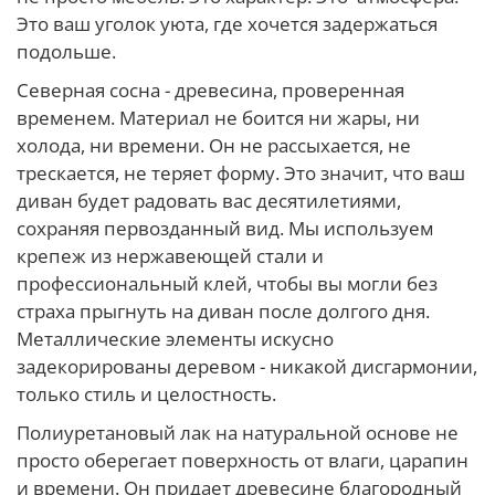
Это ваш уголок уюта, где хочется задержаться
подольше.
Северная сосна - древесина, проверенная
временем. Материал не боится ни жары, ни
холода, ни времени. Он не рассыхается, не
трескается, не теряет форму. Это значит, что ваш
диван будет радовать вас десятилетиями,
сохраняя первозданный вид. Мы используем
крепеж из нержавеющей стали и
профессиональный клей, чтобы вы могли без
страха прыгнуть на диван после долгого дня.
Металлические элементы искусно
задекорированы деревом - никакой дисгармонии,
только стиль и целостность.
Полиуретановый лак на натуральной основе не
просто оберегает поверхность от влаги, царапин
и времени. Он придает древесине благородный