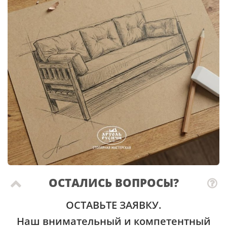
ОСТАЛИСЬ ВОПРОСЫ?
ОСТАВЬТЕ ЗАЯВКУ.
Наш внимательный и компетентный