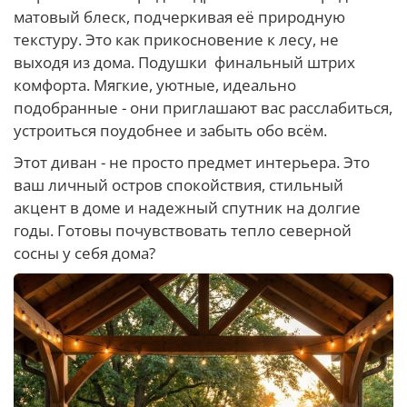
матовый блеск, подчеркивая её природную
текстуру. Это как прикосновение к лесу, не
выходя из дома. Подушки финальный штрих
комфорта. Мягкие, уютные, идеально
подобранные - они приглашают вас расслабиться,
устроиться поудобнее и забыть обо всём.
Этот диван - не просто предмет интерьера. Это
ваш личный остров спокойствия, стильный
акцент в доме и надежный спутник на долгие
годы. Готовы почувствовать тепло северной
сосны у себя дома?