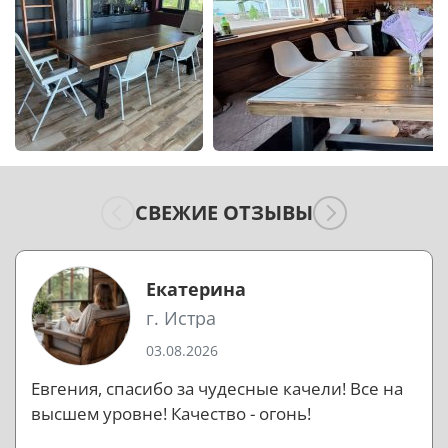
СВЕЖИЕ ОТЗЫВЫ
Екатерина
г. Истра
03.08.2026
Евгения, спасибо за чудесные качели! Все на
высшем уровне! Качество - огонь!