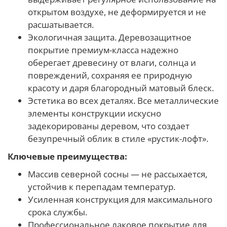
открытом воздухе, не деформируется и не
расшатывается.
Экологичная защита. Деревозащитное
покрытие премиум-класса надежно
оберегает древесину от влаги, солнца и
повреждений, сохраняя ее природную
красоту и даря благородный матовый блеск.
Эстетика во всех деталях. Все металлические
элементы конструкции искусно
задекорированы деревом, что создает
безупречный облик в стиле «рустик-лофт».
Ключевые преимущества:
Массив северной сосны — не рассыхается,
устойчив к перепадам температур.
Усиленная конструкция для максимального
срока службы.
Профессиональное лаковое покрытие для