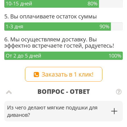
10-15 дней
80%
5. Вы оплачиваете остаток суммы
1-3 дня
90%
6. Мы осуществляем доставку. Вы
эффектно встречаете гостей, радуетесь!
От 2 до 5 дней
100%
Заказать в 1 клик!
ВОПРОС - ОТВЕТ
Из чего делают мягкие подушки для
диванов?