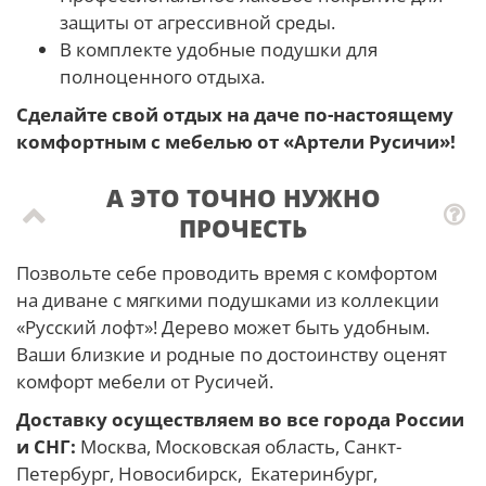
защиты от агрессивной среды.
В комплекте удобные подушки для
полноценного отдыха.
Сделайте свой отдых на даче по-настоящему
комфортным с мебелью от «Артели Русичи»!
А ЭТО ТОЧНО НУЖНО
ПРОЧЕСТЬ
Позвольте себе проводить время с комфортом
на диване с мягкими подушками из коллекции
«Русский лофт»! Дерево может быть удобным.
Ваши близкие и родные по достоинству оценят
комфорт мебели от Русичей.
Доставку осуществляем во все города России
и СНГ:
Москва, Московская область, Санкт-
Петербург, Новосибирск, Екатеринбург,