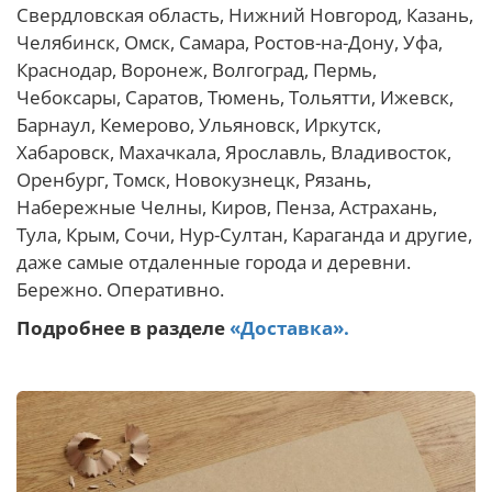
Свердловская область, Нижний Новгород, Казань,
Челябинск, Омск, Самара, Ростов-на-Дону, Уфа,
Краснодар, Воронеж, Волгоград, Пермь,
Чебоксары, Саратов, Тюмень, Тольятти, Ижевск,
Барнаул, Кемерово, Ульяновск, Иркутск,
Хабаровск, Махачкала, Ярославль, Владивосток,
Оренбург, Томск, Новокузнецк, Рязань,
Набережные Челны, Киров, Пенза, Астрахань,
Тула, Крым, Сочи, Нур-Султан, Караганда и другие,
даже самые отдаленные города и деревни.
Бережно. Оперативно.
Подробнее в разделе
«Доставка».