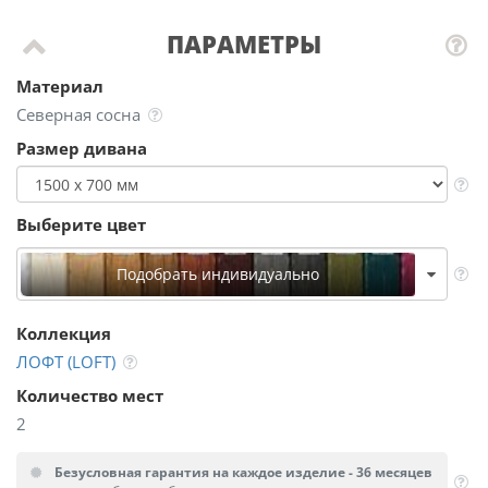
ПАРАМЕТРЫ
Материал
Северная сосна
Размер дивана
Выберите цвет
Подобрать индивидуально
Коллекция
ЛОФТ (LOFT)
Количество мест
2
Безусловная гарантия на каждое изделие - 36 месяцев