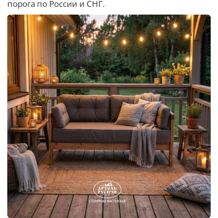
порога по России и СНГ.