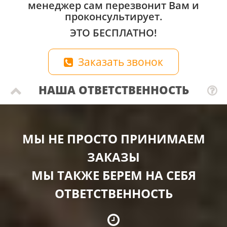
менеджер сам перезвонит Вам и
проконсультирует.
ЭТО БЕСПЛАТНО!
Заказать звонок
НАША ОТВЕТСТВЕННОСТЬ
МЫ НЕ ПРОСТО ПРИНИМАЕМ
ЗАКАЗЫ
МЫ ТАКЖЕ БЕРЕМ НА СЕБЯ
ОТВЕТСТВЕННОСТЬ