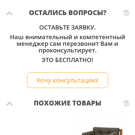
ОСТАЛИСЬ ВОПРОСЫ?
ОСТАВЬТЕ ЗАЯВКУ.
Наш внимательный и компетентный
менеджер сам перезвонит Вам и
проконсультирует.
ЭТО БЕСПЛАТНО!
Хочу консультацию!
ПОХОЖИЕ ТОВАРЫ