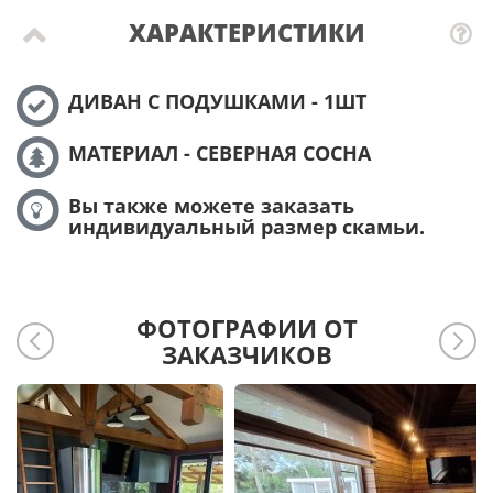
ХАРАКТЕРИСТИКИ
ДИВАН С ПОДУШКАМИ - 1ШТ
МАТЕРИАЛ - СЕВЕРНАЯ СОСНА
Вы также можете заказать
индивидуальный размер скамьи.
ФОТОГРАФИИ ОТ
ЗАКАЗЧИКОВ