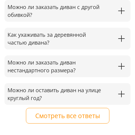
Можно ли заказать диван с другой
обивкой?
Как ухаживать за деревянной
частью дивана?
Можно ли заказать диван
нестандартного размера?
Можно ли оставить диван на улице
круглый год?
Смотреть все ответы