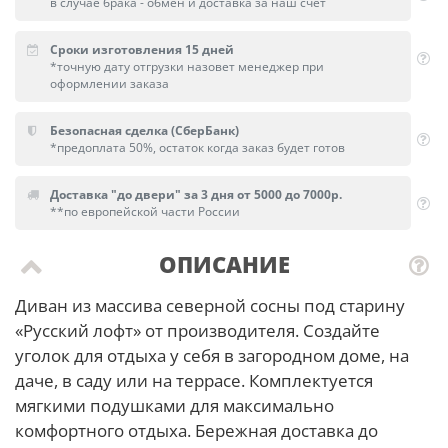
в случае брака - обмен и доставка за наш счет
Сроки изготовления 15 дней
*точную дату отгрузки назовет менеджер при
оформлении заказа
Безопасная сделка (СберБанк)
*предоплата 50%, остаток когда заказ будет готов
Доставка "до двери" за 3 дня от 5000 до 7000р.
**по европейской части России
ОПИСАНИЕ
Диван из массива северной сосны под старину
«Русский лофт» от производителя. Создайте
уголок для отдыха у себя в загородном доме, на
даче, в саду или на террасе. Комплектуется
мягкими подушками для максимально
комфортного отдыха. Бережная доставка до