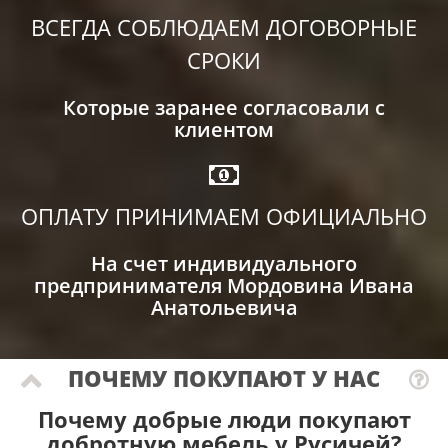
ВСЕГДА СОБЛЮДАЕМ ДОГОВОРНЫЕ
СРОКИ
Которые заранее согласовали с
клиентом
ОПЛАТУ ПРИНИМАЕМ ОФИЦИАЛЬНО
На счет индивидуального
предпринимателя Мордовина Ивана
Анатольевича
ПОЧЕМУ ПОКУПАЮТ У НАС
Почему добрые люди покупают
добротную мебель у Русичей?