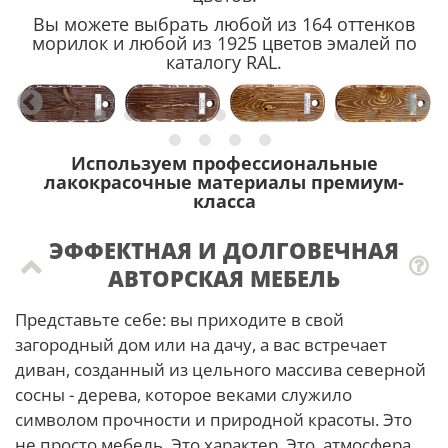
Вы можете выбрать любой из 164 оттенков
морилок и любой из 1925 цветов эмалей по
каталогу RAL.
Используем профессиональные
лакокрасочные материалы премиум-
класса
ЭФФЕКТНАЯ И ДОЛГОВЕЧНАЯ
АВТОРСКАЯ МЕБЕЛЬ
Представьте себе: вы приходите в свой
загородный дом или на дачу, а вас встречает
диван, созданный из цельного массива северной
сосны - дерева, которое веками служило
символом прочности и природной красоты. Это
не просто мебель. Это характер. Это атмосфера.