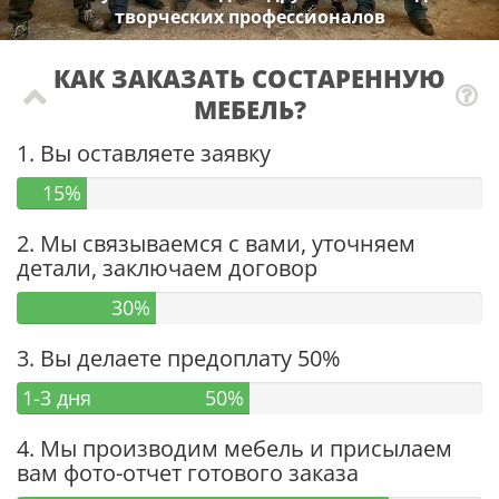
творческих профессионалов
КАК ЗАКАЗАТЬ СОСТАРЕННУЮ
МЕБЕЛЬ?
1. Вы оставляете заявку
15%
2. Мы связываемся с вами, уточняем
детали, заключаем договор
30%
3. Вы делаете предоплату 50%
1-3 дня
50%
4. Мы производим мебель и присылаем
вам фото-отчет готового заказа