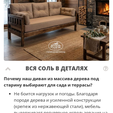
ВСЯ СОЛЬ В ДЕТАЛЯХ
Почему наш диван из массива дерева под
старину выбирают для сада и террасы?
Не боится нагрузок и погоды. Благодаря
породе дерева и усиленной конструкции
(крепеж из нержавеющей стали), мебель
выдерживает регулярное использование на