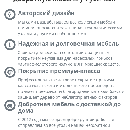
Авторский дизайн
Мы сами разрабатываем все коллекции мебели
начиная от эскиза и заканчивая технологическими
узлами и другими особенностями.
Надежная и долговечная мебель
Хвойная древесина в сочетании с защитным
покрытием неуязвима для насекомых, грибков,
ультрафиолетового излучения и моющих средств.
Покрытие премиум-класса
Профессиональное лаковое покрытие премиум-
класса испанского и итальянского производства
придает поверхности благородный матовый блеск и
защищает дерево от неблагоприятных факторов.
Добротная мебель с доставкой до
дома
С 2012 года мы создаем добро ручной работы и
отправляем во все уголки нашей необъятной