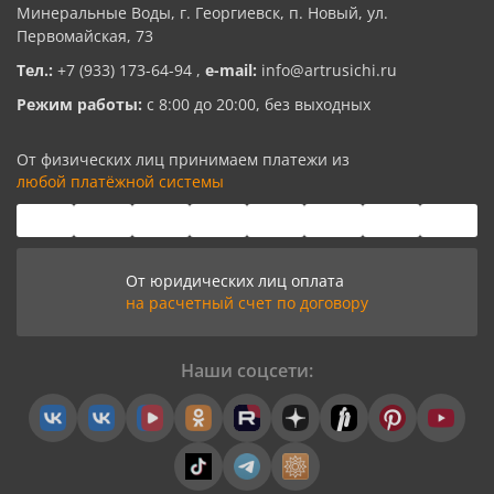
Минеральные Воды, г. Георгиевск, п. Новый, ул.
Первомайская, 73
Тел.:
+7 (933) 173-64-94
,
e-mail:
info@artrusichi.ru
Режим работы:
с 8:00 до 20:00, без выходных
От физических лиц принимаем платежи из
любой платёжной системы
От юридических лиц оплата
на расчетный счет по договору
Наши соцсети: