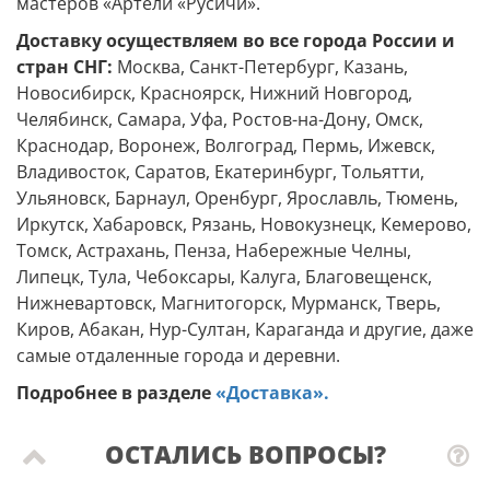
мастеров «Артели «Русичи».
Доставку осуществляем во все города России и
стран СНГ:
Москва, Санкт-Петербург, Казань,
Новосибирск, Красноярск, Нижний Новгород,
Челябинск, Самара, Уфа, Ростов-на-Дону, Омск,
Краснодар, Воронеж, Волгоград, Пермь, Ижевск,
Владивосток, Саратов, Екатеринбург, Тольятти,
Ульяновск, Барнаул, Оренбург, Ярославль, Тюмень,
Иркутск, Хабаровск, Рязань, Новокузнецк, Кемерово,
Томск, Астрахань, Пенза, Набережные Челны,
Липецк, Тула, Чебоксары, Калуга, Благовещенск,
Нижневартовск, Магнитогорск, Мурманск, Тверь,
Киров, Абакан, Нур-Султан, Караганда и другие, даже
самые отдаленные города и деревни.
Подробнее в разделе
«Доставка».
ОСТАЛИСЬ ВОПРОСЫ?