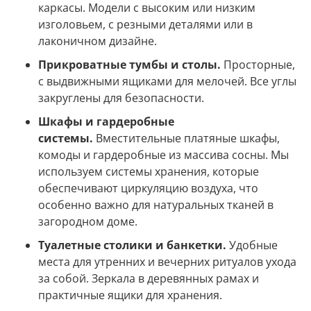
каркасы. Модели с высоким или низким
изголовьем, с резными деталями или в
лаконичном дизайне.
Прикроватные тумбы и столы.
Просторные,
с выдвижными ящиками для мелочей. Все углы
закруглены для безопасности.
Шкафы и гардеробные
системы.
Вместительные платяные шкафы,
комоды и гардеробные из массива сосны. Мы
используем системы хранения, которые
обеспечивают циркуляцию воздуха, что
особенно важно для натуральных тканей в
загородном доме.
Туалетные столики и банкетки.
Удобные
места для утренних и вечерних ритуалов ухода
за собой. Зеркала в деревянных рамах и
практичные ящики для хранения.