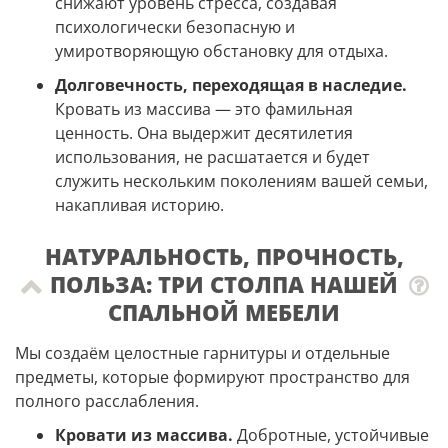
снижают уровень стресса, создавая
психологически безопасную и
умиротворяющую обстановку для отдыха.
Долговечность, переходящая в наследие.
Кровать из массива — это фамильная
ценность. Она выдержит десятилетия
использования, не расшатается и будет
служить нескольким поколениям вашей семьи,
накапливая историю.
НАТУРАЛЬНОСТЬ, ПРОЧНОСТЬ,
ПОЛЬЗА: ТРИ СТОЛПА НАШЕЙ
СПАЛЬНОЙ МЕБЕЛИ
Мы создаём целостные гарнитуры и отдельные
предметы, которые формируют пространство для
полного расслабления.
Кровати из массива.
Добротные, устойчивые