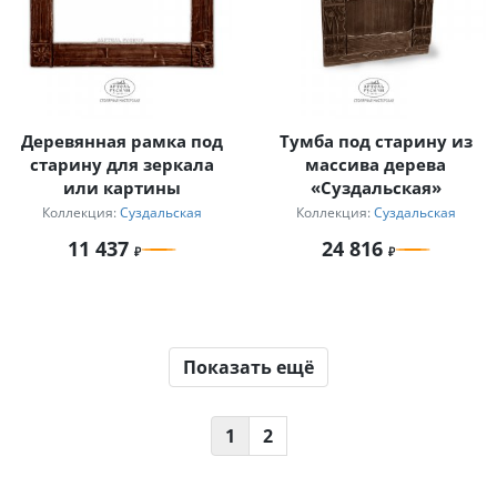
Деревянная рамка под
Тумба под старину из
старину для зеркала
массива дерева
или картины
«Суздальская»
Коллекция:
Суздальская
Коллекция:
Суздальская
11 437
24 816
Показать ещё
1
2