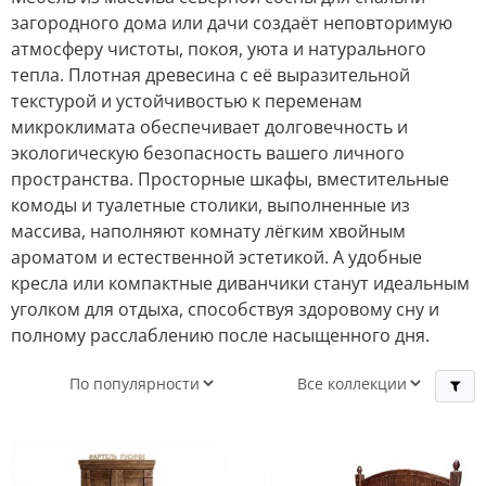
загородного дома или дачи создаёт неповторимую
атмосферу чистоты, покоя, уюта и натурального
тепла. Плотная древесина с её выразительной
текстурой и устойчивостью к переменам
микроклимата обеспечивает долговечность и
экологическую безопасность вашего личного
пространства. Просторные шкафы, вместительные
комоды и туалетные столики, выполненные из
массива, наполняют комнату лёгким хвойным
ароматом и естественной эстетикой. А удобные
кресла или компактные диванчики станут идеальным
уголком для отдыха, способствуя здоровому сну и
полному расслаблению после насыщенного дня.