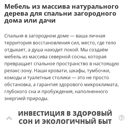
Мебель из массива натурального
дерева для спальни загородного
дома или дачи
Спальня в загородном доме — ваша личная
территория восстановления сил, место, где тело
отдыхает, а душа находит покой. Мы создаём
мебель из массива северной сосны, которая
превращает спальное пространство в настоящую
релакс-зону. Наши кровати, шкафы, тумбочки,
комоды и туалетные столики — это не просто
обстановка, а гарантия здорового микроклимата,
глубокого сна и пробуждения, наполненного
энергией природы.
ИНВЕСТИЦИЯ В ЗДОРОВЫЙ
СОН И ЭКОЛОГИЧНЫЙ БЫТ