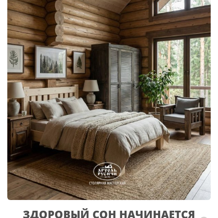
ЗДОРОВЫЙ СОН НАЧИНАЕТСЯ