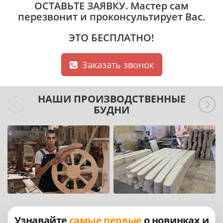
ОСТАВЬТЕ ЗАЯВКУ
. Мастер сам
перезвонит и проконсультирует Вас.
ЭТО БЕСПЛАТНО!
Заказать звонок
НАШИ ПРОИЗВОДСТВЕННЫЕ
БУДНИ
Узнавайте
самые первые
о новинках и