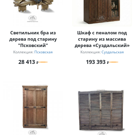
Светильник бра из
Шкаф с пеналом под
дерева под старину
старину из массива
"Псковский"
дерева «Суздальский»
Коллекция:
Псковская
Коллекция:
Суздальская
28 413
193 393