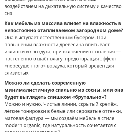
воздействием на дыхательную систему и качество
сна.
Как мебель из массива влияет на влажность в
непостоянно отапливаемом загородном доме?
Она выступает естественным буфером. При
повышении влажности древесина впитывает
излишки из воздуха, при включении отопления —
постепенно отдаёт влагу, предотвращая эффект
«пересушенного» воздуха, который вреден для
слизистых.
Можно ли сделать современную
минималистичную спальню из сосны, или она
будет выглядеть слишком «брутально»?
Можно и нужно. Чистые линии, скрытый крепёж,
лёгкие тонировки в белые или сероватые оттенки,
матовая фактура — мы создаём мебель в стиле
modern organic, где натуральность сочетается с