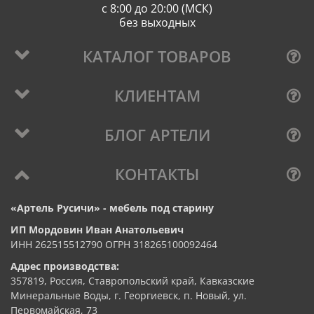
с 8:00 до 20:00 (МСК)
без выходных
КАТАЛОГ ТОВАРОВ
КЛИЕНТАМ
БЛОГ АРТЕЛИ
КОНТАКТЫ
«Артель Русичи» - мебель под старину
ИП Мордовин Иван Анатольевич
ИНН 262515512790 ОГРН 318265100092464
Адрес производства:
357819, Россия, Ставропольский край, Кавказские
Минеральные Воды, г. Георгиевск, п. Новый, ул.
Первомайская, 73