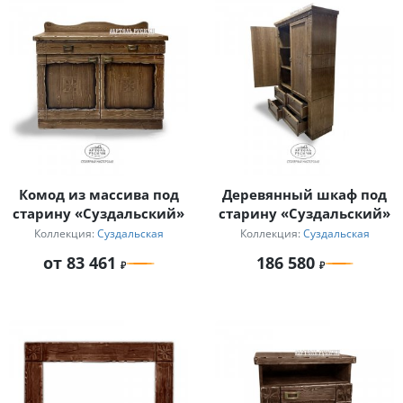
Комод из массива под
Деревянный шкаф под
старину «Суздальский»
старину «Суздальский»
Коллекция:
Суздальская
Коллекция:
Суздальская
от 83 461
186 580