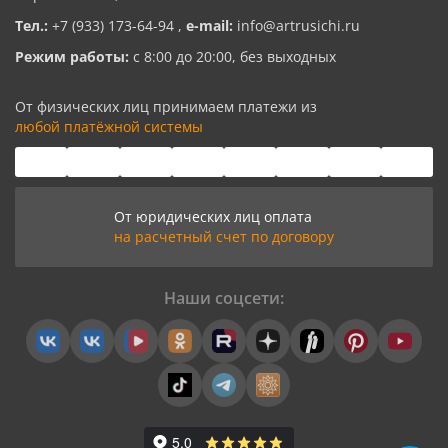
Тел.:
+7 (933) 173-64-94
,
e-mail:
info@artrusichi.ru
Режим работы:
с 8:00 до 20:00, без выходных
От физических лиц принимаем платежи из
любой платёжной системы
От юридических лиц оплата
на расчетный счет по договору
Наши соцсети: