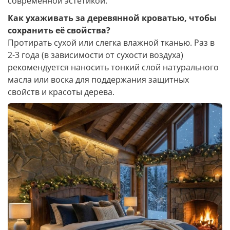
современной эстетикой.
Как ухаживать за деревянной кроватью, чтобы
сохранить её свойства?
Протирать сухой или слегка влажной тканью. Раз в
2-3 года (в зависимости от сухости воздуха)
рекомендуется наносить тонкий слой натурального
масла или воска для поддержания защитных
свойств и красоты дерева.