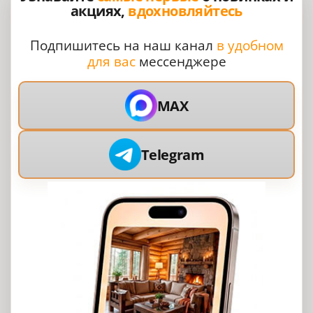
акциях,
вдохновляйтесь
Подпишитесь на наш канал
в удобном
для вас
мессенджере
MAX
Telegram