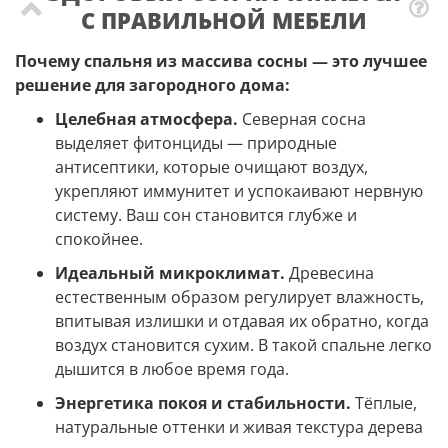
С ПРАВИЛЬНОЙ МЕБЕЛИ
Почему спальня из массива сосны — это лучшее
решение для загородного дома:
Целебная атмосфера.
Северная сосна
выделяет фитонциды — природные
антисептики, которые очищают воздух,
укрепляют иммунитет и успокаивают нервную
систему. Ваш сон становится глубже и
спокойнее.
Идеальный микроклимат.
Древесина
естественным образом регулирует влажность,
впитывая излишки и отдавая их обратно, когда
воздух становится сухим. В такой спальне легко
дышится в любое время года.
Энергетика покоя и стабильности.
Тёплые,
натуральные оттенки и живая текстура дерева