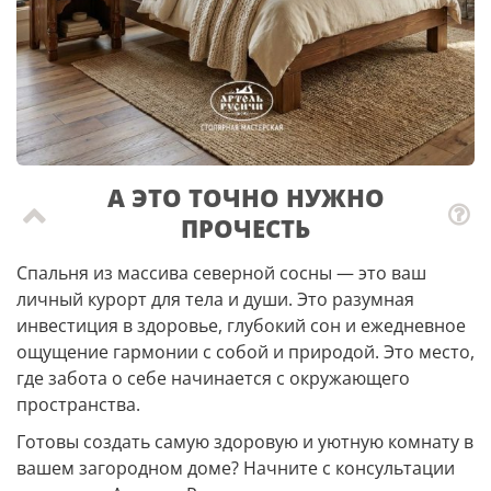
А ЭТО ТОЧНО НУЖНО
ПРОЧЕСТЬ
Спальня из массива северной сосны — это ваш
личный курорт для тела и души. Это разумная
инвестиция в здоровье, глубокий сон и ежедневное
ощущение гармонии с собой и природой. Это место,
где забота о себе начинается с окружающего
пространства.
Готовы создать самую здоровую и уютную комнату в
вашем загородном доме? Начните с консультации