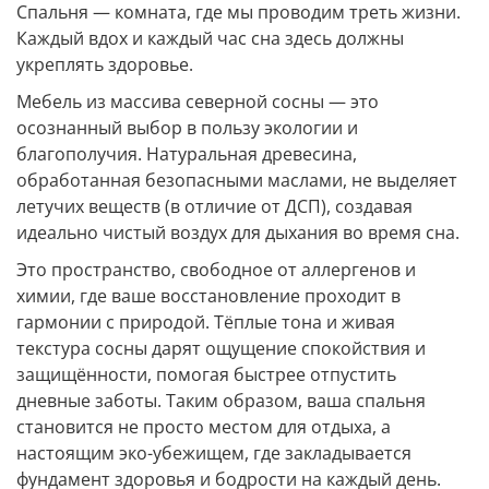
Спальня — комната, где мы проводим треть жизни.
Каждый вдох и каждый час сна здесь должны
укреплять здоровье.
Мебель из массива северной сосны — это
осознанный выбор в пользу экологии и
благополучия. Натуральная древесина,
обработанная безопасными маслами, не выделяет
летучих веществ (в отличие от ДСП), создавая
идеально чистый воздух для дыхания во время сна.
Это пространство, свободное от аллергенов и
химии, где ваше восстановление проходит в
гармонии с природой. Тёплые тона и живая
текстура сосны дарят ощущение спокойствия и
защищённости, помогая быстрее отпустить
дневные заботы. Таким образом, ваша спальня
становится не просто местом для отдыха, а
настоящим эко-убежищем, где закладывается
фундамент здоровья и бодрости на каждый день.