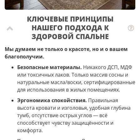
КЛЮЧЕВЫЕ ПРИНЦИПЫ
НАШЕГО ПОДХОДА К
ЗДОРОВОЙ СПАЛЬНЕ
Мы думаем не только о красоте, но и о вашем
благополучии.
Безопасные материалы.
Никакого ДСП, МДФ
или токсичных лаков. Только массив сосны и
натуральные масла/воски, сертифицированные
для использования в жилых помещениях.
Эргономика спокойствия.
Правильная
высота кровати и изголовья, удобная глубина
тумб, отсутствие острых углов — всё
способствует чувству защищённости и
комфорта.