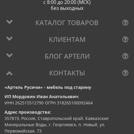
с 8:00 до 20:00 (МСК)
без выходных
КАТАЛОГ ТОВАРОВ
КЛИЕНТАМ
БЛОГ АРТЕЛИ
КОНТАКТЫ
«Артель Русичи» - мебель под старину
ИП Мордовин Иван Анатольевич
ИНН 262515512790 ОГРН 318265100092464
Адрес производства:
357819, Россия, Ставропольский край, Кавказские
Минеральные Воды, г. Георгиевск, п. Новый, ул.
Первомайская, 73