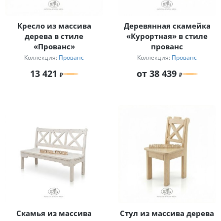
Кресло из массива
Деревянная скамейка
дерева в стиле
«Курортная» в стиле
«Прованс»
прованс
Коллекция:
Прованс
Коллекция:
Прованс
13 421
от 38 439
Скамья из массива
Стул из массива дерева