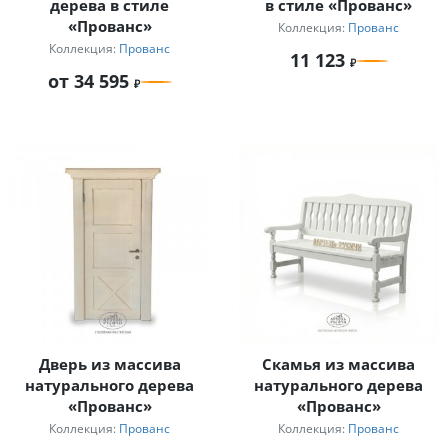
дерева в стиле
в стиле «Прованс»
«Прованс»
Коллекция:
Прованс
Коллекция:
Прованс
11 123
от 34 595
Дверь из массива
Скамья из массива
натурального дерева
натурального дерева
«Прованс»
«Прованс»
Коллекция:
Прованс
Коллекция:
Прованс