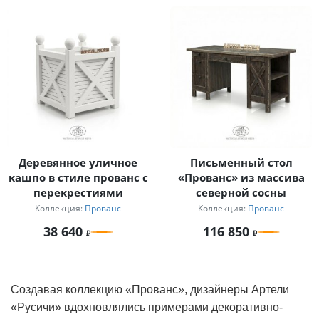
Деревянное уличное
Письменный стол
кашпо в стиле прованс с
«Прованс» из массива
перекрестиями
северной сосны
Коллекция:
Прованс
Коллекция:
Прованс
38 640
116 850
Создавая коллекцию «Прованс», дизайнеры Артели
«Русичи» вдохновлялись примерами декоративно-