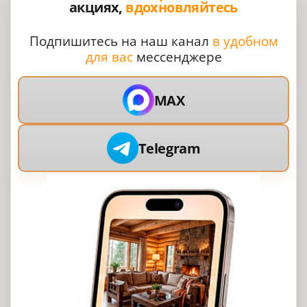
акциях,
вдохновляйтесь
Подпишитесь на наш канал
в удобном
для вас
мессенджере
MAX
Telegram