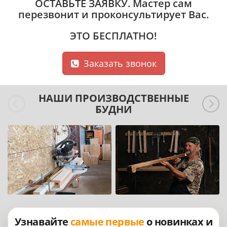
ОСТАВЬТЕ ЗАЯВКУ
. Мастер сам
перезвонит и проконсультирует Вас.
ЭТО БЕСПЛАТНО!
Заказать звонок
НАШИ ПРОИЗВОДСТВЕННЫЕ
БУДНИ
Узнавайте
самые первые
о новинках и