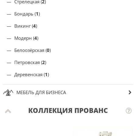
Стрелецкая (
2
)
Бондарь (
1
)
Викинг (
4
)
Модерн (
4
)
Белоозёрская (
0
)
Петровская (
2
)
Деревенская (
1
)
МЕБЕЛЬ ДЛЯ БИЗНЕСА
КОЛЛЕКЦИЯ ПРОВАНС