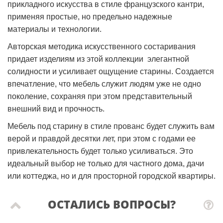
прикладного искусства в стиле французского кантри,
применяя простые, но предельно надежные
материалы и технологии.
Авторская методика искусственного состаривания
придает изделиям из этой коллекции элегантной
солидности и усиливает ощущение старины. Создается
впечатление, что мебель служит людям уже не одно
поколение, сохраняя при этом представительный
внешний вид и прочность.
Мебель под старину в стиле прованс будет служить вам
верой и правдой десятки лет, при этом с годами ее
привлекательность будет только усиливаться. Это
идеальный выбор не только для частного дома, дачи
или коттеджа, но и для просторной городской квартиры.
ОСТАЛИСЬ ВОПРОСЫ?