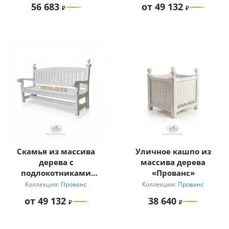
56 683
от 49 132
Скамья из массива
Уличное кашпо из
дерева с
массива дерева
подлокотниками
«Прованс»
«Прованс»
Коллекция:
Прованс
Коллекция:
Прованс
от 49 132
38 640