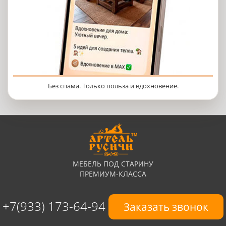
Без спама. Только польза и вдохновение.
МЕБЕЛЬ ПОД СТАРИНУ
ПРЕМИУМ-КЛАССА
+7(933) 173-64-94
Заказать звонок