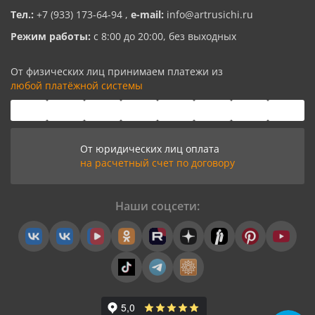
Тел.:
+7 (933) 173-64-94
,
e-mail:
info@artrusichi.ru
Режим работы:
с 8:00 до 20:00, без выходных
От физических лиц принимаем платежи из
любой платёжной системы
От юридических лиц оплата
на расчетный счет по договору
Наши соцсети: