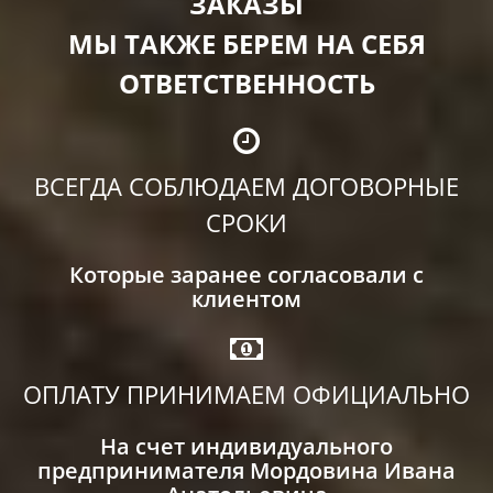
ЗАКАЗЫ
МЫ ТАКЖЕ БЕРЕМ НА СЕБЯ
ОТВЕТСТВЕННОСТЬ
ВСЕГДА СОБЛЮДАЕМ ДОГОВОРНЫЕ
СРОКИ
Которые заранее согласовали с
клиентом
ОПЛАТУ ПРИНИМАЕМ ОФИЦИАЛЬНО
На счет индивидуального
предпринимателя Мордовина Ивана