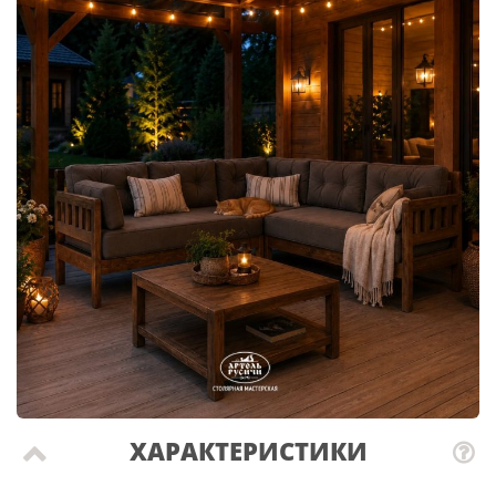
ХАРАКТЕРИСТИКИ