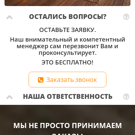
ОСТАЛИСЬ ВОПРОСЫ?
ОСТАВЬТЕ ЗАЯВКУ.
Наш внимательный и компетентный
менеджер сам перезвонит Вам и
проконсультирует.
ЭТО БЕСПЛАТНО!
Заказать звонок
НАША ОТВЕТСТВЕННОСТЬ
МЫ НЕ ПРОСТО ПРИНИМАЕМ