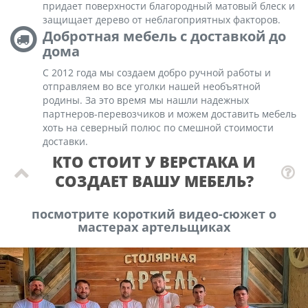
придает поверхности благородный матовый блеск и
защищает дерево от неблагоприятных факторов.
Добротная мебель с доставкой до
дома
С 2012 года мы создаем добро ручной работы и
отправляем во все уголки нашей необъятной
родины. За это время мы нашли надежных
партнеров-перевозчиков и можем доставить мебель
хоть на северный полюс по смешной стоимости
доставки.
КТО СТОИТ У ВЕРСТАКА И
СОЗДАЕТ ВАШУ МЕБЕЛЬ?
посмотрите короткий видео-сюжет о
мастерах артельщиках