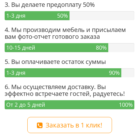
3. Вы делаете предоплату 50%
1-3 дня
50%
4. Мы производим мебель и присылаем
вам фото-отчет готового заказа
10-15 дней
80%
5. Вы оплачиваете остаток суммы
1-3 дня
90%
6. Мы осуществляем доставку. Вы
эффектно встречаете гостей, радуетесь!
От 2 до 5 дней
100%
Заказать в 1 клик!