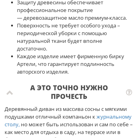
Защиту древесины обеспечивает
профессиональное покрытие
— деревозащитное масло премиум-класса.
Поверхность не требует особого ухода –
периодической уборки с помощью
натуральной ткани будет вполне
достаточно.
Каждое изделие имеет фирменную бирку
Артели, что гарантирует подлинность
авторского изделия.
А ЭТО ТОЧНО НУЖНО
ПРОЧЕСТЬ
Деревянный диван из массива сосны с мягкими
подушками отличный компаньон к
журнальному
столу,
но может быть использован и сам по себе –
как место для отдыха в саду, на террасе или в