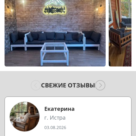
СВЕЖИЕ ОТЗЫВЫ
Екатерина
г. Истра
03.08.2026