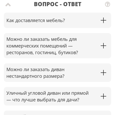
ВОПРОС - ОТВЕТ
Как доставляется мебель?
Можно ли заказать мебель для
коммерческих помещений —
ресторанов, гостиниц, бутиков?
Можно ли заказать диван
нестандартного размера?
Уличный угловой диван или прямой
— что лучше выбрать для дачи?