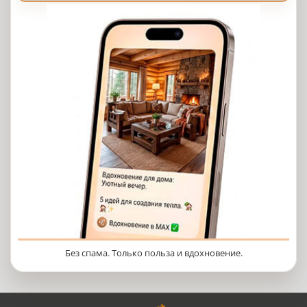
Без спама. Только польза и вдохновение.