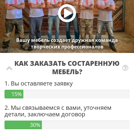
Вашу мебель создает дружная команда
творческих профессионалов
КАК ЗАКАЗАТЬ СОСТАРЕННУЮ
МЕБЕЛЬ?
1. Вы оставляете заявку
15%
2. Мы связываемся с вами, уточняем
детали, заключаем договор
30%