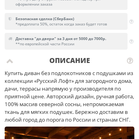
оформлении заказа
Безопасная сделка (СберБанк)
*предоплата 50%, остаток когда заказ будет готов
Доставка "до двери" за 3 дня от 5000 до 7000р.
**по европейской части России
ОПИСАНИЕ
Купить диван без подлокотников с подушками из
коллекции «Русский Лофт» для загородного дома,
дачи, террасы напрямую у производителя по
приятной цене. Авторский дизайн, ручная работа,
100% массив северной сосны, непромокаемая
ткань для мягких подушек. Бережно доставим в
любой город до порога по России и странам СНГ.