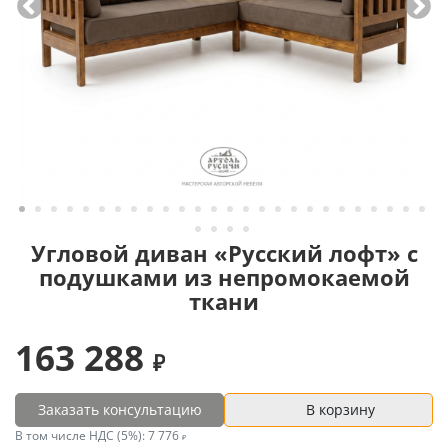
Угловой диван «Русский лофт» с
подушками из непромокаемой
ткани
163 288
Заказать консультацию
В корзину
В том числе НДС (5%):
7 776