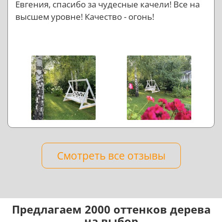
Евгения, спасибо за чудесные качели! Все на
высшем уровне! Качество - огонь!
Смотреть все отзывы
Предлагаем 2000 оттенков дерева
на выбор