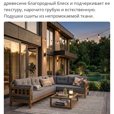
древесине благородный блеск и подчеркивает ее
текстуру, нарочито грубую и естественную.
Подушки сшиты из непромокаемой ткани.