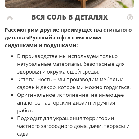
ВСЯ СОЛЬ В ДЕТАЛЯХ
Рассмотрим другие преимущества стильного
дивана «Русский лофт» с мягкими
сидушками и подушками:
В производстве мы используем только
натуральные материалы, безопасные для
здоровья и окружающей среды.
Эстетичность – мы производим мебель и
садовый декор, которыми можно гордиться.
Оригинальное исполнение, не имеющее
аналогов - авторский дизайн и ручная
работа.
Подходит для украшения территории
частного загородного дома, дачи, террасы и
сада.