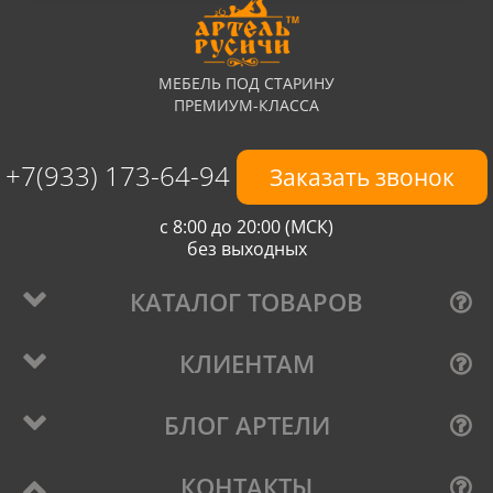
МЕБЕЛЬ ПОД СТАРИНУ
ПРЕМИУМ-КЛАССА
+7(933) 173-64-94
Заказать звонок
с 8:00 до 20:00 (МСК)
без выходных
КАТАЛОГ ТОВАРОВ
КЛИЕНТАМ
БЛОГ АРТЕЛИ
КОНТАКТЫ