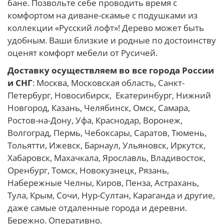
бане. Позвольте себе проводить время с
комфортом на диване-скамье с подушками из
коллекции «Русский лофт»! Дерево может быть
удобным. Ваши близкие и родные по достоинству
оценят комфорт мебели от Русичей.
Доставку осуществляем во все города России
и СНГ
: Москва, Московская область, Санкт-
Петербург, Новосибирск, Екатеринбург, Нижний
Новгород, Казань, Челябинск, Омск, Самара,
Ростов-на-Дону, Уфа, Краснодар, Воронеж,
Волгоград, Пермь, Чебоксары, Саратов, Тюмень,
Тольятти, Ижевск, Барнаул, Ульяновск, Иркутск,
Хабаровск, Махачкала, Ярославль, Владивосток,
Оренбург, Томск, Новокузнецк, Рязань,
Набережные Челны, Киров, Пенза, Астрахань,
Тула, Крым, Сочи, Нур-Султан, Караганда и другие,
даже самые отдаленные города и деревни.
Бережно. Оперативно.