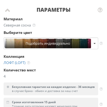
ПАРАМЕТРЫ
Материал
Северная сосна
Выберите цвет
Подобрать индивидуально
Коллекция
ЛОФТ (LOFT)
Количество мест
4
Безусловная гарантия на каждое изделие - 36 месяцев
в случае брака - обмен и доставка за наш счет
Сроки изготовления 15 дней
*точную дату отгрузки назовет менеджер при