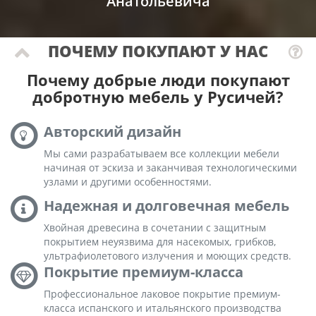
Анатольевича
ПОЧЕМУ ПОКУПАЮТ У НАС
Почему добрые люди покупают
добротную мебель у Русичей?
Авторский дизайн
Мы сами разрабатываем все коллекции мебели
начиная от эскиза и заканчивая технологическими
узлами и другими особенностями.
Надежная и долговечная мебель
Хвойная древесина в сочетании с защитным
покрытием неуязвима для насекомых, грибков,
ультрафиолетового излучения и моющих средств.
Покрытие премиум-класса
Профессиональное лаковое покрытие премиум-
класса испанского и итальянского производства