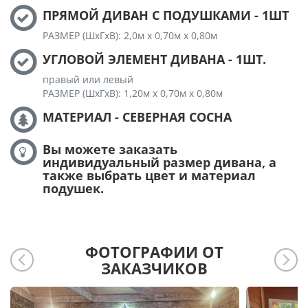
ПРЯМОЙ ДИВАН С ПОДУШКАМИ - 1ШТ
РАЗМЕР (ШхГхВ): 2,0м х 0,70м х 0,80м
УГЛОВОЙ ЭЛЕМЕНТ ДИВАНА - 1ШТ.
правый или левый
РАЗМЕР (ШхГхВ): 1,20м х 0,70м х 0,80м
МАТЕРИАЛ - СЕВЕРНАЯ СОСНА
Вы можете заказать
индивидуальный размер дивана, а
также выбрать цвет и материал
подушек.
ФОТОГРАФИИ ОТ
ЗАКАЗЧИКОВ