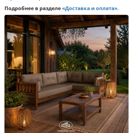
Подробнее в разделе
«Доставка и оплата».