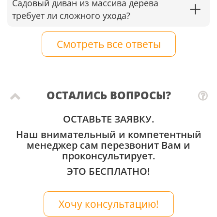
Садовый диван из массива дерева
требует ли сложного ухода?
Смотреть все ответы
ОСТАЛИСЬ ВОПРОСЫ?
ОСТАВЬТЕ ЗАЯВКУ.
Наш внимательный и компетентный
менеджер сам перезвонит Вам и
проконсультирует.
ЭТО БЕСПЛАТНО!
Хочу консультацию!