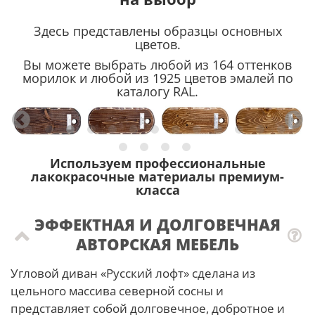
Здесь представлены образцы основных
цветов.
Вы можете выбрать любой из 164 оттенков
морилок и любой из 1925 цветов эмалей по
каталогу RAL.
Используем профессиональные
лакокрасочные материалы премиум-
класса
ЭФФЕКТНАЯ И ДОЛГОВЕЧНАЯ
АВТОРСКАЯ МЕБЕЛЬ
Угловой диван «Русский лофт» сделана из
цельного массива северной сосны и
представляет собой долговечное, добротное и