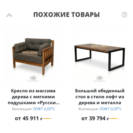
ПОХОЖИЕ ТОВАРЫ
Кресло из массива
Большой обеденный
дерева с мягкими
стол в стиле лофт из
подушками «Русский
дерева и металла
лофт»
Коллекция:
ЛОФТ (LOFT)
Коллекция:
ЛОФТ (LOFT)
от 45 911
от 39 794