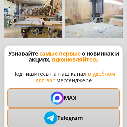
Узнавайте
самые первые
о новинках и
акциях,
вдохновляйтесь
Подпишитесь на наш канал
в удобном
для вас
мессенджере
MAX
Telegram