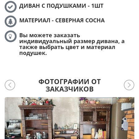
ДИВАН С ПОДУШКАМИ - 1ШТ
МАТЕРИАЛ - СЕВЕРНАЯ СОСНА
Вы можете заказать
индивидуальный размер дивана, а
также выбрать цвет и материал
подушек.
ФОТОГРАФИИ ОТ
ЗАКАЗЧИКОВ