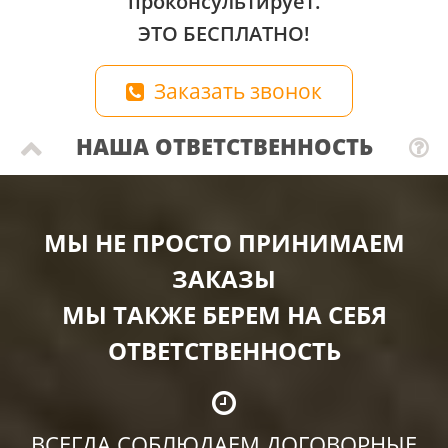
проконсультирует.
ЭТО БЕСПЛАТНО!
Заказать звонок
НАША ОТВЕТСТВЕННОСТЬ
МЫ НЕ ПРОСТО ПРИНИМАЕМ
ЗАКАЗЫ
МЫ ТАКЖЕ БЕРЕМ НА СЕБЯ
ОТВЕТСТВЕННОСТЬ
ВСЕГДА СОБЛЮДАЕМ ДОГОВОРНЫЕ