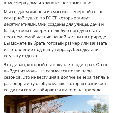
атмосфера дома и хранятся воспоминания.
Мы создаём диваны из массива северной сосны
камерной сушки по ГОСТ, которые живут
десятилетиями. Они созданы для улицы, дачи и
бани, чтобы выдержать любую погоду и стать
неотъемлемой частью вашей жизни на природе.
Вы можете выбрать готовый размер или заказать
изготовление под вашу террасу, беседку или
комнату отдыха.
Это диван, который вы покупаете один раз. Он не
выйдет из моды, не сломается после пары
сезонов. Это инвестиция в долгие вечера, тёплые
разговоры и ту особую магию, которая возникает,
когда вся семья собирается вместе на природе.