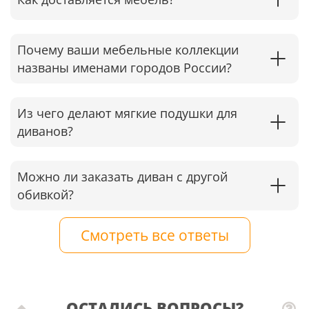
Почему ваши мебельные коллекции
названы именами городов России?
Из чего делают мягкие подушки для
диванов?
Можно ли заказать диван с другой
обивкой?
Смотреть все ответы
ОСТАЛИСЬ ВОПРОСЫ?