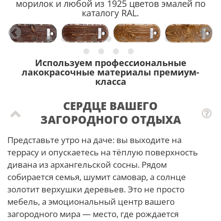
морилок и любой из 1925 цветов эмалей по
каталогу RAL.
Используем профессиональные
лакокрасочные материалы премиум-
класса
СЕРДЦЕ ВАШЕГО
ЗАГОРОДНОГО ОТДЫХА
Представьте утро на даче: вы выходите на
террасу и опускаетесь на тёплую поверхность
дивана из архангельской сосны. Рядом
собирается семья, шумит самовар, а солнце
золотит верхушки деревьев. Это не просто
мебель, а эмоциональный центр вашего
загородного мира — место, где рождается