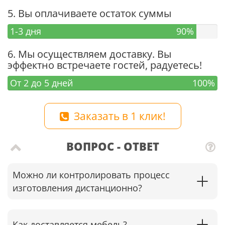
5. Вы оплачиваете остаток суммы
1-3 дня
90%
6. Мы осуществляем доставку. Вы
эффектно встречаете гостей, радуетесь!
От 2 до 5 дней
100%
Заказать в 1 клик!
ВОПРОС - ОТВЕТ
Можно ли контролировать процесс
изготовления дистанционно?
Как доставляется мебель?