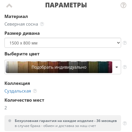
ПАРАМЕТРЫ
Материал
Северная сосна
Размер дивана
Выберите цвет
Подобрать индивидуально
Коллекция
Суздальская
Количество мест
2
Безусловная гарантия на каждое изделие - 36 месяцев
в случае брака - обмен и доставка за наш счет