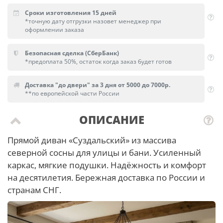
Сроки изготовления 15 дней
*точную дату отгрузки назовет менеджер при
оформлении заказа
Безопасная сделка (СберБанк)
*предоплата 50%, остаток когда заказ будет готов
Доставка "до двери" за 3 дня от 5000 до 7000р.
**по европейской части России
ОПИСАНИЕ
Прямой диван «Суздальский» из массива
северной сосны для улицы и бани. Усиленный
каркас, мягкие подушки. Надёжность и комфорт
на десятилетия. Бережная доставка по России и
странам СНГ.