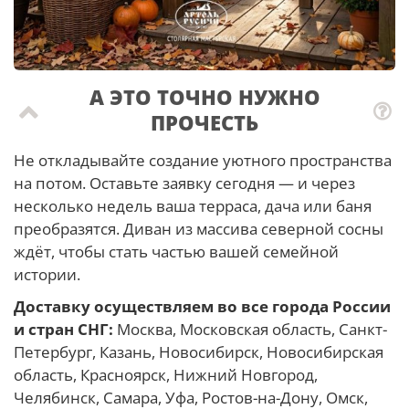
А ЭТО ТОЧНО НУЖНО
ПРОЧЕСТЬ
Не откладывайте создание уютного пространства
на потом. Оставьте заявку сегодня — и через
несколько недель ваша терраса, дача или баня
преобразятся. Диван из массива северной сосны
ждёт, чтобы стать частью вашей семейной
истории.
Доставку осуществляем во все города России
и стран СНГ:
Москва, Московская область, Санкт-
Петербург, Казань, Новосибирск, Новосибирская
область, Красноярск, Нижний Новгород,
Челябинск, Самара, Уфа, Ростов-на-Дону, Омск,