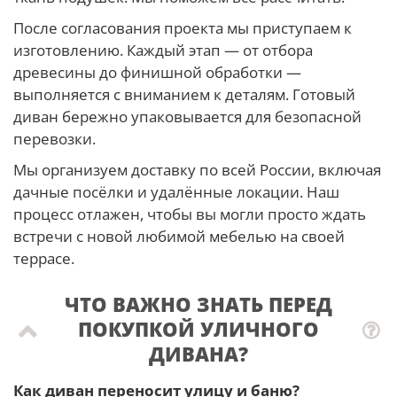
После согласования проекта мы приступаем к
изготовлению. Каждый этап — от отбора
древесины до финишной обработки —
выполняется с вниманием к деталям. Готовый
диван бережно упаковывается для безопасной
перевозки.
Мы организуем доставку по всей России, включая
дачные посёлки и удалённые локации. Наш
процесс отлажен, чтобы вы могли просто ждать
встречи с новой любимой мебелью на своей
террасе.
ЧТО ВАЖНО ЗНАТЬ ПЕРЕД
ПОКУПКОЙ УЛИЧНОГО
ДИВАНА?
Как диван переносит улицу и баню?