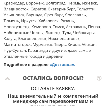
Краснодар, Воронеж, Волгоград, Пермь, Ижевск,
Владивосток, Саратов, Екатеринбург, Тольятти,
Ульяновск, Барнаул, Оренбург, Ярославль,
Тюмень, Иркутск, Хабаровск, Рязань,
Новокузнецк, Кемерово, Томск, Астрахань, Пенза,
Набережные Челны, Липецк, Тула, Чебоксары,
Калуга, Благовещенск, Нижневартовск,
Магнитогорск, Мурманск, Тверь, Киров, Абакан,
Нур-Султан, Караганда и другие, даже самые
отдаленные города и деревни.
Подробнее в разделе
«Доставка».
ОСТАЛИСЬ ВОПРОСЫ?
ОСТАВЬТЕ ЗАЯВКУ.
Наш внимательный и компетентный
менеджер сам перезвонит Вам и