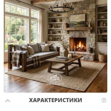
ХАРАКТЕРИСТИКИ