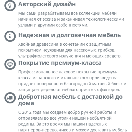
Авторский дизайн
Мы сами разрабатываем все коллекции мебели
начиная от эскиза и заканчивая технологическими
узлами и другими особенностями.
Надежная и долговечная мебель
Хвойная древесина в сочетании с защитным
покрытием неуязвима для насекомых, грибков,
ультрафиолетового излучения и моющих средств.
Покрытие премиум-класса
Профессиональное лаковое покрытие премиум-
класса испанского и итальянского производства
придает поверхности благородный матовый блеск и
защищает дерево от неблагоприятных факторов.
Добротная мебель с доставкой до
дома
С 2012 года мы создаем добро ручной работы и
отправляем во все уголки нашей необъятной
родины. За это время мы нашли надежных
партнеров-перевозчиков и можем доставить мебель