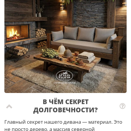
В ЧЁМ СЕКРЕТ
ДОЛГОВЕЧНОСТИ?
Главный секрет нашего дивана — материал. Это
не просто дерево, а массив северной