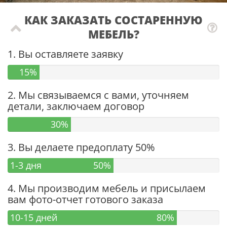
КАК ЗАКАЗАТЬ СОСТАРЕННУЮ
МЕБЕЛЬ?
1. Вы оставляете заявку
15%
2. Мы связываемся с вами, уточняем
детали, заключаем договор
30%
3. Вы делаете предоплату 50%
1-3 дня
50%
4. Мы производим мебель и присылаем
вам фото-отчет готового заказа
10-15 дней
80%