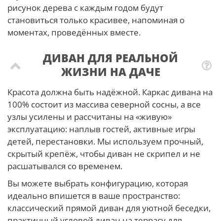
рисунок дерева с каждым годом будут
становиться только красивее, напоминая о
моментах, проведённых вместе.
ДИВАН ДЛЯ РЕАЛЬНОЙ
ЖИЗНИ НА ДАЧЕ
Красота должна быть надёжной. Каркас дивана на
100% состоит из массива северной сосны, а все
узлы усилены и рассчитаны на «живую»
эксплуатацию: наплыв гостей, активные игры
детей, перестановки. Мы используем прочный,
скрытый крепёж, чтобы диван не скрипел и не
расшатывался со временем.
Вы можете выбрать конфигурацию, которая
идеально впишется в ваше пространство:
классический прямой диван для уютной беседки,
практичный угловой диван на террасу для