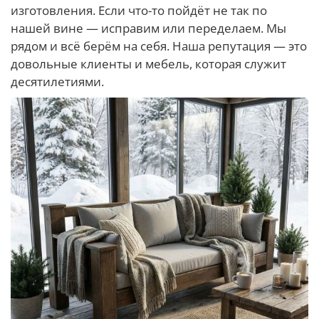
изготовления. Если что-то пойдёт не так по
нашей вине — исправим или переделаем. Мы
рядом и всё берём на себя. Наша репутация — это
довольные клиенты и мебель, которая служит
десятилетиями.