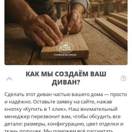
КАК МЫ СОЗДАЁМ ВАШ
ДИВАН?
Сделать этот диван частью вашего дома — просто
и надёжно. Оставьте заявку на сайте, нажав
кнопку «Купить в 1 клик». Наш внимательный
менеджер перезвонит вам, чтобы обсудить все
детали: размеры, конфигурацию, цвет отделки и
ткань подушек. Мы поможем всё рассчитать.