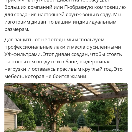
больших компаний или П-образную композицию
для создания настоящей лаунж-зоны в саду. Мы
изготовим диван по вашим индивидуальным
размерам.
Для защиты от непогоды мы используем
профессиональные лаки и масла с усиленными
УФ-фильтрами. Этот диван создан, чтобы стоять
на открытом воздухе и в бане, выдерживая
нагрузки и оставаясь красивым круглый год. Это
мебель, которая не боится жизни.