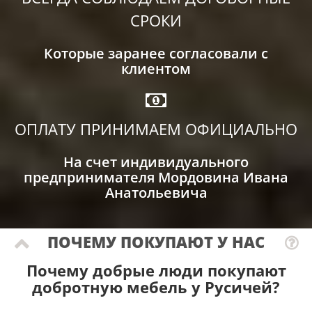
СРОКИ
Которые заранее согласовали с
клиентом
ОПЛАТУ ПРИНИМАЕМ ОФИЦИАЛЬНО
На счет индивидуального
предпринимателя Мордовина Ивана
Анатольевича
ПОЧЕМУ ПОКУПАЮТ У НАС
Почему добрые люди покупают
добротную мебель у Русичей?