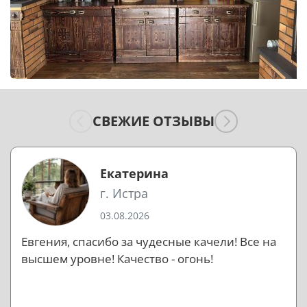
СВЕЖИЕ ОТЗЫВЫ
Екатерина
г. Истра
03.08.2026
Евгения, спасибо за чудесные качели! Все на
высшем уровне! Качество - огонь!