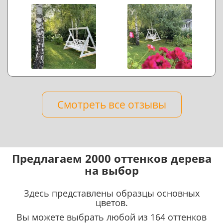
Смотреть все отзывы
Предлагаем 2000 оттенков дерева
на выбор
Здесь представлены образцы основных
цветов.
Вы можете выбрать любой из 164 оттенков