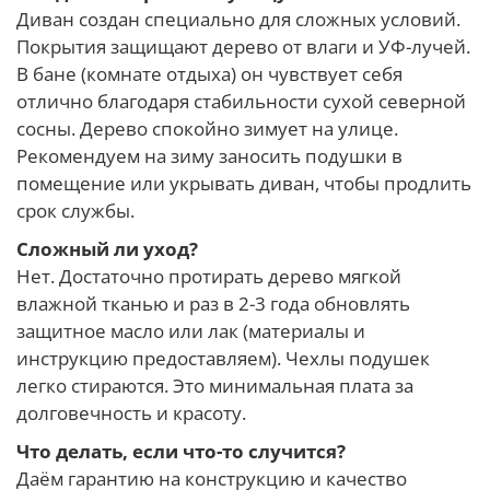
Диван создан специально для сложных условий.
Покрытия защищают дерево от влаги и УФ-лучей.
В бане (комнате отдыха) он чувствует себя
отлично благодаря стабильности сухой северной
сосны. Дерево спокойно зимует на улице.
Рекомендуем на зиму заносить подушки в
помещение или укрывать диван, чтобы продлить
срок службы.
Сложный ли уход?
Нет. Достаточно протирать дерево мягкой
влажной тканью и раз в 2-3 года обновлять
защитное масло или лак (материалы и
инструкцию предоставляем). Чехлы подушек
легко стираются. Это минимальная плата за
долговечность и красоту.
Что делать, если что-то случится?
Даём гарантию на конструкцию и качество