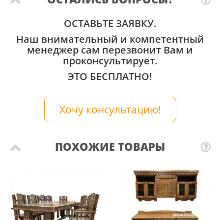
ОСТАВЬТЕ ЗАЯВКУ.
Наш внимательный и компетентный
менеджер сам перезвонит Вам и
проконсультирует.
ЭТО БЕСПЛАТНО!
Хочу консультацию!
ПОХОЖИЕ ТОВАРЫ