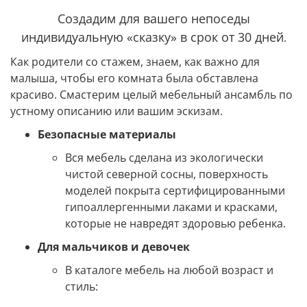
Создадим для вашего непоседы
индивидуальную
«сказку» в срок от 30 дней
.
Как родители со стажем, знаем, как важно для
малыша, чтобы его комната была обставлена
красиво. Смастерим целый мебельный ансамбль по
устному описанию или вашим эскизам.
Безопасные материалы
Вся мебель сделана из экологически
чистой северной сосны, поверхность
моделей покрыта сертифицированными
гипоаллергенными лаками и красками,
которые не навредят здоровью ребенка.
Для мальчиков и девочек
В каталоге мебель на любой возраст и
стиль: