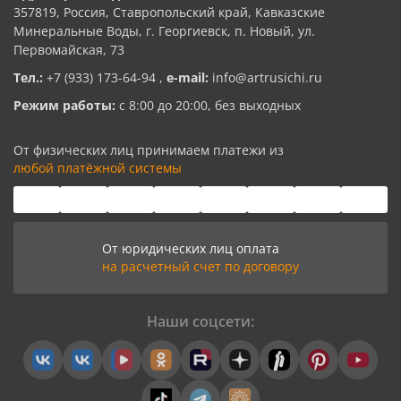
357819, Россия, Ставропольский край, Кавказские
Минеральные Воды, г. Георгиевск, п. Новый, ул.
Первомайская, 73
Тел.:
+7 (933) 173-64-94
,
e-mail:
info@artrusichi.ru
Режим работы:
с 8:00 до 20:00, без выходных
От физических лиц принимаем платежи из
любой платёжной системы
От юридических лиц оплата
на расчетный счет по договору
Наши соцсети: