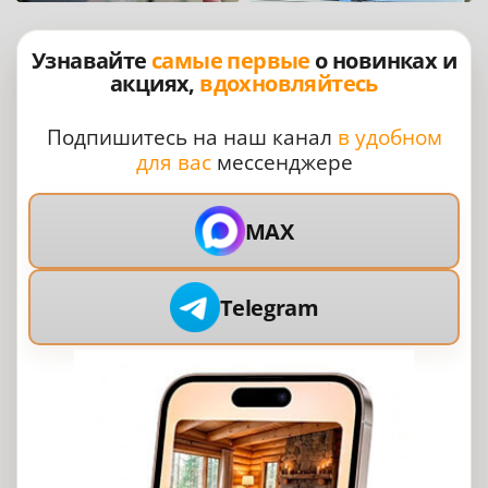
Узнавайте
самые первые
о новинках и
акциях,
вдохновляйтесь
Подпишитесь на наш канал
в удобном
для вас
мессенджере
MAX
Telegram