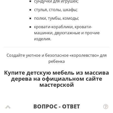
сундучки для игрушек;
стулья, столы, шкафы;
полки, тумбы, комоды;
кровати-кораблики, кровати-
машинки, двухэтажные и прочие
изделия.
Создайте уютное и безопасное «королевство» для
ребенка
Купите детскую мебель из массива
дерева на официальном сайте
мастерской
ВОПРОС - ОТВЕТ