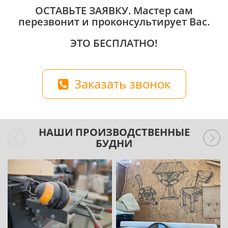
ОСТАВЬТЕ ЗАЯВКУ
. Мастер сам
перезвонит и проконсультирует Вас.
ЭТО БЕСПЛАТНО!
Заказать звонок
НАШИ ПРОИЗВОДСТВЕННЫЕ
БУДНИ