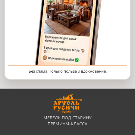
Без спама. Только польза и вдохновение.
МЕБЕЛЬ ПОД СТАРИНУ
ПРЕМИУМ-КЛАССА