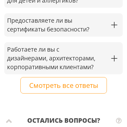
для детей и аллергиков?
Предоставляете ли вы
сертификаты безопасности?
Работаете ли вы с
дизайнерами, архитекторами,
корпоративными клиентами?
Смотреть все ответы
ОСТАЛИСЬ ВОПРОСЫ?