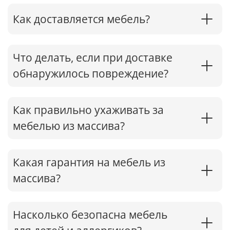
Как доставляется мебель?
Что делать, если при доставке
обнаружилось повреждение?
Как правильно ухаживать за
мебелью из массива?
Какая гарантия на мебель из
массива?
Насколько безопасна мебель