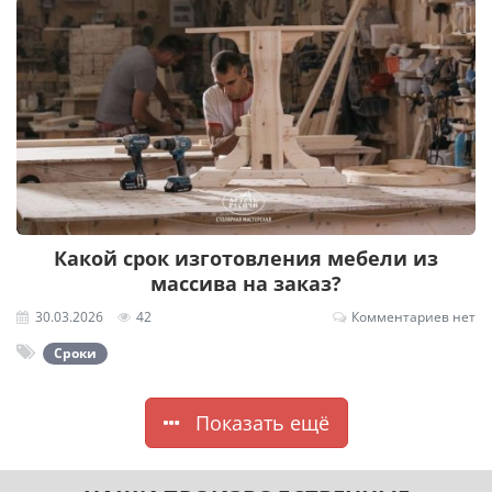
Какой срок изготовления мебели из
массива на заказ?
30.03.2026
42
Комментариев нет
Сроки
Показать ещё