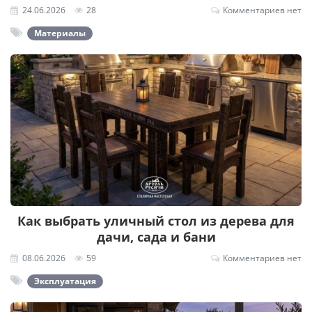
24.06.2026
28
Комментариев нет
Материалы
Как выбрать уличный стол из дерева для
дачи, сада и бани
08.06.2026
59
Комментариев нет
Эксплуатация