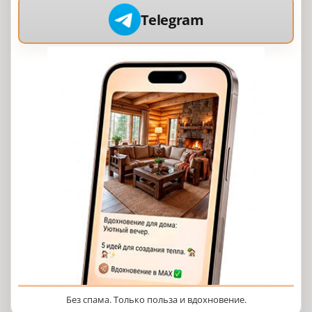
Telegram
Без спама. Только польза и вдохновение.