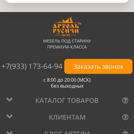
МЕБЕЛЬ ПОД СТАРИНУ
ПРЕМИУМ-КЛАССА
+7(933) 173-64-94
Заказать звонок
с 8:00 до 20:00 (МСК)
без выходных
КАТАЛОГ ТОВАРОВ
КЛИЕНТАМ
БЛОГ АРТЕЛИ