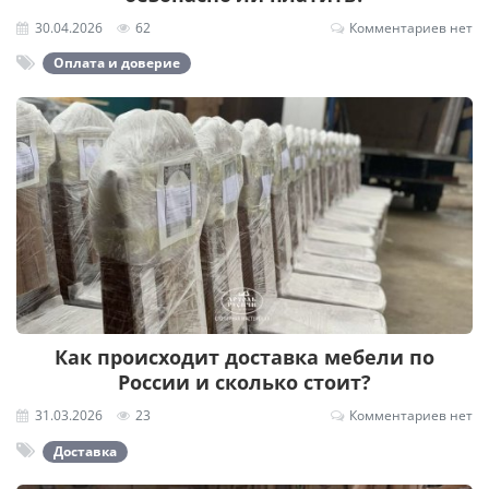
30.04.2026
62
Комментариев нет
Оплата и доверие
Как происходит доставка мебели по
России и сколько стоит?
31.03.2026
23
Комментариев нет
Доставка