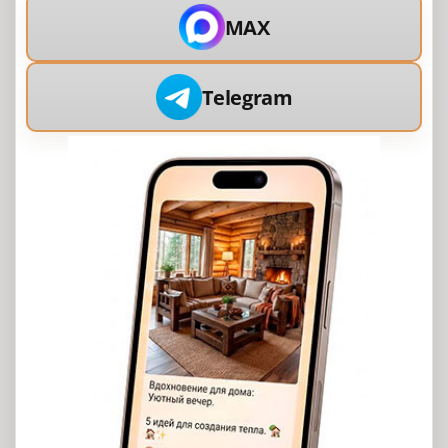
MAX
Telegram