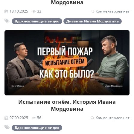
Мордовина
18.10.2025
33
Комментариев нет
Вдохновляющие видео
Дневник Ивана Мордовина
Испытание огнём. История Ивана
Мордовина
07.09.2025
56
Комментариев нет
Вдохновляющие видео