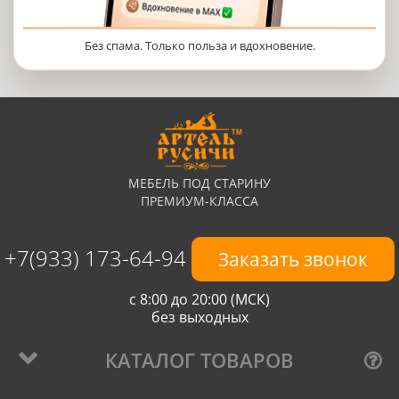
Без спама. Только польза и вдохновение.
МЕБЕЛЬ ПОД СТАРИНУ
ПРЕМИУМ-КЛАССА
+7(933) 173-64-94
Заказать звонок
с 8:00 до 20:00 (МСК)
без выходных
КАТАЛОГ ТОВАРОВ