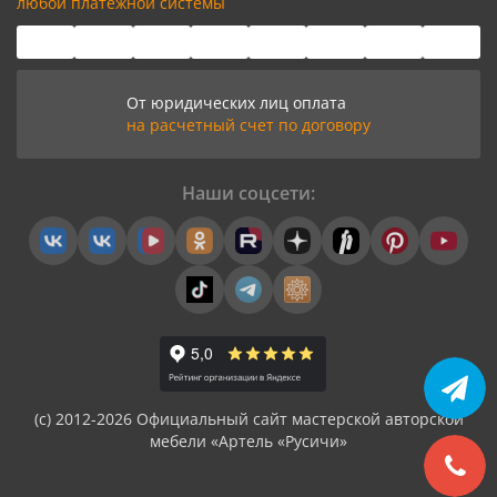
любой платёжной системы
От юридических лиц оплата
на расчетный счет по договору
Наши соцсети:
(с) 2012-2026 Официальный сайт мастерской авторской
мебели «Артель «Русичи»