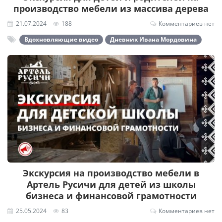
производство мебели из массива дерева
21.07.2024
188
Комментариев нет
Вдохновляющие видео
Дневник Ивана Мордовина
Экскурсия на производство мебели в
Артель Русичи для детей из школы
бизнеса и финансовой грамотности
25.05.2024
83
Комментариев нет