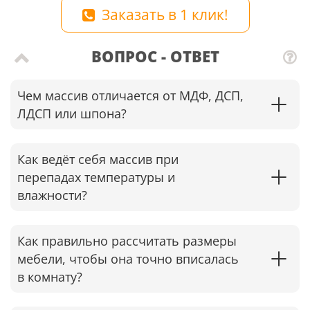
Заказать в 1 клик!
ВОПРОС - ОТВЕТ
Чем массив отличается от МДФ, ДСП,
ЛДСП или шпона?
Как ведёт себя массив при
перепадах температуры и
влажности?
Как правильно рассчитать размеры
мебели, чтобы она точно вписалась
в комнату?