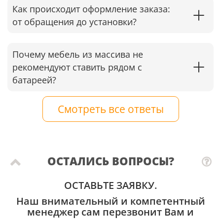
Как происходит оформление заказа:
от обращения до установки?
Почему мебель из массива не
рекомендуют ставить рядом с
батареей?
Смотреть все ответы
ОСТАЛИСЬ ВОПРОСЫ?
ОСТАВЬТЕ ЗАЯВКУ.
Наш внимательный и компетентный
менеджер сам перезвонит Вам и