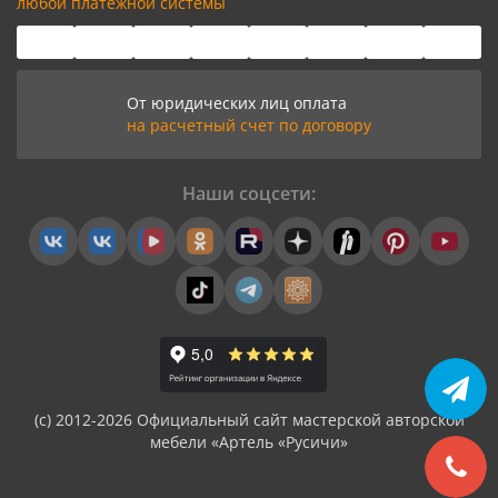
любой платёжной системы
От юридических лиц оплата
на расчетный счет по договору
Наши соцсети:
(с) 2012-2026 Официальный сайт мастерской авторской
мебели «Артель «Русичи»