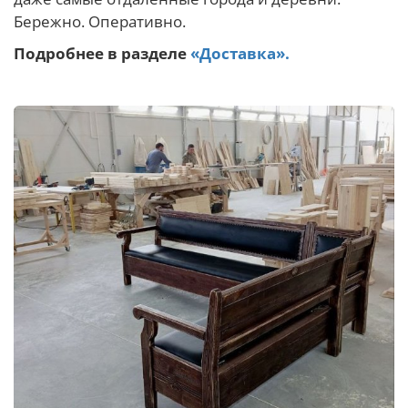
Бережно. Оперативно.
Подробнее в разделе
«Доставка».