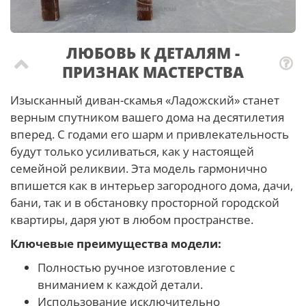
ЛЮБОВЬ К ДЕТАЛЯМ -
ПРИЗНАК МАСТЕРCТВА
Изысканный диван-скамья «Ладожский» станет
верным спутником вашего дома на десятилетия
вперед. С годами его шарм и привлекательность
будут только усиливаться, как у настоящей
семейной реликвии. Эта модель гармонично
впишется как в интерьер загородного дома, дачи,
бани, так и в обстановку просторной городской
квартиры, даря уют в любом пространстве.
Ключевые преимущества модели:
Полностью ручное изготовление с
вниманием к каждой детали.
Использование исключительно