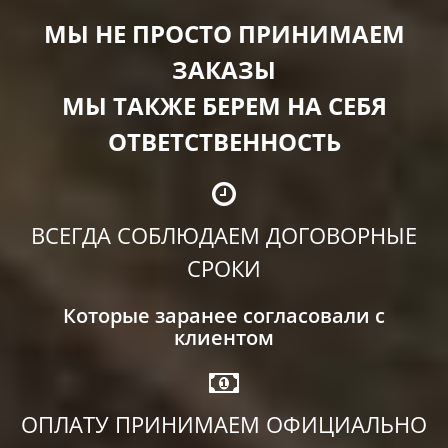
МЫ НЕ ПРОСТО ПРИНИМАЕМ
ЗАКАЗЫ
МЫ ТАКЖЕ БЕРЕМ НА СЕБЯ
ОТВЕТСТВЕННОСТЬ
ВСЕГДА СОБЛЮДАЕМ ДОГОВОРНЫЕ
СРОКИ
Которые заранее согласовали с
клиентом
ОПЛАТУ ПРИНИМАЕМ ОФИЦИАЛЬНО