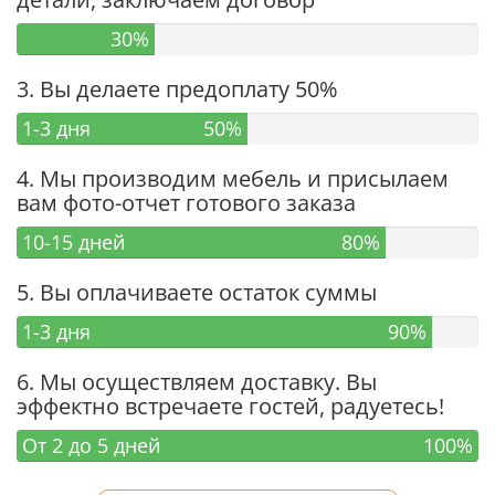
30%
3. Вы делаете предоплату 50%
1-3 дня
50%
4. Мы производим мебель и присылаем
вам фото-отчет готового заказа
10-15 дней
80%
5. Вы оплачиваете остаток суммы
1-3 дня
90%
6. Мы осуществляем доставку. Вы
эффектно встречаете гостей, радуетесь!
От 2 до 5 дней
100%