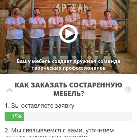
Вашу мебель создает дружная команда
творческих профессионалов
КАК ЗАКАЗАТЬ СОСТАРЕННУЮ
МЕБЕЛЬ?
1. Вы оставляете заявку
15%
2. Мы связываемся с вами, уточняем
детали, заключаем договор