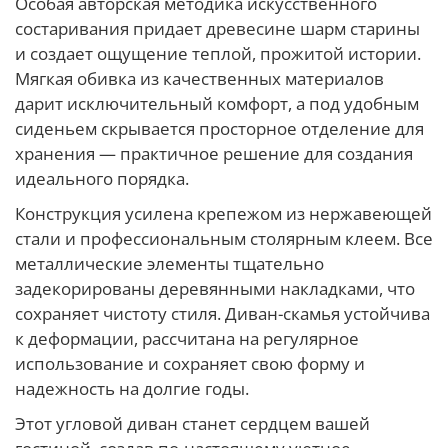
Особая авторская методика искусственного
состаривания придает древесине шарм старины
и создает ощущение теплой, прожитой истории.
Мягкая обивка из качественных материалов
дарит исключительный комфорт, а под удобным
сиденьем скрывается просторное отделение для
хранения — практичное решение для создания
идеального порядка.
Конструкция усилена крепежом из нержавеющей
стали и профессиональным столярным клеем. Все
металлические элементы тщательно
задекорированы деревянными накладками, что
сохраняет чистоту стиля. Диван-скамья устойчива
к деформации, рассчитана на регулярное
использование и сохраняет свою форму и
надежность на долгие годы.
Этот угловой диван станет сердцем вашей