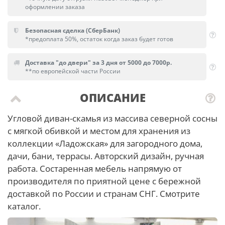
оформлении заказа
Безопасная сделка (СберБанк)
*предоплата 50%, остаток когда заказ будет готов
Доставка "до двери" за 3 дня от 5000 до 7000р.
**по европейской части России
ОПИСАНИЕ
Угловой диван-скамья из массива северной сосны
с мягкой обивкой и местом для хранения из
коллекции «Ладожская» для загородного дома,
дачи, бани, террасы. Авторский дизайн, ручная
работа. Состаренная мебель напрямую от
производителя по приятной цене с бережной
доставкой по России и странам СНГ. Смотрите
каталог.