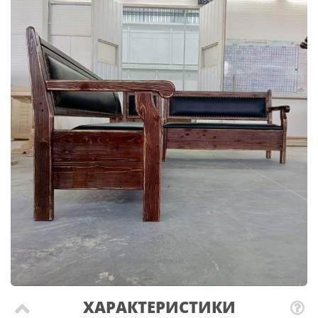
ХАРАКТЕРИСТИКИ