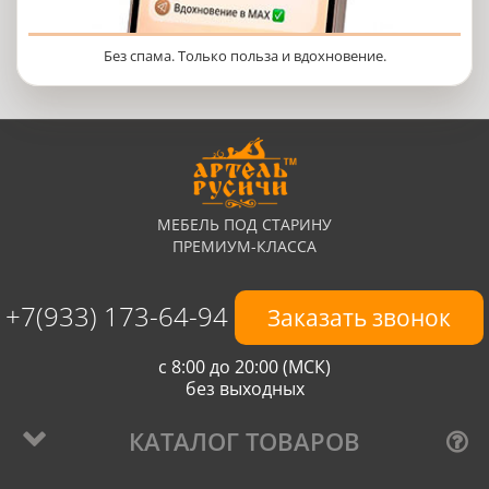
Без спама. Только польза и вдохновение.
МЕБЕЛЬ ПОД СТАРИНУ
ПРЕМИУМ-КЛАССА
+7(933) 173-64-94
Заказать звонок
с 8:00 до 20:00 (МСК)
без выходных
КАТАЛОГ ТОВАРОВ