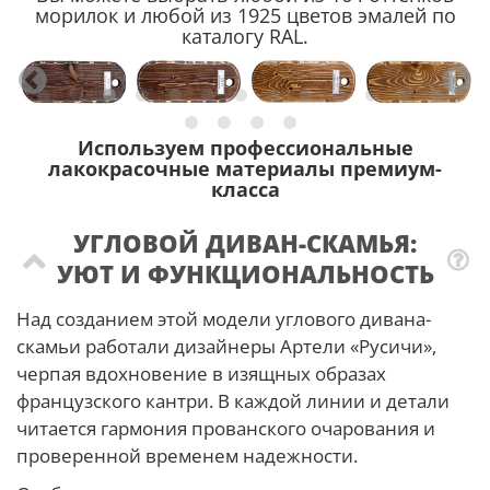
морилок и любой из 1925 цветов эмалей по
каталогу RAL.
Используем профессиональные
лакокрасочные материалы премиум-
класса
УГЛОВОЙ ДИВАН-СКАМЬЯ:
УЮТ И ФУНКЦИОНАЛЬНОСТЬ
Над созданием этой модели углового дивана-
скамьи работали дизайнеры Артели «Русичи»,
черпая вдохновение в изящных образах
французского кантри. В каждой линии и детали
читается гармония прованского очарования и
проверенной временем надежности.