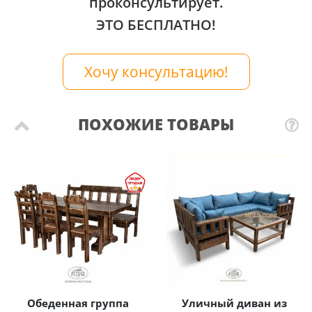
проконсультирует.
ЭТО БЕСПЛАТНО!
Хочу консультацию!
ПОХОЖИЕ ТОВАРЫ
Обеденная группа
Уличный диван из