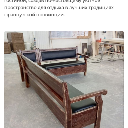
гостиной, создав по-настоящему уютное
пространство для отдыха в лучших традициях
французской провинции.