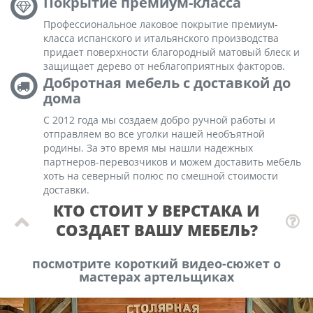
Покрытие премиум-класса
Профессиональное лаковое покрытие премиум-
класса испанского и итальянского производства
придает поверхности благородный матовый блеск и
защищает дерево от неблагоприятных факторов.
Добротная мебель с доставкой до
дома
С 2012 года мы создаем добро ручной работы и
отправляем во все уголки нашей необъятной
родины. За это время мы нашли надежных
партнеров-перевозчиков и можем доставить мебель
хоть на северный полюс по смешной стоимости
доставки.
КТО СТОИТ У ВЕРСТАКА И
СОЗДАЕТ ВАШУ МЕБЕЛЬ?
посмотрите короткий видео-сюжет о
мастерах артельщиках