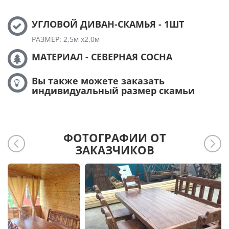
УГЛОВОЙ ДИВАН-СКАМЬЯ - 1ШТ
РАЗМЕР: 2,5м х2,0м
МАТЕРИАЛ - СЕВЕРНАЯ СОСНА
Вы также можете заказать
индивидуальный размер скамьи
ФОТОГРАФИИ ОТ
ЗАКАЗЧИКОВ