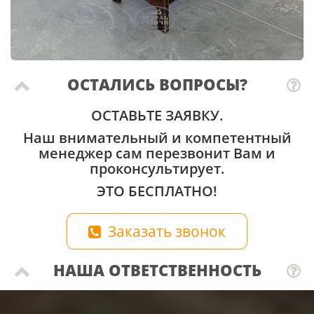
ОСТАЛИСЬ ВОПРОСЫ?
ОСТАВЬТЕ ЗАЯВКУ.
Наш внимательный и компетентный
менеджер сам перезвонит Вам и
проконсультирует.
ЭТО БЕСПЛАТНО!
Заказать звонок
НАША ОТВЕТСТВЕННОСТЬ