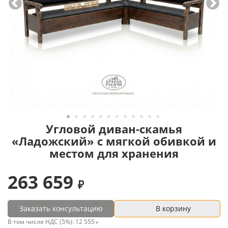
Угловой диван-скамья
«Ладожский» с мягкой обивкой и
местом для хранения
263 659
Заказать консультацию
В корзину
В том числе НДС (5%):
12 555