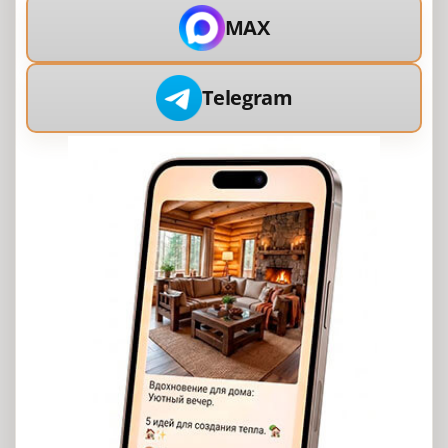
MAX
Telegram