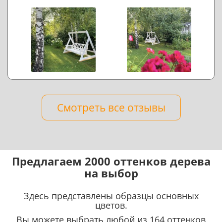
Смотреть все отзывы
Предлагаем 2000 оттенков дерева
на выбор
Здесь представлены образцы основных
цветов.
Вы можете выбрать любой из 164 оттенков