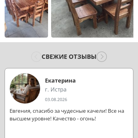
СВЕЖИЕ ОТЗЫВЫ
Екатерина
г. Истра
03.08.2026
Евгения, спасибо за чудесные качели! Все на
высшем уровне! Качество - огонь!