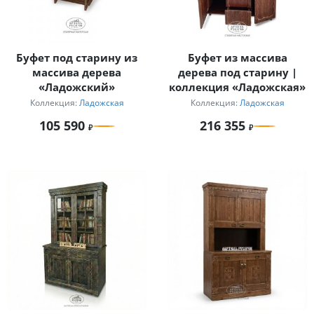
Буфет под старину из
Буфет из массива
массива дерева
дерева под старину |
«Ладожский»
коллекция «Ладожская»
Коллекция:
Ладожская
Коллекция:
Ладожская
105 590
216 355