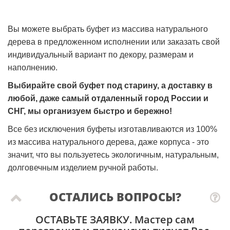
Вы можете выбрать буфет из массива натурального
дерева в предложенном исполнении или заказать свой
индивидуальный вариант по декору, размерам и
наполнению.
Выбирайте свой буфет под старину, а доставку в
любой, даже самый отдаленный город России и
СНГ, мы организуем быстро и бережно!
Все без исключения буфеты изготавливаются из 100%
из массива натурального дерева, даже корпуса - это
значит, что вы пользуетесь экологичным, натуральным,
долговечным изделием ручной работы.
ОСТАЛИСЬ ВОПРОСЫ?
ОСТАВЬТЕ ЗАЯВКУ
. Мастер сам