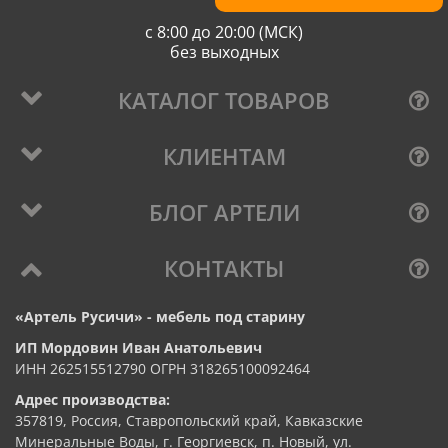
с 8:00 до 20:00 (МСК)
без выходных
КАТАЛОГ ТОВАРОВ
КЛИЕНТАМ
БЛОГ АРТЕЛИ
КОНТАКТЫ
«Артель Русичи» - мебель под старину
ИП Мордовин Иван Анатольевич
ИНН 262515512790 ОГРН 318265100092464
Адрес производства:
357819, Россия, Ставропольский край, Кавказские
Минеральные Воды, г. Георгиевск, п. Новый, ул.