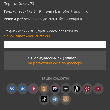
Первомайская, 73
Тел.:
+7 (933) 173-64-94
,
e-mail:
info@artrusichi.ru
Режим работы:
с 8:00 до 20:00, без выходных
От физических лиц принимаем платежи из
любой платёжной системы
От юридических лиц оплата
на расчетный счет по договору
Наши соцсети: