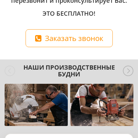
перезвонит и проконсультирует Вас.
ЭТО БЕСПЛАТНО!
Заказать звонок
НАШИ ПРОИЗВОДСТВЕННЫЕ
БУДНИ