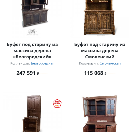
Буфет под старину из
Буфет под старину из
массива дерева
массива дерева
«Белгородский»
Смоленский
Коллекция:
Белгородская
Коллекция:
Смоленская
247 591
115 068