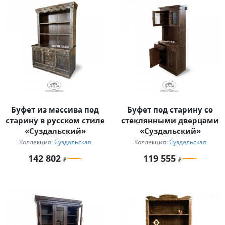
Буфет из массива под
Буфет под старину со
старину в русском стиле
стеклянными дверцами
«Суздальский»
«Суздальский»
Коллекция:
Суздальская
Коллекция:
Суздальская
142 802
119 555