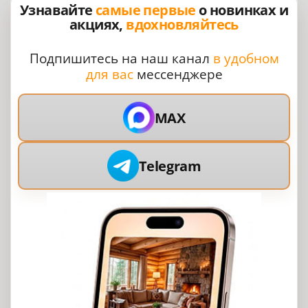
Узнавайте
самые первые
о новинках и
акциях,
вдохновляйтесь
Подпишитесь на наш канал
в удобном
для вас
мессенджере
MAX
Telegram