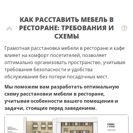
КАК РАССТАВИТЬ МЕБЕЛЬ В
РЕСТОРАНЕ: ТРЕБОВАНИЯ И
СХЕМЫ
Грамотная расстановка мебели в ресторане и кафе
влияет на комфорт посетителей, позволяет
оптимально организовать пространство, учитывая
требования безопасности и удобства
обслуживания без потери посадочных мест.
Мы поможем вам разработать оптимальную
схему расстановки мебели в ресторане,
учитывая особенности вашего помещения и
задачи, стоящие перед заведением.