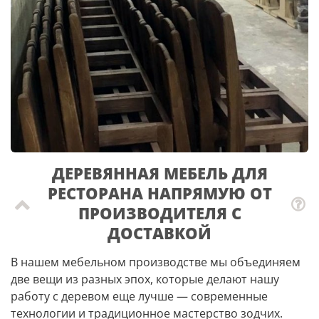
ДЕРЕВЯННАЯ МЕБЕЛЬ ДЛЯ
РЕСТОРАНА НАПРЯМУЮ ОТ
ПРОИЗВОДИТЕЛЯ С
ДОСТАВКОЙ
В нашем мебельном производстве мы объединяем
две вещи из разных эпох, которые делают нашу
работу с деревом еще лучше — современные
технологии и традиционное мастерство зодчих.