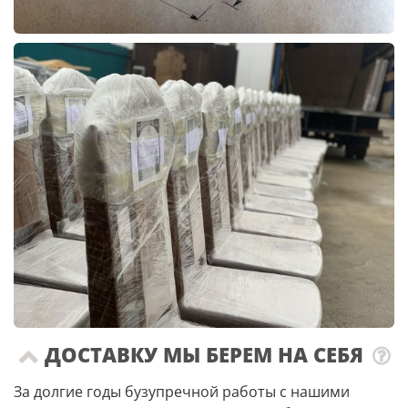
ДОСТАВКУ МЫ БЕРЕМ НА СЕБЯ
За долгие годы бузупречной работы с нашими