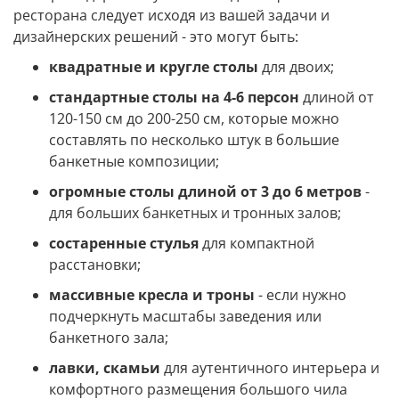
ресторана следует исходя из вашей задачи и
дизайнерских решений - это могут быть:
квадратные и кругле столы
для двоих;
стандартные столы на 4-6 персон
длиной от
120-150 см до 200-250 см, которые можно
составлять по несколько штук в большие
банкетные композиции;
огромные столы длиной от 3 до 6 метров
-
для больших банкетных и тронных залов;
состаренные стулья
для компактной
расстановки;
массивные кресла и троны
- если нужно
подчеркнуть масштабы заведения или
банкетного зала;
лавки, скамьи
для аутентичного интерьера и
комфортного размещения большого чила