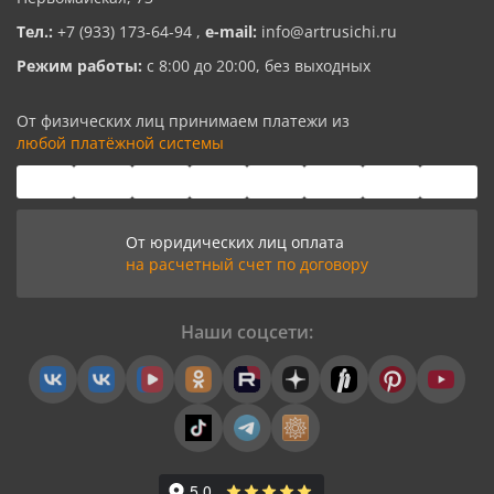
Тел.:
+7 (933) 173-64-94
,
e-mail:
info@artrusichi.ru
Режим работы:
с 8:00 до 20:00, без выходных
От физических лиц принимаем платежи из
любой платёжной системы
От юридических лиц оплата
на расчетный счет по договору
Наши соцсети: