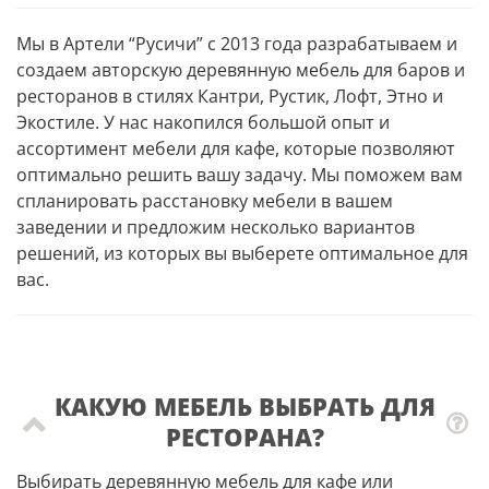
Мы в Артели “Русичи” с 2013 года разрабатываем и
создаем авторскую деревянную мебель для баров и
ресторанов в стилях Кантри, Рустик, Лофт, Этно и
Экостиле. У нас накопился большой опыт и
ассортимент мебели для кафе, которые позволяют
оптимально решить вашу задачу. Мы поможем вам
спланировать расстановку мебели в вашем
заведении и предложим несколько вариантов
решений, из которых вы выберете оптимальное для
вас.
КАКУЮ МЕБЕЛЬ ВЫБРАТЬ ДЛЯ
РЕСТОРАНА?
Выбирать деревянную мебель для кафе или