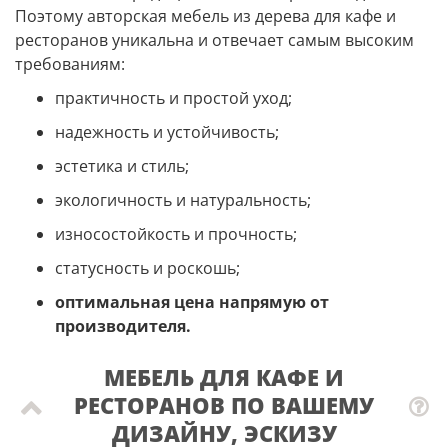
Поэтому авторская мебель из дерева для кафе и
ресторанов уникальна и отвечает самым высоким
требованиям:
практичность и простой уход;
надежность и устойчивость;
эстетика и стиль;
экологичность и натуральность;
износостойкость и прочность;
статусность и роскошь;
оптимальная цена напрямую от
производителя.
МЕБЕЛЬ ДЛЯ КАФЕ И
РЕСТОРАНОВ ПО ВАШЕМУ
ДИЗАЙНУ, ЭСКИЗУ