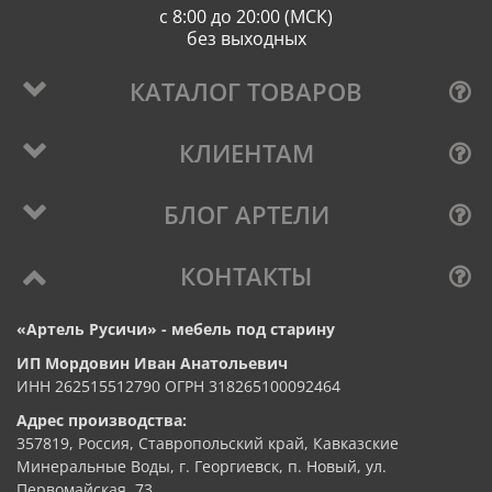
с 8:00 до 20:00 (МСК)
без выходных
КАТАЛОГ ТОВАРОВ
КЛИЕНТАМ
БЛОГ АРТЕЛИ
КОНТАКТЫ
«Артель Русичи» - мебель под старину
ИП Мордовин Иван Анатольевич
ИНН 262515512790 ОГРН 318265100092464
Адрес производства:
357819, Россия, Ставропольский край, Кавказские
Минеральные Воды, г. Георгиевск, п. Новый, ул.
Первомайская, 73