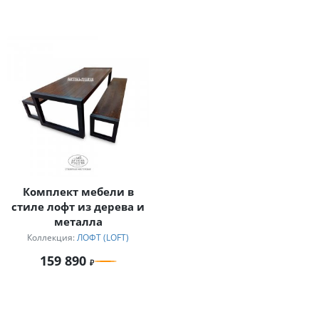
Комплект мебели в
стиле лофт из дерева и
металла
Коллекция:
ЛОФТ (LOFT)
159 890