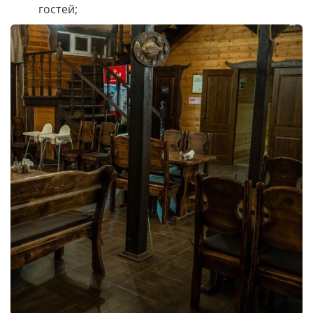
гостей;