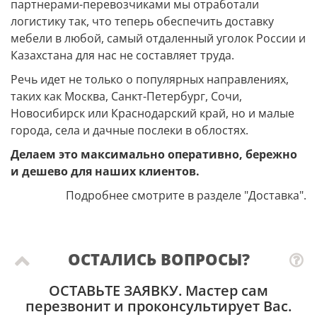
партнерами-перевозчиками мы отработали
логистику так, что теперь обеспечить доставку
мебели в любой, самый отдаленный уголок России и
Казахстана для нас не составляет труда.
Речь идет не только о популярных направлениях,
таких как Москва, Санкт-Петербург, Сочи,
Новосибирск или Краснодарский край, но и малые
города, села и дачные послеки в облостях.
Делаем это максимально оперативно, бережно
и дешево для наших клиентов.
Подробнее смотрите в разделе "Доставка".
ОСТАЛИСЬ ВОПРОСЫ?
ОСТАВЬТЕ ЗАЯВКУ
. Мастер сам
перезвонит и проконсультирует Вас.