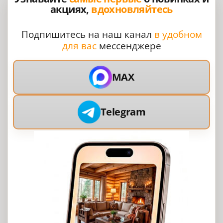
акциях,
вдохновляйтесь
Подпишитесь на наш канал
в удобном
для вас
мессенджере
MAX
Telegram