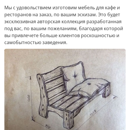
Мы с удовольствием изготовим мебель для кафе и
ресторанов на заказ, по вашим эскизам. Это будет
эксклюзивная авторская коллекция разработанная
под вас, по вашим пожеланиям, благодаря которой
вы привлечете больше клиентов роскошностью и
самобытностью заведения.