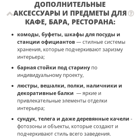
ДОПОЛНИТЕЛЬНЫЕ
АКСЕССУАРЫ И ПРЕДМЕТЫ ДЛЯ
КАФЕ, БАРА, РЕСТОРАНА:
комоды, буфеты, шкафы для посуды и
станции официантов
— стилные системы
хранения, которые подчеркивают заризму
интерьера;
барная стойки под старину
по
индивидуальному проекту,
люстры, вешалки, полки, наличники и
декоративные балки
— яркие и
привлекательные элементы отделки
интерьера;
сундук, телега и даже деревянные качели
-
фотозоны и объекты, которые создают и
подчеркивают стиль всего заведения.