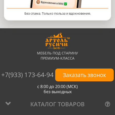
Без спама. Только польза и вдохновение.
МЕБЕЛЬ ПОД СТАРИНУ
ПРЕМИУМ-КЛАССА
+7(933) 173-64-94
Заказать звонок
с 8:00 до 20:00 (МСК)
без выходных
КАТАЛОГ ТОВАРОВ