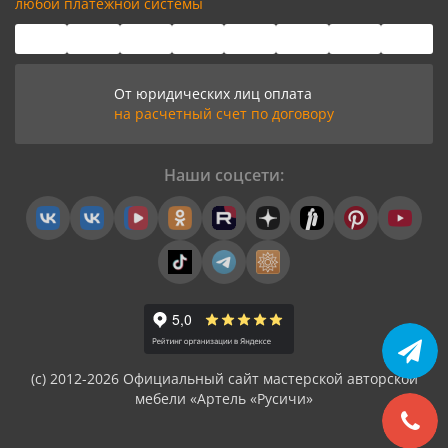
любой платёжной системы
От юридических лиц оплата
на расчетный счет по договору
Наши соцсети:
(с) 2012-2026 Официальный сайт мастерской авторской
мебели «Артель «Русичи»