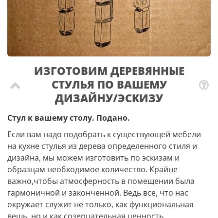
ИЗГОТОВИМ ДЕРЕВЯННЫЕ
СТУЛЬЯ ПО ВАШЕМУ
ДИЗАЙНУ/ЭСКИЗУ
Стул к вашему столу. Подано.
Если вам надо подобрать к существующей мебели
на кухне стулья из дерева определенного стиля и
дизайна, мы можем изготовить по эскизам и
образцам необходимое количество. Крайне
важно,чтобы атмосферность в помещении была
гармоничной и законченной. Ведь все, что нас
окружает служит не только, как функциональная
вещь, но и как созерцательная ценность.