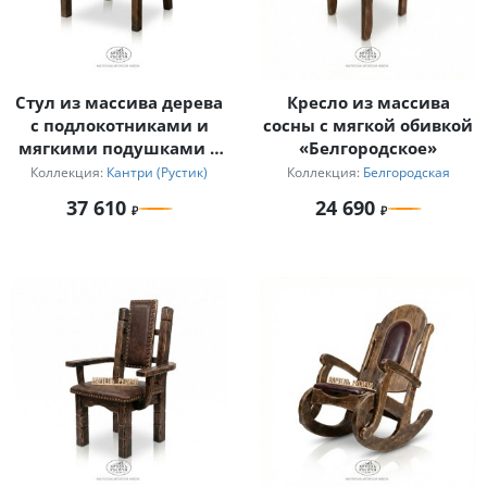
Стул из массива дерева
Кресло из массива
с подлокотниками и
сосны с мягкой обивкой
мягкими подушками в
«Белгородское»
стиле кантри
Коллекция:
Кантри (Рустик)
Коллекция:
Белгородская
37 610
24 690