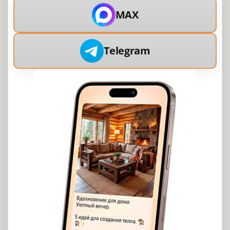
MAX
Telegram