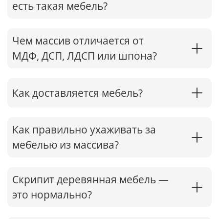
есть такая мебель?
Чем массив отличается от
МДФ, ДСП, ЛДСП или шпона?
Как доставляется мебель?
Как правильно ухаживать за
мебелью из массива?
Скрипит деревянная мебель —
это нормально?