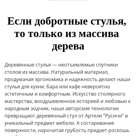
Если добротные стулья, 
то только из массива 
дерева
Деревянные стулья — неотъемлемые спутники
столов из массива. Натуральный материал,
продуманая эргономика и надежность делают наши
стулья для кухни, бара или кафе невероятно
эстетичным и комфортным. Искусство столярного
мастерства, воодушевленное историей и любовью к
народным зодчим, наши авторские технологии
превращают деревянный стул от Артели “Русичи” в
уникальный предмет мебели. А состаривание
поверхности, нарочитая грубость придает роскошь