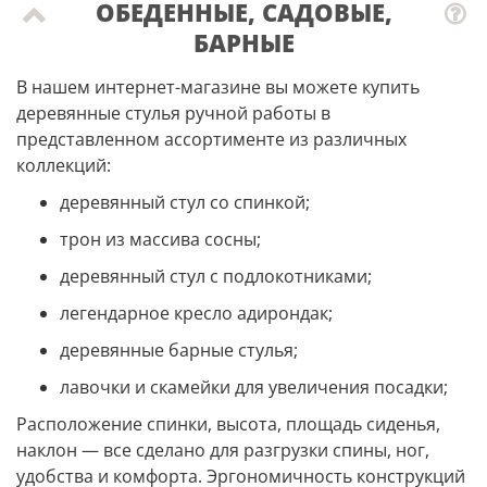
ОБЕДЕННЫЕ, САДОВЫЕ,
БАРНЫЕ
В нашем интернет-магазине вы можете купить
деревянные стулья ручной работы в
представленном ассортименте из различных
коллекций:
деревянный стул со спинкой;
трон из массива сосны;
деревянный стул с подлокотниками;
легендарное кресло адирондак;
деревянные барные стулья;
лавочки и скамейки для увеличения посадки;
Расположение спинки, высота, площадь сиденья,
наклон — все сделано для разгрузки спины, ног,
удобства и комфорта. Эргономичность конструкций