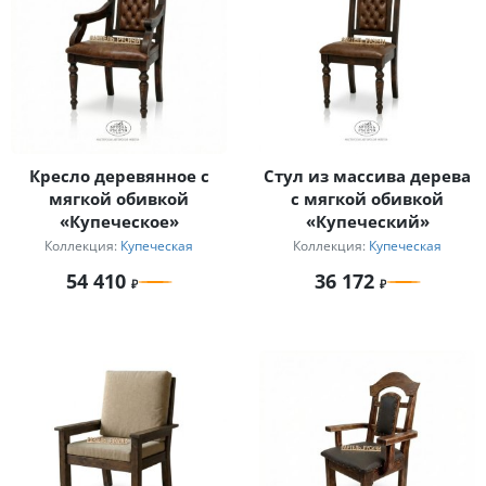
Кресло деревянное с
Стул из массива дерева
мягкой обивкой
с мягкой обивкой
«Купеческое»
«Купеческий»
Коллекция:
Купеческая
Коллекция:
Купеческая
54 410
36 172