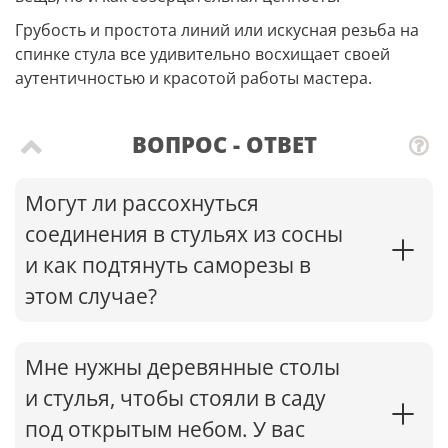
Грубость и простота линий или искусная резьба на
спинке стула все удивительно восхищает своей
аутентичностью и красотой работы мастера.
ВОПРОС - ОТВЕТ
Могут ли рассохнуться
соединения в стульях из сосны
и как подтянуть саморезы в
этом случае?​
Мне нужны деревянные столы
и стулья, чтобы стояли в саду
под открытым небом. У вас