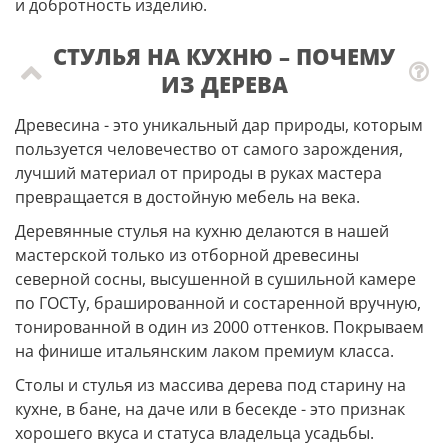
и добротность изделию.
СТУЛЬЯ НА КУХНЮ – ПОЧЕМУ
ИЗ ДЕРЕВА
Древесина - это уникальный дар природы, которым
пользуется человечество от самого зарождения,
лучший материал от природы в руках мастера
превращается в достойную мебель на века.
Деревянные стулья на кухню делаются в нашей
мастерской только из отборной древесины
северной сосны, высушенной в сушильной камере
по ГОСТу, брашированной и состаренной вручную,
тонированной в один из 2000 оттенков. Покрываем
на финише итальянским лаком премиум класса.
Столы и стулья из массива дерева под старину на
кухне, в бане, на даче или в бесекде - это признак
хорошего вкуса и статуса владельца усадьбы.