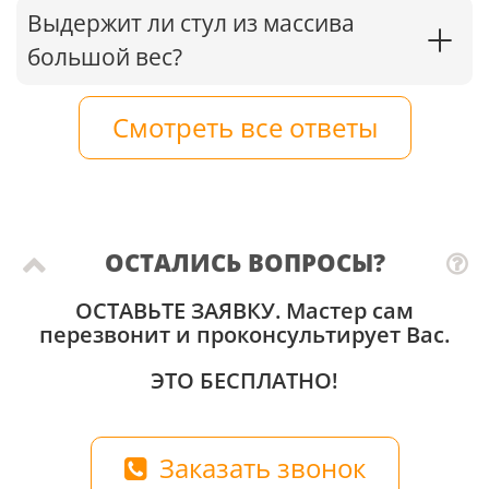
Выдержит ли стул из массива
большой вес?
Смотреть все ответы
ОСТАЛИСЬ ВОПРОСЫ?
ОСТАВЬТЕ ЗАЯВКУ
. Мастер сам
перезвонит и проконсультирует Вас.
ЭТО БЕСПЛАТНО!
Заказать звонок