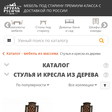
МЕБЕЛЬ ПОД СТАРИНУ ПРЕМИУМ-КЛАССА С
ДОСТАВКОЙ ПО РОССИИ
Комплекты
Столы под
Диваны: баня
Шкафы и
мебели
старину
и сад
комоды
Каталог - мебель из массива
Стулья и кресла из дерева
КАТАЛОГ
СТУЛЬЯ И КРЕСЛА ИЗ ДЕРЕВА