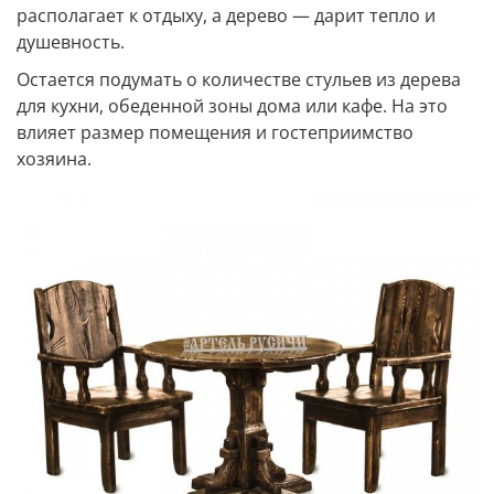
располагает к отдыху, а дерево — дарит тепло и
душевность.
Остается подумать о количестве стульев из дерева
для кухни, обеденной зоны дома или кафе. На это
влияет размер помещения и гостеприимство
хозяина.