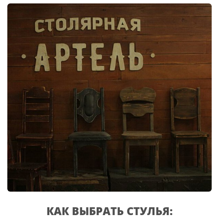
КАК ВЫБРАТЬ СТУЛЬЯ: