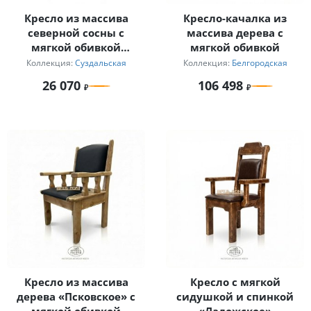
Кресло из массива
Кресло-качалка из
северной сосны с
массива дерева с
мягкой обивкой
мягкой обивкой
«Суздальское»
Коллекция:
Суздальская
Коллекция:
Белгородская
26 070
106 498
Кресло из массива
Кресло с мягкой
дерева «Псковское» с
сидушкой и спинкой