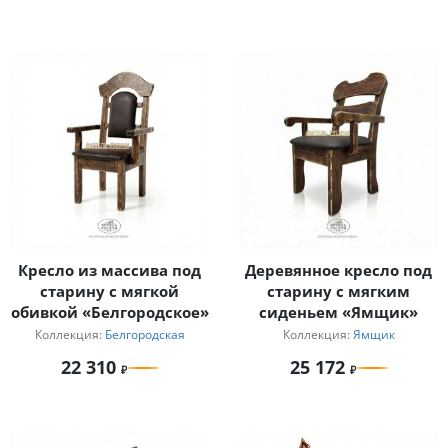
Кресло из массива под
Деревянное кресло под
старину с мягкой
старину с мягким
обивкой «Белгородское»
сиденьем «Ямщик»
Коллекция:
Белгородская
Коллекция:
Ямщик
22 310
25 172