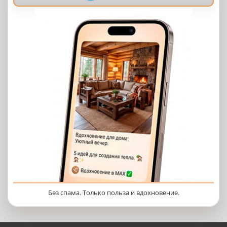
Без спама. Только польза и вдохновение.