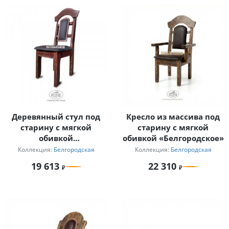
Деревянный стул под
Кресло из массива под
старину с мягкой
старину с мягкой
обивкой
обивкой «Белгородское»
«Белгородский»
Коллекция:
Белгородская
Коллекция:
Белгородская
19 613
22 310