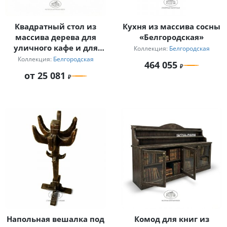
Квадратный стол из
Кухня из массива сосны
массива дерева для
«Белгородская»
уличного кафе и для
Коллекция:
Белгородская
бани «Белгородский» на
Коллекция:
Белгородская
464 055
2 персоны
от 25 081
Напольная вешалка под
Комод для книг из