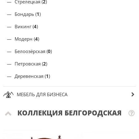
Стрелецкая (
2
)
Бондарь (
1
)
Викинг (
4
)
Модерн (
4
)
Белоозёрская (
0
)
Петровская (
2
)
Деревенская (
1
)
МЕБЕЛЬ ДЛЯ БИЗНЕСА
КОЛЛЕКЦИЯ БЕЛГОРОДСКАЯ