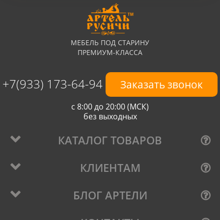
МЕБЕЛЬ ПОД СТАРИНУ
ПРЕМИУМ-КЛАССА
+7(933) 173-64-94
Заказать звонок
с 8:00 до 20:00 (МСК)
без выходных
КАТАЛОГ ТОВАРОВ
КЛИЕНТАМ
БЛОГ АРТЕЛИ