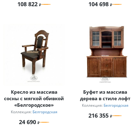
108 822
104 698
Кресло из массива
Буфет из массива
сосны с мягкой обивкой
дерева в стиле лофт
«Белгородское»
Коллекция:
Белгородская
Коллекция:
Белгородская
216 355
24 690