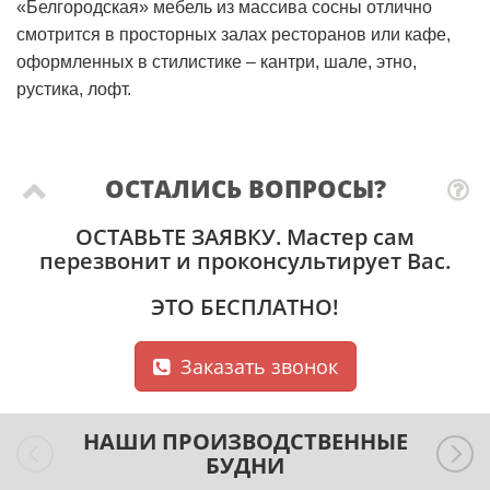
«Белгородская» мебель из массива сосны отлично
смотрится в просторных залах ресторанов или кафе,
оформленных в стилистике – кантри, шале, этно,
рустика, лофт.
ОСТАЛИСЬ ВОПРОСЫ?
ОСТАВЬТЕ ЗАЯВКУ
. Мастер сам
перезвонит и проконсультирует Вас.
ЭТО БЕСПЛАТНО!
Заказать звонок
НАШИ ПРОИЗВОДСТВЕННЫЕ
БУДНИ