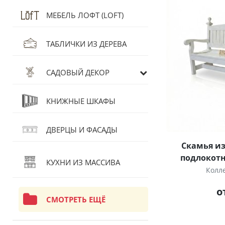
МЕБЕЛЬ ЛОФТ (LOFT)
ТАБЛИЧКИ ИЗ ДЕРЕВА
САДОВЫЙ ДЕКОР
КНИЖНЫЕ ШКАФЫ
ДВЕРЦЫ И ФАСАДЫ
Скамья из
подлокот
КУХНИ ИЗ МАССИВА
Колл
о
СМОТРЕТЬ ЕЩЁ