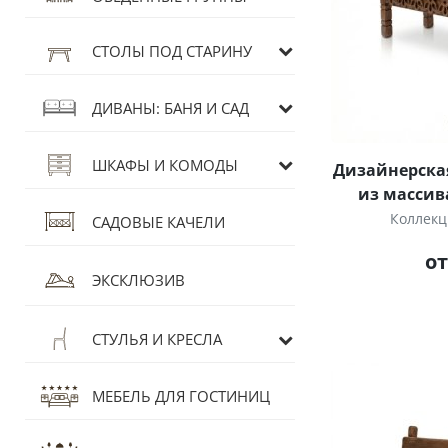
СТОЛЫ ПОД СТАРИНУ
ДИВАНЫ: БАНЯ И САД
ШКАФЫ И КОМОДЫ
Дизайнерская
из массив
Коллекц
САДОВЫЕ КАЧЕЛИ
от
ЭКСКЛЮЗИВ
СТУЛЬЯ И КРЕСЛА
МЕБЕЛЬ ДЛЯ ГОСТИНИЦ