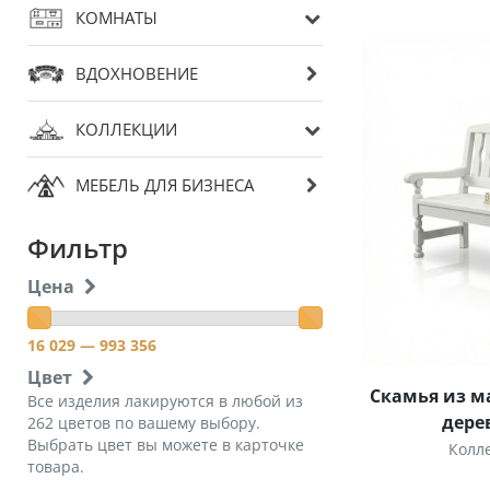
КОМНАТЫ
ВДОХНОВЕНИЕ
КОЛЛЕКЦИИ
МЕБЕЛЬ ДЛЯ БИЗНЕСА
Фильтр
Цена
16 029
— 993 356
Цвет
Скамья из м
Все изделия лакируются в любой из
дере
262 цветов по вашему выбору.
Выбрать цвет вы можете в карточке
Колл
товара.