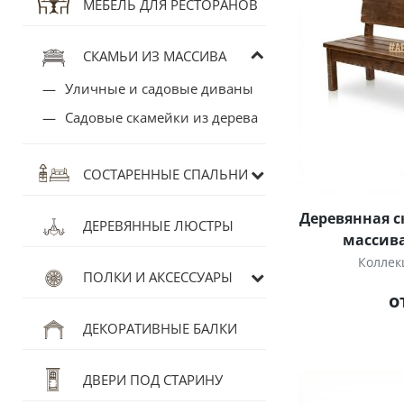
МЕБЕЛЬ ДЛЯ РЕСТОРАНОВ
СКАМЬИ ИЗ МАССИВА
Уличные и садовые диваны
Садовые скамейки из дерева
СОСТАРЕННЫЕ СПАЛЬНИ
Деревянная с
ДЕРЕВЯННЫЕ ЛЮСТРЫ
массива
Коллек
ПОЛКИ И АКСЕССУАРЫ
о
ДЕКОРАТИВНЫЕ БАЛКИ
ДВЕРИ ПОД СТАРИНУ