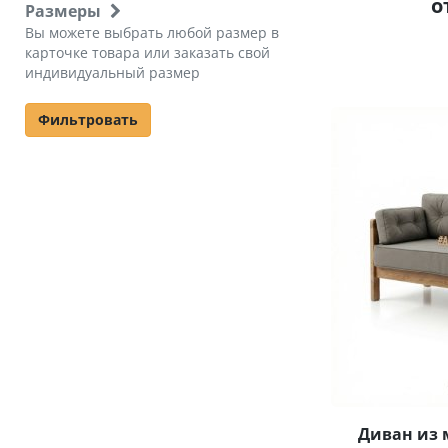
о
Размеры
Вы можете выбрать любой размер в
карточке товара или заказать свой
индивидуальный размер
Фильтровать
Диван из 