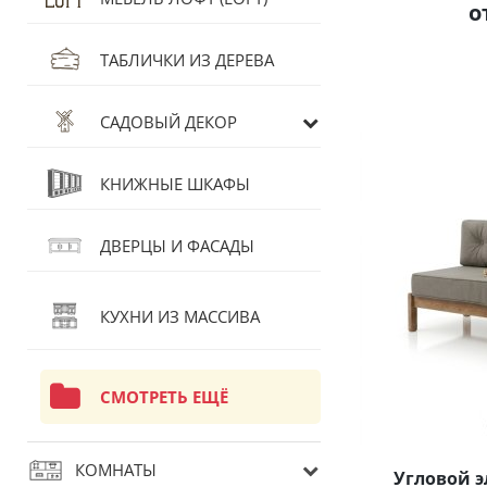
о
ТАБЛИЧКИ ИЗ ДЕРЕВА
САДОВЫЙ ДЕКОР
КНИЖНЫЕ ШКАФЫ
ДВЕРЦЫ И ФАСАДЫ
КУХНИ ИЗ МАССИВА
СМОТРЕТЬ ЕЩЁ
КОМНАТЫ
Угловой э