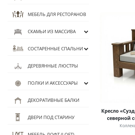
МЕБЕЛЬ ДЛЯ РЕСТОРАНОВ
СКАМЬИ ИЗ МАССИВА
СОСТАРЕННЫЕ СПАЛЬНИ
ДЕРЕВЯННЫЕ ЛЮСТРЫ
ПОЛКИ И АКСЕССУАРЫ
ДЕКОРАТИВНЫЕ БАЛКИ
Кресло «Суз
ДВЕРИ ПОД СТАРИНУ
северной 
Коллек
МЕБЕЛЬ ЛОФТ (LOFT)