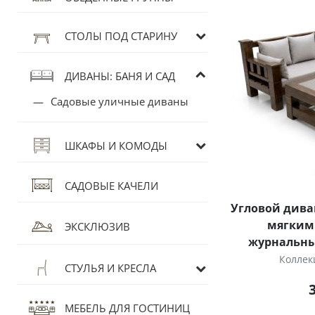
СТОЛЫ ПОД СТАРИНУ
ДИВАНЫ: БАНЯ И САД
Садовые уличные диваны
ШКАФЫ И КОМОДЫ
САДОВЫЕ КАЧЕЛИ
Угловой дива
мягким
ЭКСКЛЮЗИВ
журнальны
Коллек
СТУЛЬЯ И КРЕСЛА
МЕБЕЛЬ ДЛЯ ГОСТИНИЦ