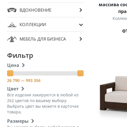
массива со
ВДОХНОВЕНИЕ
пр
Коллек
КОЛЛЕКЦИИ
о
МЕБЕЛЬ ДЛЯ БИЗНЕСА
Фильтр
Цена
26 790
— 993 356
Цвет
Все изделия лакируются в любой из
262 цветов по вашему выбору.
Выбрать цвет вы можете в карточке
товара.
Размеры