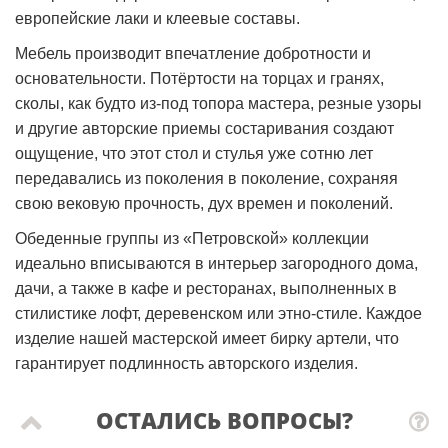
европейские лаки и клеевые составы.
Мебель производит впечатление добротности и
основательности. Потёртости на торцах и гранях,
сколы, как будто из-под топора мастера, резные узоры
и другие авторские приемы состаривания создают
ощущение, что этот стол и стулья уже сотню лет
передавались из поколения в поколение, сохраняя
свою вековую прочность, дух времен и поколений.
Обеденные группы из «Петровской» коллекции
идеально вписываются в интерьер загородного дома,
дачи, а также в кафе и ресторанах, выполненных в
стилистике лофт, деревенском или этно-стиле. Каждое
изделие нашей мастерской имеет бирку артели, что
гарантирует подлинность авторского изделия.
ОСТАЛИСЬ ВОПРОСЫ?