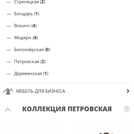
Стрелецкая (
2
)
Бондарь (
1
)
Викинг (
4
)
Модерн (
4
)
Белоозёрская (
0
)
Петровская (
2
)
Деревенская (
1
)
МЕБЕЛЬ ДЛЯ БИЗНЕСА
КОЛЛЕКЦИЯ ПЕТРОВСКАЯ