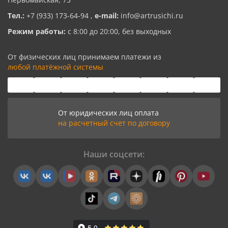
Тел.:
+7 (933) 173-64-94
,
e-mail:
info@artrusichi.ru
Режим работы:
с 8:00 до 20:00, без выходных
От физических лиц принимаем платежи из
любой платёжной системы
От юридических лиц оплата
на расчетный счет по договору
Наши соцсети: