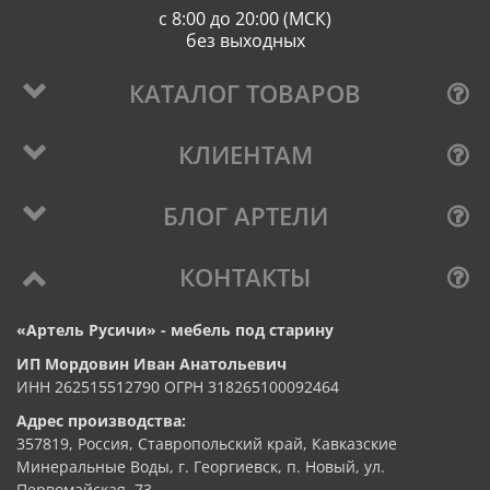
с 8:00 до 20:00 (МСК)
без выходных
КАТАЛОГ ТОВАРОВ
КЛИЕНТАМ
БЛОГ АРТЕЛИ
КОНТАКТЫ
«Артель Русичи» - мебель под старину
ИП Мордовин Иван Анатольевич
ИНН 262515512790 ОГРН 318265100092464
Адрес производства:
357819, Россия, Ставропольский край, Кавказские
Минеральные Воды, г. Георгиевск, п. Новый, ул.
Первомайская, 73