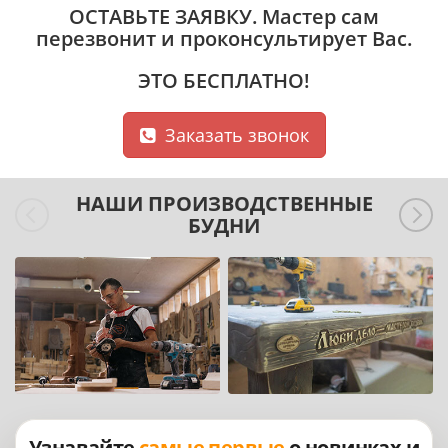
ОСТАВЬТЕ ЗАЯВКУ
. Мастер сам
перезвонит и проконсультирует Вас.
ЭТО БЕСПЛАТНО!
Заказать звонок
НАШИ ПРОИЗВОДСТВЕННЫЕ
БУДНИ
Узнавайте
самые первые
о новинках и