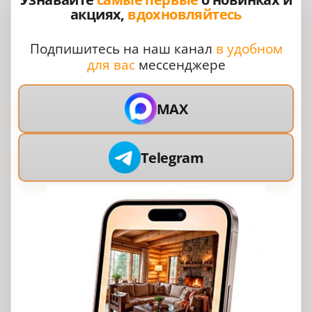
акциях,
вдохновляйтесь
Подпишитесь на наш канал
в удобном
для вас
мессенджере
MAX
Telegram