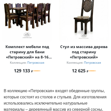
Комплект мебели под
Стул из массива дерева
старину для бани
под старину
«Петровский» на 8-16
«Петровский»
персон
Коллекция:
Петровская
Коллекция:
Петровская
129 133
12 625
В коллекцию «Петровская» входят обеденные группы,
которые состоят из столов и стульев. Для изготовления
использовались исключительно натуральные
материалы – деревянный массив из северной сосны,