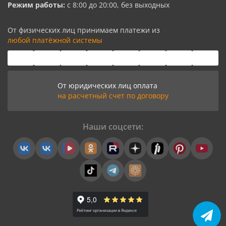
Режим работы:
с 8:00 до 20:00, без выходных
От физических лиц принимаем платежи из
любой платёжной системы
От юридических лиц оплата
на расчетный счет по договору
Наши соцсети: