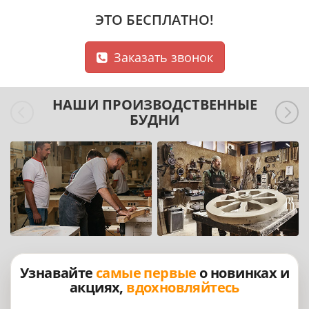
ЭТО БЕСПЛАТНО!
Заказать звонок
НАШИ ПРОИЗВОДСТВЕННЫЕ
БУДНИ
Узнавайте
самые первые
о новинках и
акциях,
вдохновляйтесь