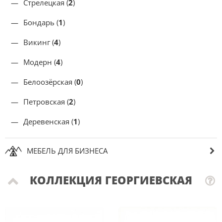
Стрелецкая (
2
)
Бондарь (
1
)
Викинг (
4
)
Модерн (
4
)
Белоозёрская (
0
)
Петровская (
2
)
Деревенская (
1
)
МЕБЕЛЬ ДЛЯ БИЗНЕСА
КОЛЛЕКЦИЯ ГЕОРГИЕВСКАЯ