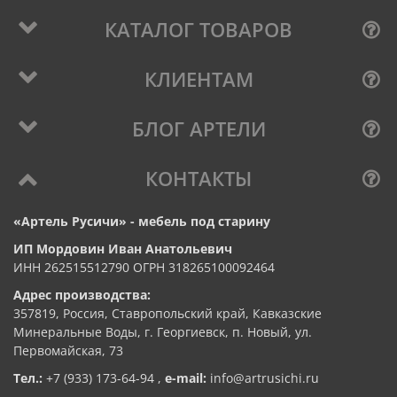
КАТАЛОГ ТОВАРОВ
КЛИЕНТАМ
БЛОГ АРТЕЛИ
КОНТАКТЫ
«Артель Русичи» - мебель под старину
ИП Мордовин Иван Анатольевич
ИНН 262515512790 ОГРН 318265100092464
Адрес производства:
357819, Россия, Ставропольский край, Кавказские
Минеральные Воды, г. Георгиевск, п. Новый, ул.
Первомайская, 73
Тел.:
+7 (933) 173-64-94
,
e-mail:
info@artrusichi.ru