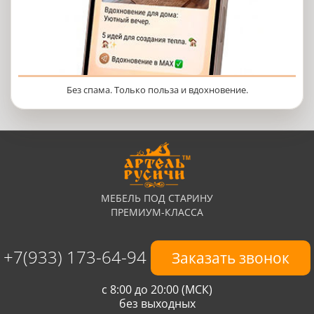
Без спама. Только польза и вдохновение.
МЕБЕЛЬ ПОД СТАРИНУ
ПРЕМИУМ-КЛАССА
+7(933) 173-64-94
Заказать звонок
с 8:00 до 20:00 (МСК)
без выходных