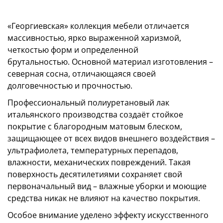
«Георгиевская» коллекция мебели отличается
массивностью, ярко выраженной харизмой,
четкостью форм и определенной
брутальностью. Основной материал изготовления –
северная сосна, отличающаяся своей
долговечностью и прочностью.
Профессиональный полиуретановый лак
итальянского производства создаёт стойкое
покрытие с благородным матовым блеском,
защищающее от всех видов внешнего воздействия –
ультрафиолета, температурных перепадов,
влажности, механических повреждений. Такая
поверхность десятилетиями сохраняет свой
первоначальный вид – влажные уборки и моющие
средства никак не влияют на качество покрытия.
Особое внимание уделено эффекту искусственного