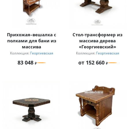
Прихожая–вешалка с
Стол-трансформер из
полками для бани из
массива дерева
массива
«Георгиевский»
Коллекция:
Георгиевская
Коллекция:
Георгиевская
83 048
от 152 660