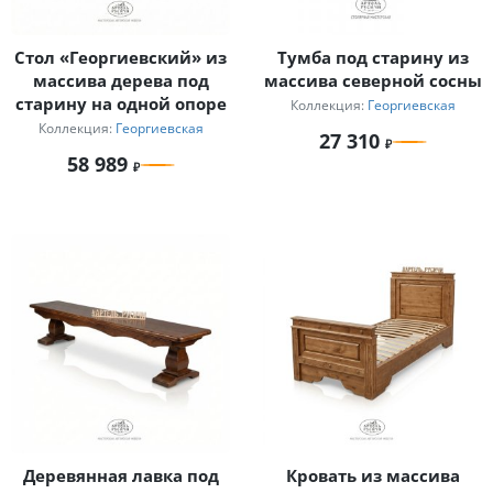
Стол «Георгиевский» из
Тумба под старину из
массива дерева под
массива северной сосны
старину на одной опоре
Коллекция:
Георгиевская
Коллекция:
Георгиевская
27 310
58 989
Деревянная лавка под
Кровать из массива