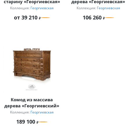
старину «Георгиевская»
дерева «Георгиевская»
Коллекция:
Георгиевская
Коллекция:
Георгиевская
от 39 210
106 260
Комод из массива
дерева «Георгиевский»
Коллекция:
Георгиевская
189 100