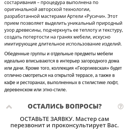
состаривания – процедура выполнена по
оригинальной авторской технологии,
разработанной мастерами Артели «Русичи». Этот
прием позволяет выделить уникальный природный
узор древесины, подчеркнуть ее теплоту и текстуру,
создать потертости на гранях мебели, искусно
имитирующие длительное использование изделий.
Обеденные группы и отдельные предметы мебели
идеально вписываются в интерьер загородного дома
или дачи. Кроме того, коллекция «Георгиевская» будет
отлично смотреться на открытой террасе, а также в
кафе и ресторанах, выполненных в стилистике лофт,
деревенском или этно-стиле.
ОСТАЛИСЬ ВОПРОСЫ?
ОСТАВЬТЕ ЗАЯВКУ
. Мастер сам
перезвонит и проконсультирует Вас.