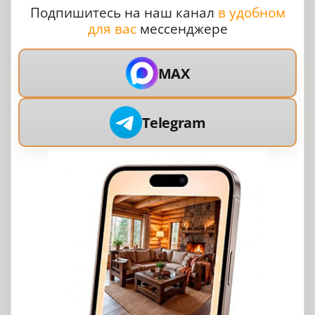
Подпишитесь на наш канал
в удобном
для вас
мессенджере
MAX
Telegram