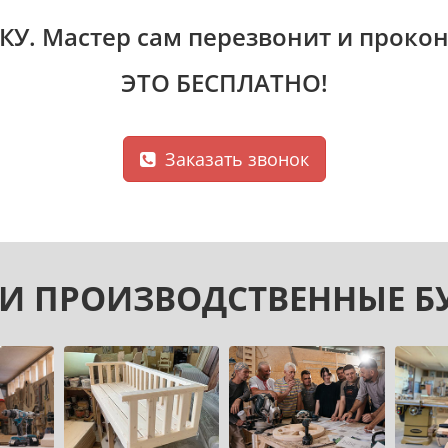
КУ
. Мастер сам перезвонит и прокон
ЭТО БЕСПЛАТНО!
Заказать звонок
И ПРОИЗВОДСТВЕННЫЕ Б