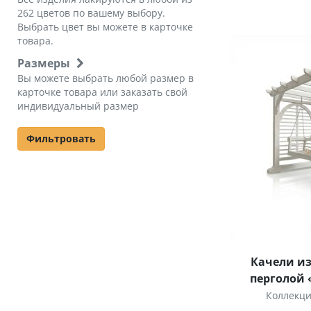
262 цветов по вашему выбору.
Выбрать цвет вы можете в карточке
товара.
Размеры
Вы можете выбрать любой размер в
карточке товара или заказать свой
индивидуальный размер
Фильтровать
Качели из
перголой 
Коллекц