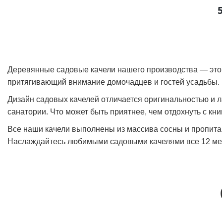
Деревянные садовые качели нашего производства — это 
притягивающий внимание домочадцев и гостей усадьбы.
Дизайн садовых качелей отличается оригинальностью и ла
санатории. Что может быть приятнее, чем отдохнуть с кн
Все наши качели выполнены из массива сосны и пропита
Наслаждайтесь любимыми садовыми качелями все 12 месяц