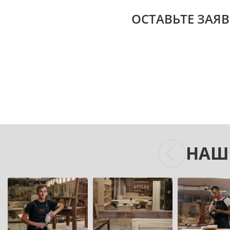
ОСТАВЬТЕ ЗАЯВ
НАШ