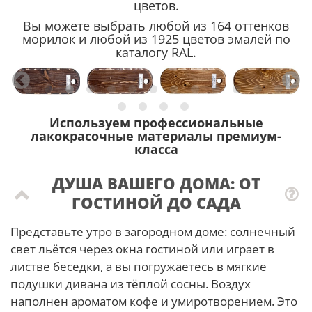
цветов.
Вы можете выбрать любой из 164 оттенков
морилок и любой из 1925 цветов эмалей по
каталогу RAL.
Используем профессиональные
лакокрасочные материалы премиум-
класса
ДУША ВАШЕГО ДОМА: ОТ
ГОСТИНОЙ ДО САДА
Представьте утро в загородном доме: солнечный
свет льётся через окна гостиной или играет в
листве беседки, а вы погружаетесь в мягкие
подушки дивана из тёплой сосны. Воздух
наполнен ароматом кофе и умиротворением. Это