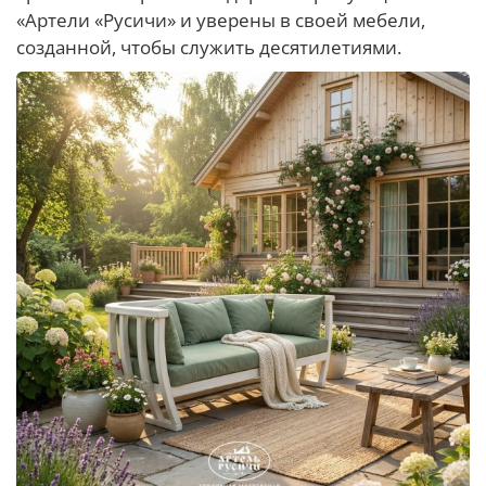
«Артели «Русичи» и уверены в своей мебели,
созданной, чтобы служить десятилетиями.