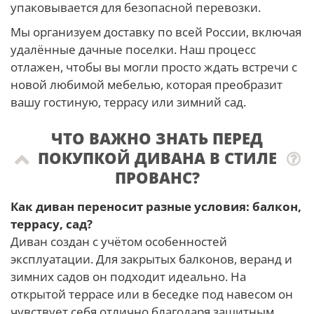
упаковывается для безопасной перевозки.
Мы организуем доставку по всей России, включая
удалённые дачные поселки. Наш процесс
отлажен, чтобы вы могли просто ждать встречи с
новой любимой мебелью, которая преобразит
вашу гостиную, террасу или зимний сад.
ЧТО ВАЖНО ЗНАТЬ ПЕРЕД
ПОКУПКОЙ ДИВАНА В СТИЛЕ
ПРОВАНС?
Как диван переносит разные условия: балкон,
террасу, сад?
Диван создан с учётом особенностей
эксплуатации. Для закрытых балконов, веранд и
зимних садов он подходит идеально. На
открытой террасе или в беседке под навесом он
чувствует себя отлично благодаря защитным