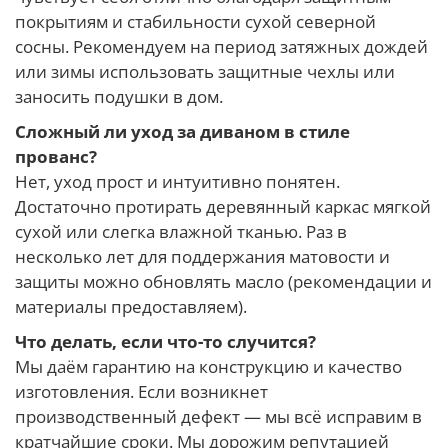
покрытиям и стабильности сухой северной
сосны. Рекомендуем на период затяжных дождей
или зимы использовать защитные чехлы или
заносить подушки в дом.
Сложный ли уход за диваном в стиле
прованс?
Нет, уход прост и интуитивно понятен.
Достаточно протирать деревянный каркас мягкой
сухой или слегка влажной тканью. Раз в
несколько лет для поддержания матовости и
защиты можно обновлять масло (рекомендации и
материалы предоставляем).
Что делать, если что-то случится?
Мы даём гарантию на конструкцию и качество
изготовления. Если возникнет
производственный дефект — мы всё исправим в
кратчайшие сроки. Мы дорожим репутацией