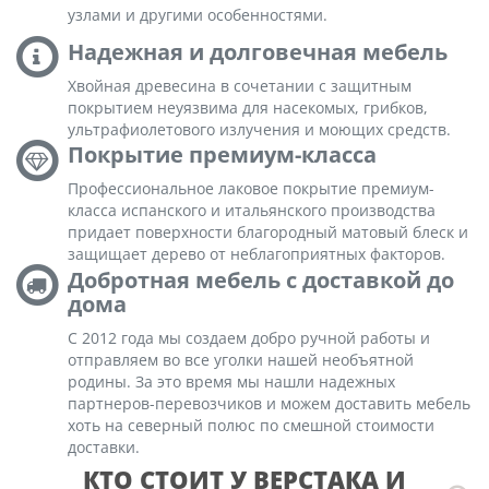
узлами и другими особенностями.
Надежная и долговечная мебель
Хвойная древесина в сочетании с защитным
покрытием неуязвима для насекомых, грибков,
ультрафиолетового излучения и моющих средств.
Покрытие премиум-класса
Профессиональное лаковое покрытие премиум-
класса испанского и итальянского производства
придает поверхности благородный матовый блеск и
защищает дерево от неблагоприятных факторов.
Добротная мебель с доставкой до
дома
С 2012 года мы создаем добро ручной работы и
отправляем во все уголки нашей необъятной
родины. За это время мы нашли надежных
партнеров-перевозчиков и можем доставить мебель
хоть на северный полюс по смешной стоимости
доставки.
КТО СТОИТ У ВЕРСТАКА И