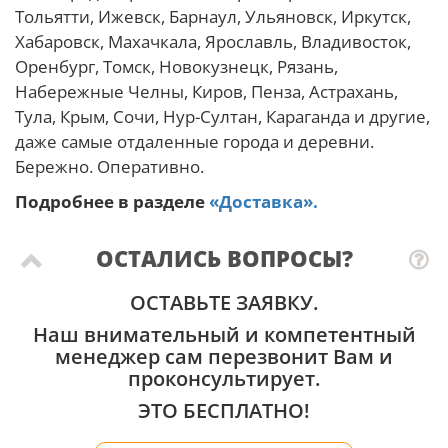
Тольятти, Ижевск, Барнаул, Ульяновск, Иркутск,
Хабаровск, Махачкала, Ярославль, Владивосток,
Оренбург, Томск, Новокузнецк, Рязань,
Набережные Челны, Киров, Пенза, Астрахань,
Тула, Крым, Сочи, Нур-Султан, Караганда и другие,
даже самые отдаленные города и деревни.
Бережно. Оперативно.
Подробнее в разделе
«Доставка».
ОСТАЛИСЬ ВОПРОСЫ?
ОСТАВЬТЕ ЗАЯВКУ.
Наш внимательный и компетентный
менеджер сам перезвонит Вам и
проконсультирует.
ЭТО БЕСПЛАТНО!