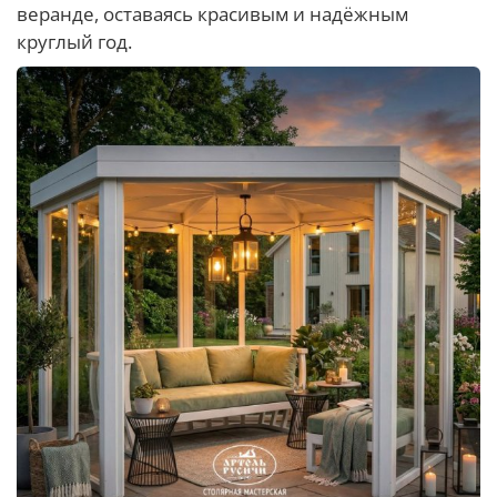
веранде, оставаясь красивым и надёжным
круглый год.