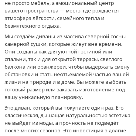
не просто мебель, а эмоциональный центр
вашего пространства — место, где рождается
атмосфера лёгкости, семейного тепла и
безмятежного отдыха.
Мы создаём диваны из массива северной сосны
камерной сушки, которые живут вне времени.
Они созданы как для уютной гостиной или
спальни, так и для открытой террасы, светлого
балкона или оранжереи, чтобы выдержать смену
обстановки и стать неотъемлемой частью вашей
жизни на природе и в доме. Вы можете выбрать
готовый размер или заказать изготовление под
вашу уникальную планировку.
Это диван, который вы покупаете один раз. Его
классическая, дышащая натуральностью эстетика
не выйдет из моды, а прочность не подведёт
после многих сезонов. Это инвестиция в долгие