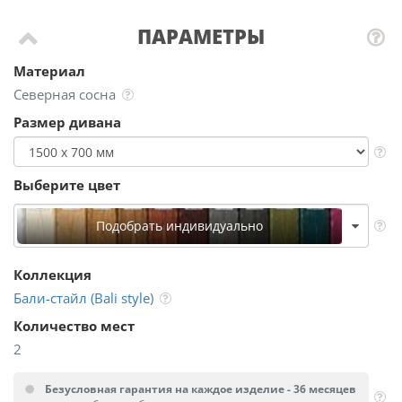
ПАРАМЕТРЫ
Материал
Северная сосна
Размер дивана
Выберите цвет
Подобрать индивидуально
Коллекция
Бали-стайл (Bali style)
Количество мест
2
Безусловная гарантия на каждое изделие - 36 месяцев