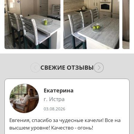
СВЕЖИЕ ОТЗЫВЫ
Екатерина
г. Истра
03.08.2026
Евгения, спасибо за чудесные качели! Все на
высшем уровне! Качество - огонь!