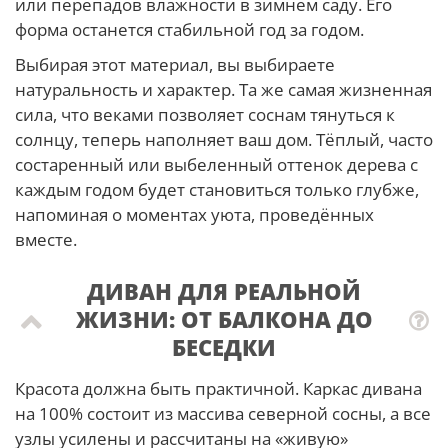
или перепадов влажности в зимнем саду. Его
форма останется стабильной год за годом.
Выбирая этот материал, вы выбираете
натуральность и характер. Та же самая жизненная
сила, что веками позволяет соснам тянуться к
солнцу, теперь наполняет ваш дом. Тёплый, часто
состаренный или выбеленный оттенок дерева с
каждым годом будет становиться только глубже,
напоминая о моментах уюта, проведённых
вместе.
ДИВАН ДЛЯ РЕАЛЬНОЙ
ЖИЗНИ: ОТ БАЛКОНА ДО
БЕСЕДКИ
Красота должна быть практичной. Каркас дивана
на 100% состоит из массива северной сосны, а все
узлы усилены и рассчитаны на «живую»