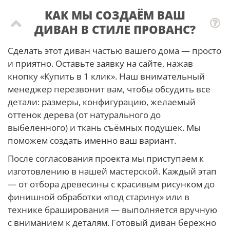
КАК МЫ СОЗДАЁМ ВАШ
ДИВАН В СТИЛЕ ПРОВАНС?
Сделать этот диван частью вашего дома — просто
и приятно. Оставьте заявку на сайте, нажав
кнопку «Купить в 1 клик». Наш внимательный
менеджер перезвонит вам, чтобы обсудить все
детали: размеры, конфигурацию, желаемый
оттенок дерева (от натурального до
выбеленного) и ткань съёмных подушек. Мы
поможем создать именно ваш вариант.
После согласования проекта мы приступаем к
изготовлению в нашей мастерской. Каждый этап
— от отбора древесины с красивым рисунком до
финишной обработки «под старину» или в
технике браширования — выполняется вручную
с вниманием к деталям. Готовый диван бережно