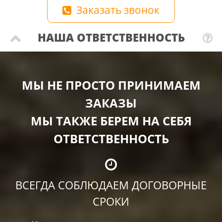
Заказать звонок
НАША ОТВЕТСТВЕННОСТЬ
МЫ НЕ ПРОСТО ПРИНИМАЕМ
ЗАКАЗЫ
МЫ ТАКЖЕ БЕРЕМ НА СЕБЯ
ОТВЕТСТВЕННОСТЬ
ВСЕГДА СОБЛЮДАЕМ ДОГОВОРНЫЕ
СРОКИ