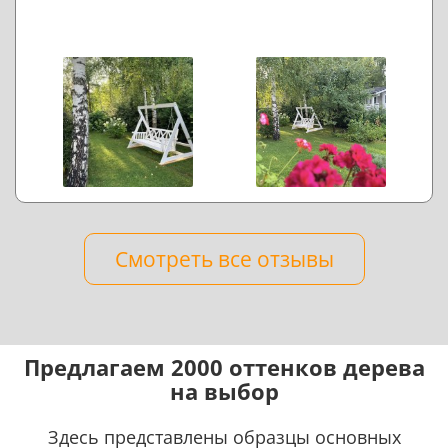
Смотреть все отзывы
Предлагаем 2000 оттенков дерева
на выбор
Здесь представлены образцы основных