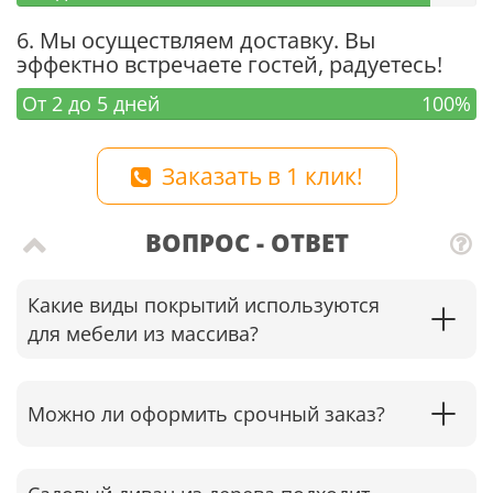
6. Мы осуществляем доставку. Вы
эффектно встречаете гостей, радуетесь!
От 2 до 5 дней
100%
Заказать в 1 клик!
ВОПРОС - ОТВЕТ
Какие виды покрытий используются
для мебели из массива?
Можно ли оформить срочный заказ?