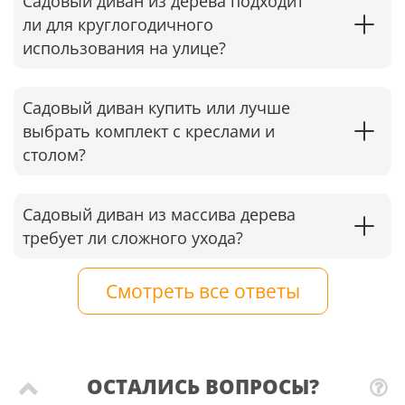
Садовый диван из дерева подходит
ли для круглогодичного
использования на улице?
Садовый диван купить или лучше
выбрать комплект с креслами и
столом?
Садовый диван из массива дерева
требует ли сложного ухода?
Смотреть все ответы
ОСТАЛИСЬ ВОПРОСЫ?