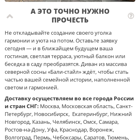
А ЭТО ТОЧНО НУЖНО
ПРОЧЕСТЬ
Не откладывайте создание своего уголка
гармонии и уюта на потом. Оставьте заявку
сегодня — и в ближайщем будущем ваша
гостиная, светлая терраса, уютный балкон или
беседка в саду преобразятся. Диван из массива
северной сосны «Бали-стайл» ждёт, чтобы стать
частью вашей семейной истории, наполненной
светом и гармонией.
Доставку осуществляем во все города России
и стран СНГ:
Москва, Московская область, Санкт-
Петербург, Новосибирск, Екатеринбург, Нижний
Новгород, Казань, Челябинск, Омск, Самара,
Ростов-на-Дону, Уфа, Краснодар, Воронеж,
Волгоград, Пермь, Чебоксары, Саратов, Тюмень,