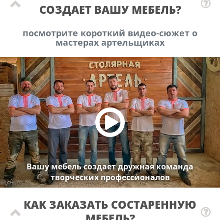
СОЗДАЕТ ВАШУ МЕБЕЛЬ?
посмотрите короткий видео-сюжет о
мастерах артельщиках
Вашу мебель создает дружная команда
творческих профессионалов
КАК ЗАКАЗАТЬ СОСТАРЕННУЮ
МЕБЕЛЬ?