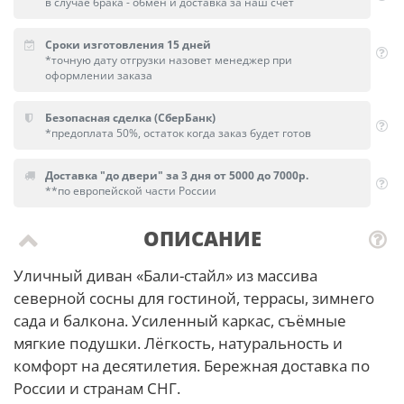
в случае брака - обмен и доставка за наш счет
Сроки изготовления 15 дней
*точную дату отгрузки назовет менеджер при
оформлении заказа
Безопасная сделка (СберБанк)
*предоплата 50%, остаток когда заказ будет готов
Доставка "до двери" за 3 дня от 5000 до 7000р.
**по европейской части России
ОПИСАНИЕ
Уличный диван «Бали-стайл» из массива
северной сосны для гостиной, террасы, зимнего
сада и балкона. Усиленный каркас, съёмные
мягкие подушки. Лёгкость, натуральность и
комфорт на десятилетия. Бережная доставка по
России и странам СНГ.