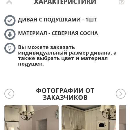
ХАРАКТЕРИСТИКИ
ДИВАН С ПОДУШКАМИ - 1ШТ
МАТЕРИАЛ - СЕВЕРНАЯ СОСНА
Вы можете заказать
индивидуальный размер дивана, а
также выбрать цвет и материал
подушек.
ФОТОГРАФИИ ОТ
ЗАКАЗЧИКОВ