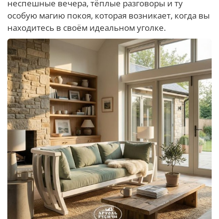
неспешные вечера, тёплые разговоры и ту
особую магию покоя, которая возникает, когда вы
находитесь в своём идеальном уголке.