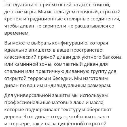
эксплуатацию: приём гостей, отдых с книгой,
детские игры. Мы используем прочный, скрытый
крепёж и традиционные столярные соединения,
чтобы диван не скрипел и не расшатывался со
временем.
Вы можете выбрать конфигурацию, которая
идеально впишется в ваше пространство:
классический прямой диван для уютного балкона
или каминной зоны, компактный диван для
спальни или практичную диванную группу для
открытой террасы и беседки. Мы изготовим
диван по вашим индивидуальным размерам.
Для универсальной защиты мы используем
профессиональные матовые лаки и масла,
которые подчеркивают текстуру и оберегают
дерево. Этот диван создан, чтобы жить как в
интерьере, так и на защищённой открытой