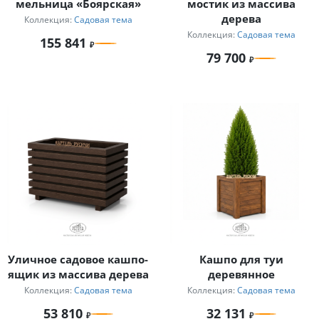
мельница «Боярская»
мостик из массива
дерева
Коллекция:
Садовая тема
Коллекция:
Садовая тема
155 841
79 700
Уличное садовое кашпо-
Кашпо для туи
ящик из массива дерева
деревянное
Коллекция:
Садовая тема
Коллекция:
Садовая тема
53 810
32 131