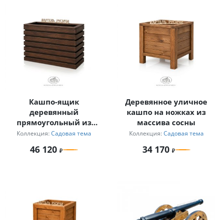
Кашпо-ящик
Деревянное уличное
деревянный
кашпо на ножках из
прямоугольный из
массива сосны
массива северной сосны
Коллекция:
Садовая тема
Коллекция:
Садовая тема
46 120
34 170