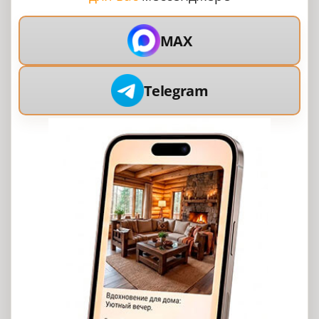
MAX
Telegram