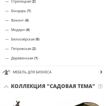
Стрелецкая (
2
)
Бондарь (
1
)
Викинг (
4
)
Модерн (
4
)
Белоозёрская (
0
)
Петровская (
2
)
Деревенская (
1
)
МЕБЕЛЬ ДЛЯ БИЗНЕСА
КОЛЛЕКЦИЯ "САДОВАЯ ТЕМА"