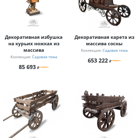
Декоративная избушка
Декоративная карета из
на курьих ножках из
массива сосны
массива
Коллекция:
Садовая тема
Коллекция:
Садовая тема
653 222
85 693