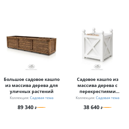
Большое садовое кашпо
Садовое кашпо из
из массива дерева для
массива дерева с
уличных растений
перекрестиями
«Прованс»
Коллекция:
Садовая тема
Коллекция:
Садовая тема
89 340
38 640