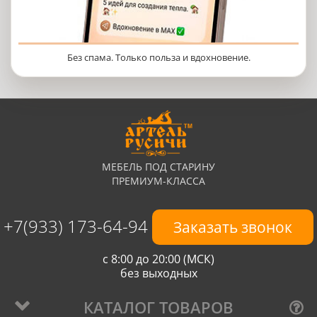
Без спама. Только польза и вдохновение.
МЕБЕЛЬ ПОД СТАРИНУ
ПРЕМИУМ-КЛАССА
+7(933) 173-64-94
Заказать звонок
с 8:00 до 20:00 (МСК)
без выходных
КАТАЛОГ ТОВАРОВ