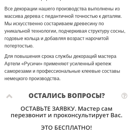
Все декорации нашего производства выполнены из
массива дерева с педантичной точностью к деталям.
Мы искусственно состариваем древесину по
уникальной технологии, подчеркивая структуру сосны,
годовые кольца и добавляя возраст нарочитой
потертостью.
Для повышения срока службы декораций мастера
Артели «Русичи» применяют усиленный крепеж
саморезами и профессиональные клеевые составы
немецкого производства.
ОСТАЛИСЬ ВОПРОСЫ?
ОСТАВЬТЕ ЗАЯВКУ
. Мастер сам
перезвонит и проконсультирует Вас.
ЭТО БЕСПЛАТНО!