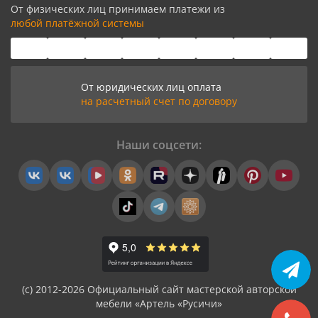
От физических лиц принимаем платежи из
любой платёжной системы
От юридических лиц оплата
на расчетный счет по договору
Наши соцсети:
(с) 2012-2026 Официальный сайт мастерской авторской
мебели «Артель «Русичи»