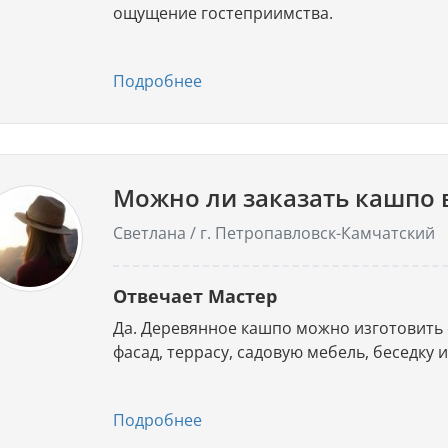
ощущение гостеприимства.
Подробнее
Можно ли заказать кашпо 
Светлана / г. Петропавловск-Камчатский
Отвечает Мастер
Да. Деревянное кашпо можно изготовить 
фасад, террасу, садовую мебель, беседку 
Подробнее