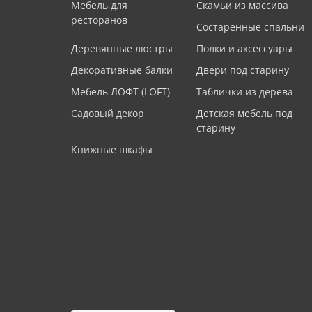
Мебель для
Скамьи из массива
ресторанов
Состаренные спальни
Деревянные люстры
Полки и аксессуары
Декоративные балки
Двери под старину
Мебель ЛОФТ (LOFT)
Таблички из дерева
Садовый декор
Детская мебель под
старину
Книжные шкафы