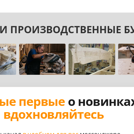
И ПРОИЗВОДСТВЕННЫЕ Б
ые первые
о новинка
,
вдохновляйтесь