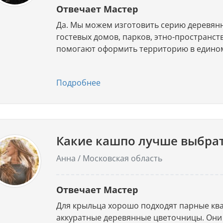
Отвечает Мастер
Да. Мы можем изготовить серию деревянн
гостевых домов, парков, этно-пространств
помогают оформить территорию в едином
Подробнее
Какие кашпо лучше выбрат
Анна / Московская область
Отвечает Мастер
Для крыльца хорошо подходят парные кв
аккуратные деревянные цветочницы. Они 