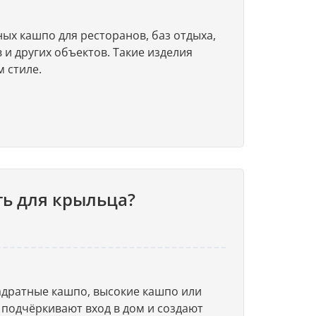
ых кашпо для ресторанов, баз отдыха,
 и других объектов. Такие изделия
 стиле.
ь для крыльца?
адратные кашпо, высокие кашпо или
подчёркивают вход в дом и создают