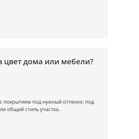
в цвет дома или мебели?
с покрытием под нужный оттенок: под
или общий стиль участка.