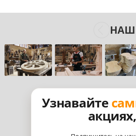
НАШ
Узнавайте
сам
акциях