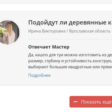
Подойдут ли деревянные к
Ирина Викторовна / Ярославская область
Отвечает Мастер
Да, кашпо для туи можно изготовить из 
размер, глубину и устойчивость конструк
выбирают большие квадратные или прям
Подробнее
Показать ещё