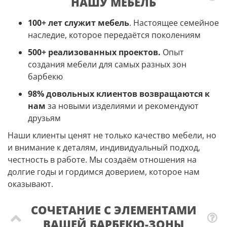
НАШУ МЕБЕЛЬ
100+ лет служит мебель
. Настоящее семейное
наследие, которое передаётся поколениям
500+ реализованных проектов.
Опыт
создания мебели для самых разных зон
барбекю
98% довольных клиентов возвращаются к
нам
за новыми изделиями и рекомендуют
друзьям
Наши клиенты ценят не только качество мебели, но
и внимание к деталям, индивидуальный подход,
честность в работе. Мы создаём отношения на
долгие годы и гордимся доверием, которое нам
оказывают.
СОЧЕТАНИЕ С ЭЛЕМЕНТАМИ
ВАШЕЙ БАРБЕКЮ-ЗОНЫ