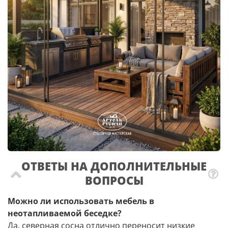
ОТВЕТЫ НА ДОПОЛНИТЕЛЬНЫЕ
ВОПРОСЫ
Можно ли использовать мебель в
неотапливаемой беседке?
Да, северная сосна отлично переносит низкие