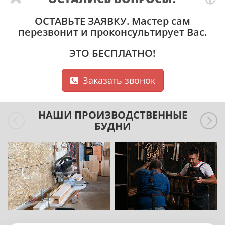
ОСТАВЬТЕ ЗАЯВКУ
. Мастер сам
перезвонит и проконсультирует Вас.
ЭТО БЕСПЛАТНО!
Заказать звонок
НАШИ ПРОИЗВОДСТВЕННЫЕ
БУДНИ