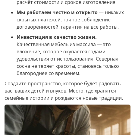
расчёт стоимости и сроков изготовления.
Мы работаем честно и открыто
— никаких
скрытых платежей, точное соблюдение
договорённостей, гарантия на все работы.
Инвестиция в качество жизни.
Качественная мебель из массива — это
вложение, которое окупается годами
удовольствия от использования. Северная
сосна не теряет красоты, становясь только
благороднее со временем.
Создайте пространство, которое будет радовать
вас, ваших детей и внуков. Место, где хранятся
семейные истории и рождаются новые традиции.