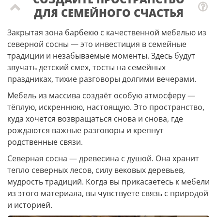
ДЛЯ СЕМЕЙНОГО СЧАСТЬЯ
Закрытая зона барбекю с качественной мебелью из
северной сосны — это инвестиция в семейные
традиции и незабываемые моменты. Здесь будут
звучать детский смех, тосты на семейных
праздниках, тихие разговоры долгими вечерами.
Мебель из массива создаёт особую атмосферу —
тёплую, искреннюю, настоящую. Это пространство,
куда хочется возвращаться снова и снова, где
рождаются важные разговоры и крепнут
родственные связи.
Северная сосна — древесина с душой. Она хранит
тепло северных лесов, силу вековых деревьев,
мудрость традиций. Когда вы прикасаетесь к мебели
из этого материала, вы чувствуете связь с природой
и историей.