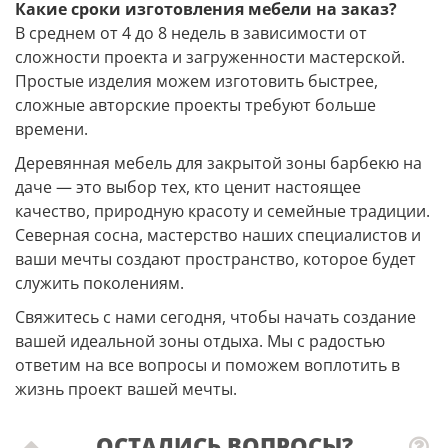
Какие сроки изготовления мебели на заказ?
В среднем от 4 до 8 недель в зависимости от
сложности проекта и загруженности мастерской.
Простые изделия можем изготовить быстрее,
сложные авторские проекты требуют больше
времени.
Деревянная мебель для закрытой зоны барбекю на
даче — это выбор тех, кто ценит настоящее
качество, природную красоту и семейные традиции.
Северная сосна, мастерство наших специалистов и
ваши мечты создают пространство, которое будет
служить поколениям.
Свяжитесь с нами сегодня, чтобы начать создание
вашей идеальной зоны отдыха. Мы с радостью
ответим на все вопросы и поможем воплотить в
жизнь проект вашей мечты.
ОСТАЛИСЬ ВОПРОСЫ?