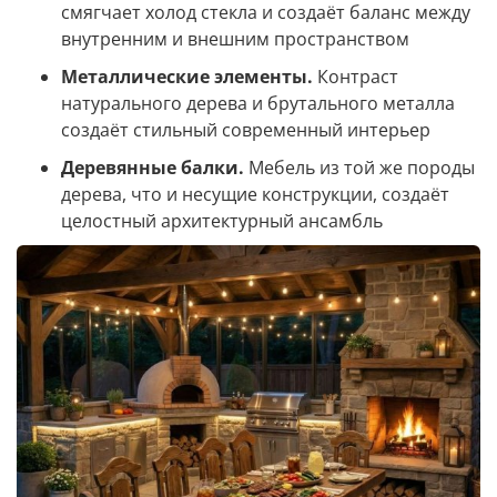
смягчает холод стекла и создаёт баланс между
внутренним и внешним пространством
Металлические элементы.
Контраст
натурального дерева и брутального металла
создаёт стильный современный интерьер
Деревянные балки.
Мебель из той же породы
дерева, что и несущие конструкции, создаёт
целостный архитектурный ансамбль