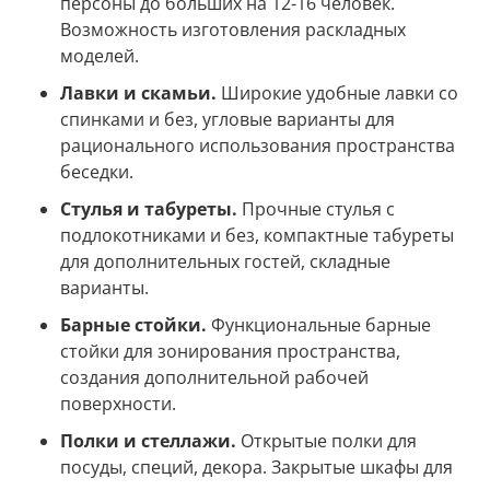
персоны до больших на 12-16 человек.
Возможность изготовления раскладных
моделей.
Лавки и скамьи.
Широкие удобные лавки со
спинками и без, угловые варианты для
рационального использования пространства
беседки.
Стулья и табуреты.
Прочные стулья с
подлокотниками и без, компактные табуреты
для дополнительных гостей, складные
варианты.
Барные стойки.
Функциональные барные
стойки для зонирования пространства,
создания дополнительной рабочей
поверхности.
Полки и стеллажи.
Открытые полки для
посуды, специй, декора. Закрытые шкафы для