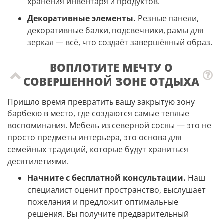
хранения инвентаря и продуктов.
Декоративные элементы.
Резные панели,
декоративные балки, подсвечники, рамы для
зеркал — всё, что создаёт завершённый образ.
ВОПЛОТИТЕ МЕЧТУ О
СОВЕРШЕННОЙ ЗОНЕ ОТДЫХА
Пришло время превратить вашу закрытую зону
барбекю в место, где создаются самые тёплые
воспоминания. Мебель из северной сосны — это не
просто предметы интерьера, это основа для
семейных традиций, которые будут храниться
десятилетиями.
Начните с бесплатной консультации.
Наш
специалист оценит пространство, выслушает
пожелания и предложит оптимальные
решения. Вы получите предварительный