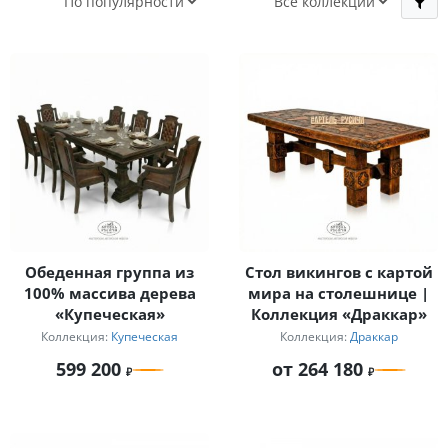
Обеденная группа из
Стол викингов с картой
100% массива дерева
мира на столешнице |
«Купеческая»
Коллекция «Драккар»
Коллекция:
Купеческая
Коллекция:
Драккар
599 200
от 264 180