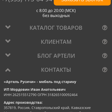
с 8:00 до 20:00 (МСК)
без выходных
КАТАЛОГ ТОВАРОВ
КЛИЕНТАМ
БЛОГ АРТЕЛИ
КОНТАКТЫ
«Артель Русичи» - мебель под старину
ИП Мордовин Иван Анатольевич
ИНН 262515512790 ОГРН 318265100092464
Адрес производства:
357819, Россия, Ставропольский край, Кавказские