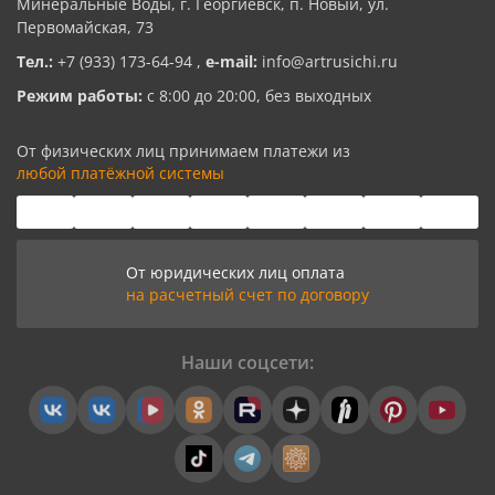
Минеральные Воды, г. Георгиевск, п. Новый, ул.
Первомайская, 73
Тел.:
+7 (933) 173-64-94
,
e-mail:
info@artrusichi.ru
Режим работы:
с 8:00 до 20:00, без выходных
От физических лиц принимаем платежи из
любой платёжной системы
От юридических лиц оплата
на расчетный счет по договору
Наши соцсети: