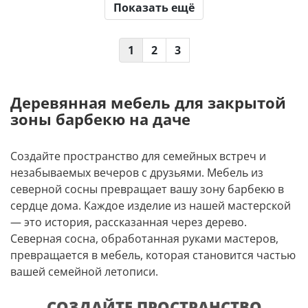
Показать ещё
1
2
3
Деревянная мебель для закрытой
зоны барбекю на даче
Создайте пространство для семейных встреч и
незабываемых вечеров с друзьями. Мебель из
северной сосны превращает вашу зону барбекю в
сердце дома. Каждое изделие из нашей мастерской
— это история, рассказанная через дерево.
Северная сосна, обработанная руками мастеров,
превращается в мебель, которая становится частью
вашей семейной летописи.
СОЗДАЙТЕ ПРОСТРАНСТВО