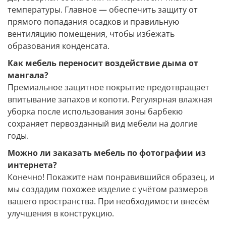
температуры. Главное — обеспечить защиту от
прямого попадания осадков и правильную
вентиляцию помещения, чтобы избежать
образования конденсата.
Как мебель переносит воздействие дыма от
мангала?
Премиальное защитное покрытие предотвращает
впитывание запахов и копоти. Регулярная влажная
уборка после использования зоны барбекю
сохраняет первозданный вид мебели на долгие
годы.
Можно ли заказать мебель по фотографии из
интернета?
Конечно! Покажите нам понравившийся образец, и
мы создадим похожее изделие с учётом размеров
вашего пространства. При необходимости внесём
улучшения в конструкцию.