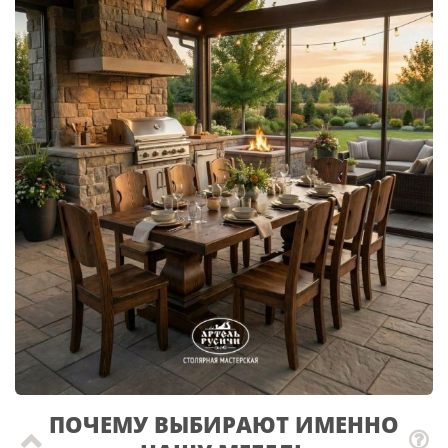
ПОЧЕМУ ВЫБИРАЮТ ИМЕННО