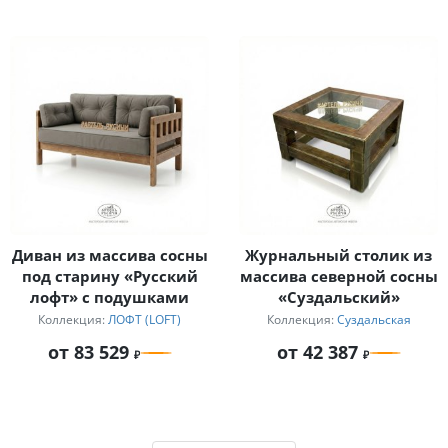
Диван из массива сосны
Журнальный столик из
под старину «Русский
массива северной сосны
лофт» с подушками
«Суздальский»
Коллекция:
ЛОФТ (LOFT)
Коллекция:
Суздальская
от 83 529
от 42 387