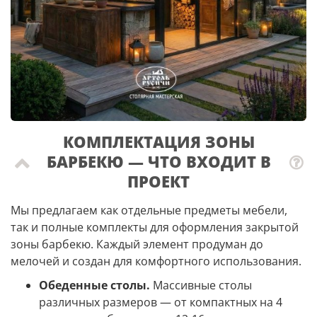
КОМПЛЕКТАЦИЯ ЗОНЫ
БАРБЕКЮ — ЧТО ВХОДИТ В
ПРОЕКТ
Мы предлагаем как отдельные предметы мебели,
так и полные комплекты для оформления закрытой
зоны барбекю. Каждый элемент продуман до
мелочей и создан для комфортного использования.
Обеденные столы.
Массивные столы
различных размеров — от компактных на 4