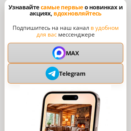
Узнавайте
самые первые
о новинках и
акциях,
вдохновляйтесь
Подпишитесь на наш канал
в удобном
для вас
мессенджере
MAX
Telegram