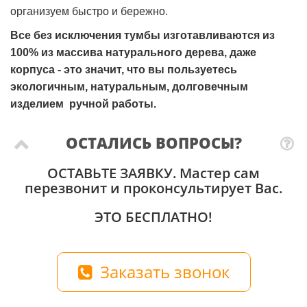
организуем быстро и бережно.
Все без исключения тумбы изготавливаются из
100% из массива натурального дерева, даже
корпуса - это значит, что вы пользуетесь
экологичным, натуральным, долговечным
изделием ручной работы.
ОСТАЛИСЬ ВОПРОСЫ?
ОСТАВЬТЕ ЗАЯВКУ
. Мастер сам
перезвонит и проконсультирует Вас.
ЭТО БЕСПЛАТНО!
Заказать звонок