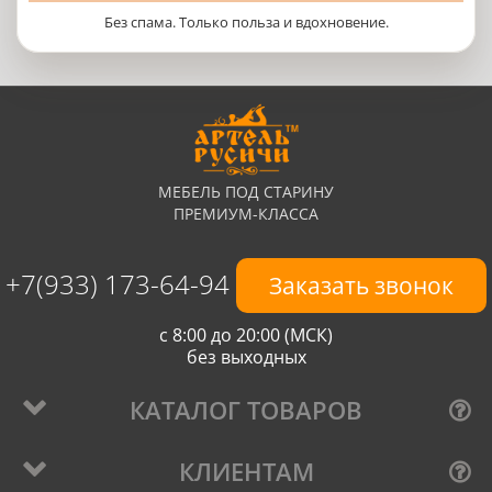
Без спама. Только польза и вдохновение.
МЕБЕЛЬ ПОД СТАРИНУ
ПРЕМИУМ-КЛАССА
+7(933) 173-64-94
Заказать звонок
с 8:00 до 20:00 (МСК)
без выходных
КАТАЛОГ ТОВАРОВ
КЛИЕНТАМ