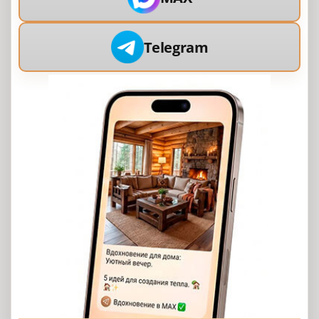
Telegram