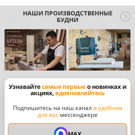
НАШИ ПРОИЗВОДСТВЕННЫЕ
БУДНИ
Узнавайте
самые первые
о новинках и
акциях,
вдохновляйтесь
Подпишитесь на наш канал
в удобном
для вас
мессенджере
MAX