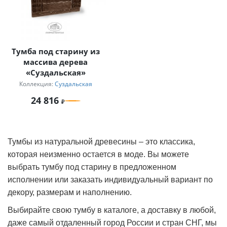
Тумба под старину из
массива дерева
«Суздальская»
Коллекция:
Суздальская
24 816
Тумбы из натуральной древесины – это классика,
которая неизменно остается в моде. Вы можете
выбрать тумбу под старину в предложенном
исполнении или заказать индивидуальный вариант по
декору, размерам и наполнению.
Выбирайте свою тумбу в каталоге, а доставку в любой,
даже самый отдаленный город России и стран СНГ, мы