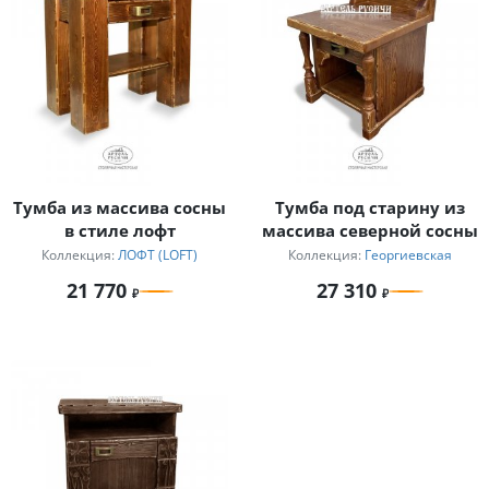
Тумба из массива сосны
Тумба под старину из
в стиле лофт
массива северной сосны
Коллекция:
ЛОФТ (LOFT)
Коллекция:
Георгиевская
21 770
27 310