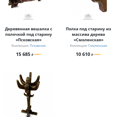
Деревянная вешалка с
Полка под старину из
полочкой под старину
массива дерева
«Псковская»
«Смоленская»
Коллекция:
Псковская
Коллекция:
Смоленская
15 685
10 610