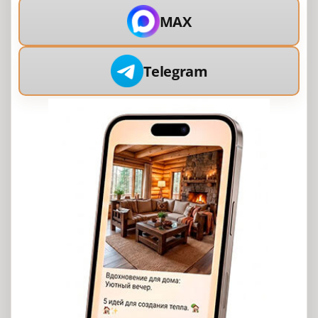
MAX
Telegram