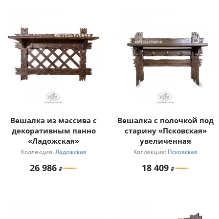
Вешалка из массива с
Вешалка с полочкой под
декоративным панно
старину «Псковская»
«Ладожская»
увеличенная
Коллекция:
Ладожская
Коллекция:
Псковская
26 986
18 409