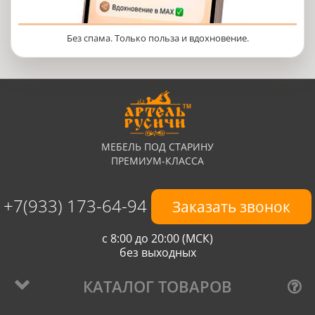
Без спама. Только польза и вдохновение.
МЕБЕЛЬ ПОД СТАРИНУ
ПРЕМИУМ-КЛАССА
+7(933) 173-64-94
Заказать звонок
с 8:00 до 20:00 (МСК)
без выходных
КАТАЛОГ ТОВАРОВ