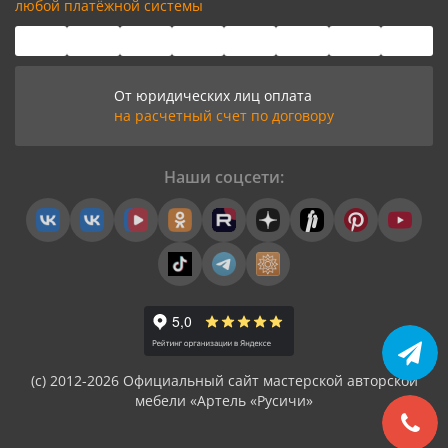
любой платёжной системы
От юридических лиц оплата
на расчетный счет по договору
Наши соцсети:
(с) 2012-2026 Официальный сайт мастерской авторской
мебели «Артель «Русичи»