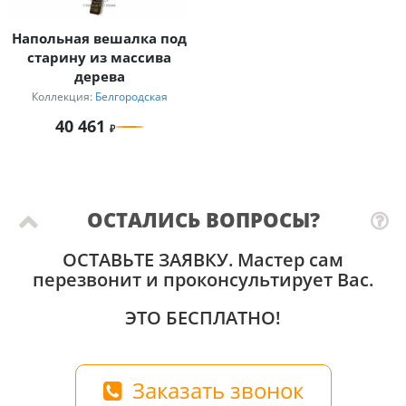
Напольная вешалка под
старину из массива
дерева
Коллекция:
Белгородская
40 461
ОСТАЛИСЬ ВОПРОСЫ?
ОСТАВЬТЕ ЗАЯВКУ
. Мастер сам
перезвонит и проконсультирует Вас.
ЭТО БЕСПЛАТНО!
Заказать звонок