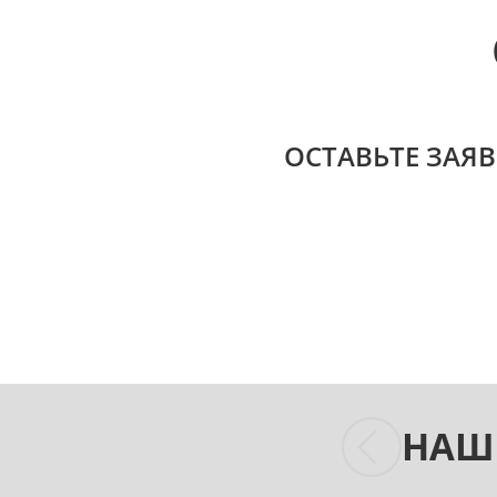
ОСТАВЬТЕ ЗАЯВ
НАШ