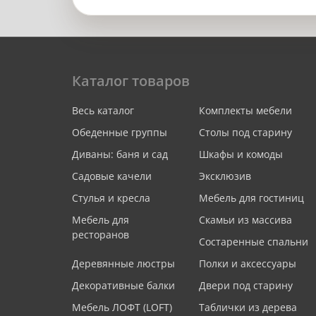
Каталог товаров
Весь каталог
Комплекты мебели
Обеденные группы
Столы под старину
Диваны: баня и сад
Шкафы и комоды
Садовые качели
Эксклюзив
Стулья и кресла
Мебель для гостиниц
Мебель для
Скамьи из массива
ресторанов
Состаренные спальни
Деревянные люстры
Полки и аксессуары
Декоративные балки
Двери под старину
Мебель ЛОФТ (LOFT)
Таблички из дерева