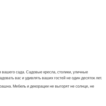
 вашего сада. Садовые кресла, столики, уличные
довать вас и удивлять ваших гостей не один десяток лет.
шна. Мебель и декорации не выгорят не солнце, не