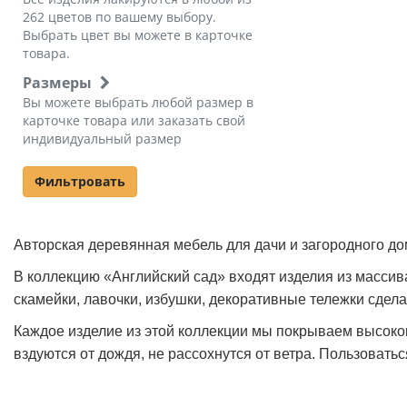
262 цветов по вашему выбору.
Выбрать цвет вы можете в карточке
товара.
Размеры
Вы можете выбрать любой размер в
карточке товара или заказать свой
индивидуальный размер
Фильтровать
Авторская деревянная мебель для дачи и загородного до
В коллекцию «Английский сад» входят изделия из масси
скамейки, лавочки, избушки, декоративные тележки сдела
Каждое изделие из этой коллекции мы покрываем высоко
вздуются от дождя, не рассохнутся от ветра. Пользоватьс