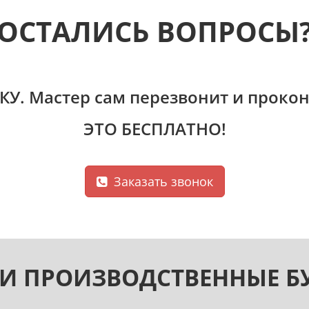
ОСТАЛИСЬ ВОПРОСЫ
КУ
. Мастер сам перезвонит и прокон
ЭТО БЕСПЛАТНО!
Заказать звонок
И ПРОИЗВОДСТВЕННЫЕ Б