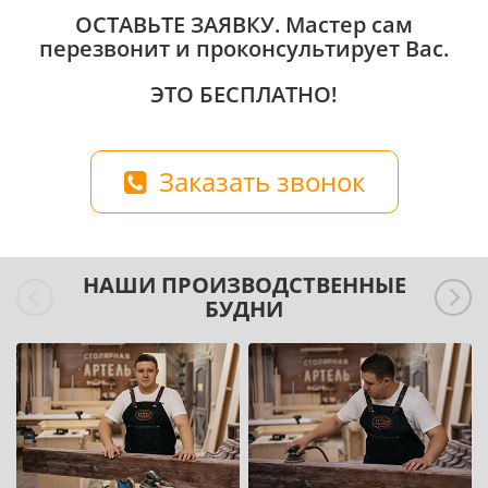
ОСТАВЬТЕ ЗАЯВКУ
. Мастер сам
перезвонит и проконсультирует Вас.
ЭТО БЕСПЛАТНО!
Заказать звонок
НАШИ ПРОИЗВОДСТВЕННЫЕ
БУДНИ