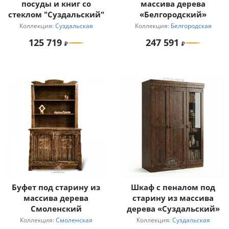
посуды и книг со
массива дерева
стеклом "Суздальский"
«Белгородский»
Коллекция:
Суздальская
Коллекция:
Белгородская
125 719
247 591
Буфет под старину из
Шкаф с пеналом под
массива дерева
старину из массива
Смоленский
дерева «Суздальский»
Коллекция:
Смоленская
Коллекция:
Суздальская