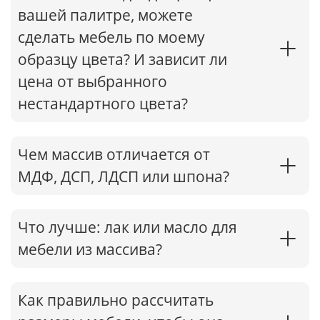
вашей палитре, можете
сделать мебель по моему
образцу цвета? И зависит ли
цена от выбранного
нестандартного цвета?
Чем массив отличается от
МДФ, ДСП, ЛДСП или шпона?
Что лучше: лак или масло для
мебели из массива?
Как правильно рассчитать