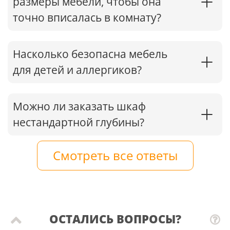
размеры мебели, чтобы она
точно вписалась в комнату?
Насколько безопасна мебель
для детей и аллергиков?
Можно ли заказать шкаф
нестандартной глубины?
Смотреть все ответы
ОСТАЛИСЬ ВОПРОСЫ?