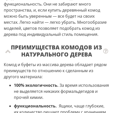
функциональность. Они не забирают много
пространства, и, если купить деревянный комод
можно быть уверенным — все будет на своих
местах. Легко найти — легко убрать. Многообразие
моделей, цветов позволяет подобрать комод из
дерева под индивидуальный стиль помещения.
ПРЕИМУЩЕСТВА КОМОДОВ ИЗ
НАТУРАЛЬНОГО ДЕРЕВА
Комод и буфеты из массива дерева обладает рядом
преимуществ по отношению к сделанным из
другого материала:
100% экологичность.
За время использования
не выделяется никаких формальдегидов и
прочей химии.
функциональность.
Ящики, чаще глубокие,
их количество решают проблему с хранением