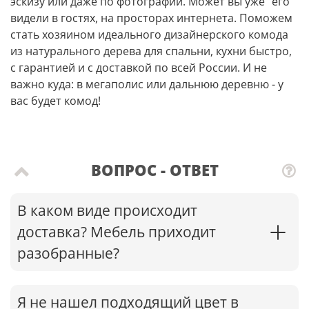
эскизу или даже по фотографии. Может вы уже “его”
видели в гостях, на просторах интернета. Поможем
стать хозяином идеального дизайнерского комода
из натурального дерева для спальни, кухни быстро,
с гарантией и с доставкой по всей России. И не
важно куда: в мегаполис или дальнюю деревню - у
вас будет комод!
ВОПРОС - ОТВЕТ
В каком виде происходит
доставка? Мебель приходит
разобранные?
Я не нашел подходящий цвет в