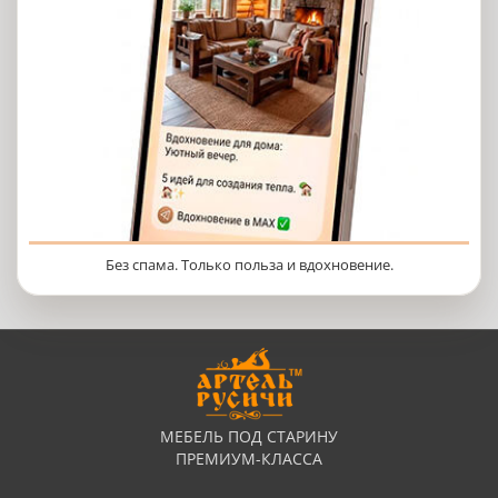
Без спама. Только польза и вдохновение.
МЕБЕЛЬ ПОД СТАРИНУ
ПРЕМИУМ-КЛАССА