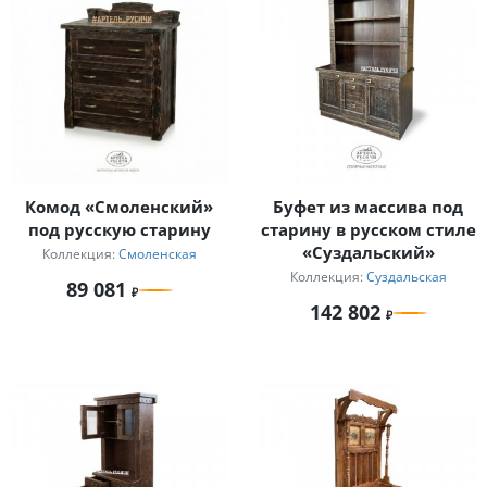
Комод «Смоленский»
Буфет из массива под
под русскую старину
старину в русском стиле
«Суздальский»
Коллекция:
Смоленская
Коллекция:
Суздальская
89 081
142 802