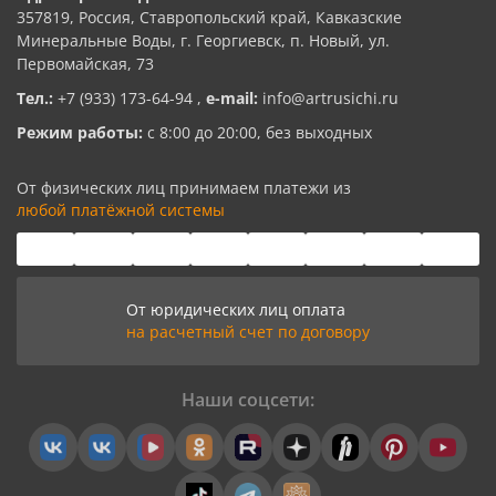
357819, Россия, Ставропольский край, Кавказские
Минеральные Воды, г. Георгиевск, п. Новый, ул.
Первомайская, 73
Тел.:
+7 (933) 173-64-94
,
e-mail:
info@artrusichi.ru
Режим работы:
с 8:00 до 20:00, без выходных
От физических лиц принимаем платежи из
любой платёжной системы
От юридических лиц оплата
на расчетный счет по договору
Наши соцсети: