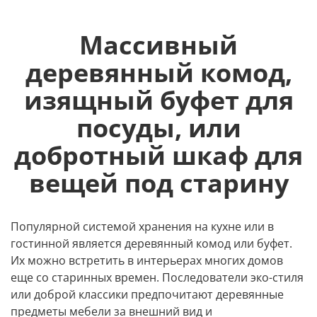
Массивный
деревянный комод,
изящный буфет для
посуды, или
добротный шкаф для
вещей под старину
Популярной системой хранения на кухне или в
гостинной является деревянный комод или буфет.
Их можно встретить в интерьерах многих домов
еще со старинных времен. Последователи эко-стиля
или доброй классики предпочитают деревянные
предметы мебели за внешний вид и