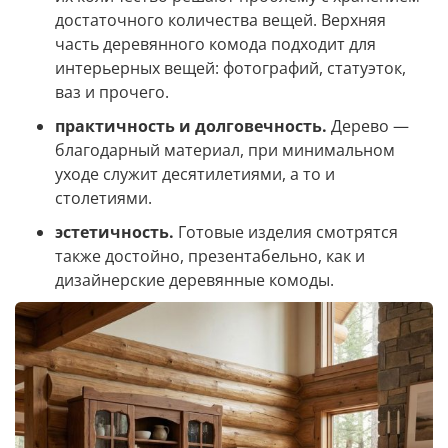
достаточного количества вещей. Верхняя
часть деревянного комода подходит для
интерьерных вещей: фотографий, статуэток,
ваз и прочего.
практичность и долговечность.
Дерево —
благодарный материал, при минимальном
уходе служит десятилетиями, а то и
столетиями.
эстетичность.
Готовые изделия смотрятся
также достойно, презентабельно, как и
дизайнерские деревянные комоды.