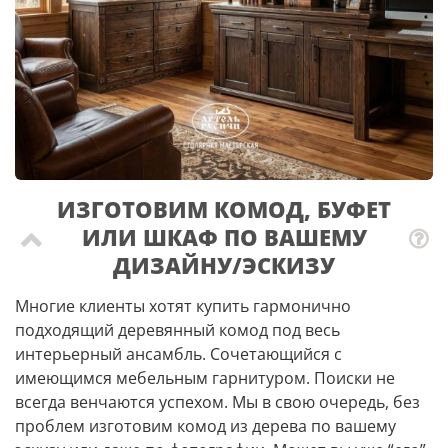
ИЗГОТОВИМ КОМОД, БУФЕТ
ИЛИ ШКАФ ПО ВАШЕМУ
ДИЗАЙНУ/ЭСКИЗУ
Многие клиенты хотят купить гармонично
подходящий деревянный комод под весь
интерьерный ансамбль. Сочетающийся с
имеющимся мебельным гарнитуром. Поиски не
всегда венчаются успехом. Мы в свою очередь, без
проблем изготовим комод из дерева по вашему