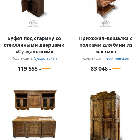
Буфет под старину со
Прихожая–вешалка с
стеклянными дверцами
полками для бани из
«Суздальский»
массива
Коллекция:
Суздальская
Коллекция:
Георгиевская
119 555
83 048