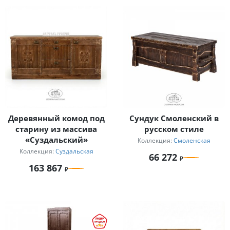
Деревянный комод под
Сундук Смоленский в
старину из массива
русском стиле
«Суздальский»
Коллекция:
Смоленская
Коллекция:
Суздальская
66 272
163 867