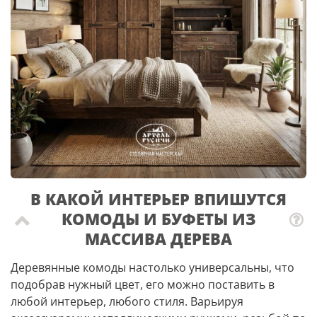
В КАКОЙ ИНТЕРЬЕР ВПИШУТСЯ
КОМОДЫ И БУФЕТЫ ИЗ
МАССИВА ДЕРЕВА
Деревянные комоды настолько универсальны, что
подобрав нужный цвет, его можно поставить в
любой интерьер, любого стиля. Варьируя