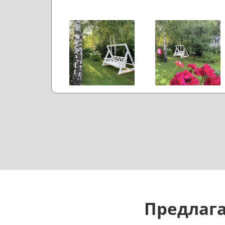
Предлага