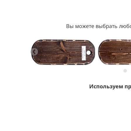
Вы можете выбрать любой
Используем п