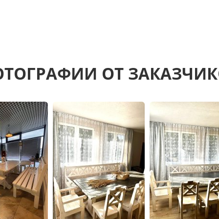
ТОГРАФИИ ОТ ЗАКАЗЧИ