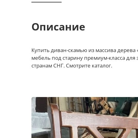
Описание
Купить диван-скамью из массива дерева 
мебель под старину премиум-класса для з
странам СНГ. Смотрите каталог.