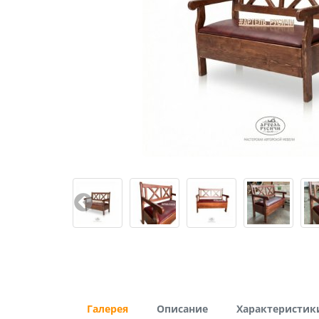
Галерея
Описание
Характеристик