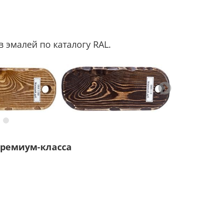
 эмалей по каталогу RAL.
ремиум-класса