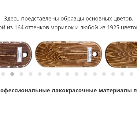
Здесь представлены образцы основных цветов.
 из 164 оттенков морилок и любой из 1925 цветов
рофессиональные лакокрасочные материалы п