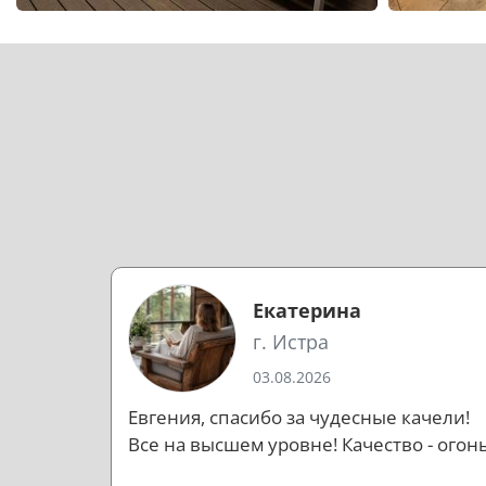
Екатерина
г. Истра
03.08.2026
Евгения, спасибо за чудесные качели!
Все на высшем уровне! Качество - огонь