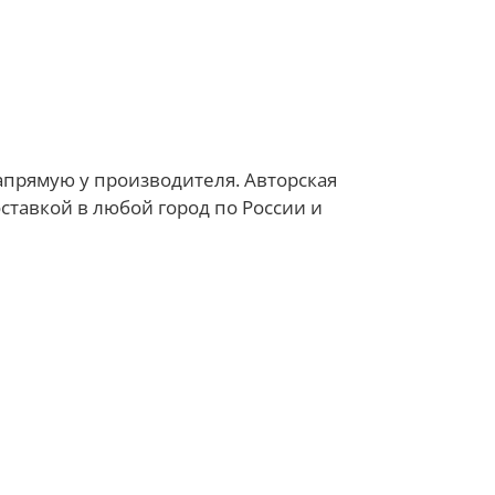
апрямую у производителя. Авторская
оставкой в любой город по России и