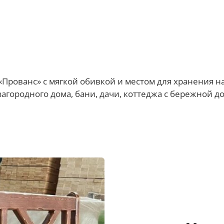
«Прованс» с мягкой обивкой и местом для хранения н
агородного дома, бани, дачи, коттеджа с бережной д