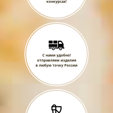
конкурсах!
С нами удобно!
отправляем изделия
в любую точку России