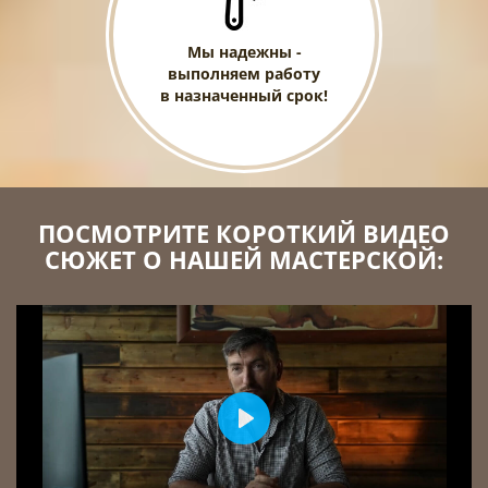
Мы надежны -
выполняем работу
в назначенный срок!
ПОСМОТРИТЕ КОРОТКИЙ ВИДЕО
СЮЖЕТ О НАШЕЙ МАСТЕРСКОЙ:
Play