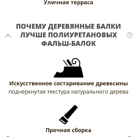
Уличная терраса
ПОЧЕМУ ДЕРЕВЯННЫЕ БАЛКИ
ЛУЧШЕ ПОЛИУРЕТАНОВЫХ
ФАЛЬШ-БАЛОК
Искусственное состаривание древесины
подчеркнутая текстура натурального дерева
Прочная сборка