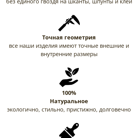
без единого гвоздя на шканты, шпунты и клей
Точная геометрия
все наши изделия имеют точные внешние и
внутренние размеры
100%
Натуральное
экологично, стильно, пристижно, долговечно