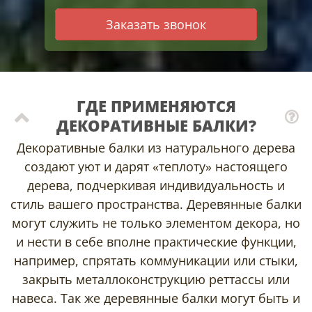
Заказать звонок
ГДЕ ПРИМЕНЯЮТСЯ
ДЕКОРАТИВНЫЕ БАЛКИ?
Декоративные балки из натурального дерева
создают уют и дарят «теплоту» настоящего
дерева, подчеркивая индивидуальность и
стиль вашего пространства. Деревянные балки
могут служить не только элементом декора, но
и нести в себе вполне практические функции,
например, спрятать коммуникации или стыки,
закрыть металлоконструкцию реттассы или
навеса. Так же деревянные балки могут быть и