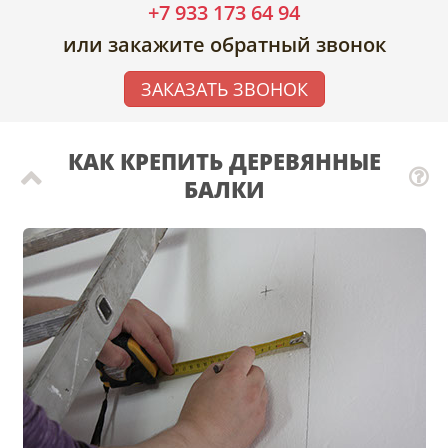
+7 933 173 64 94
или закажите обратный звонок
ЗАКАЗАТЬ ЗВОНОК
КАК КРЕПИТЬ ДЕРЕВЯННЫЕ
БАЛКИ