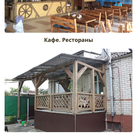
Кафе. Рестораны