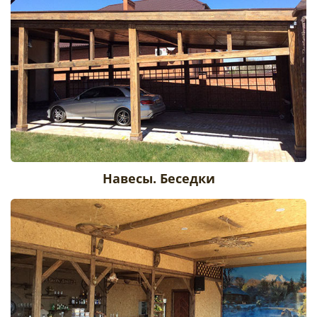
Навесы. Беседки