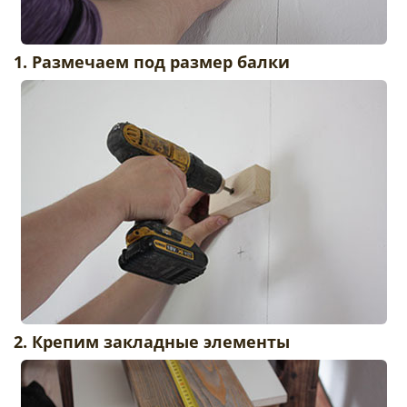
1. Размечаем под размер балки
2. Крепим закладные элементы