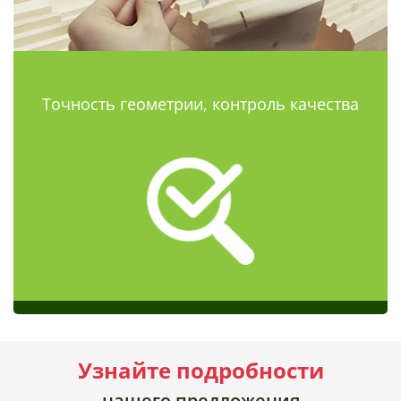
Точность геометрии, контроль качества
Узнайте подробности
нашего предложения