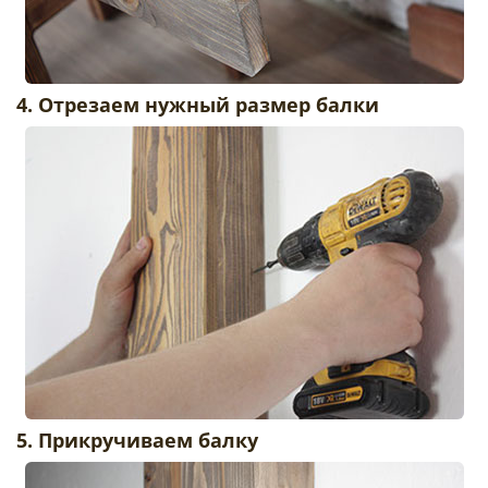
4. Отрезаем нужный размер балки
5. Прикручиваем балку