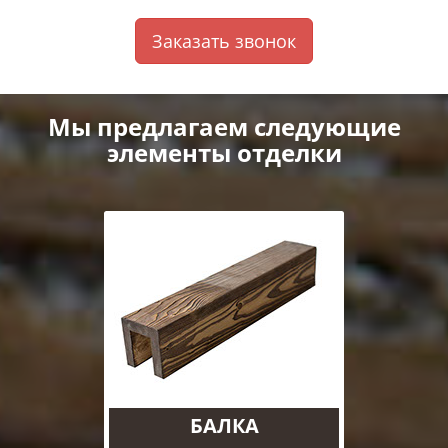
Заказать звонок
Мы предлагаем следующие
элементы отделки
БАЛКА