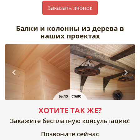
Заказать звонок
Балки и колонны из дерева в
наших проектах
ХОТИТЕ ТАК ЖЕ?
Закажите бесплатную консультацию!
Позвоните сейчас