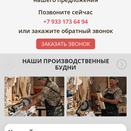
Позвоните сейчас
+7 933 173 64 94
или закажите обратный звонок
ЗАКАЗАТЬ ЗВОНОК
НАШИ ПРОИЗВОДСТВЕННЫЕ
БУДНИ