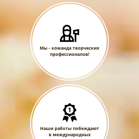
Мы - команда творческих
профессионалов!
Наши работы побеждают
в международных