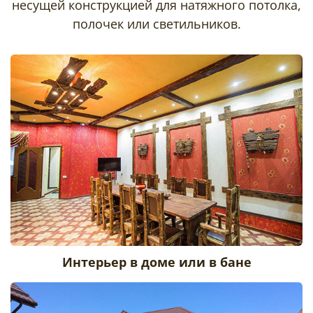
несущей конструкцией для натяжного потолка,
полочек или светильников.
Интерьер в доме или в бане