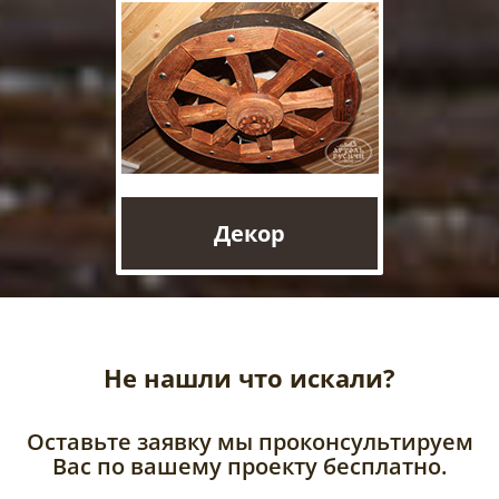
Декор
Не нашли что искали?
Оставьте заявку мы проконсультируем
Вас по вашему проекту бесплатно.