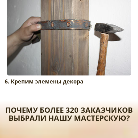
6. Крепим элемены декора
ПОЧЕМУ БОЛЕЕ 320 ЗАКАЗЧИКОВ
ВЫБРАЛИ НАШУ МАСТЕРСКУЮ?