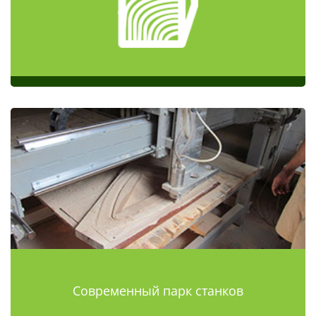
Современный парк станков