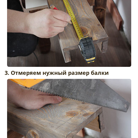
3. Отмеряем нужный размер балки