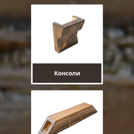
Консоли