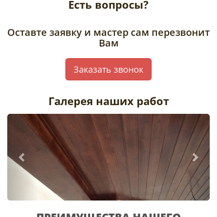
Есть вопросы?
Оставте заявку и мастер сам перезвонит
Вам
Заказать звонок
Галерея наших работ
ПРЕИМУЩЕСТВА НАШЕГО