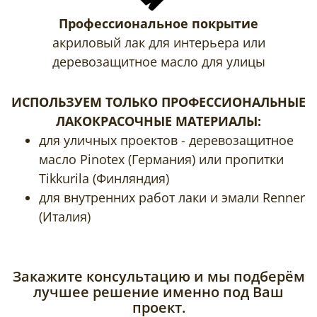
Профессиональное покрытие
акриловый лак для интерьера или
деревозащитное масло для улицы
ИСПОЛЬЗУЕМ ТОЛЬКО ПРОФЕССИОНАЛЬНЫЕ
ЛАКОКРАСОЧНЫЕ МАТЕРИАЛЫ:
для уличных проектов - деревозащитное
масло Pinotex (Германия) или пропитки
Tikkurila (Финляндия)
для внутренних работ лаки и эмали Renner
(Италия)
Закажите консультацию и мы подберём
лучшее решение именно под Ваш
проект.