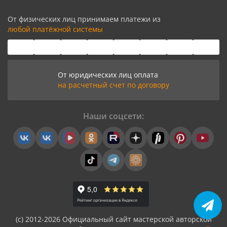
От физических лиц принимаем платежи из
любой платёжной системы
От юридических лиц оплата
на расчетный счет по договору
Наши соцсети:
(с) 2012-2026 Официальный сайт мастерской авторской