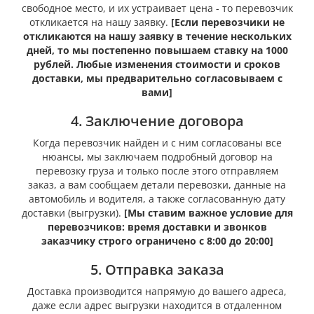
свободное место, и их устраивает цена - то перевозчик
откликается на нашу заявку.
[Если перевозчики не
откликаются на нашу заявку в течение нескольких
дней, то мы постепенно повышаем ставку на 1000
рублей. Любые изменения стоимости и сроков
доставки, мы предварительно согласовываем с
вами]
4. Заключение договора
Когда перевозчик найден и с ним согласованы все
нюансы, мы заключаем подробный договор на
перевозку груза и только после этого отправляем
заказ, а вам сообщаем детали перевозки, данные на
автомобиль и водителя, а также согласованную дату
доставки (выгрузки).
[Мы ставим важное условие для
перевозчиков: время доставки и звонков
заказчику строго ограничено с 8:00 до 20:00]
5. Отправка заказа
Доставка производится напрямую до вашего адреса,
даже если адрес выгрузки находится в отдаленном