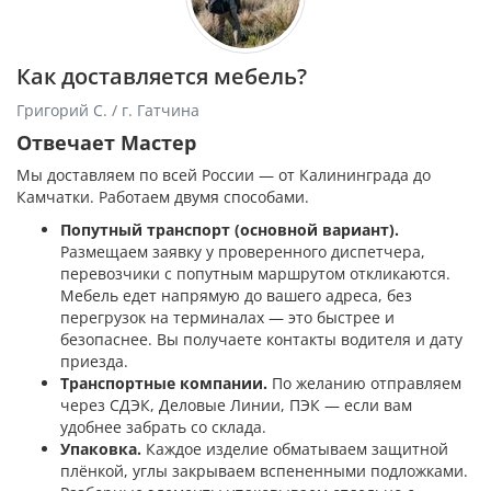
Как доставляется мебель?
Григорий С. / г. Гатчина
Отвечает Мастер
Мы доставляем по всей России — от Калининграда до
Камчатки. Работаем двумя способами.
Попутный транспорт (основной вариант).
Размещаем заявку у проверенного диспетчера,
перевозчики с попутным маршрутом откликаются.
Мебель едет напрямую до вашего адреса, без
перегрузок на терминалах — это быстрее и
безопаснее. Вы получаете контакты водителя и дату
приезда.
Транспортные компании.
По желанию отправляем
через СДЭК, Деловые Линии, ПЭК — если вам
удобнее забрать со склада.
Упаковка.
Каждое изделие обматываем защитной
плёнкой, углы закрываем вспененными подложками.