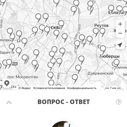
ВОПРОС - ОТВЕТ