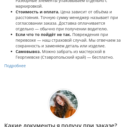
Разборные элементы упаковываем отдельно с
маркировкой.
Стоимость и оплата.
Цена зависит от объёма и
расстояния. Точную сумму менеджер называет при
согласовании заказа. Доставка оплачивается
отдельно — обычно при получении водителю.
Если что то пойдёт не так.
Повреждения при
перевозке — наш страховой случай. Мы отвечаем за
сохранность и заменяем деталь или изделие.
Самовывоз.
Можно забрать из мастерской в
Георгиевске (Ставропольский край) — бесплатно.
Подробнее
Какие документы я получу при заказе?