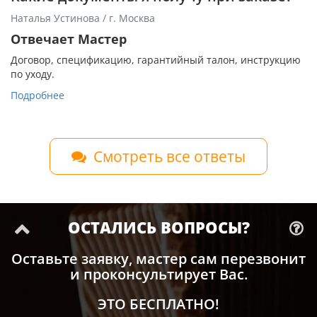
Наталья Устинова / г. Москва
Отвечает Мастер
Договор, спецификацию, гарантийный талон, инструкцию
по уходу.
Подробнее
Смотреть все ответы
ОСТАЛИСЬ ВОПРОСЫ?
Оставьте заявку, мастер сам перезвонит
и проконсультирует Вас.
ЭТО БЕСПЛАТНО!