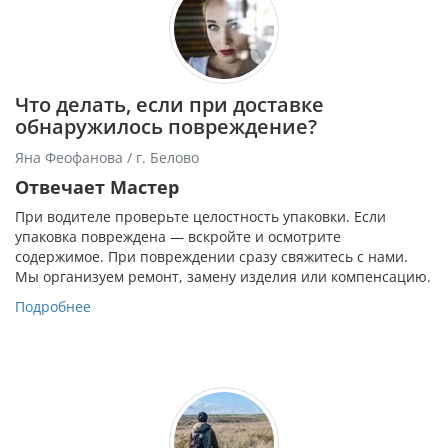
Что делать, если при доставке
обнаружилось повреждение?
Яна Феофанова / г. Белово
Отвечает Мастер
При водителе проверьте целостность упаковки. Если
упаковка повреждена — вскройте и осмотрите
содержимое. При повреждении сразу свяжитесь с нами.
Мы организуем ремонт, замену изделия или компенсацию.
Подробнее