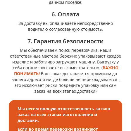
дачном поселке.
6. Оплата
За доставку вы оплачиваете непосредственно
водителю согласованную стоимость.
7. Гарантия безопасности
Мы обеспечиваем поиск перевозчика, наши
ответственные мастера бережно упаковывают каждое
изделие и заботливо загружают машину. Выгрузку у
себя организовываете вы самостоятельно. (
ВАЖНО
ПОНИМАТЬ!
Ваш заказ доставляется прямиком до
вашего адреса и нигде больше не перекладывается -
это исключает риски повредить упаковку или сам
заказ на всех этапах доставки)
Мы несем полную ответственность за ваш
заказ на всех этапах изготовления и
доставки.
Если во время перевозки возникают