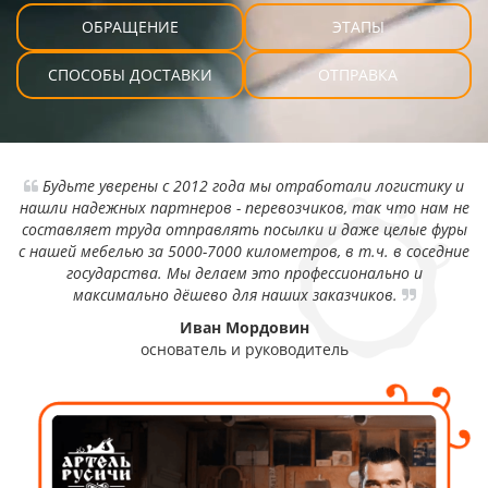
ОБРАЩЕНИЕ
ЭТАПЫ
СПОСОБЫ ДОСТАВКИ
ОТПРАВКА
Будьте уверены с 2012 года мы отработали логистику и
нашли надежных партнеров - перевозчиков, так что нам не
составляет труда отправлять посылки и даже целые фуры
с нашей мебелью за 5000-7000 километров, в т.ч. в соседние
государства. Мы делаем это профессионально и
максимально дёшево для наших заказчиков.
Иван Мордовин
основатель и руководитель