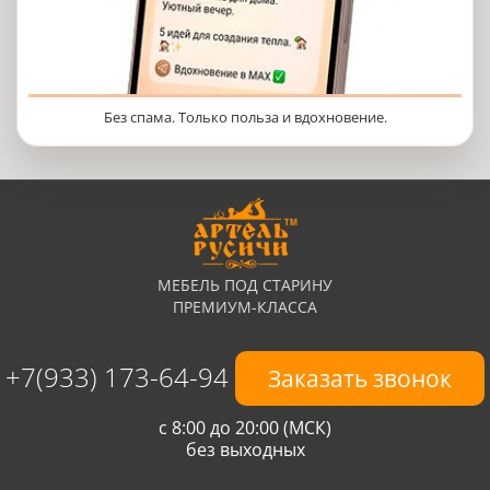
Без спама. Только польза и вдохновение.
МЕБЕЛЬ ПОД СТАРИНУ
ПРЕМИУМ-КЛАССА
+7(933) 173-64-94
Заказать звонок
с 8:00 до 20:00 (МСК)
без выходных