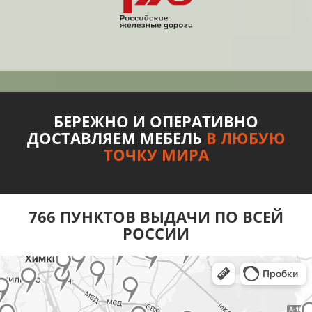
БЕРЕЖНО И ОПЕРАТИВНО
ДОСТАВЛЯЕМ МЕБЕЛЬ
В ЛЮБУЮ
ТОЧКУ МИРА
766 ПУНКТОВ ВЫДАЧИ ПО ВСЕЙ
РОССИИ