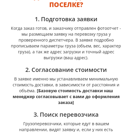
ПОСЕЛКЕ?
1. Подготовка заявки
Когда заказ готов, и заказчику отправлен фотоотчет -
мы размещаем заявку на перевозку груза у
проверенного диспетчера. В заявке подробно
прописываем параметры груза (объем, вес, характер
груза), а так же адрес загрузки и точный адрес
выгрузки (ваш адрес).
2. Согласование стоимости
В заявке именно мы устанавливаем минимальную
стоимость доставки, в зависимости от расстояния и
объёма.
[Базовую стоимость доставки наш
менеджер согласовывает с вами до оформления
заказа]
3. Поиск перевозчика
Грузоперевозчики, которые едут в вашем
направлении, видят заявку и, если у них есть