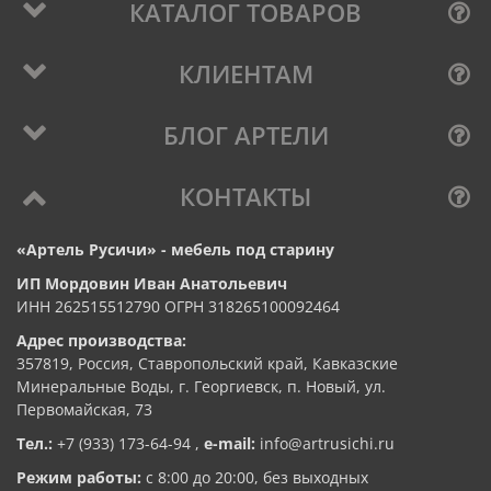
КАТАЛОГ ТОВАРОВ
КЛИЕНТАМ
БЛОГ АРТЕЛИ
КОНТАКТЫ
«Артель Русичи» - мебель под старину
ИП Мордовин Иван Анатольевич
ИНН 262515512790 ОГРН 318265100092464
Адрес производства:
357819, Россия, Ставропольский край, Кавказские
Минеральные Воды, г. Георгиевск, п. Новый, ул.
Первомайская, 73
Тел.:
+7 (933) 173-64-94
,
e-mail:
info@artrusichi.ru
Режим работы:
с 8:00 до 20:00, без выходных