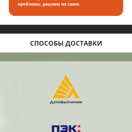
проблемы, решаем их сами.
СПОСОБЫ ДОСТАВКИ