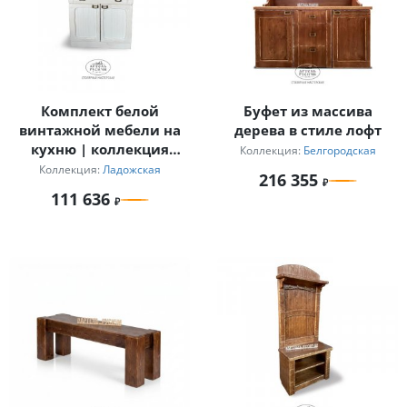
Комплект белой
Буфет из массива
винтажной мебели на
дерева в стиле лофт
кухню | коллекция
Коллекция:
Белгородская
«Ладожская»
Коллекция:
Ладожская
216 355
111 636