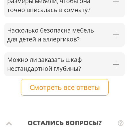
размеры мебели, чтобы она
точно вписалась в комнату?
Насколько безопасна мебель
для детей и аллергиков?
Можно ли заказать шкаф
нестандартной глубины?
Смотреть все ответы
ОСТАЛИСЬ ВОПРОСЫ?