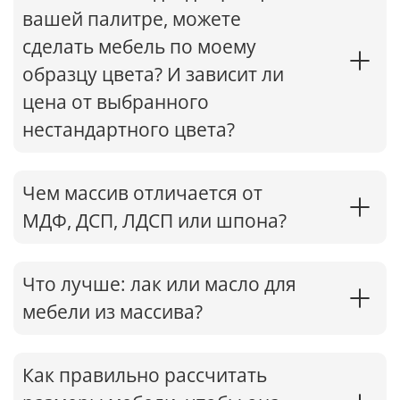
вашей палитре, можете
сделать мебель по моему
образцу цвета? И зависит ли
цена от выбранного
нестандартного цвета?
Чем массив отличается от
МДФ, ДСП, ЛДСП или шпона?
Что лучше: лак или масло для
мебели из массива?
Как правильно рассчитать