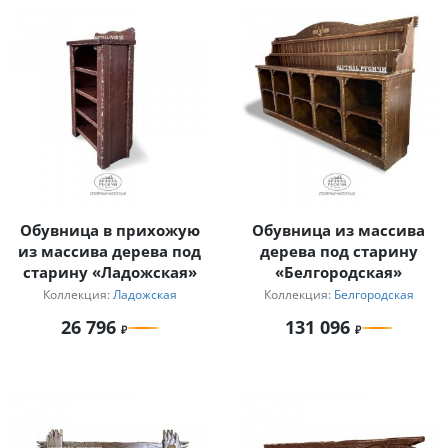
Обувница в прихожую
Обувница из массива
из массива дерева под
дерева под старину
старину «Ладожская»
«Белгородская»
Коллекция:
Ладожская
Коллекция:
Белгородская
26 796
131 096