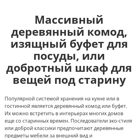
Массивный
деревянный комод,
изящный буфет для
посуды, или
добротный шкаф для
вещей под старину
Популярной системой хранения на кухне или в
гостинной является деревянный комод или буфет.
Их можно встретить в интерьерах многих домов
еще со старинных времен. Последователи эко-стиля
или доброй классики предпочитают деревянные
предметы мебели за внешний вид и