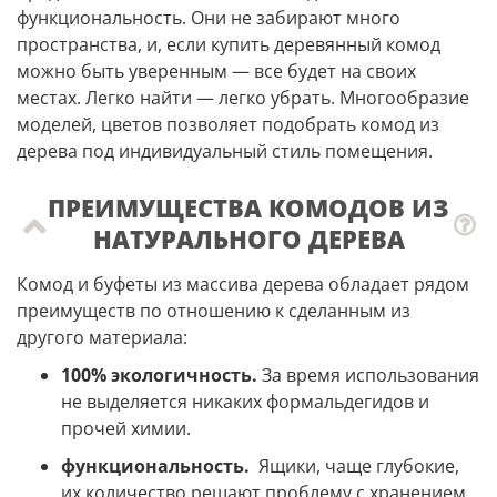
функциональность. Они не забирают много
пространства, и, если купить деревянный комод
можно быть уверенным — все будет на своих
местах. Легко найти — легко убрать. Многообразие
моделей, цветов позволяет подобрать комод из
дерева под индивидуальный стиль помещения.
ПРЕИМУЩЕСТВА КОМОДОВ ИЗ
НАТУРАЛЬНОГО ДЕРЕВА
Комод и буфеты из массива дерева обладает рядом
преимуществ по отношению к сделанным из
другого материала:
100% экологичность.
За время использования
не выделяется никаких формальдегидов и
прочей химии.
функциональность.
Ящики, чаще глубокие,
их количество решают проблему с хранением