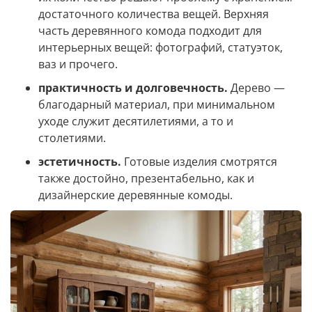
достаточного количества вещей. Верхняя
часть деревянного комода подходит для
интерьерных вещей: фотографий, статуэток,
ваз и прочего.
практичность и долговечность.
Дерево —
благодарный материал, при минимальном
уходе служит десятилетиями, а то и
столетиями.
эстетичность.
Готовые изделия смотрятся
также достойно, презентабельно, как и
дизайнерские деревянные комоды.