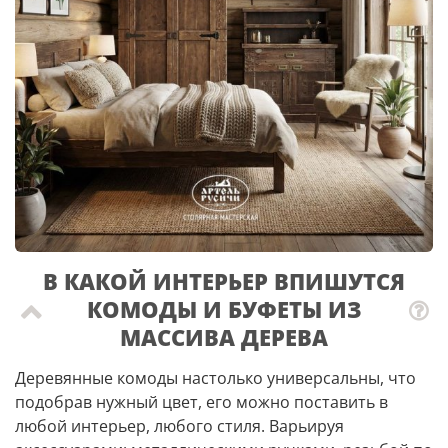
В КАКОЙ ИНТЕРЬЕР ВПИШУТСЯ
КОМОДЫ И БУФЕТЫ ИЗ
МАССИВА ДЕРЕВА
Деревянные комоды настолько универсальны, что
подобрав нужный цвет, его можно поставить в
любой интерьер, любого стиля. Варьируя