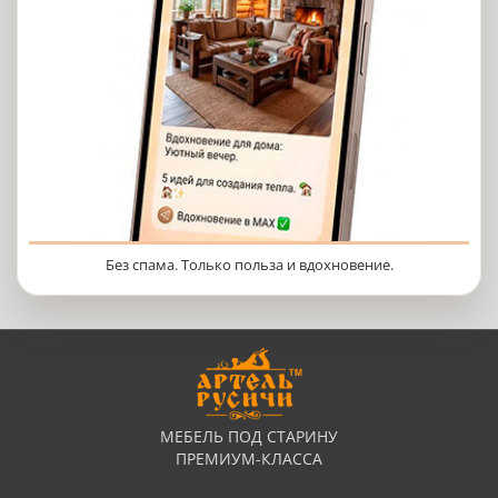
Без спама. Только польза и вдохновение.
МЕБЕЛЬ ПОД СТАРИНУ
ПРЕМИУМ-КЛАССА