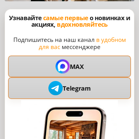
Узнавайте
самые первые
о новинках и
акциях,
вдохновляйтесь
Подпишитесь на наш канал
в удобном
для вас
мессенджере
MAX
Telegram