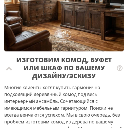
ИЗГОТОВИМ КОМОД, БУФЕТ
ИЛИ ШКАФ ПО ВАШЕМУ
ДИЗАЙНУ/ЭСКИЗУ
Многие клиенты хотят купить гармонично
подходящий деревянный комод под весь
интерьерный ансамбль. Сочетающийся с
имеющимся мебельным гарнитуром. Поиски не
всегда венчаются успехом. Мы в свою очередь, без
проблем изготовим комод из дерева по вашему