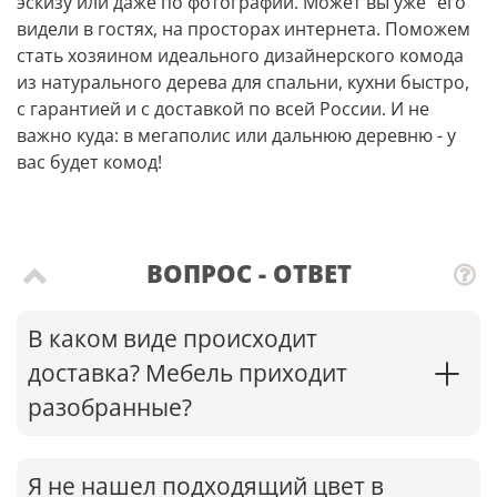
эскизу или даже по фотографии. Может вы уже “его”
видели в гостях, на просторах интернета. Поможем
стать хозяином идеального дизайнерского комода
из натурального дерева для спальни, кухни быстро,
с гарантией и с доставкой по всей России. И не
важно куда: в мегаполис или дальнюю деревню - у
вас будет комод!
ВОПРОС - ОТВЕТ
В каком виде происходит
доставка? Мебель приходит
разобранные?
Я не нашел подходящий цвет в