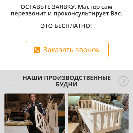
ОСТАВЬТЕ ЗАЯВКУ
. Мастер сам
перезвонит и проконсультирует Вас.
ЭТО БЕСПЛАТНО!
Заказать звонок
НАШИ ПРОИЗВОДСТВЕННЫЕ
БУДНИ