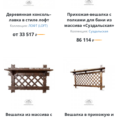
Деревянная консоль–
Прихожая-вешалка с
лавка в стиле лофт
полками для бани из
массива «Суздальская»
Коллекция:
ЛОФТ (LOFT)
Коллекция:
Суздальская
от 33 517
86 114
Вешалка из массива с
Вешалка в прихожую и