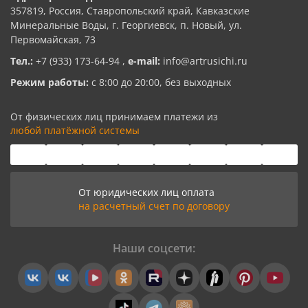
357819, Россия, Ставропольский край, Кавказские
Минеральные Воды, г. Георгиевск, п. Новый, ул.
Первомайская, 73
Тел.:
+7 (933) 173-64-94
,
e-mail:
info@artrusichi.ru
Режим работы:
с 8:00 до 20:00, без выходных
От физических лиц принимаем платежи из
любой платёжной системы
От юридических лиц оплата
на расчетный счет по договору
Наши соцсети: