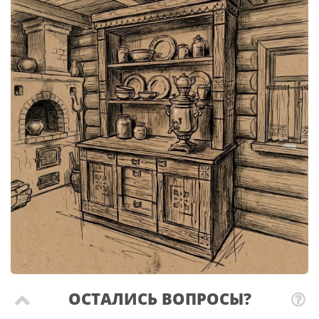
ОСТАЛИСЬ ВОПРОСЫ?