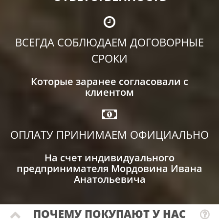
ВСЕГДА СОБЛЮДАЕМ ДОГОВОРНЫЕ
СРОКИ
Которые заранее согласовали с
клиентом
ОПЛАТУ ПРИНИМАЕМ ОФИЦИАЛЬНО
На счет индивидуального
предпринимателя Мордовина Ивана
Анатольевича
ПОЧЕМУ ПОКУПАЮТ У НАС