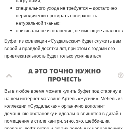
нагрузками;
специального ухода не требуется – достаточно
периодически протирать поверхность
натуральной тканью;
оригинальное исполнение, не имеющее аналогов.
Буфет из коллекции «Суздальская» будет служить вам
верой и правдой десятки лет, при этом с годами его
привлекательность будет только усиливаться.
А ЭТО ТОЧНО НУЖНО
ПРОЧЕСТЬ
Вы в любое время можете купить буфет под старину в
нашем интернет магазине Артель «Русичи». Мебель из
коллекции «Суздальская» органично дополнит
домашнюю обстановку и идеально впишется в дизайн
помещения в стиле кантри, этно, эко, шебби-шик,
прованс, лофт, ретро и других подобных направлениях.