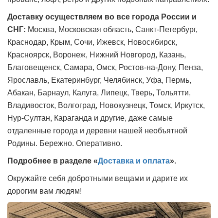
Доставку осуществляем во все города России и
СНГ:
Москва, Московская область, Санкт-Петербург,
Краснодар, Крым, Сочи, Ижевск, Новосибирск,
Красноярск, Воронеж, Нижний Новгород, Казань,
Благовещенск, Самара, Омск, Ростов-на-Дону, Пенза,
Ярославль, Екатеринбург, Челябинск, Уфа, Пермь,
Абакан, Барнаул, Калуга, Липецк, Тверь, Тольятти,
Владивосток, Волгоград, Новокузнецк, Томск, Иркутск,
Нур-Султан, Караганда и другие, даже самые
отдаленные города и деревни нашей необъятной
Родины. Бережно. Оперативно.
Подробнее в разделе «
Доставка и оплата
».
Окружайте себя добротными вещами и дарите их
дорогим вам людям!