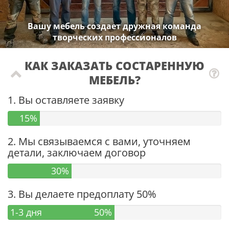
Вашу мебель создает дружная команда
творческих профессионалов
КАК ЗАКАЗАТЬ СОСТАРЕННУЮ
МЕБЕЛЬ?
1. Вы оставляете заявку
15%
2. Мы связываемся с вами, уточняем
детали, заключаем договор
30%
3. Вы делаете предоплату 50%
1-3 дня
50%