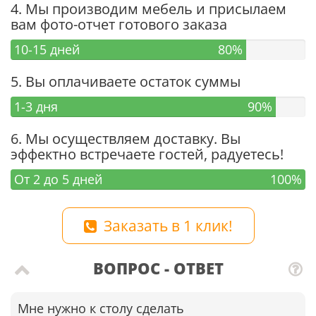
4. Мы производим мебель и присылаем
вам фото-отчет готового заказа
10-15 дней
80%
5. Вы оплачиваете остаток суммы
1-3 дня
90%
6. Мы осуществляем доставку. Вы
эффектно встречаете гостей, радуетесь!
От 2 до 5 дней
100%
Заказать в 1 клик!
ВОПРОС - ОТВЕТ
Мне нужно к столу сделать