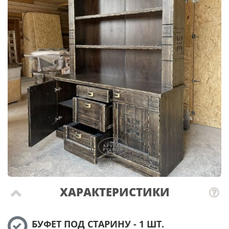
ХАРАКТЕРИСТИКИ
БУФЕТ ПОД СТАРИНУ - 1 ШТ.