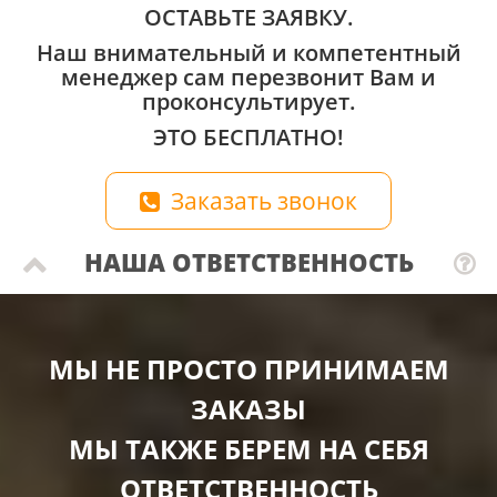
ОСТАВЬТЕ ЗАЯВКУ.
Наш внимательный и компетентный
менеджер сам перезвонит Вам и
проконсультирует.
ЭТО БЕСПЛАТНО!
Заказать звонок
НАША ОТВЕТСТВЕННОСТЬ
МЫ НЕ ПРОСТО ПРИНИМАЕМ
ЗАКАЗЫ
МЫ ТАКЖЕ БЕРЕМ НА СЕБЯ
ОТВЕТСТВЕННОСТЬ