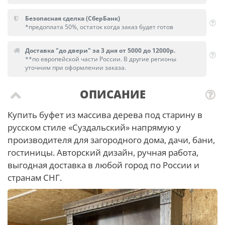
Безопасная сделка (СберБанк)
*предоплата 50%, остаток когда заказ будет готов
Доставка "до двери" за 3 дня от 5000 до 12000р.
**по европейской части России. В другие регионы
уточним при оформлении заказа.
ОПИСАНИЕ
Купить буфет из массива дерева под старину в
русском стиле «Суздальский» напрямую у
производителя для загородного дома, дачи, бани,
гостиницы. Авторский дизайн, ручная работа,
выгодная доставка в любой город по России и
странам СНГ.