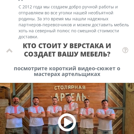
С 2012 года мы создаем добро ручной работы и
отправляем во все уголки нашей необъятной
родины. За это время мы нашли надежных
партнеров-перевозчиков и можем доставить мебель
хоть на северный полюс по смешной стоимости
доставки.
КТО СТОИТ У ВЕРСТАКА И
СОЗДАЕТ ВАШУ МЕБЕЛЬ?
посмотрите короткий видео-сюжет о
мастерах артельщиках