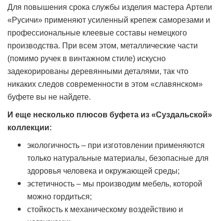
Для повышения срока службы изделия мастера Артели
«Русичи» применяют усиленный крепеж саморезами и
профессиональные клеевые составы немецкого
производства. При всем этом, металлические части
(помимо ручек в винтажном стиле) искусно
задекорированы деревянными деталями, так что
никаких следов современности в этом «славянском»
буфете вы не найдете.
И еще несколько плюсов буфета из «Суздальской»
коллекции:
экологичность – при изготовлении применяются
только натуральные материалы, безопасные для
здоровья человека и окружающей среды;
эстетичность – мы производим мебель, которой
можно гордиться;
стойкость к механическому воздействию и