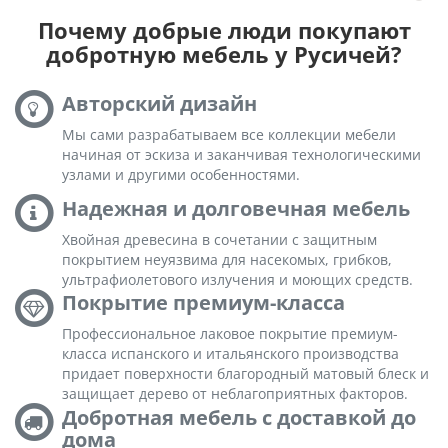
Почему добрые люди покупают
добротную мебель у Русичей?
Авторский дизайн
Мы сами разрабатываем все коллекции мебели
начиная от эскиза и заканчивая технологическими
узлами и другими особенностями.
Надежная и долговечная мебель
Хвойная древесина в сочетании с защитным
покрытием неуязвима для насекомых, грибков,
ультрафиолетового излучения и моющих средств.
Покрытие премиум-класса
Профессиональное лаковое покрытие премиум-
класса испанского и итальянского производства
придает поверхности благородный матовый блеск и
защищает дерево от неблагоприятных факторов.
Добротная мебель с доставкой до
дома