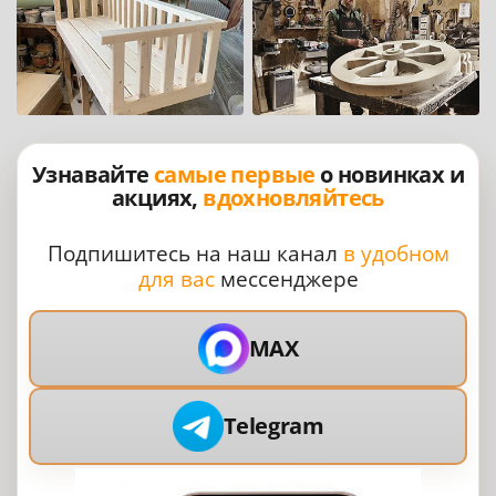
Узнавайте
самые первые
о новинках и
акциях,
вдохновляйтесь
Подпишитесь на наш канал
в удобном
для вас
мессенджере
MAX
Telegram