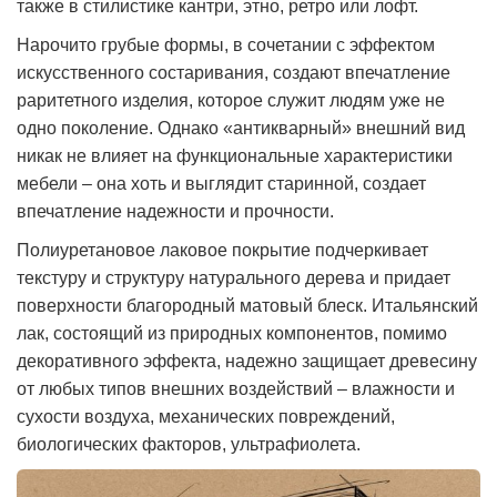
также в стилистике кантри, этно, ретро или лофт.
Нарочито грубые формы, в сочетании с эффектом
искусственного состаривания, создают впечатление
раритетного изделия, которое служит людям уже не
одно поколение. Однако «антикварный» внешний вид
никак не влияет на функциональные характеристики
мебели – она хоть и выглядит старинной, создает
впечатление надежности и прочности.
Полиуретановое лаковое покрытие подчеркивает
текстуру и структуру натурального дерева и придает
поверхности благородный матовый блеск. Итальянский
лак, состоящий из природных компонентов, помимо
декоративного эффекта, надежно защищает древесину
от любых типов внешних воздействий – влажности и
сухости воздуха, механических повреждений,
биологических факторов, ультрафиолета.