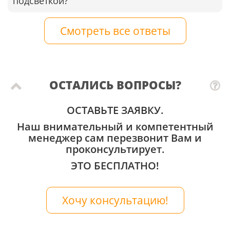
подсветкой?
Смотреть все ответы
ОСТАЛИСЬ ВОПРОСЫ?
ОСТАВЬТЕ ЗАЯВКУ.
Наш внимательный и компетентный
менеджер сам перезвонит Вам и
проконсультирует.
ЭТО БЕСПЛАТНО!
Хочу консультацию!