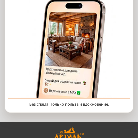
Без спама. Только польза и вдохновение.