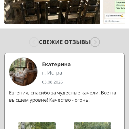
СВЕЖИЕ ОТЗЫВЫ
Екатерина
г. Истра
03.08.2026
Евгения, спасибо за чудесные качели! Все на
высшем уровне! Качество - огонь!