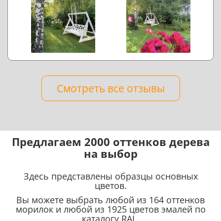
Смотреть все отзывы
Предлагаем 2000 оттенков дерева
на выбор
Здесь представлены образцы основных
цветов.
Вы можете выбрать любой из 164 оттенков
морилок и любой из 1925 цветов эмалей по
каталогу RAL.