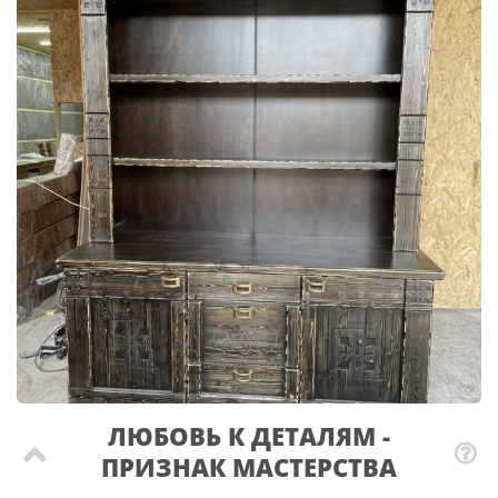
ЛЮБОВЬ К ДЕТАЛЯМ -
ПРИЗНАК МАСТЕРCТВА