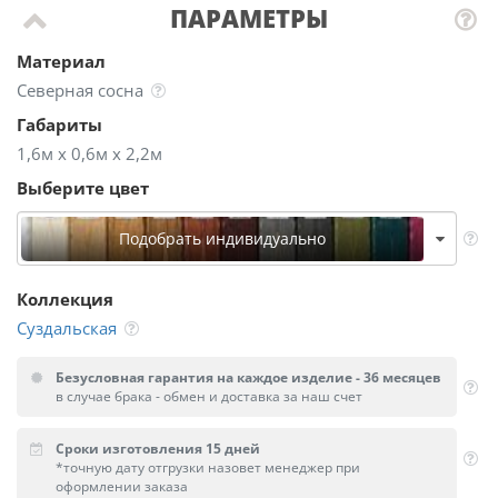
ПАРАМЕТРЫ
Материал
Северная сосна
Габариты
1,6м х 0,6м х 2,2м
Выберите цвет
Подобрать индивидуально
Коллекция
Суздальская
Безусловная гарантия на каждое изделие - 36 месяцев
в случае брака - обмен и доставка за наш счет
Сроки изготовления 15 дней
*точную дату отгрузки назовет менеджер при
оформлении заказа