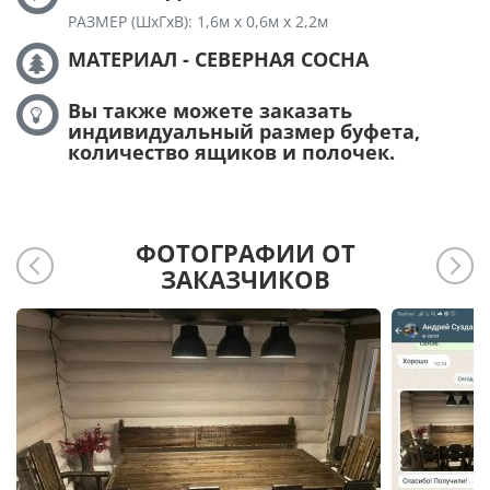
РАЗМЕР (ШхГхВ): 1,6м х 0,6м х 2,2м
МАТЕРИАЛ - СЕВЕРНАЯ СОСНА
Вы также можете заказать
индивидуальный размер буфета,
количество ящиков и полочек.
ФОТОГРАФИИ ОТ
ЗАКАЗЧИКОВ