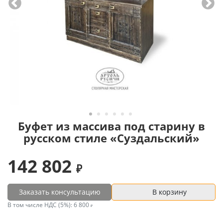
Буфет из массива под старину в
русском стиле «Суздальский»
142 802
Заказать консультацию
В корзину
В том числе НДС (5%):
6 800