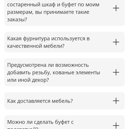
состаренный шкаф и буфет по моим
размерам, вы принимаете такие
заказы?
Какая фурнитура используется в
качественной мебели?
Предусмотрена ли возможность
добавить резьбу, кованые элементы
или иной декор?
Как доставляется мебель?
Можно ли сделать буфет с