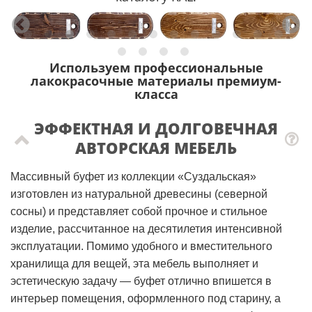
Используем профессиональные
лакокрасочные материалы премиум-
класса
ЭФФЕКТНАЯ И ДОЛГОВЕЧНАЯ
АВТОРСКАЯ МЕБЕЛЬ
Массивный буфет из коллекции «Суздальская»
изготовлен из натуральной древесины (северной
сосны) и представляет собой прочное и стильное
изделие, рассчитанное на десятилетия интенсивной
эксплуатации. Помимо удобного и вместительного
хранилища для вещей, эта мебель выполняет и
эстетическую задачу — буфет отлично впишется в
интерьер помещения, оформленного под старину, а