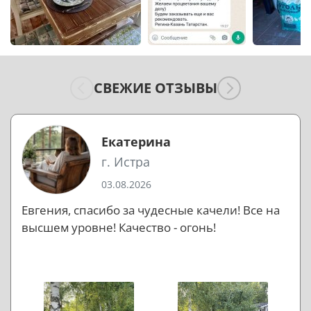
СВЕЖИЕ ОТЗЫВЫ
Екатерина
г. Истра
03.08.2026
Евгения, спасибо за чудесные качели! Все на
высшем уровне! Качество - огонь!