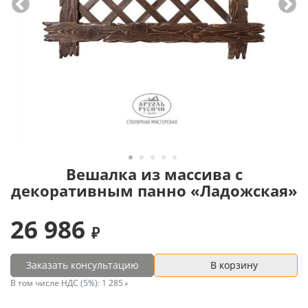
Вешалка из массива с
декоративным панно «Ладожская»
26 986
Заказать консультацию
В корзину
В том числе НДС (5%):
1 285