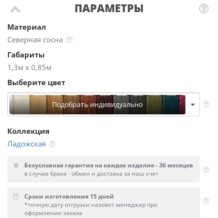
ПАРАМЕТРЫ
Материал
Северная сосна
Габариты
1,3м х 0,85м
Выберите цвет
Подобрать индивидуально
Коллекция
Ладожская
Безусловная гарантия на каждое изделие - 36 месяцев
в случае брака - обмен и доставка за наш счет
Сроки изготовления 15 дней
*точную дату отгрузки назовет менеджер при
оформлении заказа