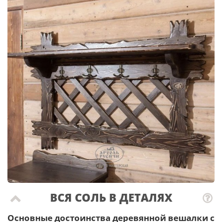
ВСЯ СОЛЬ В ДЕТАЛЯХ
Основные достоинства деревянной вешалки с