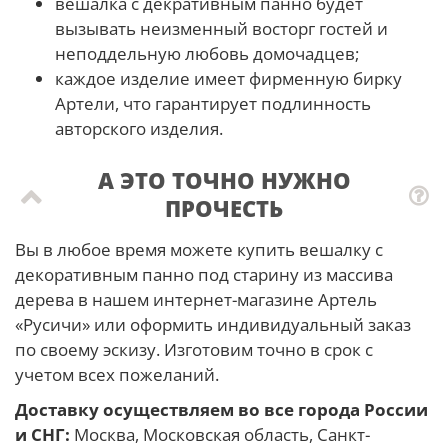
вешалка с декративным панно будет
вызывать неизменный восторг гостей и
неподдельную любовь домочадцев;
каждое изделие имеет фирменную бирку
Артели, что гарантирует подлинность
авторского изделия.
А ЭТО ТОЧНО НУЖНО
ПРОЧЕСТЬ
Вы в любое время можете купить вешалку с
декоративным панно под старину из массива
дерева в нашем интернет-магазине Артель
«Русичи» или оформить индивидуальный заказ
по своему эскизу. Изготовим точно в срок с
учетом всех пожеланий.
Доставку осуществляем во все города России
и СНГ:
Москва, Московская область, Санкт-