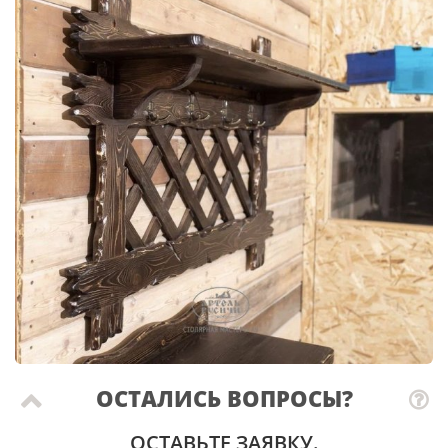
ОСТАЛИСЬ ВОПРОСЫ?
ОСТАВЬТЕ ЗАЯВКУ.