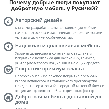
Почему добрые люди покупают
добротную мебель у Русичей?
Авторский дизайн
Мы сами разрабатываем все коллекции мебели
начиная от эскиза и заканчивая технологическими
узлами и другими особенностями.
Надежная и долговечная мебель
Хвойная древесина в сочетании с защитным
покрытием неуязвима для насекомых, грибков,
ультрафиолетового излучения и моющих средств.
Покрытие премиум-класса
Профессиональное лаковое покрытие премиум-
класса испанского и итальянского производства
придает поверхности благородный матовый блеск и
защищает дерево от неблагоприятных факторов.
Добротная мебель с доставкой до
дома