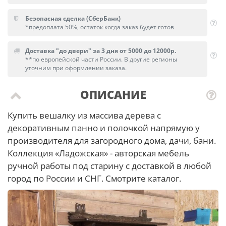
Безопасная сделка (СберБанк)
*предоплата 50%, остаток когда заказ будет готов
Доставка "до двери" за 3 дня от 5000 до 12000р.
**по европейской части России. В другие регионы
уточним при оформлении заказа.
ОПИСАНИЕ
Купить вешалку из массива дерева с
декоративным панно и полочкой напрямую у
производителя для загородного дома, дачи, бани.
Коллекция «Ладожская» - авторская мебель
ручной работы под старину с доставкой в любой
город по России и СНГ. Смотрите каталог.