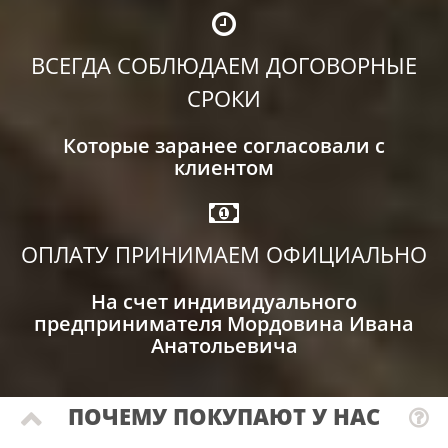
ВСЕГДА СОБЛЮДАЕМ ДОГОВОРНЫЕ
СРОКИ
Которые заранее согласовали с
клиентом
ОПЛАТУ ПРИНИМАЕМ ОФИЦИАЛЬНО
На счет индивидуального
предпринимателя Мордовина Ивана
Анатольевича
ПОЧЕМУ ПОКУПАЮТ У НАС