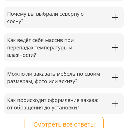
Почему вы выбрали северную
сосну?
Как ведёт себя массив при
перепадах температуры и
влажности?
Можно ли заказать мебель по своим
размерам, фото или эскизу?
Как происходит оформление заказа:
от обращения до установки?
Смотреть все ответы