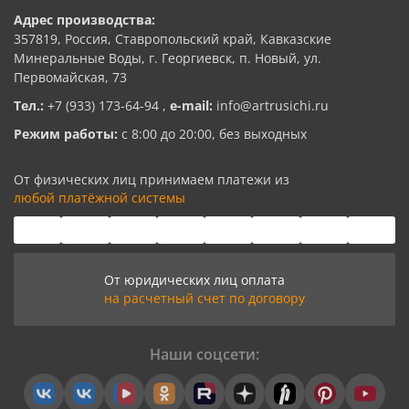
Адрес производства:
357819, Россия, Ставропольский край, Кавказские
Минеральные Воды, г. Георгиевск, п. Новый, ул.
Первомайская, 73
Тел.:
+7 (933) 173-64-94
,
e-mail:
info@artrusichi.ru
Режим работы:
с 8:00 до 20:00, без выходных
От физических лиц принимаем платежи из
любой платёжной системы
От юридических лиц оплата
на расчетный счет по договору
Наши соцсети: