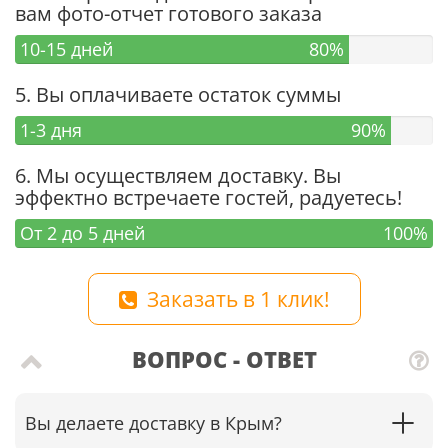
вам фото-отчет готового заказа
10-15 дней
80%
5. Вы оплачиваете остаток суммы
1-3 дня
90%
6. Мы осуществляем доставку. Вы
эффектно встречаете гостей, радуетесь!
От 2 до 5 дней
100%
Заказать в 1 клик!
ВОПРОС - ОТВЕТ
Вы делаете доставку в Крым?