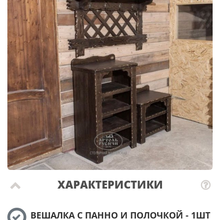
ХАРАКТЕРИСТИКИ
ВЕШАЛКА С ПАННО И ПОЛОЧКОЙ - 1ШТ