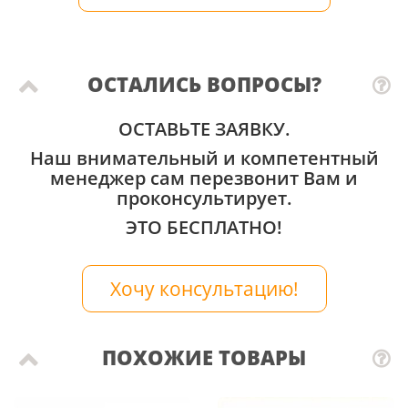
ОСТАЛИСЬ ВОПРОСЫ?
ОСТАВЬТЕ ЗАЯВКУ.
Наш внимательный и компетентный
менеджер сам перезвонит Вам и
проконсультирует.
ЭТО БЕСПЛАТНО!
Хочу консультацию!
ПОХОЖИЕ ТОВАРЫ