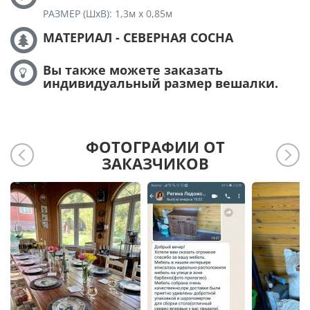
РАЗМЕР (ШхВ): 1,3м х 0,85м
МАТЕРИАЛ - СЕВЕРНАЯ СОСНА
Вы также можете заказать
индивидуальный размер вешалки.
ФОТОГРАФИИ ОТ
ЗАКАЗЧИКОВ