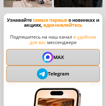
Узнавайте
самые первые
о новинках и
акциях,
вдохновляйтесь
Подпишитесь на наш канал
в удобном
для вас
мессенджере
MAX
Telegram