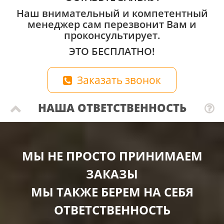
Наш внимательный и компетентный
менеджер сам перезвонит Вам и
проконсультирует.
ЭТО БЕСПЛАТНО!
Заказать звонок
НАША ОТВЕТСТВЕННОСТЬ
МЫ НЕ ПРОСТО ПРИНИМАЕМ
ЗАКАЗЫ
МЫ ТАКЖЕ БЕРЕМ НА СЕБЯ
ОТВЕТСТВЕННОСТЬ