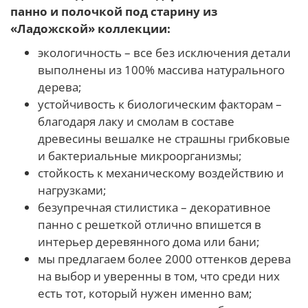
панно и полочкой под старину из
«Ладожской» коллекции:
экологичность – все без исключения детали
выполнены из 100% массива натурального
дерева;
устойчивость к биологическим факторам –
благодаря лаку и смолам в составе
древесины вешалке не страшны грибковые
и бактериальные микроорганизмы;
стойкость к механическому воздействию и
нагрузками;
безупречная стилистика – декоративное
панно с решеткой отлично впишется в
интерьер деревянного дома или бани;
мы предлагаем более 2000 оттенков дерева
на выбор и уверенны в том, что среди них
есть тот, который нужен именно вам;