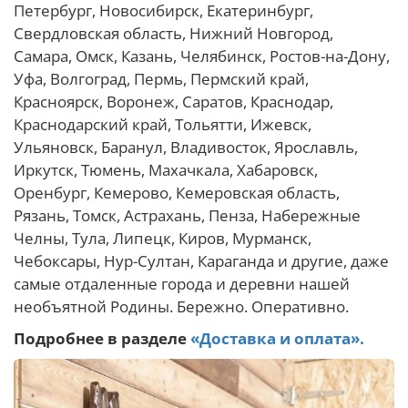
Петербург, Новосибирск, Екатеринбург,
Свердловская область, Нижний Новгород,
Самара, Омск, Казань, Челябинск, Ростов-на-Дону,
Уфа, Волгоград, Пермь, Пермский край,
Красноярск, Воронеж, Саратов, Краснодар,
Краснодарский край, Тольятти, Ижевск,
Ульяновск, Баранул, Владивосток, Ярославль,
Иркутск, Тюмень, Махачкала, Хабаровск,
Оренбург, Кемерово, Кемеровская область,
Рязань, Томск, Астрахань, Пенза, Набережные
Челны, Тула, Липецк, Киров, Мурманск,
Чебоксары, Нур-Султан, Караганда и другие, даже
самые отдаленные города и деревни нашей
необъятной Родины. Бережно. Оперативно.
Подробнее в разделе
«Доставка и оплата».