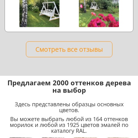
Смотреть все отзывы
Предлагаем 2000 оттенков дерева
на выбор
Здесь представлены образцы основных
цветов.
Вы можете выбрать любой из 164 оттенков
морилок и любой из 1925 цветов эмалей по
каталогу RAL.