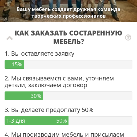
Вашу мебель создает дружная команда
творческих профессионалов
КАК ЗАКАЗАТЬ СОСТАРЕННУЮ
МЕБЕЛЬ?
1. Вы оставляете заявку
15%
2. Мы связываемся с вами, уточняем
детали, заключаем договор
30%
3. Вы делаете предоплату 50%
1-3 дня
50%
4. Мы производим мебель и присылаем