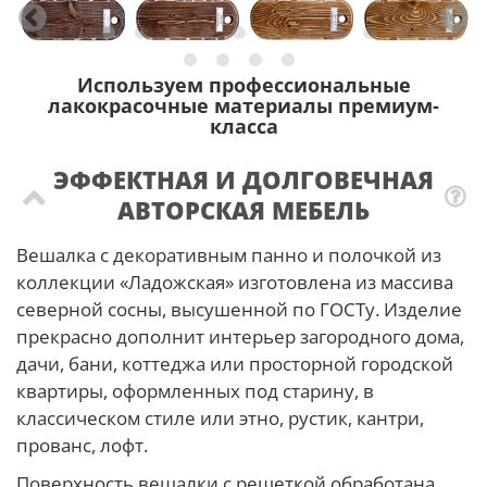
Используем профессиональные
лакокрасочные материалы премиум-
класса
ЭФФЕКТНАЯ И ДОЛГОВЕЧНАЯ
АВТОРСКАЯ МЕБЕЛЬ
Вешалка с декоративным панно и полочкой из
коллекции «Ладожская» изготовлена из массива
северной сосны, высушенной по ГОСТу. Изделие
прекрасно дополнит интерьер загородного дома,
дачи, бани, коттеджа или просторной городской
квартиры, оформленных под старину, в
классическом стиле или этно, рустик, кантри,
прованс, лофт.
Поверхность вешалки с решеткой обработана