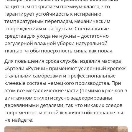
защитным покрытием премиум-класса, что
гарантирует устойчивость к истиранию,
температурным перепадам, механическим
повреждениям и нагрузкам. Специальные
средства для ухода не нужны – достаточно
регулярной влажной уборки натуральной
тканью, чтобы поверхность сияла как новая.
Для повышения срока службы изделия мастера
«Артели «Русичи» применяют усиленный крепеж
стальными саморезами и профессиональные
клеевые составы немецкого производства. При
этом все металлические части (помимо крючков в
винтажном стиле) искусно задекорированы
деревянными деталями, так что никаких следов
современности в этой «славянской» вешалке вы
не найдете.