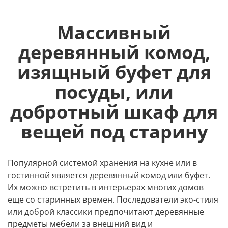
Массивный
деревянный комод,
изящный буфет для
посуды, или
добротный шкаф для
вещей под старину
Популярной системой хранения на кухне или в
гостинной является деревянный комод или буфет.
Их можно встретить в интерьерах многих домов
еще со старинных времен. Последователи эко-стиля
или доброй классики предпочитают деревянные
предметы мебели за внешний вид и