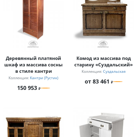
Деревянный платяной
Комод из массива под
шкаф из массива сосны
старину «Суздальский»
в стиле кантри
Коллекция:
Суздальская
Коллекция:
Кантри (Рустик)
от 83 461
150 953