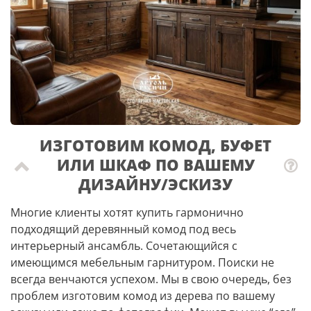
ИЗГОТОВИМ КОМОД, БУФЕТ
ИЛИ ШКАФ ПО ВАШЕМУ
ДИЗАЙНУ/ЭСКИЗУ
Многие клиенты хотят купить гармонично
подходящий деревянный комод под весь
интерьерный ансамбль. Сочетающийся с
имеющимся мебельным гарнитуром. Поиски не
всегда венчаются успехом. Мы в свою очередь, без
проблем изготовим комод из дерева по вашему