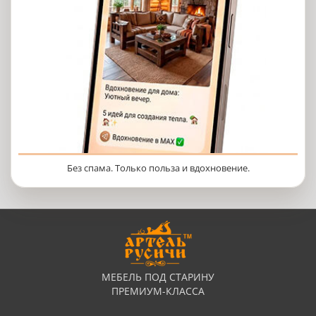
Без спама. Только польза и вдохновение.
МЕБЕЛЬ ПОД СТАРИНУ
ПРЕМИУМ-КЛАССА