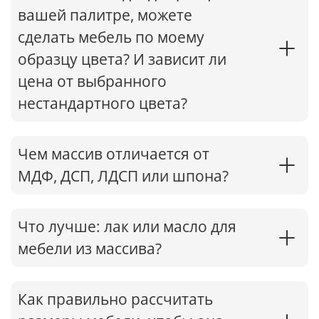
вашей палитре, можете
сделать мебель по моему
образцу цвета? И зависит ли
цена от выбранного
нестандартного цвета?
Чем массив отличается от
МДФ, ДСП, ЛДСП или шпона?
Что лучше: лак или масло для
мебели из массива?
Как правильно рассчитать