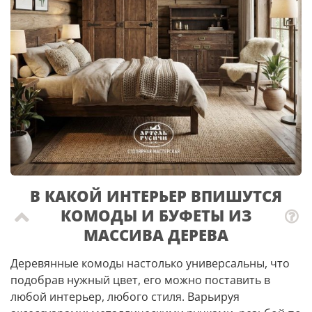
В КАКОЙ ИНТЕРЬЕР ВПИШУТСЯ
КОМОДЫ И БУФЕТЫ ИЗ
МАССИВА ДЕРЕВА
Деревянные комоды настолько универсальны, что
подобрав нужный цвет, его можно поставить в
любой интерьер, любого стиля. Варьируя