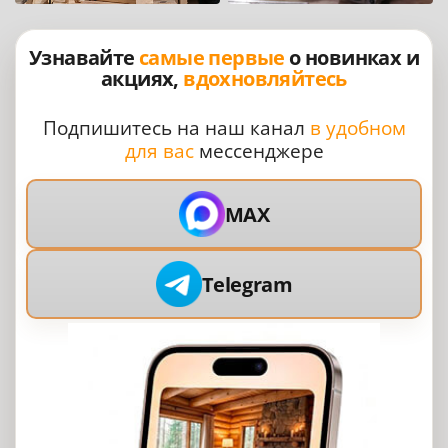
Узнавайте
самые первые
о новинках и
акциях,
вдохновляйтесь
Подпишитесь на наш канал
в удобном
для вас
мессенджере
MAX
Telegram