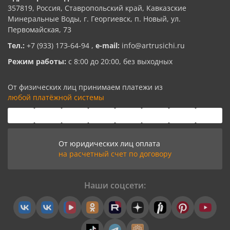
357819, Россия, Ставропольский край, Кавказские
Минеральные Воды, г. Георгиевск, п. Новый, ул.
Первомайская, 73
Тел.:
+7 (933) 173-64-94
,
e-mail:
info@artrusichi.ru
Режим работы:
с 8:00 до 20:00, без выходных
От физических лиц принимаем платежи из
любой платёжной системы
От юридических лиц оплата
на расчетный счет по договору
Наши соцсети: