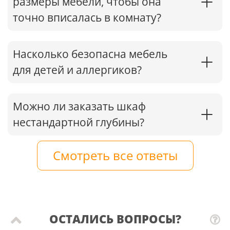
размеры мебели, чтобы она
точно вписалась в комнату?
Насколько безопасна мебель
для детей и аллергиков?
Можно ли заказать шкаф
нестандартной глубины?
Смотреть все ответы
ОСТАЛИСЬ ВОПРОСЫ?