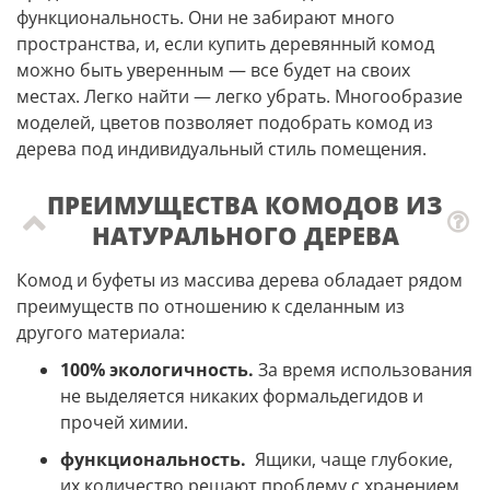
функциональность. Они не забирают много
пространства, и, если купить деревянный комод
можно быть уверенным — все будет на своих
местах. Легко найти — легко убрать. Многообразие
моделей, цветов позволяет подобрать комод из
дерева под индивидуальный стиль помещения.
ПРЕИМУЩЕСТВА КОМОДОВ ИЗ
НАТУРАЛЬНОГО ДЕРЕВА
Комод и буфеты из массива дерева обладает рядом
преимуществ по отношению к сделанным из
другого материала:
100% экологичность.
За время использования
не выделяется никаких формальдегидов и
прочей химии.
функциональность.
Ящики, чаще глубокие,
их количество решают проблему с хранением