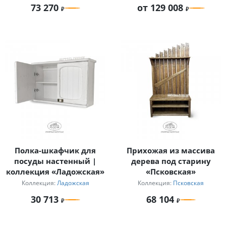
73 270
от 129 008
Полка-шкафчик для
Прихожая из массива
посуды настенный |
дерева под старину
коллекция «Ладожская»
«Псковская»
Коллекция:
Ладожская
Коллекция:
Псковская
30 713
68 104