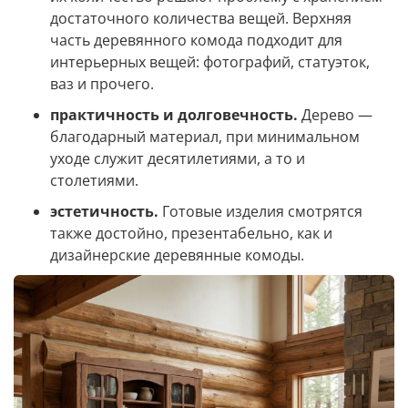
достаточного количества вещей. Верхняя
часть деревянного комода подходит для
интерьерных вещей: фотографий, статуэток,
ваз и прочего.
практичность и долговечность.
Дерево —
благодарный материал, при минимальном
уходе служит десятилетиями, а то и
столетиями.
эстетичность.
Готовые изделия смотрятся
также достойно, презентабельно, как и
дизайнерские деревянные комоды.