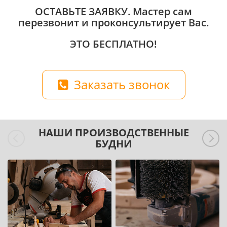
ОСТАВЬТЕ ЗАЯВКУ
. Мастер сам
перезвонит и проконсультирует Вас.
ЭТО БЕСПЛАТНО!
Заказать звонок
НАШИ ПРОИЗВОДСТВЕННЫЕ
БУДНИ