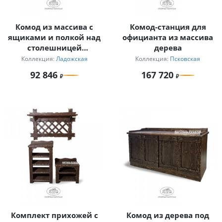
Комод из массива с
Комод-станция для
ящиками и полкой над
официанта из массива
столешницей
дерева
«Ладожский»
Коллекция:
Ладожская
Коллекция:
Псковская
92 846
167 720
Комплект прихожей с
Комод из дерева под