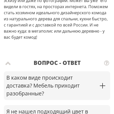
эскизу или даже по фотографии. Может вы уже “его”
видели в гостях, на просторах интернета. Поможем
стать хозяином идеального дизайнерского комода
из натурального дерева для спальни, кухни быстро,
с гарантией и с доставкой по всей России. И не
важно куда: в мегаполис или дальнюю деревню - у
вас будет комод!
ВОПРОС - ОТВЕТ
В каком виде происходит
доставка? Мебель приходит
разобранные?
Я не нашел подходящий цвет в