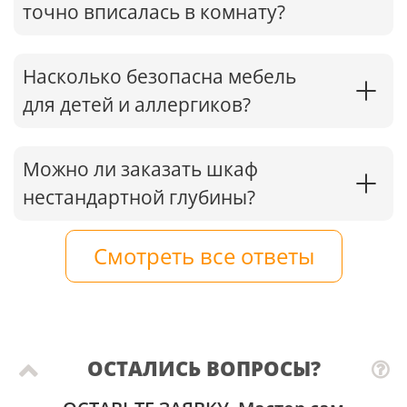
точно вписалась в комнату?
Насколько безопасна мебель
для детей и аллергиков?
Можно ли заказать шкаф
нестандартной глубины?
Смотреть все ответы
ОСТАЛИСЬ ВОПРОСЫ?