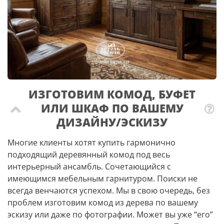
ИЗГОТОВИМ КОМОД, БУФЕТ
ИЛИ ШКАФ ПО ВАШЕМУ
ДИЗАЙНУ/ЭСКИЗУ
Многие клиенты хотят купить гармонично
подходящий деревянный комод под весь
интерьерный ансамбль. Сочетающийся с
имеющимся мебельным гарнитуром. Поиски не
всегда венчаются успехом. Мы в свою очередь, без
проблем изготовим комод из дерева по вашему
эскизу или даже по фотографии. Может вы уже “его”