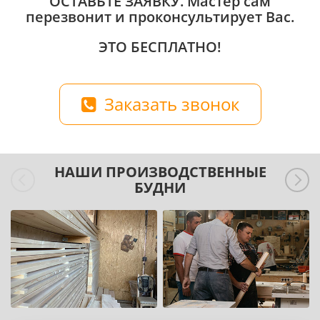
ОСТАВЬТЕ ЗАЯВКУ
. Мастер сам
перезвонит и проконсультирует Вас.
ЭТО БЕСПЛАТНО!
Заказать звонок
НАШИ ПРОИЗВОДСТВЕННЫЕ
БУДНИ