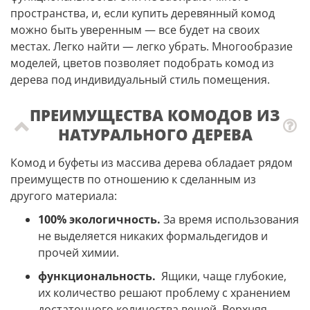
пространства, и, если купить деревянный комод
можно быть уверенным — все будет на своих
местах. Легко найти — легко убрать. Многообразие
моделей, цветов позволяет подобрать комод из
дерева под индивидуальный стиль помещения.
ПРЕИМУЩЕСТВА КОМОДОВ ИЗ
НАТУРАЛЬНОГО ДЕРЕВА
Комод и буфеты из массива дерева обладает рядом
преимуществ по отношению к сделанным из
другого материала:
100% экологичность.
За время использования
не выделяется никаких формальдегидов и
прочей химии.
функциональность.
Ящики, чаще глубокие,
их количество решают проблему с хранением
достаточного количества вещей. Верхняя