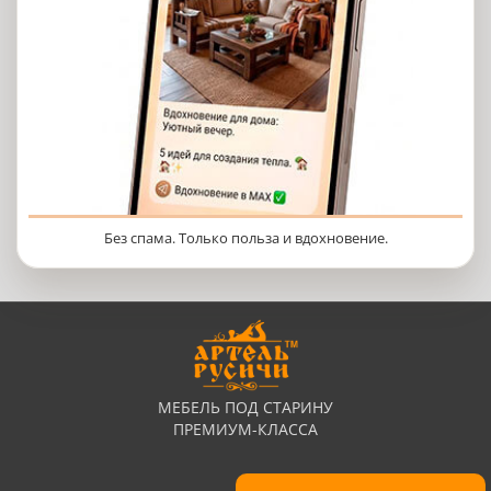
Без спама. Только польза и вдохновение.
МЕБЕЛЬ ПОД СТАРИНУ
ПРЕМИУМ-КЛАССА