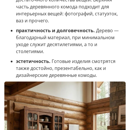
часть деревянного комода подходит для
интерьерных вещей: фотографий, статуэток,
ваз и прочего.
практичность и долговечность.
Дерево —
благодарный материал, при минимальном
уходе служит десятилетиями, а то и
столетиями.
эстетичность.
Готовые изделия смотрятся
также достойно, презентабельно, как и
дизайнерские деревянные комоды.