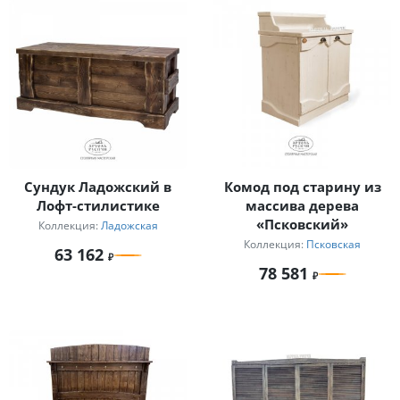
Сундук Ладожский в
Комод под старину из
Лофт-стилистике
массива дерева
«Псковский»
Коллекция:
Ладожская
Коллекция:
Псковская
63 162
78 581