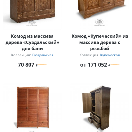
Комод из массива
Комод «Купеческий» из
дерева «Суздальский»
массива дерева с
для бани
резьбой
Коллекция:
Суздальская
Коллекция:
Купеческая
70 807
от 171 052