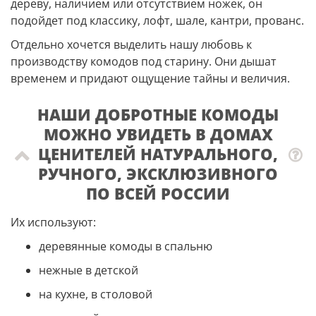
дереву, наличием или отсутствием ножек, он
подойдет под классику, лофт, шале, кантри, прованс.
Отдельно хочется выделить нашу любовь к
производству комодов под старину. Они дышат
временем и придают ощущение тайны и величия.
НАШИ ДОБРОТНЫЕ КОМОДЫ
МОЖНО УВИДЕТЬ В ДОМАХ
ЦЕНИТЕЛЕЙ НАТУРАЛЬНОГО,
РУЧНОГО, ЭКСКЛЮЗИВНОГО
ПО ВСЕЙ РОССИИ
Их используют:
деревянные комоды в спальню
нежные в детской
на кухне, в столовой