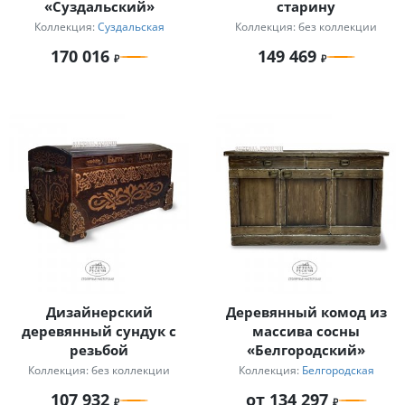
«Суздальский»
старину
Коллекция:
Суздальская
Коллекция: без коллекции
170 016
149 469
Дизайнерский
Деревянный комод из
деревянный сундук с
массива сосны
резьбой
«Белгородский»
Коллекция: без коллекции
Коллекция:
Белгородская
107 932
от 134 297