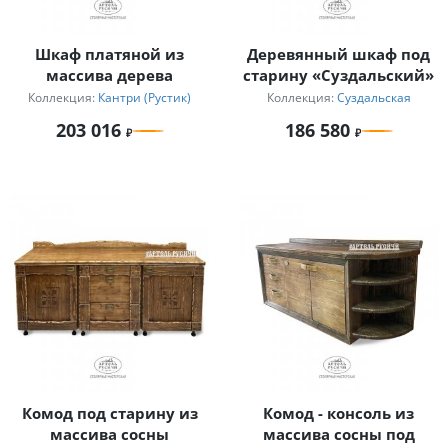
Шкаф платяной из
Деревянный шкаф под
массива дерева
старину «Суздальский»
Коллекция:
Кантри (Рустик)
Коллекция:
Суздальская
203 016
186 580
Комод под старину из
Комод - консоль из
массива сосны
массива сосны под