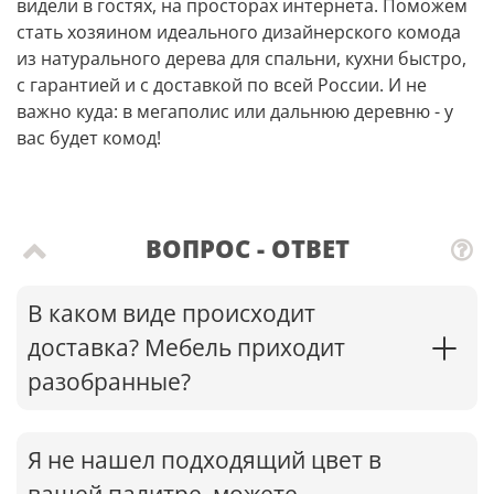
видели в гостях, на просторах интернета. Поможем
стать хозяином идеального дизайнерского комода
из натурального дерева для спальни, кухни быстро,
с гарантией и с доставкой по всей России. И не
важно куда: в мегаполис или дальнюю деревню - у
вас будет комод!
ВОПРОС - ОТВЕТ
В каком виде происходит
доставка? Мебель приходит
разобранные?
Я не нашел подходящий цвет в