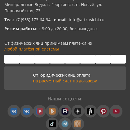
Минеральные Воды, г. Георгиевск, п. Новый, ул.
Первомайская, 73
Тел.:
+7 (933) 173-64-94
,
e-mail:
info@artrusichi.ru
Режим работы:
с 8:00 до 20:00, без выходных
От физических лиц принимаем платежи из
любой платёжной системы
От юридических лиц оплата
на расчетный счет по договору
Наши соцсети: