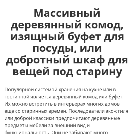
Массивный
деревянный комод,
изящный буфет для
посуды, или
добротный шкаф для
вещей под старину
Популярной системой хранения на кухне или в
гостинной является деревянный комод или буфет.
Их можно встретить в интерьерах многих домов
еще со старинных времен. Последователи эко-стиля
или доброй классики предпочитают деревянные
предметы мебели за внешний вид и
функциональность. Они не забирают много