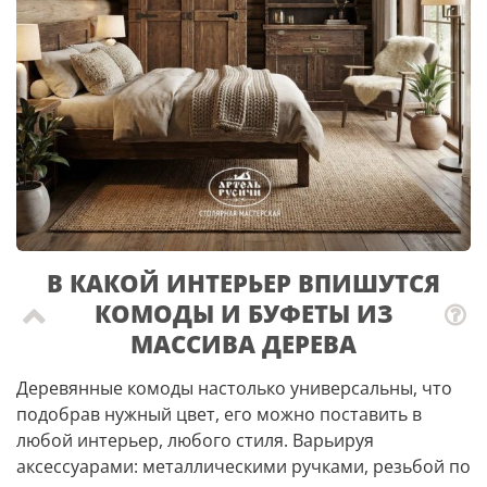
В КАКОЙ ИНТЕРЬЕР ВПИШУТСЯ
КОМОДЫ И БУФЕТЫ ИЗ
МАССИВА ДЕРЕВА
Деревянные комоды настолько универсальны, что
подобрав нужный цвет, его можно поставить в
любой интерьер, любого стиля. Варьируя
аксессуарами: металлическими ручками, резьбой по