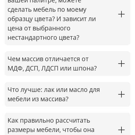
вашей палитре, можете
сделать мебель по моему
образцу цвета? И зависит ли
цена от выбранного
нестандартного цвета?
Чем массив отличается от
МДФ, ДСП, ЛДСП или шпона?
Что лучше: лак или масло для
мебели из массива?
Как правильно рассчитать
размеры мебели, чтобы она