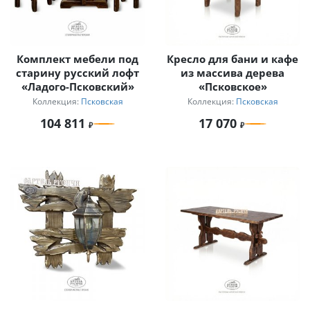
Комплект мебели под
Кресло для бани и кафе
старину русский лофт
из массива дерева
«Ладого-Псковский»
«Псковское»
Коллекция:
Псковская
Коллекция:
Псковская
104 811
17 070