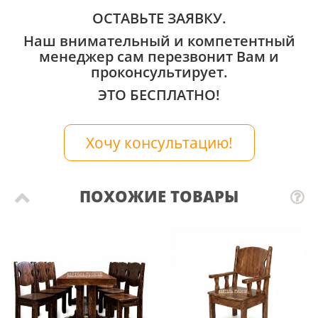
ОСТАВЬТЕ ЗАЯВКУ.
Наш внимательный и компетентный
менеджер сам перезвонит Вам и
проконсультирует.
ЭТО БЕСПЛАТНО!
Хочу консультацию!
ПОХОЖИЕ ТОВАРЫ