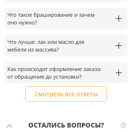
Что такое браширование и зачем
оно нужно?
Что лучше: лак или масло для
мебели из массива?
Как происходит оформление заказа:
от обращения до установки?
Смотреть все ответы
ОСТАЛИСЬ ВОПРОСЫ?