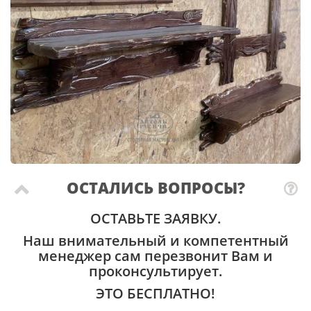
ОСТАЛИСЬ ВОПРОСЫ?
ОСТАВЬТЕ ЗАЯВКУ.
Наш внимательный и компетентный
менеджер сам перезвонит Вам и
проконсультирует.
ЭТО БЕСПЛАТНО!