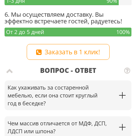
1-3 дня
90%
6. Мы осуществляем доставку. Вы
эффектно встречаете гостей, радуетесь!
От 2 до 5 дней
100%
Заказать в 1 клик!
ВОПРОС - ОТВЕТ
Как ухаживать за состаренной
мебелью, если она стоит круглый
год в беседке?​
Чем массив отличается от МДФ, ДСП,
ЛДСП или шпона?