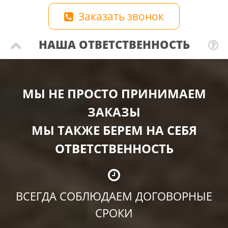
Заказать звонок
НАША ОТВЕТСТВЕННОСТЬ
МЫ НЕ ПРОСТО ПРИНИМАЕМ
ЗАКАЗЫ
МЫ ТАКЖЕ БЕРЕМ НА СЕБЯ
ОТВЕТСТВЕННОСТЬ
ВСЕГДА СОБЛЮДАЕМ ДОГОВОРНЫЕ
СРОКИ