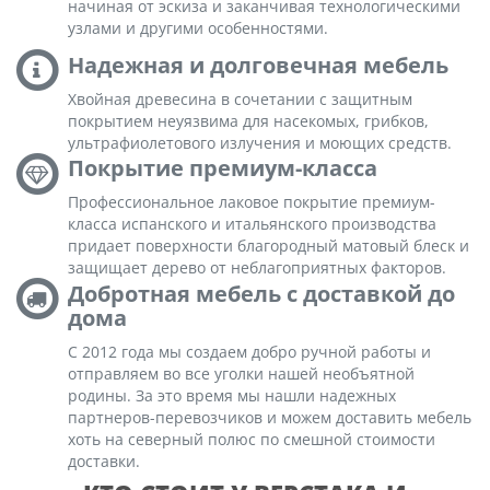
начиная от эскиза и заканчивая технологическими
узлами и другими особенностями.
Надежная и долговечная мебель
Хвойная древесина в сочетании с защитным
покрытием неуязвима для насекомых, грибков,
ультрафиолетового излучения и моющих средств.
Покрытие премиум-класса
Профессиональное лаковое покрытие премиум-
класса испанского и итальянского производства
придает поверхности благородный матовый блеск и
защищает дерево от неблагоприятных факторов.
Добротная мебель с доставкой до
дома
С 2012 года мы создаем добро ручной работы и
отправляем во все уголки нашей необъятной
родины. За это время мы нашли надежных
партнеров-перевозчиков и можем доставить мебель
хоть на северный полюс по смешной стоимости
доставки.