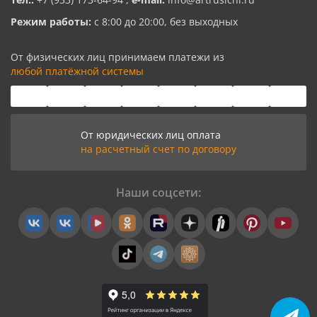
Режим работы:
с 8:00 до 20:00, без выходных
От физических лиц принимаем платежи из
любой платёжной системы
От юридических лиц оплата
на расчетный счет по договору
Наши соцсети: