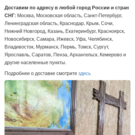
Доставим по адресу в любой город России и стран
СНГ:
Москва, Московская область, Санкт-Петербург,
Ленинградская область, Краснодар, Крым, Сочи,
Нижний Новгород, Казань, Екатеринбург, Красноярск,
Новосибирск, Самара, Ижевск, Уфа, Челябинск,
Владивосток, Мурманск, Пермь, Томск, Сургут,
Ярославль, Саратов, Пенза, Архангельск, Кемерово и
другие населенные пункты.
Подробнее о доставке смотрите
здесь