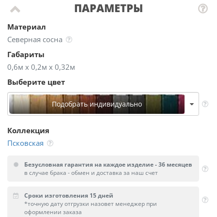
ПАРАМЕТРЫ
Материал
Северная сосна
Габариты
0,6м х 0,2м х 0,32м
Выберите цвет
Подобрать индивидуально
Коллекция
Псковская
Безусловная гарантия на каждое изделие - 36 месяцев
в случае брака - обмен и доставка за наш счет
Сроки изготовления 15 дней
*точную дату отгрузки назовет менеджер при
оформлении заказа