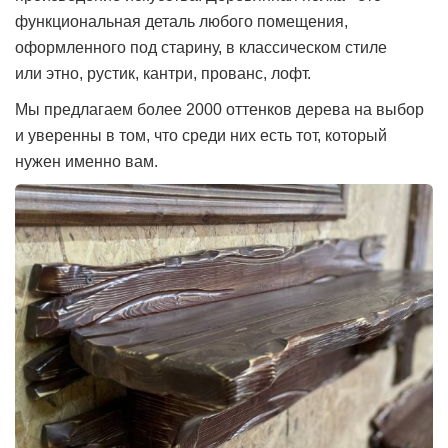
функциональная деталь любого помещения,
оформленного под старину, в классическом стиле
или этно, рустик, кантри, прованс, лофт.
Мы предлагаем более 2000 оттенков дерева на выбор
и уверенны в том, что среди них есть тот, который
нужен именно вам.