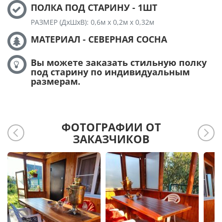
ПОЛКА ПОД СТАРИНУ - 1ШТ
РАЗМЕР (ДхШхВ): 0,6м х 0,2м х 0,32м
МАТЕРИАЛ - СЕВЕРНАЯ СОСНА
Вы можете заказать стильную полку
под старину по индивидуальным
размерам.
ФОТОГРАФИИ ОТ
ЗАКАЗЧИКОВ