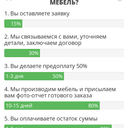
МЕБЕЛЬ?
1. Вы оставляете заявку
15%
2. Мы связываемся с вами, уточняем
детали, заключаем договор
30%
3. Вы делаете предоплату 50%
1-3 дня
50%
4. Мы производим мебель и присылаем
вам фото-отчет готового заказа
10-15 дней
80%
5. Вы оплачиваете остаток суммы