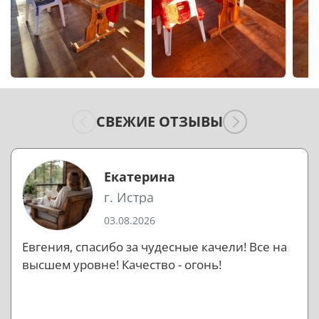
СВЕЖИЕ ОТЗЫВЫ
Екатерина
г. Истра
03.08.2026
Евгения, спасибо за чудесные качели! Все на
высшем уровне! Качество - огонь!