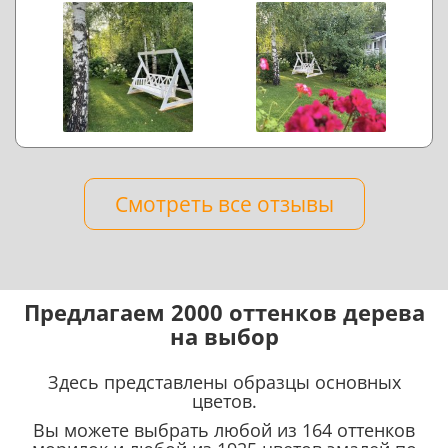
Смотреть все отзывы
Предлагаем 2000 оттенков дерева
на выбор
Здесь представлены образцы основных
цветов.
Вы можете выбрать любой из 164 оттенков