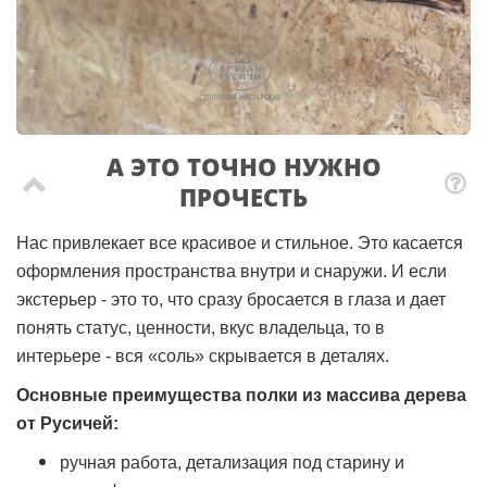
А ЭТО ТОЧНО НУЖНО
ПРОЧЕСТЬ
Нас привлекает все красивое и стильное. Это касается
оформления пространства внутри и снаружи. И если
экстерьер - это то, что сразу бросается в глаза и дает
понять статус, ценности, вкус владельца, то в
интерьере - вся «соль» скрывается в деталях.
Основные преимущества полки из массива дерева
от Русичей:
ручная работа, детализация под старину и