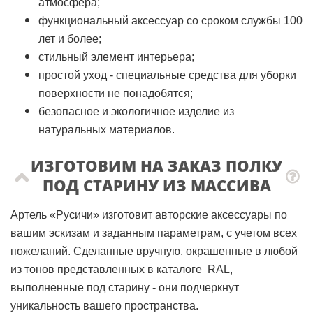
атмосфера;
функциональный аксессуар со сроком службы 100
лет и более;
стильный элемент интерьера;
простой уход - специальные средства для уборки
поверхности не понадобятся;
безопасное и экологичное изделие из
натуральных материалов.
ИЗГОТОВИМ НА ЗАКАЗ ПОЛКУ
ПОД СТАРИНУ ИЗ МАССИВА
Артель «Русичи» изготовит авторские аксессуары по
вашим эскизам и заданным параметрам, с учетом всех
пожеланий. Сделанные вручную, окрашенные в любой
из тонов представленных в каталоге RAL,
выполненные под старину - они подчеркнут
уникальность вашего пространства.