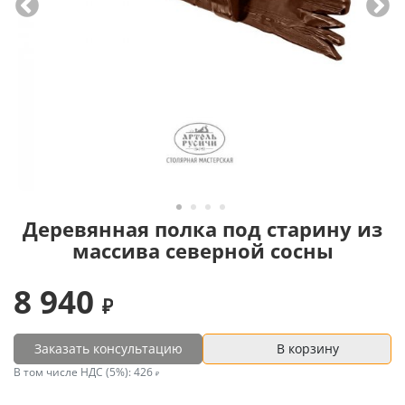
Деревянная полка под старину из
массива северной сосны
8 940
Заказать консультацию
В корзину
В том числе НДС (5%):
426