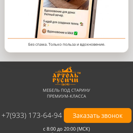
Без спама. Только польза и вдохновение.
МЕБЕЛЬ ПОД СТАРИНУ
ПРЕМИУМ-КЛАССА
+7(933) 173-64-94
Заказать звонок
с 8:00 до 20:00 (МСК)