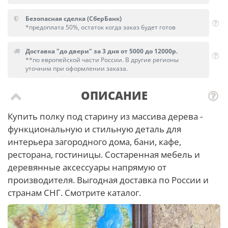
Безопасная сделка (СберБанк)
*предоплата 50%, остаток когда заказ будет готов
Доставка "до двери" за 3 дня от 5000 до 12000р.
**по европейской части России. В другие регионы
уточним при оформлении заказа.
ОПИСАНИЕ
Купить полку под старину из массива дерева -
функциональную и стильную деталь для
интерьера загородного дома, бани, кафе,
ресторана, гостиницы. Состаренная мебель и
деревянные аксессуары напрямую от
производителя. Выгодная доставка по России и
странам СНГ. Смотрите каталог.