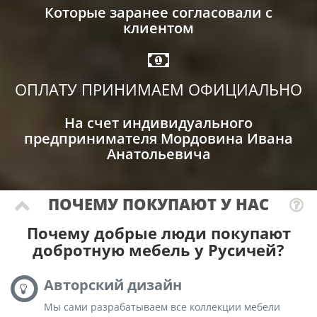
Которые заранее согласовали с
клиентом
ОПЛАТУ ПРИНИМАЕМ ОФИЦИАЛЬНО
На счет индивидуального
предпринимателя Мордовина Ивана
Анатольевича
ПОЧЕМУ ПОКУПАЮТ У НАС
Почему добрые люди покупают
добротную мебель у Русичей?
Авторский дизайн
Мы сами разрабатываем все коллекции мебели