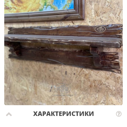
ХАРАКТЕРИСТИКИ