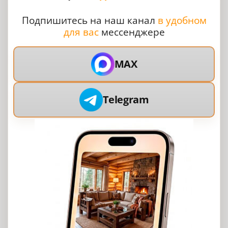
Подпишитесь на наш канал
в удобном
для вас
мессенджере
MAX
Telegram