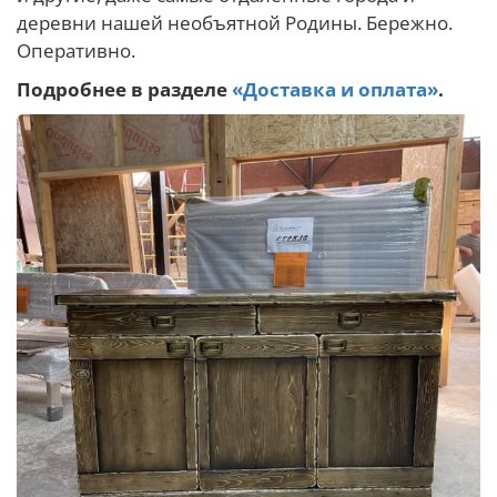
деревни нашей необъятной Родины. Бережно.
Оперативно.
Подробнее в разделе
«Доставка и оплата»
.