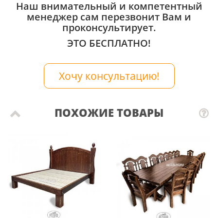
Наш внимательный и компетентный
менеджер сам перезвонит Вам и
проконсультирует.
ЭТО БЕСПЛАТНО!
Хочу консультацию!
ПОХОЖИЕ ТОВАРЫ