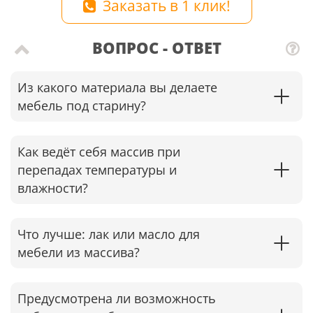
Заказать в 1 клик!
ВОПРОС - ОТВЕТ
Из какого материала вы делаете
мебель под старину?
Как ведёт себя массив при
перепадах температуры и
влажности?
Что лучше: лак или масло для
мебели из массива?
Предусмотрена ли возможность