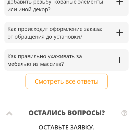
добавить резьбу, кованые элементы
или иной декор?
Как происходит оформление заказа:
от обращения до установки?
Как правильно ухаживать за
мебелью из массива?
Смотреть все ответы
ОСТАЛИСЬ ВОПРОСЫ?
ОСТАВЬТЕ ЗАЯВКУ.