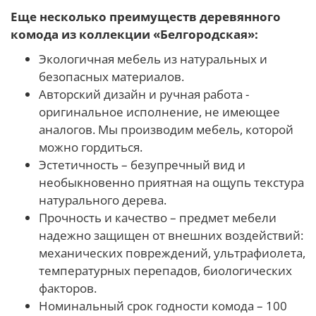
Еще несколько преимуществ деревянного
комода из коллекции «Белгородская»:
Экологичная мебель из натуральных и
безопасных материалов.
Авторский дизайн и ручная работа -
оригинальное исполнение, не имеющее
аналогов. Мы производим мебель, которой
можно гордиться.
Эстетичность – безупречный вид и
необыкновенно приятная на ощупь текстура
натурального дерева.
Прочность и качество – предмет мебели
надежно защищен от внешних воздействий:
механических повреждений, ультрафиолета,
температурных перепадов, биологических
факторов.
Номинальный срок годности комода – 100