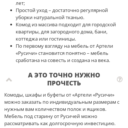
лет;
Простой уход – достаточно регулярной
уборки натуральной тканью.
Комод из массива подходит для городской
квартиры, для загородного дома, бани,
коттеджа или гостиницы.
По первому взгляду на мебель от Артели
«Русичи» становится понятно – мебель
сработана на совесть и создана на века.
А ЭТО ТОЧНО НУЖНО
ПРОЧЕСТЬ
Комоды, шкафы и буфеты от «Артели «Русичи»
можно заказать по индивидуальным размерам с
нужным вам количеством полок и ящиков.
Мебель под старину от Русичей можно
рассматривать как долгосрочную инвестицию.