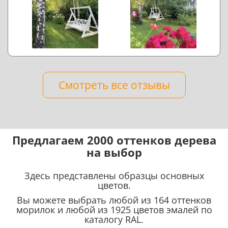
Смотреть все отзывы
Предлагаем 2000 оттенков дерева
на выбор
Здесь представлены образцы основных
цветов.
Вы можете выбрать любой из 164 оттенков
морилок и любой из 1925 цветов эмалей по
каталогу RAL.