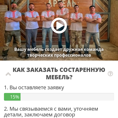
Вашу мебель создает дружная команда
творческих профессионалов
КАК ЗАКАЗАТЬ СОСТАРЕННУЮ
МЕБЕЛЬ?
1. Вы оставляете заявку
15%
2. Мы связываемся с вами, уточняем
детали, заключаем договор