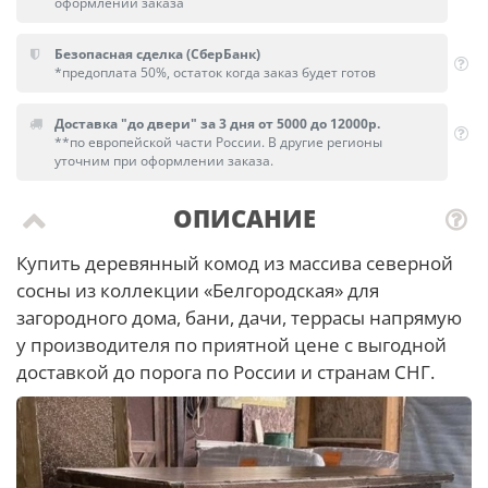
оформлении заказа
Безопасная сделка (СберБанк)
*предоплата 50%, остаток когда заказ будет готов
Доставка "до двери" за 3 дня от 5000 до 12000р.
**по европейской части России. В другие регионы
уточним при оформлении заказа.
ОПИСАНИЕ
Купить деревянный комод из массива северной
сосны из коллекции «Белгородская» для
загородного дома, бани, дачи, террасы напрямую
у производителя по приятной цене с выгодной
доставкой до порога по России и странам СНГ.