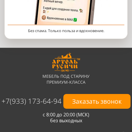
Без спама. Только польза и вдохновение.
МЕБЕЛЬ ПОД СТАРИНУ
ПРЕМИУМ-КЛАССА
+7(933) 173-64-94
Заказать звонок
с 8:00 до 20:00 (МСК)
без выходных