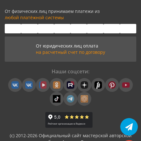
От физических лиц принимаем платежи из
любой платёжной системы
От юридических лиц оплата
на расчетный счет по договору
Наши соцсети:
(с) 2012-2026 Официальный сайт мастерской авторской