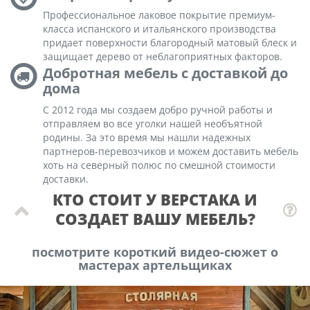
Профессиональное лаковое покрытие премиум-
класса испанского и итальянского производства
придает поверхности благородный матовый блеск и
защищает дерево от неблагоприятных факторов.
Добротная мебель с доставкой до
дома
С 2012 года мы создаем добро ручной работы и
отправляем во все уголки нашей необъятной
родины. За это время мы нашли надежных
партнеров-перевозчиков и можем доставить мебель
хоть на северный полюс по смешной стоимости
доставки.
КТО СТОИТ У ВЕРСТАКА И
СОЗДАЕТ ВАШУ МЕБЕЛЬ?
посмотрите короткий видео-сюжет о
мастерах артельщиках