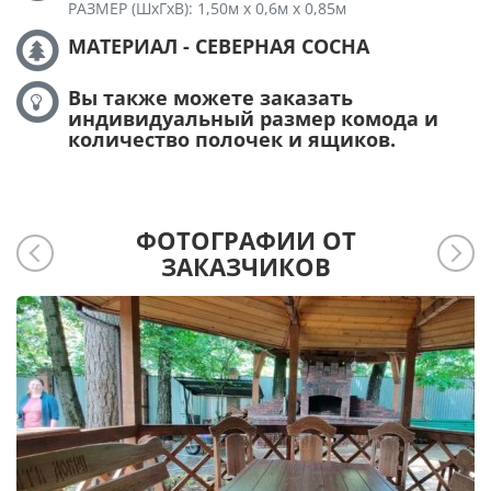
РАЗМЕР (ШхГхВ): 1,50м х 0,6м х 0,85м
МАТЕРИАЛ - СЕВЕРНАЯ СОСНА
Вы также можете заказать
индивидуальный размер комода и
количество полочек и ящиков.
ФОТОГРАФИИ ОТ
ЗАКАЗЧИКОВ