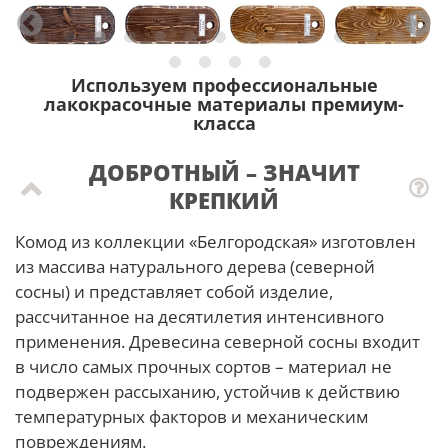
Используем профессиональные
лакокрасочные материалы премиум-
класса
ДОБРОТНЫЙ – ЗНАЧИТ
КРЕПКИЙ
Комод из коллекции «Белгородская» изготовлен
из массива натурального дерева (северной
сосны) и представляет собой изделие,
рассчитанное на десятилетия интенсивного
применения. Древесина северной сосны входит
в число самых прочных сортов – материал не
подвержен рассыханию, устойчив к действию
температурных факторов и механическим
повреждениям.