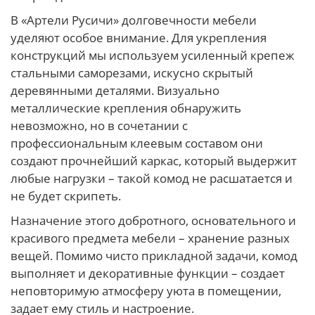
В «Артели Русичи» долговечности мебели
уделяют особое внимание. Для укрепления
конструкций мы используем усиленный крепеж
стальными саморезами, искусно скрытый
деревянными деталями. Визуально
металлические крепления обнаружить
невозможно, но в сочетании с
профессиональным клеевым составом они
создают прочнейший каркас, который выдержит
любые нагрузки – такой комод не расшатается и
не будет скрипеть.
Назначение этого добротного, основательного и
красивого предмета мебели – хранение разных
вещей. Помимо чисто прикладной задачи, комод
выполняет и декоративные функции – создает
неповторимую атмосферу уюта в помещении,
задает ему стиль и настроение.