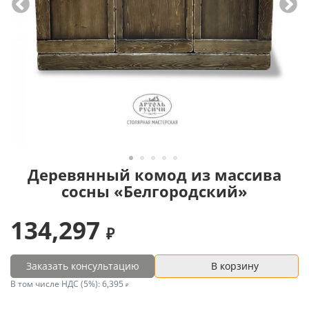
Деревянный комод из массива
сосны «Белгородский»
134,297
Заказать консультацию
В корзину
В том числе НДС (5%):
6,395