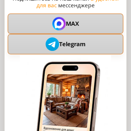
для вас
мессенджере
MAX
Telegram