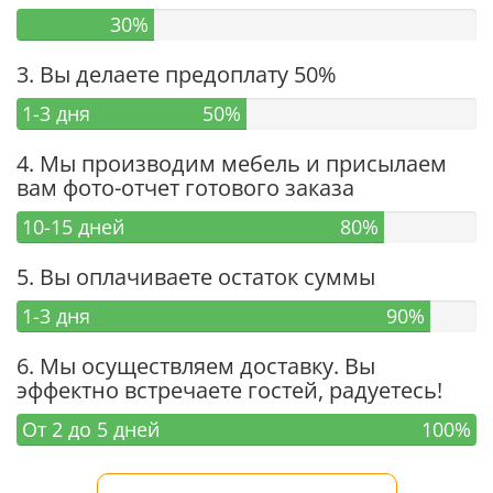
30%
3. Вы делаете предоплату 50%
1-3 дня
50%
4. Мы производим мебель и присылаем
вам фото-отчет готового заказа
10-15 дней
80%
5. Вы оплачиваете остаток суммы
1-3 дня
90%
6. Мы осуществляем доставку. Вы
эффектно встречаете гостей, радуетесь!
От 2 до 5 дней
100%