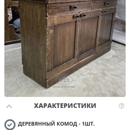
ХАРАКТЕРИСТИКИ
ДЕРЕВЯННЫЙ КОМОД - 1ШТ.