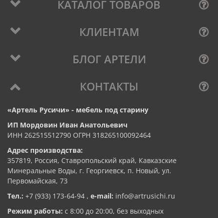
КАТАЛОГ ТОВАРОВ
КЛИЕНТАМ
БЛОГ АРТЕЛИ
КОНТАКТЫ
«Артель Русичи» - мебель под старину
ИП Мордовин Иван Анатольевич
ИНН 262515512790 ОГРН 318265100092464
Адрес производства:
357819, Россия, Ставропольский край, Кавказские
Минеральные Воды, г. Георгиевск, п. Новый, ул.
Первомайская, 73
Тел.:
+7 (933) 173-64-94
,
e-mail:
info@artrusichi.ru
Режим работы:
с 8:00 до 20:00, без выходных