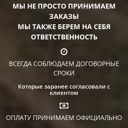
МЫ НЕ ПРОСТО ПРИНИМАЕМ
ЗАКАЗЫ
МЫ ТАКЖЕ БЕРЕМ НА СЕБЯ
ОТВЕТСТВЕННОСТЬ
ВСЕГДА СОБЛЮДАЕМ ДОГОВОРНЫЕ
СРОКИ
Которые заранее согласовали с
клиентом
ОПЛАТУ ПРИНИМАЕМ ОФИЦИАЛЬНО