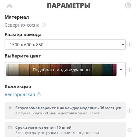
ПАРАМЕТРЫ
Материал
Северная сосна
Размер комода
Выберите цвет
Подобрать индивидуально
Коллекция
Белгородская
Безусловная гарантия на каждое изделие - 36 месяцев
в случае брака - обмен и доставка за наш счет
Сроки изготовления 15 дней
*точную дату отгрузки назовет менеджер при