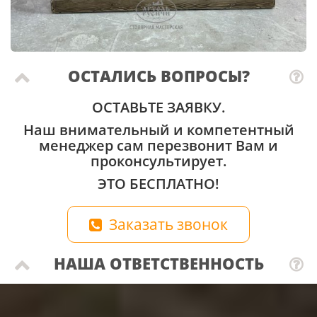
ОСТАЛИСЬ ВОПРОСЫ?
ОСТАВЬТЕ ЗАЯВКУ.
Наш внимательный и компетентный
менеджер сам перезвонит Вам и
проконсультирует.
ЭТО БЕСПЛАТНО!
Заказать звонок
НАША ОТВЕТСТВЕННОСТЬ