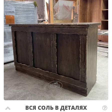
ВСЯ СОЛЬ В ДЕТАЛЯХ