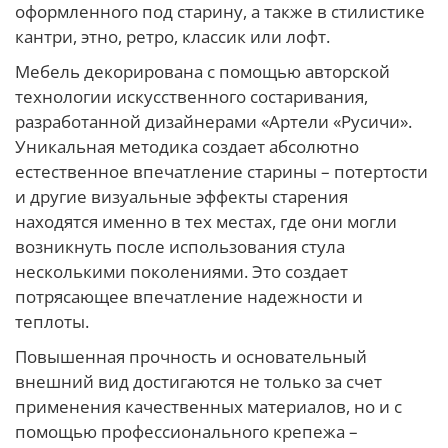
оформленного под старину, а также в стилистике
кантри, этно, ретро, классик или лофт.
Мебель декорирована с помощью авторской
технологии искусственного состаривания,
разработанной дизайнерами «Артели «Русичи».
Уникальная методика создает абсолютно
естественное впечатление старины – потертости
и другие визуальные эффекты старения
находятся именно в тех местах, где они могли
возникнуть после использования стула
несколькими поколениями. Это создает
потрясающее впечатление надежности и
теплоты.
Повышенная прочность и основательный
внешний вид достигаются не только за счет
применения качественных материалов, но и с
помощью профессионального крепежа –