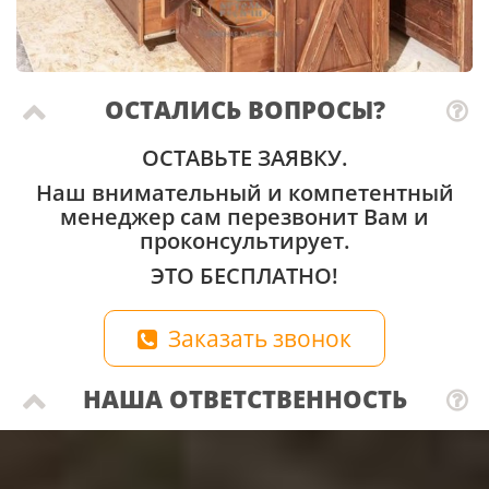
ОСТАЛИСЬ ВОПРОСЫ?
ОСТАВЬТЕ ЗАЯВКУ.
Наш внимательный и компетентный
менеджер сам перезвонит Вам и
проконсультирует.
ЭТО БЕСПЛАТНО!
Заказать звонок
НАША ОТВЕТСТВЕННОСТЬ