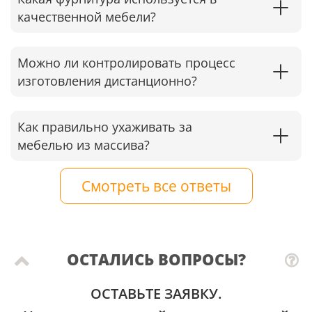
качественной мебели?
Можно ли контролировать процесс
изготовления дистанционно?
Как правильно ухаживать за
мебелью из массива?
Смотреть все ответы
ОСТАЛИСЬ ВОПРОСЫ?
ОСТАВЬТЕ ЗАЯВКУ.