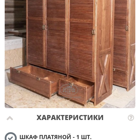
ХАРАКТЕРИСТИКИ
ШКАФ ПЛАТЯНОЙ - 1 ШТ.