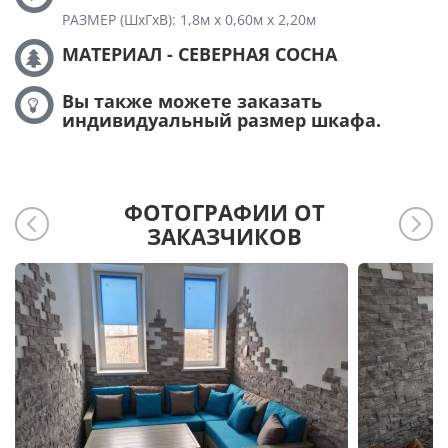
РАЗМЕР (ШхГхВ): 1,8м х 0,60м х 2,20м
МАТЕРИАЛ - СЕВЕРНАЯ СОСНА
Вы также можете заказать
индивидуальный размер шкафа.
ФОТОГРАФИИ ОТ
ЗАКАЗЧИКОВ