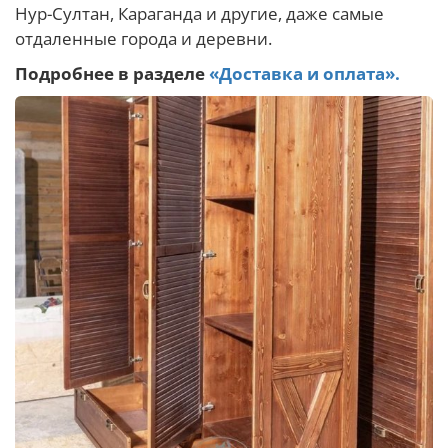
Нур-Султан, Караганда и другие, даже самые
отдаленные города и деревни.
Подробнее в разделе
«Доставка и оплата».