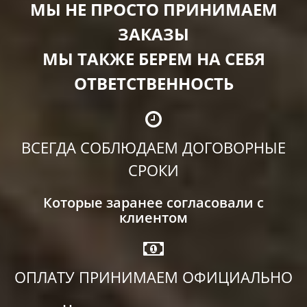
МЫ НЕ ПРОСТО ПРИНИМАЕМ
ЗАКАЗЫ
МЫ ТАКЖЕ БЕРЕМ НА СЕБЯ
ОТВЕТСТВЕННОСТЬ
ВСЕГДА СОБЛЮДАЕМ ДОГОВОРНЫЕ
СРОКИ
Которые заранее согласовали с
клиентом
ОПЛАТУ ПРИНИМАЕМ ОФИЦИАЛЬНО