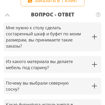
Заказать в 1 клик!
ВОПРОС - ОТВЕТ
Мне нужно к столу сделать
состаренный шкаф и буфет по моим
размерам, вы принимаете такие
заказы?
Из какого материала вы делаете
мебель под старину?
Почему вы выбрали северную
сосну?
Какая фурнитура используется в