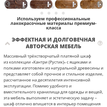
Используем профессиональные
лакокрасочные материалы премиум-
класса
ЭФФЕКТНАЯ И ДОЛГОВЕЧНАЯ
АВТОРСКАЯ МЕБЕЛЬ
Массивный трёхстворчатый платяной шкаф
из коллекции
Кантри (Рустик)
с ящиками и
«
»
полками изготовлен из натуральной древесины и
представляет собой прочное и стильное изделие,
рассчитанное на десятилетия интенсивной
эксплуатации. Помимо удобного и
вместительного хранилища для одежды и вещей,
эта мебель выполняет и эстетическую задачу –
шкаф отлично впишется в интерьер помещения