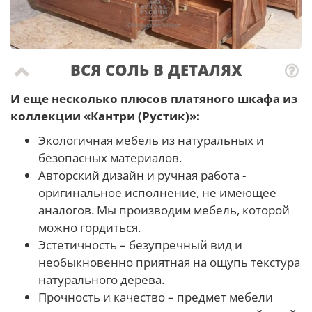
ВСЯ СОЛЬ В ДЕТАЛЯХ
И еще несколько плюсов платяного шкафа из
коллекции «Кантри (Рустик)»:
Экологичная мебель из натуральных и
безопасных материалов.
Авторский дизайн и ручная работа -
оригинальное исполнение, не имеющее
аналогов. Мы производим мебель, которой
можно гордиться.
Эстетичность – безупречный вид и
необыкновенно приятная на ощупь текстура
натурального дерева.
Прочность и качество – предмет мебели