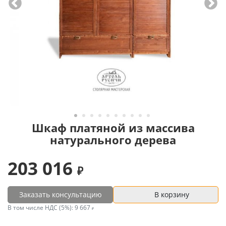
Шкаф платяной из массива
натурального дерева
203 016
Заказать консультацию
В корзину
В том числе НДС (5%):
9 667