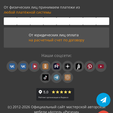
От физических лиц принимаем платежи из
любой платёжной системы
От юридических лиц оплата
на расчетный счет по договору
Наши соцсети:
(с) 2012-2026 Официальный сайт мастерской авторской
мебели «Артель «Русичи»