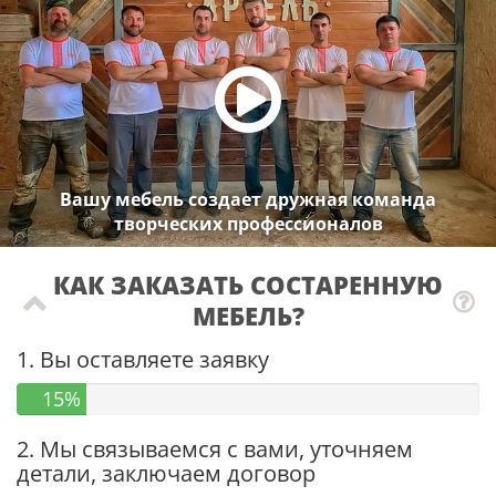
Вашу мебель создает дружная команда
творческих профессионалов
КАК ЗАКАЗАТЬ СОСТАРЕННУЮ
МЕБЕЛЬ?
1. Вы оставляете заявку
15%
2. Мы связываемся с вами, уточняем
детали, заключаем договор