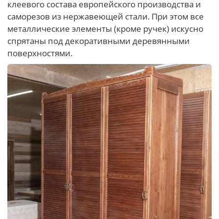
клеевого состава европейского производства и
саморезов из нержавеющей стали. При этом все
металлические элементы (кроме ручек) искусно
спрятаны под декоративными деревянными
поверхностями.