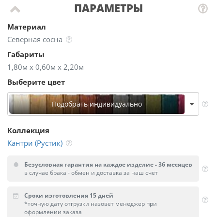
ПАРАМЕТРЫ
Материал
Северная сосна
Габариты
1,80м х 0,60м х 2,20м
Выберите цвет
Подобрать индивидуально
Коллекция
Кантри (Рустик)
Безусловная гарантия на каждое изделие - 36 месяцев
в случае брака - обмен и доставка за наш счет
Сроки изготовления 15 дней
*точную дату отгрузки назовет менеджер при
оформлении заказа