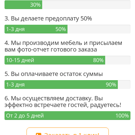
30%
3. Вы делаете предоплату 50%
1-3 дня
50%
4. Мы производим мебель и присылаем
вам фото-отчет готового заказа
10-15 дней
80%
5. Вы оплачиваете остаток суммы
1-3 дня
90%
6. Мы осуществляем доставку. Вы
эффектно встречаете гостей, радуетесь!
От 2 до 5 дней
100%