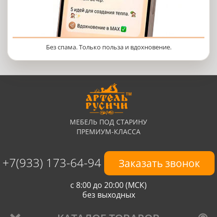
Без спама. Только польза и вдохновение.
МЕБЕЛЬ ПОД СТАРИНУ
ПРЕМИУМ-КЛАССА
+7(933) 173-64-94
Заказать звонок
с 8:00 до 20:00 (МСК)
без выходных