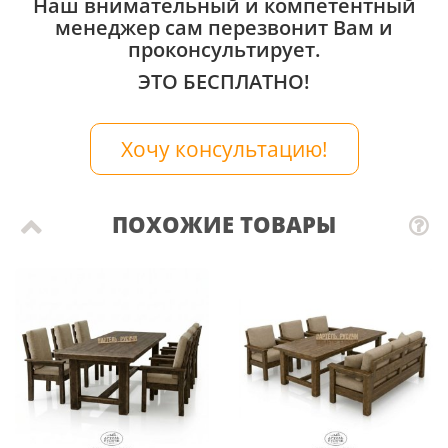
Наш внимательный и компетентный
менеджер сам перезвонит Вам и
проконсультирует.
ЭТО БЕСПЛАТНО!
Хочу консультацию!
ПОХОЖИЕ ТОВАРЫ