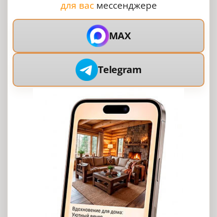
для вас
мессенджере
MAX
Telegram