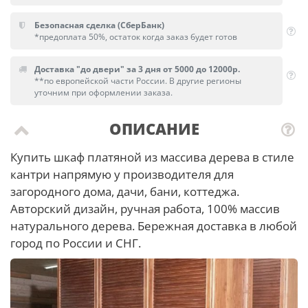
Безопасная сделка (СберБанк)
*предоплата 50%, остаток когда заказ будет готов
Доставка "до двери" за 3 дня от 5000 до 12000р.
**по европейской части России. В другие регионы
уточним при оформлении заказа.
ОПИСАНИЕ
Купить шкаф платяной из массива дерева в стиле
кантри напрямую у производителя для
загородного дома, дачи, бани, коттеджа.
Авторский дизайн, ручная работа, 100% массив
натурального дерева. Бережная доставка в любой
город по России и СНГ.