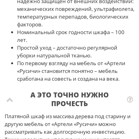
надежно защищен от внешних воздействий:
механических повреждений, ультрафиолета,
температурных перепадов, биологических
факторов.
Номинальный срок годности шкафа – 100
лет.
Простой уход – достаточно регулярной
уборки натуральной тканью.
По первому взгляду на мебель от «Артели
«Русичи» становится понятно – мебель
сработана на совесть и создана на века.
А ЭТО ТОЧНО НУЖНО
ПРОЧЕСТЬ
Платяной шкаф из массива дерева под старину и
другую мебель от «Артели «Русичи» можно
рассматривать как долгосрочную инвестицию.