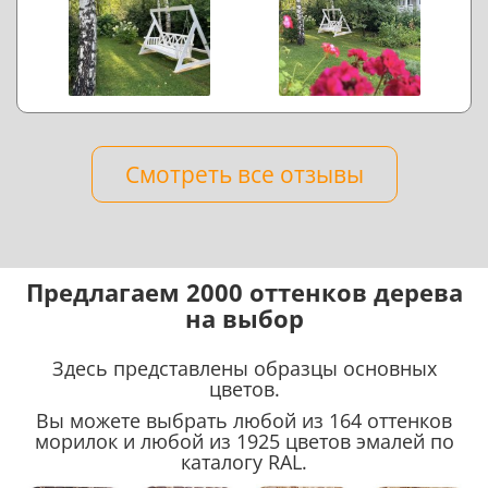
Смотреть все отзывы
Предлагаем 2000 оттенков дерева
на выбор
Здесь представлены образцы основных
цветов.
Вы можете выбрать любой из 164 оттенков
морилок и любой из 1925 цветов эмалей по
каталогу RAL.