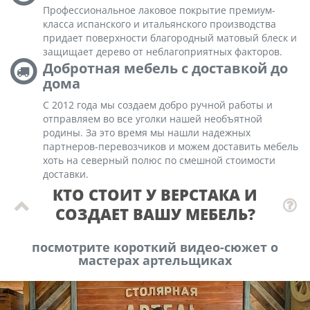
Профессиональное лаковое покрытие премиум-
класса испанского и итальянского производства
придает поверхности благородный матовый блеск и
защищает дерево от неблагоприятных факторов.
Добротная мебель с доставкой до
дома
С 2012 года мы создаем добро ручной работы и
отправляем во все уголки нашей необъятной
родины. За это время мы нашли надежных
партнеров-перевозчиков и можем доставить мебель
хоть на северный полюс по смешной стоимости
доставки.
КТО СТОИТ У ВЕРСТАКА И
СОЗДАЕТ ВАШУ МЕБЕЛЬ?
посмотрите короткий видео-сюжет о
мастерах артельщиках