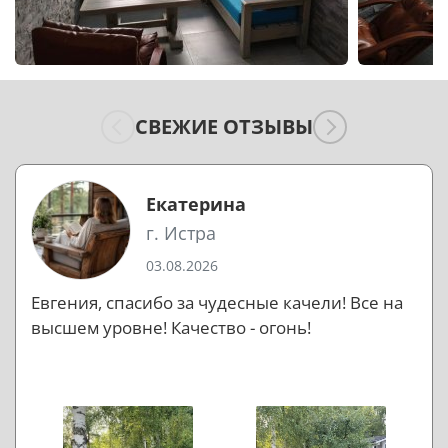
СВЕЖИЕ ОТЗЫВЫ
Екатерина
г. Истра
03.08.2026
Евгения, спасибо за чудесные качели! Все на
высшем уровне! Качество - огонь!