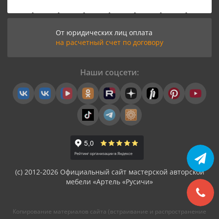
От юридических лиц оплата
на расчетный счет по договору
Наши соцсети:
(с) 2012-2026 Официальный сайт мастерской авторской
мебели «Артель «Русичи»
Копирование материалов сайта (встраивание и распространение