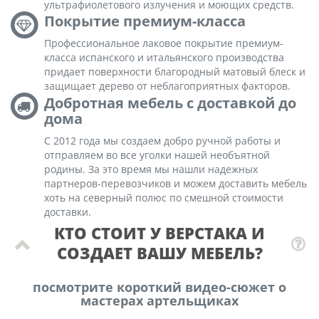
ультрафиолетового излучения и моющих средств.
Покрытие премиум-класса
Профессиональное лаковое покрытие премиум-
класса испанского и итальянского производства
придает поверхности благородный матовый блеск и
защищает дерево от неблагоприятных факторов.
Добротная мебель с доставкой до
дома
С 2012 года мы создаем добро ручной работы и
отправляем во все уголки нашей необъятной
родины. За это время мы нашли надежных
партнеров-перевозчиков и можем доставить мебель
хоть на северный полюс по смешной стоимости
доставки.
КТО СТОИТ У ВЕРСТАКА И
СОЗДАЕТ ВАШУ МЕБЕЛЬ?
посмотрите короткий видео-сюжет о
мастерах артельщиках