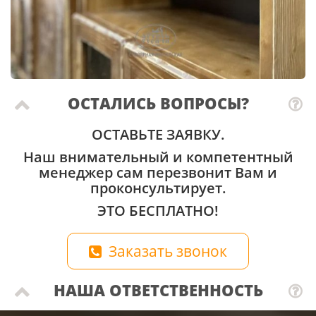
ОСТАЛИСЬ ВОПРОСЫ?
ОСТАВЬТЕ ЗАЯВКУ.
Наш внимательный и компетентный
менеджер сам перезвонит Вам и
проконсультирует.
ЭТО БЕСПЛАТНО!
Заказать звонок
НАША ОТВЕТСТВЕННОСТЬ