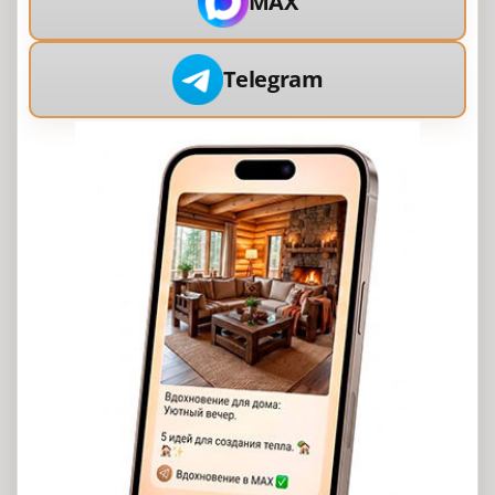
MAX
Telegram