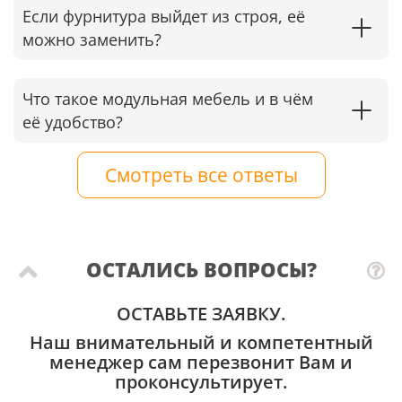
Если фурнитура выйдет из строя, её
можно заменить?
Что такое модульная мебель и в чём
её удобство?
Смотреть все ответы
ОСТАЛИСЬ ВОПРОСЫ?
ОСТАВЬТЕ ЗАЯВКУ.
Наш внимательный и компетентный
менеджер сам перезвонит Вам и
проконсультирует.