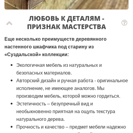
ЛЮБОВЬ К ДЕТАЛЯМ -
ПРИЗНАК МАСТЕРCТВА
Еще несколько преимуществ деревянного
настенного шкафчика под старину из
«Суздальской» коллекции:
Экологичная мебель из натуральных и
безопасных материалов.
Авторский дизайн и ручная работа - оригинальное
исполнение, не имеющее аналогов. Мы
производим мебель, которой можно гордиться.
Эстетичность – безупречный вид и
необыкновенно приятная на ощупь текстура
натурального дерева.
Прочность и качество – предмет мебели надежно