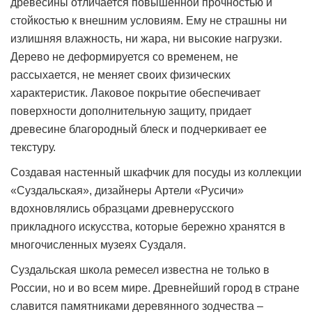
древесины отличается повышенной прочностью и
стойкостью к внешним условиям. Ему не страшны ни
излишняя влажность, ни жара, ни высокие нагрузки.
Дерево не деформируется со временем, не
рассыхается, не меняет своих физических
характеристик. Лаковое покрытие обеспечивает
поверхности дополнительную защиту, придает
древесине благородный блеск и подчеркивает ее
текстуру.
Создавая настенный шкафчик для посуды из коллекции
«Суздальская», дизайнеры Артели «Русичи»
вдохновлялись образцами древнерусского
прикладного искусства, которые бережно хранятся в
многочисленных музеях Суздаля.
Суздальская школа ремесел известна не только в
России, но и во всем мире. Древнейший город в стране
славится памятниками деревянного зодчества –