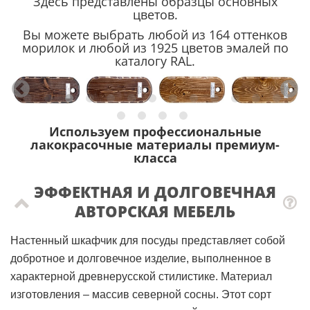
Здесь представлены образцы основных
цветов.
Вы можете выбрать любой из 164 оттенков
морилок и любой из 1925 цветов эмалей по
каталогу RAL.
Используем профессиональные
лакокрасочные материалы премиум-
класса
ЭФФЕКТНАЯ И ДОЛГОВЕЧНАЯ
АВТОРСКАЯ МЕБЕЛЬ
Настенный шкафчик для посуды представляет собой
добротное и долговечное изделие, выполненное в
характерной древнерусской стилистике. Материал
изготовления – массив северной сосны. Этот сорт