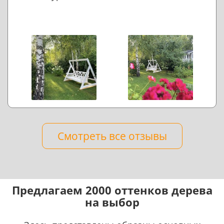
Смотреть все отзывы
Предлагаем 2000 оттенков дерева
на выбор