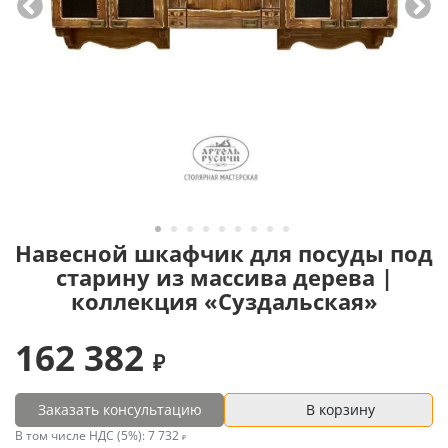
Навесной шкафчик для посуды под
старину из массива дерева |
коллекция «Суздальская»
162 382
Заказать консультацию
В корзину
В том числе НДС (5%):
7 732