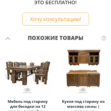
ЭТО БЕСПЛАТНО!
Хочу консультацию!
ПОХОЖИЕ ТОВАРЫ
Мебель под старину
Кухня под старину из
для беседки на 12
массива сосны |