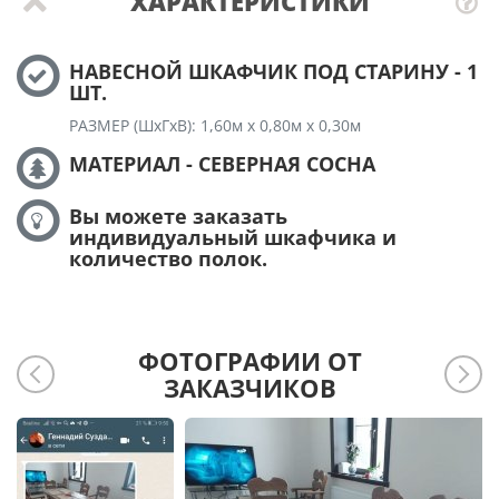
ХАРАКТЕРИСТИКИ
НАВЕСНОЙ ШКАФЧИК ПОД СТАРИНУ - 1
ШТ.
РАЗМЕР (ШхГхВ): 1,60м х 0,80м х 0,30м
МАТЕРИАЛ - СЕВЕРНАЯ СОСНА
Вы можете заказать
индивидуальный шкафчика и
количество полок.
ФОТОГРАФИИ ОТ
ЗАКАЗЧИКОВ