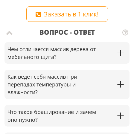
Заказать в 1 клик!
ВОПРОС - ОТВЕТ
Чем отличается массив дерева от
мебельного щита?
Как ведёт себя массив при
перепадах температуры и
влажности?
Что такое браширование и зачем
оно нужно?