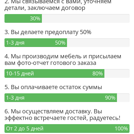
2. Мы связываемся с вами, уточняем
детали, заключаем договор
30%
3. Вы делаете предоплату 50%
1-3 дня
50%
4. Мы производим мебель и присылаем
вам фото-отчет готового заказа
10-15 дней
80%
5. Вы оплачиваете остаток суммы
1-3 дня
90%
6. Мы осуществляем доставку. Вы
эффектно встречаете гостей, радуетесь!
От 2 до 5 дней
100%