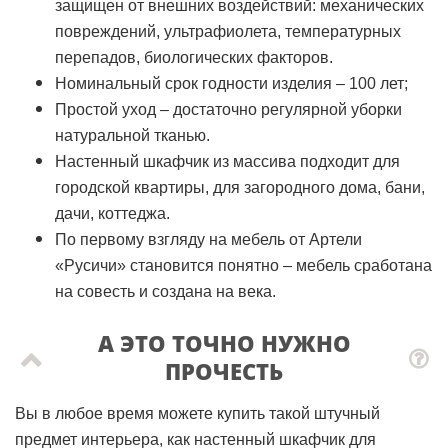
защищен от внешних воздействий: механических
повреждений, ультрафиолета, температурных
перепадов, биологических факторов.
Номинальный срок годности изделия – 100 лет;
Простой уход – достаточно регулярной уборки
натуральной тканью.
Настенный шкафчик из массива подходит для
городской квартиры, для загородного дома, бани,
дачи, коттеджа.
По первому взгляду на мебель от Артели
«Русичи» становится понятно – мебель сработана
на совесть и создана на века.
А ЭТО ТОЧНО НУЖНО
ПРОЧЕСТЬ
Вы в любое время можете купить такой штучный
предмет интерьера, как настенный шкафчик для