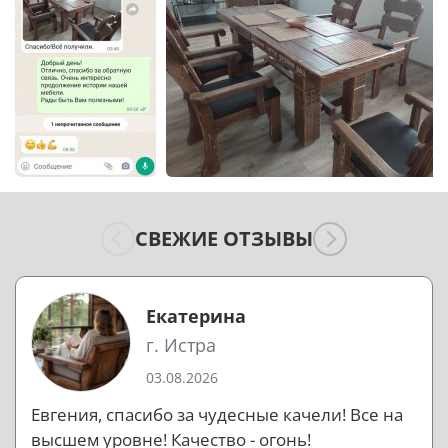
СВЕЖИЕ ОТЗЫВЫ
Екатерина
г. Истра
03.08.2026
Евгения, спасибо за чудесные качели! Все на
высшем уровне! Качество - огонь!