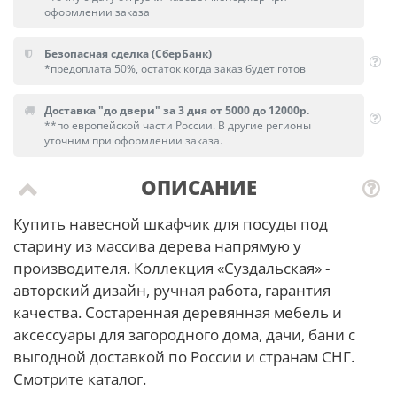
оформлении заказа
Безопасная сделка (СберБанк)
*предоплата 50%, остаток когда заказ будет готов
Доставка "до двери" за 3 дня от 5000 до 12000р.
**по европейской части России. В другие регионы
уточним при оформлении заказа.
ОПИСАНИЕ
Купить навесной шкафчик для посуды под
старину из массива дерева напрямую у
производителя. Коллекция «Суздальская» -
авторский дизайн, ручная работа, гарантия
качества. Состаренная деревянная мебель и
аксессуары для загородного дома, дачи, бани с
выгодной доставкой по России и странам СНГ.
Смотрите каталог.