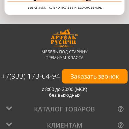
Без спама. Только польза и вдохновение.
МЕБЕЛЬ ПОД СТАРИНУ
ПРЕМИУМ-КЛАССА
+7(933) 173-64-94
Заказать звонок
с 8:00 до 20:00 (МСК)
без выходных
КАТАЛОГ ТОВАРОВ
КЛИЕНТАМ