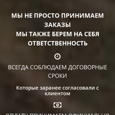
МЫ НЕ ПРОСТО ПРИНИМАЕМ
ЗАКАЗЫ
МЫ ТАКЖЕ БЕРЕМ НА СЕБЯ
ОТВЕТСТВЕННОСТЬ
ВСЕГДА СОБЛЮДАЕМ ДОГОВОРНЫЕ
СРОКИ
Которые заранее согласовали с
клиентом