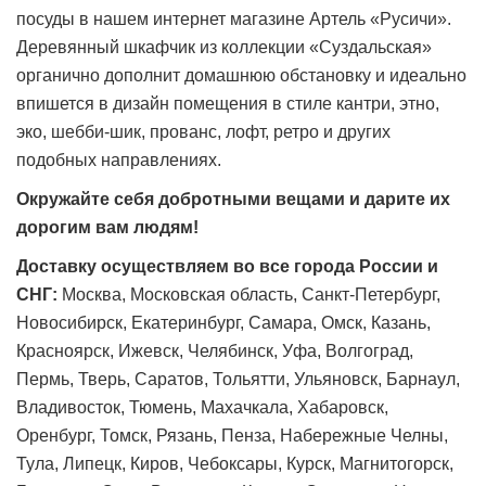
посуды в нашем интернет магазине Артель «Русичи».
Деревянный шкафчик из коллекции «Суздальская»
органично дополнит домашнюю обстановку и идеально
впишется в дизайн помещения в стиле кантри, этно,
эко, шебби-шик, прованс, лофт, ретро и других
подобных направлениях.
Окружайте себя добротными вещами и дарите их
дорогим вам людям!
Доставку осуществляем во все города России и
СНГ:
Москва, Московская область, Санкт-Петербург,
Новосибирск, Екатеринбург, Самара, Омск, Казань,
Красноярск, Ижевск, Челябинск, Уфа, Волгоград,
Пермь, Тверь, Саратов, Тольятти, Ульяновск, Барнаул,
Владивосток, Тюмень, Махачкала, Хабаровск,
Оренбург, Томск, Рязань, Пенза, Набережные Челны,
Тула, Липецк, Киров, Чебоксары, Курск, Магнитогорск,