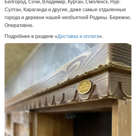
Белгород, Сочи, Владимир, Курган, Смоленск, Нур-
Султан, Караганда и другие, даже самые отдаленные
города и деревни нашей необъятной Родины. Бережно.
Оперативно.
Подробнее в разделе «
Доставка и оплата
».