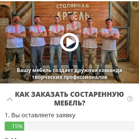
Вашу мебель создает дружная команда
творческих профессионалов
КАК ЗАКАЗАТЬ СОСТАРЕННУЮ
МЕБЕЛЬ?
1. Вы оставляете заявку
15%