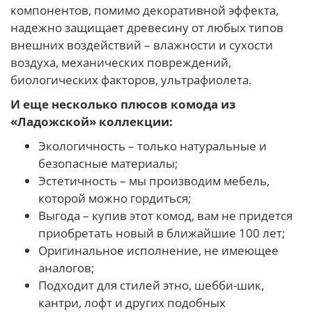
компонентов, помимо декоративной эффекта,
надежно защищает древесину от любых типов
внешних воздействий – влажности и сухости
воздуха, механических повреждений,
биологических факторов, ультрафиолета.
И еще несколько плюсов комода из
«Ладожской» коллекции:
Экологичность – только натуральные и
безопасные материалы;
Эстетичность – мы производим мебель,
которой можно гордиться;
Выгода – купив этот комод, вам не придется
приобретать новый в ближайшие 100 лет;
Оригинальное исполнение, не имеющее
аналогов;
Подходит для стилей этно, шебби-шик,
кантри, лофт и других подобных