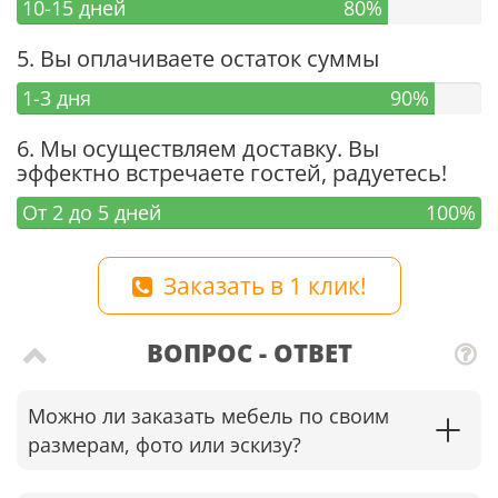
10-15 дней
80%
5. Вы оплачиваете остаток суммы
1-3 дня
90%
6. Мы осуществляем доставку. Вы
эффектно встречаете гостей, радуетесь!
От 2 до 5 дней
100%
Заказать в 1 клик!
ВОПРОС - ОТВЕТ
Можно ли заказать мебель по своим
размерам, фото или эскизу?