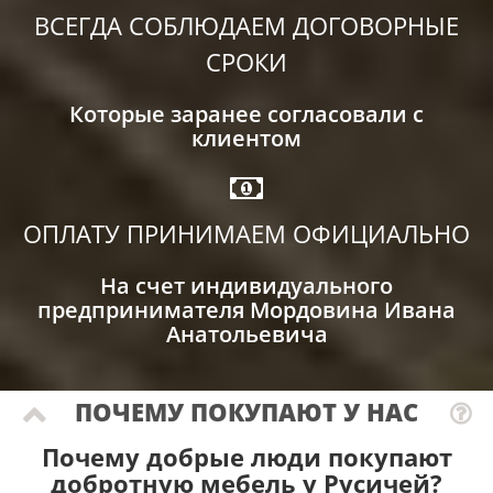
ВСЕГДА СОБЛЮДАЕМ ДОГОВОРНЫЕ
СРОКИ
Которые заранее согласовали с
клиентом
ОПЛАТУ ПРИНИМАЕМ ОФИЦИАЛЬНО
На счет индивидуального
предпринимателя Мордовина Ивана
Анатольевича
ПОЧЕМУ ПОКУПАЮТ У НАС
Почему добрые люди покупают
добротную мебель у Русичей?