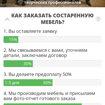
творческих профессионалов
КАК ЗАКАЗАТЬ СОСТАРЕННУЮ
МЕБЕЛЬ?
1. Вы оставляете заявку
15%
2. Мы связываемся с вами, уточняем
детали, заключаем договор
30%
3. Вы делаете предоплату 50%
1-3 дня
50%
4. Мы производим мебель и присылаем
вам фото-отчет готового заказа