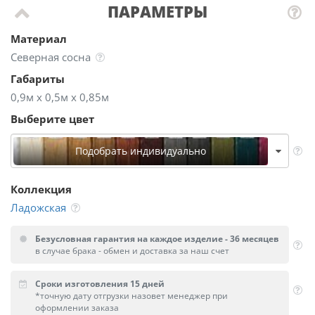
ПАРАМЕТРЫ
Материал
Северная сосна
Габариты
0,9м х 0,5м х 0,85м
Выберите цвет
Подобрать индивидуально
Коллекция
Ладожская
Безусловная гарантия на каждое изделие - 36 месяцев
в случае брака - обмен и доставка за наш счет
Сроки изготовления 15 дней
*точную дату отгрузки назовет менеджер при
оформлении заказа