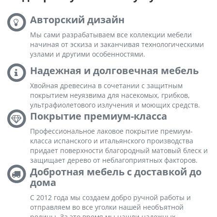
Авторский дизайн
Мы сами разрабатываем все коллекции мебели
начиная от эскиза и заканчивая технологическими
узлами и другими особенностями.
Надежная и долговечная мебель
Хвойная древесина в сочетании с защитным
покрытием неуязвима для насекомых, грибков,
ультрафиолетового излучения и моющих средств.
Покрытие премиум-класса
Профессиональное лаковое покрытие премиум-
класса испанского и итальянского производства
придает поверхности благородный матовый блеск и
защищает дерево от неблагоприятных факторов.
Добротная мебель с доставкой до
дома
С 2012 года мы создаем добро ручной работы и
отправляем во все уголки нашей необъятной
родины. За это время мы нашли надежных