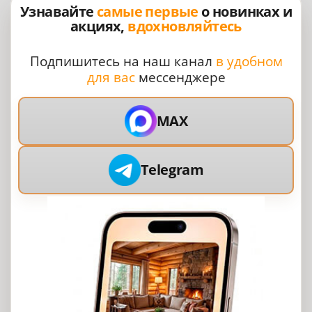
Узнавайте
самые первые
о новинках и
акциях,
вдохновляйтесь
Подпишитесь на наш канал
в удобном
для вас
мессенджере
MAX
Telegram