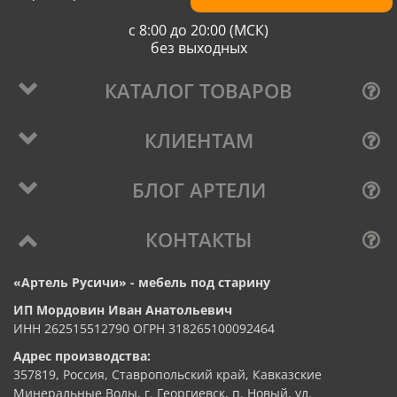
с 8:00 до 20:00 (МСК)
без выходных
КАТАЛОГ ТОВАРОВ
КЛИЕНТАМ
БЛОГ АРТЕЛИ
КОНТАКТЫ
«Артель Русичи» - мебель под старину
ИП Мордовин Иван Анатольевич
ИНН 262515512790 ОГРН 318265100092464
Адрес производства:
357819, Россия, Ставропольский край, Кавказские
Минеральные Воды, г. Георгиевск, п. Новый, ул.