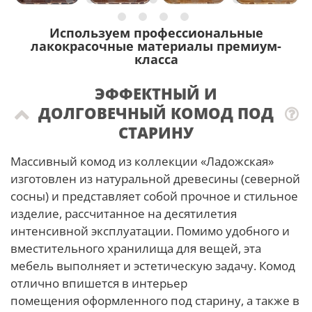
Используем профессиональные
лакокрасочные материалы премиум-
класса
ЭФФЕКТНЫЙ И
ДОЛГОВЕЧНЫЙ КОМОД ПОД
СТАРИНУ
Массивный комод из коллекции «Ладожская»
изготовлен из натуральной древесины (северной
сосны) и представляет собой прочное и стильное
изделие, рассчитанное на десятилетия
интенсивной эксплуатации. Помимо удобного и
вместительного хранилища для вещей, эта
мебель выполняет и эстетическую задачу. Комод
отлично впишется в интерьер
помещения оформленного под старину, а также в