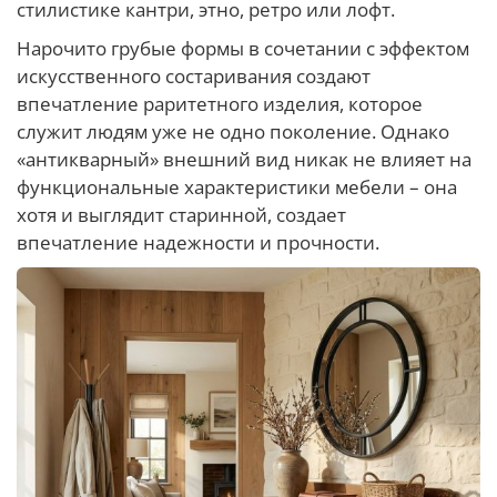
стилистике кантри, этно, ретро или лофт.
Нарочито грубые формы в сочетании с эффектом
искусственного состаривания создают
впечатление раритетного изделия, которое
служит людям уже не одно поколение. Однако
«антикварный» внешний вид никак не влияет на
функциональные характеристики мебели – она
хотя и выглядит старинной, создает
впечатление надежности и прочности.