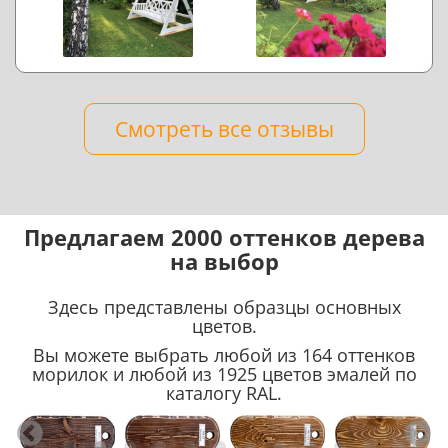
Смотреть все отзывы
Предлагаем 2000 оттенков дерева
на выбор
Здесь представлены образцы основных
цветов.
Вы можете выбрать любой из 164 оттенков
морилок и любой из 1925 цветов эмалей по
каталогу RAL.