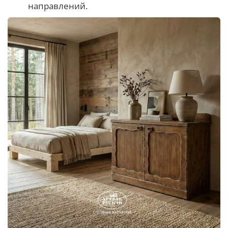
направлений.