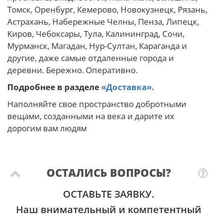
Томск, Оренбург, Кемерово, Новокузнецк, Рязань,
Астрахань, Набережные Челны, Пенза, Липецк,
Киров, Чебоксары, Тула, Калининград, Сочи,
Мурманск, Магадан, Нур-Султан, Караганда и
другие, даже самые отдаленные города и
деревни. Бережно. Оперативно.
Подробнее в разделе
«Доставка».
Наполняйте свое пространство добротными
вещами, созданными на века и дарите их
дорогим вам людям
ОСТАЛИСЬ ВОПРОСЫ?
ОСТАВЬТЕ ЗАЯВКУ.
Наш внимательный и компетентный