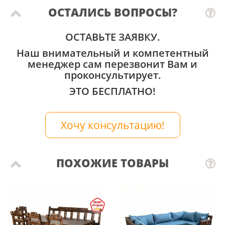
ОСТАЛИСЬ ВОПРОСЫ?
ОСТАВЬТЕ ЗАЯВКУ.
Наш внимательный и компетентный
менеджер сам перезвонит Вам и
проконсультирует.
ЭТО БЕСПЛАТНО!
Хочу консультацию!
ПОХОЖИЕ ТОВАРЫ