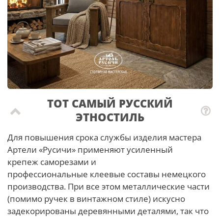
ТОТ САМЫЙ РУССКИЙ
ЭТНОСТИЛЬ
Для повышения срока службы изделия мастера
Артели «Русичи» применяют усиленный
крепеж саморезами и
профессиональные клеевые составы немецкого
производства. При все этом металлические части
(помимо ручек в винтажном стиле) искусно
задекорированы деревянными деталями, так что