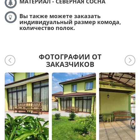
МАТЕРИАЛ - СЕВЕРНАЯ СОСНА
Вы также можете заказать
индивидуальный размер комода,
количество полок.
ФОТОГРАФИИ ОТ
ЗАКАЗЧИКОВ