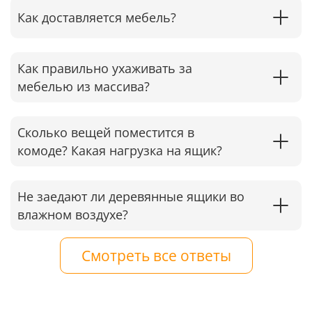
Как доставляется мебель?
Как правильно ухаживать за
мебелью из массива?
Сколько вещей поместится в
комоде? Какая нагрузка на ящик?
Не заедают ли деревянные ящики во
влажном воздухе?
Смотреть все ответы