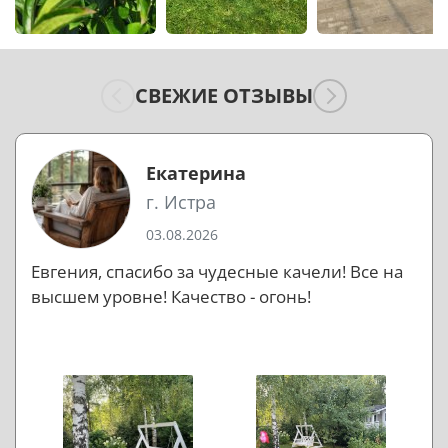
СВЕЖИЕ ОТЗЫВЫ
Екатерина
г. Истра
03.08.2026
Евгения, спасибо за чудесные качели! Все на
высшем уровне! Качество - огонь!