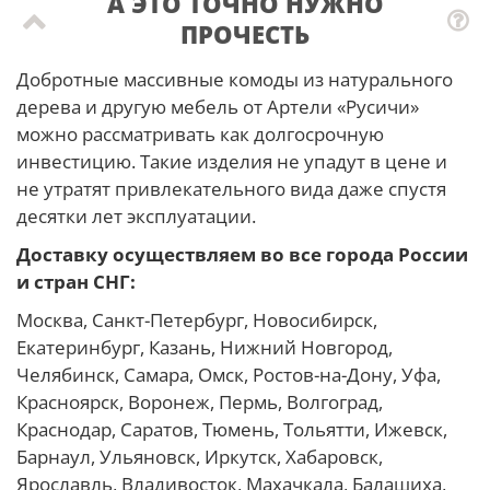
А ЭТО ТОЧНО НУЖНО
ПРОЧЕСТЬ
Добротные массивные комоды из натурального
дерева и другую мебель от Артели «Русичи»
можно рассматривать как долгосрочную
инвестицию. Такие изделия не упадут в цене и
не утратят привлекательного вида даже спустя
десятки лет эксплуатации.
Доставку осуществляем во все города России
и стран СНГ:
Москва, Санкт-Петербург, Новосибирск,
Екатеринбург, Казань, Нижний Новгород,
Челябинск, Самара, Омск, Ростов-на-Дону, Уфа,
Красноярск, Воронеж, Пермь, Волгоград,
Краснодар, Саратов, Тюмень, Тольятти, Ижевск,
Барнаул, Ульяновск, Иркутск, Хабаровск,
Ярославль, Владивосток, Махачкала, Балашиха,