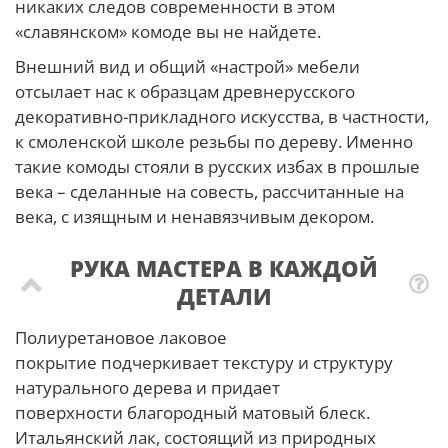
никаких следов современности в этом
«славянском» комоде вы не найдете.
Внешний вид и общий «настрой» мебели
отсылает нас к образцам древнерусского
декоративно-прикладного искусства, в частности,
к смоленской школе резьбы по дереву. Именно
такие комоды стояли в русских избах в прошлые
века – сделанные на совесть, рассчитанные на
века, с изящным и ненавязчивым декором.
РУКА МАСТЕРА В КАЖДОЙ
ДЕТАЛИ
Полиуретановое лаковое
покрытие подчеркивает текстуру и структуру
натурального дерева и придает
поверхности благородный матовый блеск.
Итальянский лак, состоящий из природных