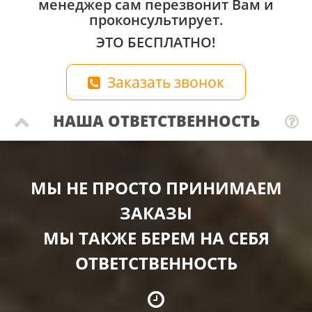
менеджер сам перезвонит Вам и
проконсультирует.
ЭТО БЕСПЛАТНО!
Заказать звонок
НАША ОТВЕТСТВЕННОСТЬ
МЫ НЕ ПРОСТО ПРИНИМАЕМ
ЗАКАЗЫ
МЫ ТАКЖЕ БЕРЕМ НА СЕБЯ
ОТВЕТСТВЕННОСТЬ