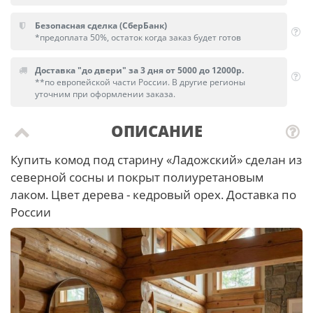
Безопасная сделка (СберБанк)
*предоплата 50%, остаток когда заказ будет готов
Доставка "до двери" за 3 дня от 5000 до 12000р.
**по европейской части России. В другие регионы
уточним при оформлении заказа.
ОПИСАНИЕ
Купить комод под старину «Ладожский» сделан из
северной сосны и покрыт полиуретановым
лаком. Цвет дерева - кедровый орех. Доставка по
России