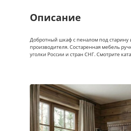
Описание
Добротный шкаф с пеналом под старину и
производителя. Состаренная мебель ручно
уголки России и стран СНГ. Смотрите ката