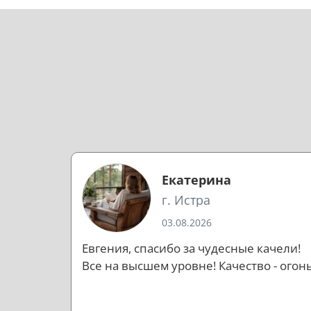
Екатерина
г. Истра
03.08.2026
Евгения, спасибо за чудесные качели!
Все на высшем уровне! Качество - огонь