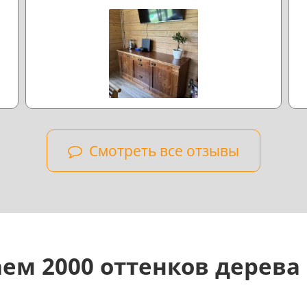
л
н
Смотреть все отзывы
ем 2000 оттенков дерева