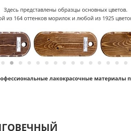
Здесь представлены образцы основных цветов.
 из 164 оттенков морилок и любой из 1925 цветов
рофессиональные лакокрасочные материалы п
ЛГОВЕЧНЫЙ