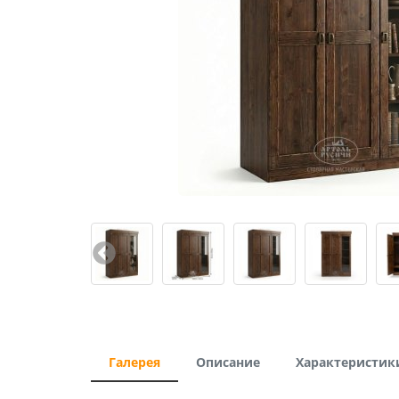
Галерея
Описание
Характеристик