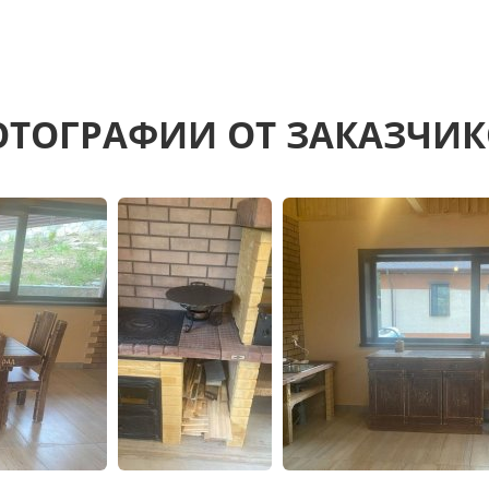
ТОГРАФИИ ОТ ЗАКАЗЧИ