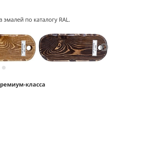
 эмалей по каталогу RAL.
ремиум-класса