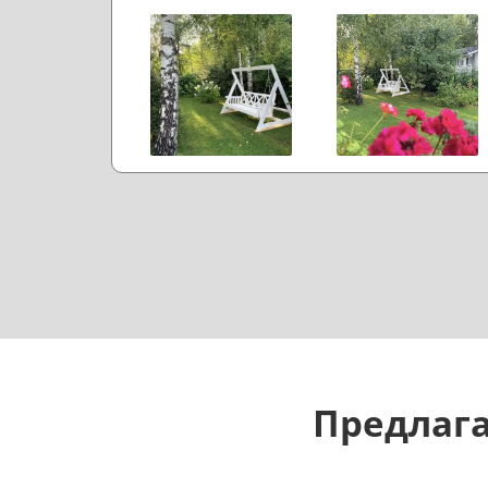
Предлага