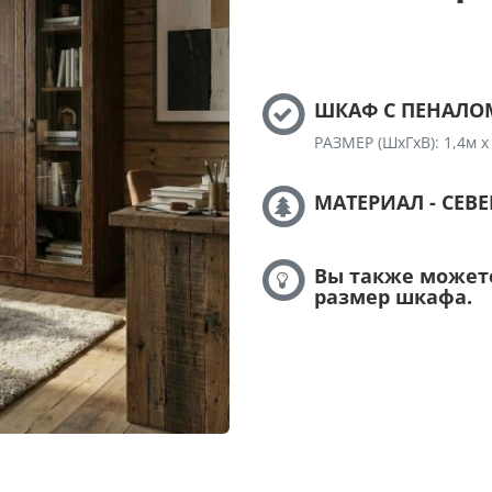
ШКАФ С ПЕНАЛОМ 
РАЗМЕР (ШхГхВ): 1,4м х 
МАТЕРИАЛ - СЕВ
Вы также может
размер шкафа.