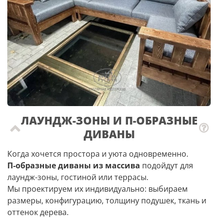
ЛАУНДЖ-ЗОНЫ И П-ОБРАЗНЫЕ
ДИВАНЫ
Когда хочется простора и уюта одновременно.
П-образные диваны из массива
подойдут для
лаундж-зоны, гостиной или террасы.
Мы проектируем их индивидуально: выбираем
размеры, конфигурацию, толщину подушек, ткань и
оттенок дерева.