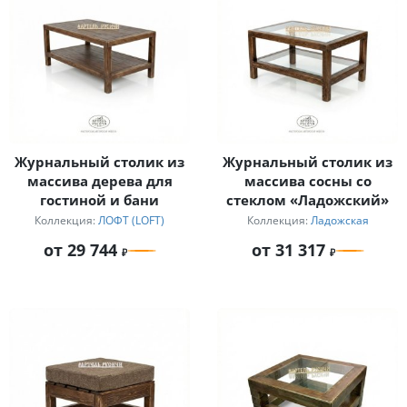
Журнальный столик из
Журнальный столик из
массива дерева для
массива сосны со
гостиной и бани
стеклом «Ладожский»
Коллекция:
ЛОФТ (LOFT)
Коллекция:
Ладожская
от 29 744
от 31 317