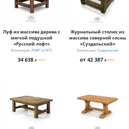
Пуф из массива дерева с
Журнальный столик из
мягкой подушкой
массива северной сосны
«Русский лофт»
«Суздальский»
Коллекция:
ЛОФТ (LOFT)
Коллекция:
Суздальская
34 638
от 42 387