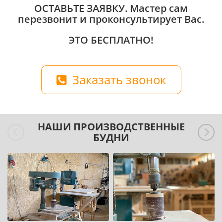
ОСТАВЬТЕ ЗАЯВКУ
. Мастер сам
перезвонит и проконсультирует Вас.
ЭТО БЕСПЛАТНО!
Заказать звонок
НАШИ ПРОИЗВОДСТВЕННЫЕ
БУДНИ