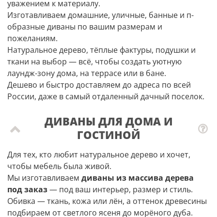
уважением к материалу.
Изготавливаем домашние, уличные, банные и п-
образные диваны по вашим размерам и
пожеланиям.
Натуральное дерево, тёплые фактуры, подушки и
ткани на выбор — всё, чтобы создать уютную
лаундж-зону дома, на террасе или в бане.
Дешево и быстро доставляем до адреса по всей
России, даже в самый отдаленный дачный поселок.
ДИВАНЫ ДЛЯ ДОМА И
ГОСТИНОЙ
Для тех, кто любит натуральное дерево и хочет,
чтобы мебель была живой.
Мы изготавливаем
диваны из массива дерева
под заказ
— под ваш интерьер, размер и стиль.
Обивка — ткань, кожа или лён, а оттенок древесины
подбираем от светлого ясеня до морёного дуба.