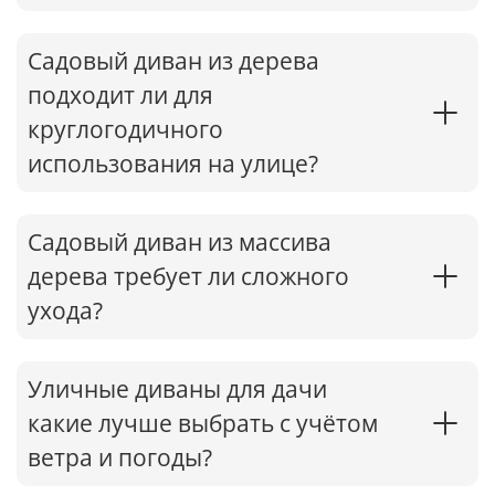
Садовый диван из дерева
подходит ли для
круглогодичного
использования на улице?
Садовый диван из массива
дерева требует ли сложного
ухода?
Уличные диваны для дачи
какие лучше выбрать с учётом
ветра и погоды?