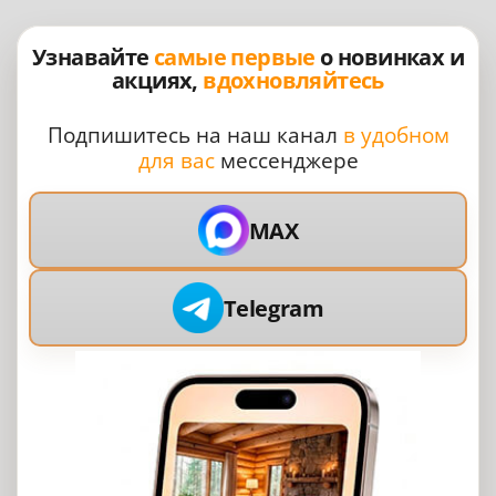
Узнавайте
самые первые
о новинках и
акциях,
вдохновляйтесь
Подпишитесь на наш канал
в удобном
для вас
мессенджере
MAX
Telegram