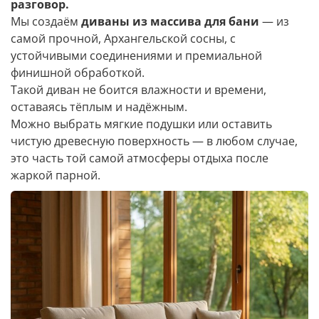
разговор.
Мы создаём
диваны из массива для бани
— из
самой прочной, Архангельской сосны, с
устойчивыми соединениями и премиальной
финишной обработкой.
Такой диван не боится влажности и времени,
оставаясь тёплым и надёжным.
Можно выбрать мягкие подушки или оставить
чистую древесную поверхность — в любом случае,
это часть той самой атмосферы отдыха после
жаркой парной.