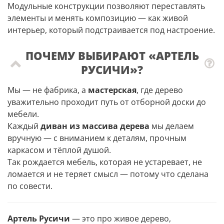
Модульные конструкции позволяют переставлять
элементы и менять композицию — как живой
интерьер, который подстраивается под настроение.
ПОЧЕМУ ВЫБИРАЮТ «АРТЕЛЬ
РУСИЧИ»?
Мы — не фабрика, а
мастерская
, где дерево
уважительно проходит путь от отборной доски до
мебели.
Каждый
диван из массива дерева
мы делаем
вручную — с вниманием к деталям, прочным
каркасом и тёплой душой.
Так рождается мебель, которая не устаревает, не
ломается и не теряет смысл — потому что сделана
по совести.
Артель Русичи
— это про живое дерево,