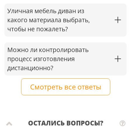
Уличная мебель диван из
какого материала выбрать,
чтобы не пожалеть?
Можно ли контролировать
процесс изготовления
дистанционно?
Смотреть все ответы
ОСТАЛИСЬ ВОПРОСЫ?