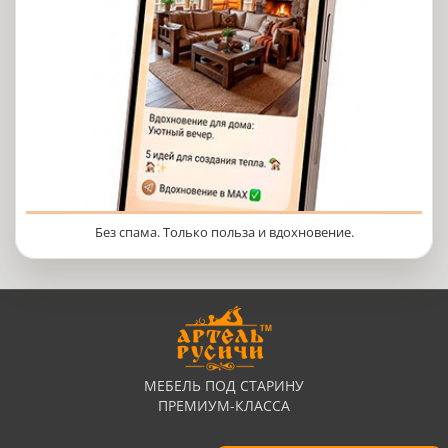
Без спама. Только польза и вдохновение.
МЕБЕЛЬ ПОД СТАРИНУ
ПРЕМИУМ-КЛАССА