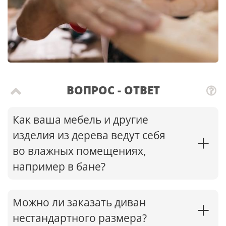
ВОПРОС - ОТВЕТ
Как ваша мебель и другие
изделия из дерева ведут себя
во влажных помещениях,
например в бане?
Можно ли заказать диван
нестандартного размера?