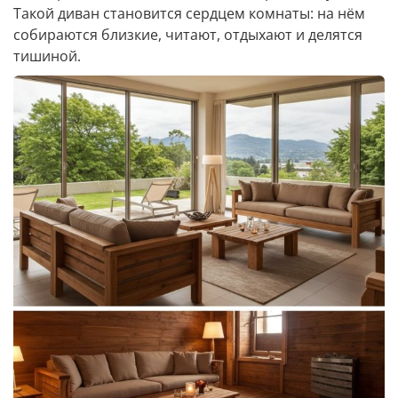
Такой диван становится сердцем комнаты: на нём
собираются близкие, читают, отдыхают и делятся
тишиной.