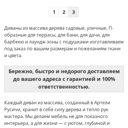
1
2
3
Диваны из массива дерева садовые, уличные, П-
образные для террасы, для бани, для дачи, для
барбекю и лаундж-зоны с подушками изготавливаем
под заказ по вашим размерам и пожеланиям ткани
и цвета.
Бережно, быстро и недорого доставляем
до вашего адреса с гарантией и 100%
ответственностью.
Каждый диван из массива, созданный в Артели
Русичи, хранит в себе силу дерева и тепло рук
мастера. Мы делаем мебель не для показного
интерьера, а для жизни — с уютом, глубиной и