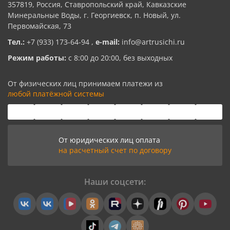
357819, Россия, Ставропольский край, Кавказские
Минеральные Воды, г. Георгиевск, п. Новый, ул.
Первомайская, 73
Тел.:
+7 (933) 173-64-94
,
e-mail:
info@artrusichi.ru
Режим работы:
с 8:00 до 20:00, без выходных
От физических лиц принимаем платежи из
любой платёжной системы
От юридических лиц оплата
на расчетный счет по договору
Наши соцсети: