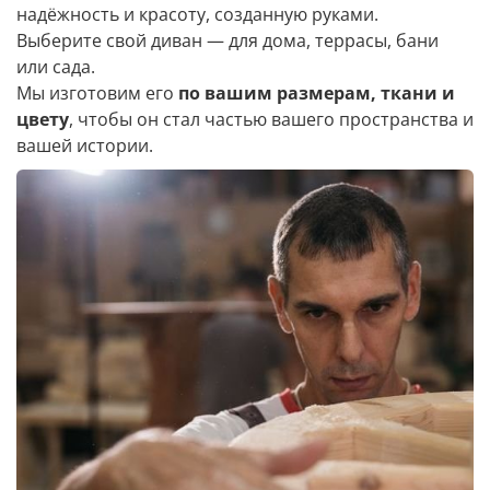
надёжность и красоту, созданную руками.
Выберите свой диван — для дома, террасы, бани
или сада.
Мы изготовим его
по вашим размерам, ткани и
цвету
, чтобы он стал частью вашего пространства и
вашей истории.