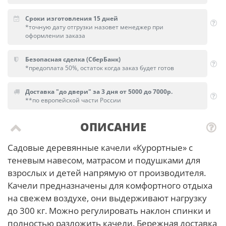
Сроки изготовления 15 дней
*точную дату отгрузки назовет менеджер при
оформлении заказа
Безопасная сделка (СберБанк)
*предоплата 50%, остаток когда заказ будет готов
Доставка "до двери" за 3 дня от 5000 до 7000р.
**по европейской части России
ОПИСАНИЕ
Садовые деревянные качели «Курортные» с
теневым навесом, матрасом и подушками для
взрослых и детей напрямую от производителя.
Качели предназначены для комфортного отдыха
на свежем воздухе, они выдерживают нагрузку
до 300 кг. Можно регулировать наклон спинки и
полностью разложить качели. Бережная доставка