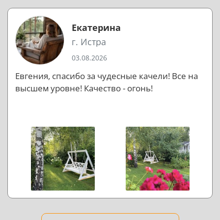
Екатерина
г. Истра
03.08.2026
Евгения, спасибо за чудесные качели! Все на
высшем уровне! Качество - огонь!