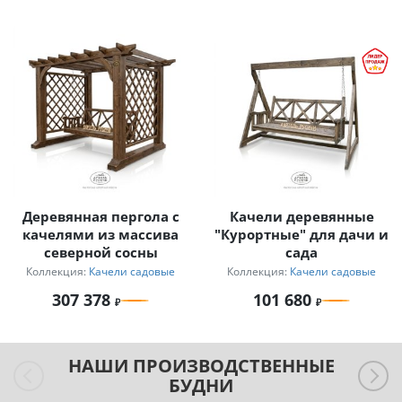
Деревянная пергола с
Качели деревянные
качелями из массива
"Курортные" для дачи и
северной сосны
сада
Коллекция:
Качели садовые
Коллекция:
Качели садовые
307 378
101 680
НАШИ ПРОИЗВОДСТВЕННЫЕ
БУДНИ