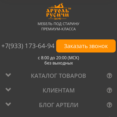
МЕБЕЛЬ ПОД СТАРИНУ
ПРЕМИУМ-КЛАССА
+7(933) 173-64-94
Заказать звонок
с 8:00 до 20:00 (МСК)
без выходных
КАТАЛОГ ТОВАРОВ
КЛИЕНТАМ
БЛОГ АРТЕЛИ