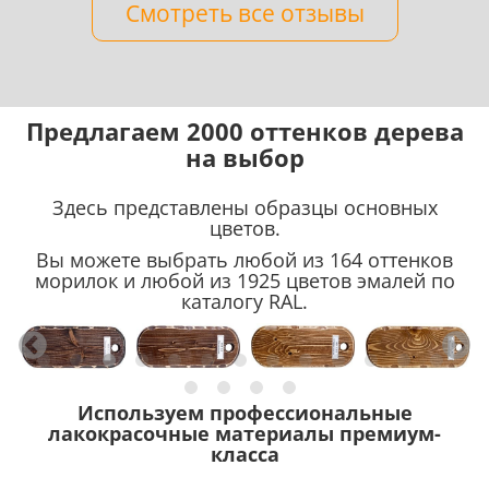
Смотреть все отзывы
Предлагаем 2000 оттенков дерева
на выбор
Здесь представлены образцы основных
цветов.
Вы можете выбрать любой из 164 оттенков
морилок и любой из 1925 цветов эмалей по
каталогу RAL.
Используем профессиональные
лакокрасочные материалы премиум-
класса