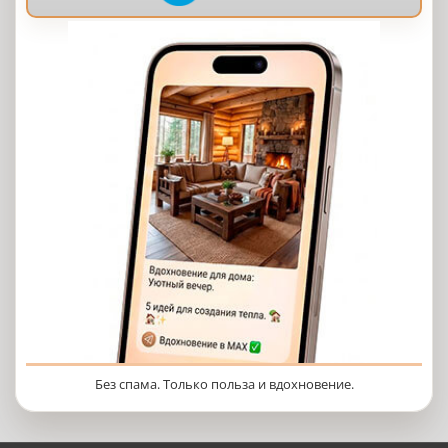
Без спама. Только польза и вдохновение.