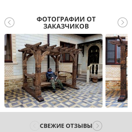
ФОТОГРАФИИ ОТ
ЗАКАЗЧИКОВ
СВЕЖИЕ ОТЗЫВЫ