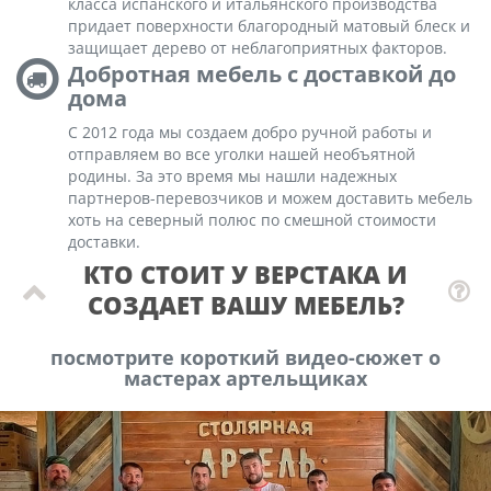
класса испанского и итальянского производства
придает поверхности благородный матовый блеск и
защищает дерево от неблагоприятных факторов.
Добротная мебель с доставкой до
дома
С 2012 года мы создаем добро ручной работы и
отправляем во все уголки нашей необъятной
родины. За это время мы нашли надежных
партнеров-перевозчиков и можем доставить мебель
хоть на северный полюс по смешной стоимости
доставки.
КТО СТОИТ У ВЕРСТАКА И
СОЗДАЕТ ВАШУ МЕБЕЛЬ?
посмотрите короткий видео-сюжет о
мастерах артельщиках