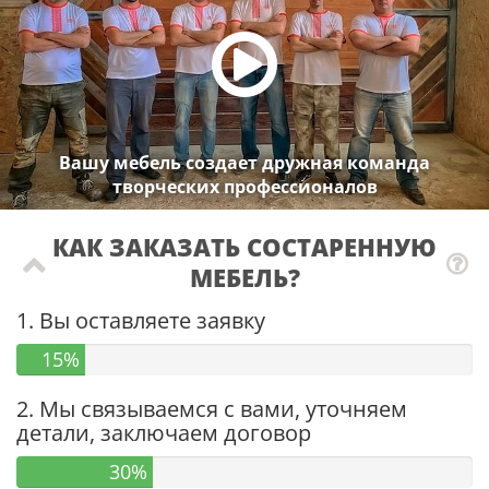
Вашу мебель создает дружная команда
творческих профессионалов
КАК ЗАКАЗАТЬ СОСТАРЕННУЮ
МЕБЕЛЬ?
1. Вы оставляете заявку
15%
2. Мы связываемся с вами, уточняем
детали, заключаем договор
30%