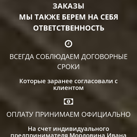
ЗАКАЗЫ
МЫ ТАКЖЕ БЕРЕМ НА СЕБЯ
ОТВЕТСТВЕННОСТЬ
ВСЕГДА СОБЛЮДАЕМ ДОГОВОРНЫЕ
СРОКИ
Которые заранее согласовали с
клиентом
ОПЛАТУ ПРИНИМАЕМ ОФИЦИАЛЬНО
На счет индивидуального
предпринимателя Мордовина Ивана