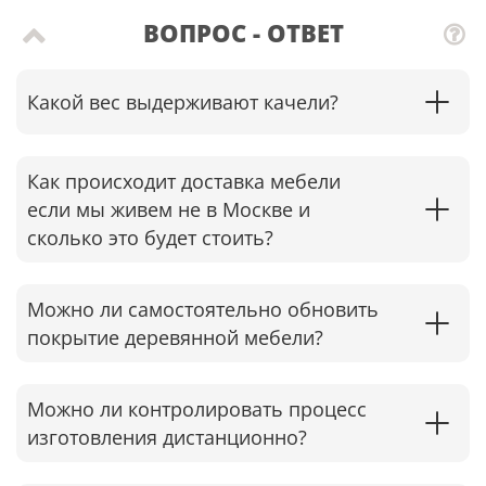
ВОПРОС - ОТВЕТ
Какой вес выдерживают качели?
Как происходит доставка мебели
если мы живем не в Москве и
сколько это будет стоить?
Можно ли самостоятельно обновить
покрытие деревянной мебели?
Можно ли контролировать процесс
изготовления дистанционно?