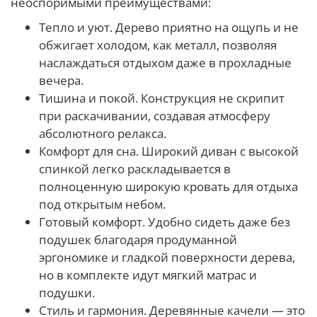
неоспоримыми преимуществами:
Тепло и уют. Дерево приятно на ощупь и не
обжигает холодом, как металл, позволяя
наслаждаться отдыхом даже в прохладные
вечера.
Тишина и покой. Конструкция не скрипит
при раскачивании, создавая атмосферу
абсолютного релакса.
Комфорт для сна. Широкий диван с высокой
спинкой легко раскладывается в
полноценную широкую кровать для отдыха
под открытым небом.
Готовый комфорт. Удобно сидеть даже без
подушек благодаря продуманной
эргономике и гладкой поверхности дерева,
но в комплекте идут мягкий матрас и
подушки.
Стиль и гармония. Деревянные качели — это