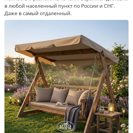
в любой населенный пункт по России и СНГ.
Даже в самый отдаленный.