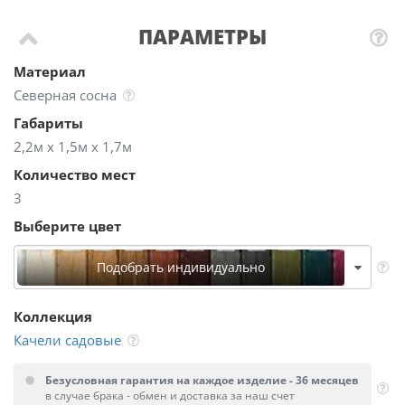
ПАРАМЕТРЫ
Материал
Северная сосна
Габариты
2,2м х 1,5м х 1,7м
Количество мест
3
Выберите цвет
Подобрать индивидуально
Коллекция
Качели садовые
Безусловная гарантия на каждое изделие - 36 месяцев
в случае брака - обмен и доставка за наш счет