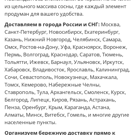
из цельного массива сосны, где каждый элемент
продуман для вашего удобства.
Доставляем в города России и СНГ:
Москва,
Санкт-Петербург, Новосибирск, Екатеринбург,
Казань, Нижний Новгород, Челябинск, Самара,
Омск, Ростов-на-Дону, Уфа, Красноярск, Воронеж,
Пермь, Волгоград, Краснодар, Саратов, Тюмень,
Тольятти, Ижевск, Барнаул, Ульяновск, Иркутск,
Хабаровск, Владивосток, Ярославль, Калининград,
Сочи, Севастополь, Новокузнецк, Махачкала,
Томск, Кемерово, Набережные Челны,
Ставрополь, Тула, Архангельск, Смоленск, Курск,
Белгород, Липецк, Киров, Рязань, Астрахань,
Пенза, Оренбург, Крым, Караганда, Астана,
Алматы, Минск, Витебск, Гомель, и многие другие
населенные пункты.
Организуем бережную доставку прямо к