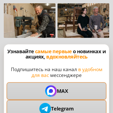
Узнавайте
самые первые
о новинках и
акциях,
вдохновляйтесь
Подпишитесь на наш канал
в удобном
для вас
мессенджере
MAX
Telegram