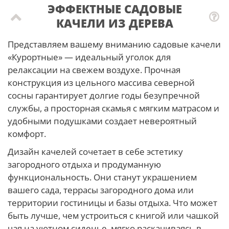
ЭФФЕКТНЫЕ САДОВЫЕ
КАЧЕЛИ ИЗ ДЕРЕВА
Представляем вашему вниманию садовые качели
«Курортные» — идеальный уголок для
релаксации на свежем воздухе. Прочная
конструкция из цельного массива северной
сосны гарантирует долгие годы безупречной
службы, а просторная скамья с мягким матрасом и
удобными подушками создает невероятный
комфорт.
Дизайн качелей сочетает в себе эстетику
загородного отдыха и продуманную
функциональность. Они станут украшением
вашего сада, террасы загородного дома или
территории гостиницы и базы отдыха. Что может
быть лучше, чем устроиться с книгой или чашкой
чая на уютном сиденье, мягко раскачиваясь в