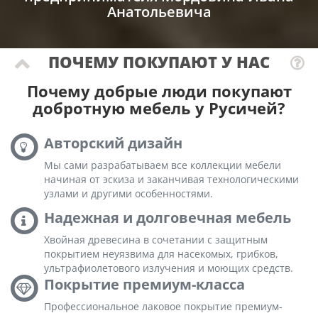
Анатольевича
ПОЧЕМУ ПОКУПАЮТ У НАС
Почему добрые люди покупают
добротную мебель у Русичей?
Авторский дизайн
Мы сами разрабатываем все коллекции мебели
начиная от эскиза и заканчивая технологическими
узлами и другими особенностями.
Надежная и долговечная мебель
Хвойная древесина в сочетании с защитным
покрытием неуязвима для насекомых, грибков,
ультрафиолетового излучения и моющих средств.
Покрытие премиум-класса
Профессиональное лаковое покрытие премиум-