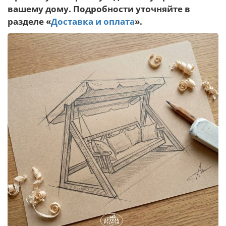
вашему дому. Подробности уточняйте в
разделе «
Доставка и оплата
».