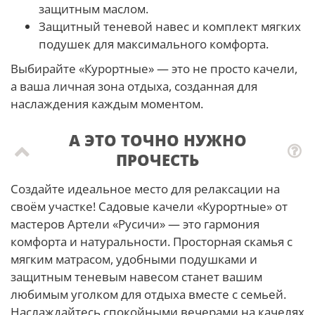
защитным маслом.
Защитный теневой навес и комплект мягких
подушек для максимального комфорта.
Выбирайте «Курортные» — это не просто качели,
а ваша личная зона отдыха, созданная для
наслаждения каждым моментом.
А ЭТО ТОЧНО НУЖНО
ПРОЧЕСТЬ
Создайте идеальное место для релаксации на
своём участке! Садовые качели «Курортные» от
мастеров Артели «Русичи» — это гармония
комфорта и натуральности. Просторная скамья с
мягким матрасом, удобными подушками и
защитным теневым навесом станет вашим
любимым уголком для отдыха вместе с семьей.
Наслаждайтесь спокойными вечерами на качелях