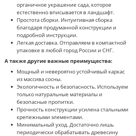
органичное украшение сада, которое
естественно вписывается в ландшафт.
Простота сборки. Интуитивная сборка
благодаря продуманной конструкции и
подробной инструкции.
Легкая доставка. Отправляем в компактной
упаковке в любой город России и СНГ.
А также другие важные преимущества:
Мощный и невероятно устойчивый каркас
из массива сосны.
Экологичность и безопасность. Используем
только натуральные материалы и
безопасные пропитки.
Прочность конструкции усилена стальными
крепежными элементами.
Минимальный уход. Достаточно лишь
периодически обрабатывать древесину