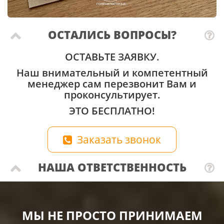
ОСТАЛИСЬ ВОПРОСЫ?
ОСТАВЬТЕ ЗАЯВКУ.
Наш внимательный и компетентный
менеджер сам перезвонит Вам и
проконсультирует.
ЭТО БЕСПЛАТНО!
Заказать звонок
НАША ОТВЕТСТВЕННОСТЬ
МЫ НЕ ПРОСТО ПРИНИМАЕМ