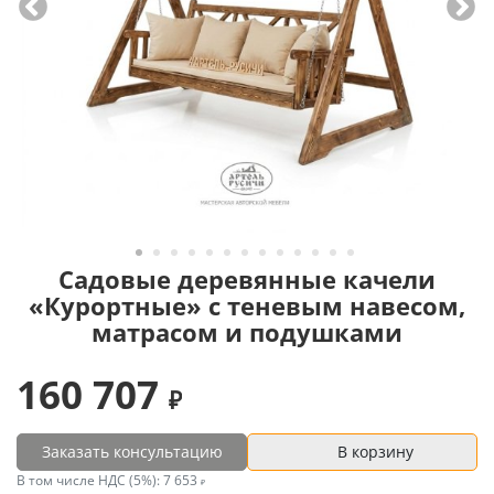
Садовые деревянные качели
«Курортные» с теневым навесом,
матрасом и подушками
160 707
Заказать консультацию
В корзину
В том числе НДС (5%):
7 653