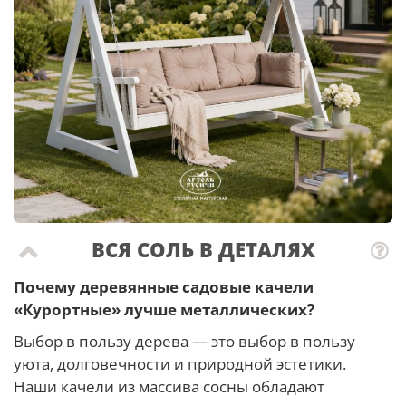
ВСЯ СОЛЬ В ДЕТАЛЯХ
Почему деревянные садовые качели
«Курортные» лучше металлических?
Выбор в пользу дерева — это выбор в пользу
уюта, долговечности и природной эстетики.
Наши качели из массива сосны обладают