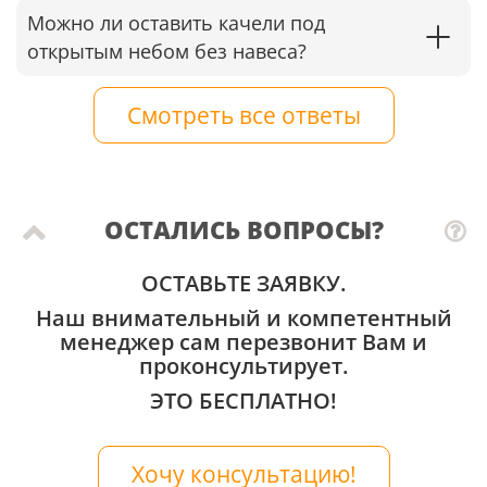
Можно ли оставить качели под
открытым небом без навеса?
Смотреть все ответы
ОСТАЛИСЬ ВОПРОСЫ?
ОСТАВЬТЕ ЗАЯВКУ.
Наш внимательный и компетентный
менеджер сам перезвонит Вам и
проконсультирует.
ЭТО БЕСПЛАТНО!
Хочу консультацию!