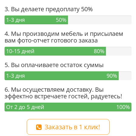
3. Вы делаете предоплату 50%
1-3 дня
50%
4. Мы производим мебель и присылаем
вам фото-отчет готового заказа
10-15 дней
80%
5. Вы оплачиваете остаток суммы
1-3 дня
90%
6. Мы осуществляем доставку. Вы
эффектно встречаете гостей, радуетесь!
От 2 до 5 дней
100%
Заказать в 1 клик!