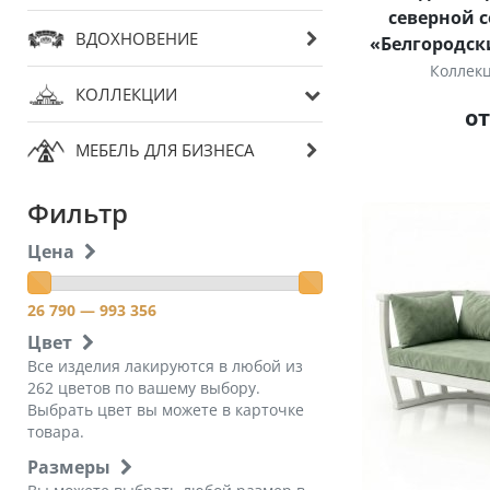
северной 
ВДОХНОВЕНИЕ
«Белгородск
Коллек
КОЛЛЕКЦИИ
от
МЕБЕЛЬ ДЛЯ БИЗНЕСА
Фильтр
Цена
26 790
— 993 356
Цвет
Все изделия лакируются в любой из
262 цветов по вашему выбору.
Выбрать цвет вы можете в карточке
товара.
Размеры