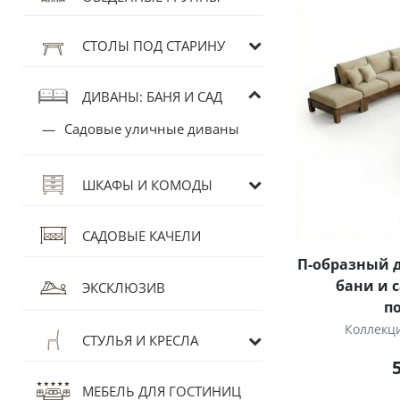
СТОЛЫ ПОД СТАРИНУ
ДИВАНЫ: БАНЯ И САД
Садовые уличные диваны
ШКАФЫ И КОМОДЫ
САДОВЫЕ КАЧЕЛИ
П-образный д
бани и 
ЭКСКЛЮЗИВ
п
Коллекц
СТУЛЬЯ И КРЕСЛА
МЕБЕЛЬ ДЛЯ ГОСТИНИЦ