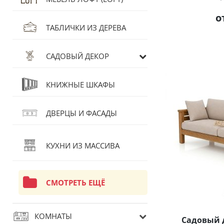
о
ТАБЛИЧКИ ИЗ ДЕРЕВА
САДОВЫЙ ДЕКОР
КНИЖНЫЕ ШКАФЫ
ДВЕРЦЫ И ФАСАДЫ
КУХНИ ИЗ МАССИВА
СМОТРЕТЬ ЕЩЁ
КОМНАТЫ
Садовый 