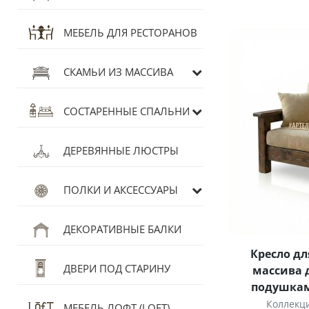
МЕБЕЛЬ ДЛЯ РЕСТОРАНОВ
СКАМЬИ ИЗ МАССИВА
СОСТАРЕННЫЕ СПАЛЬНИ
ДЕРЕВЯННЫЕ ЛЮСТРЫ
ПОЛКИ И АКСЕССУАРЫ
ДЕКОРАТИВНЫЕ БАЛКИ
Кресло дл
ДВЕРИ ПОД СТАРИНУ
массива 
подушкам
Коллекц
МЕБЕЛЬ ЛОФТ (LOFT)