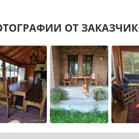
ТОГРАФИИ ОТ ЗАКАЗЧИ