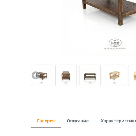
Галерея
Описание
Характеристик