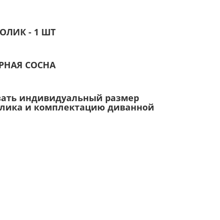
ЛИК - 1 ШТ
ЕРНАЯ СОСНА
зать индивидуальный размер
олика и комплектацию диванной