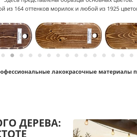
 из 164 оттенков морилок и любой из 1925 цветов
рофессиональные лакокрасочные материалы п
ГО ДЕРЕВА:
СТОТЕ