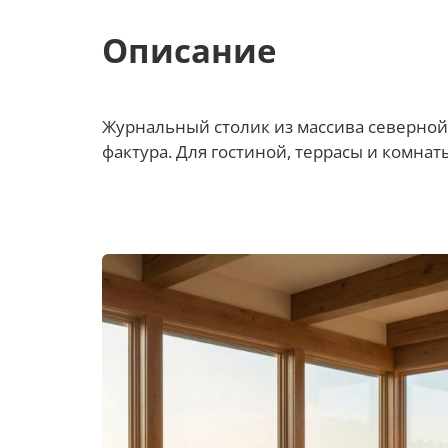
Описание
Журнальный столик из массива северной
фактура. Для гостиной, террасы и комнат