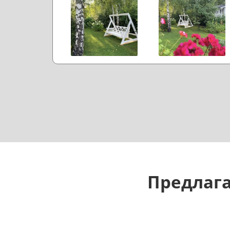
Предлага