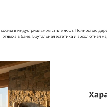
 сосны в индустриальном стиле лофт. Полностью дер
ы отдыха в бане. Брутальная эстетика и абсолютная на
Хар