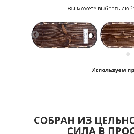
Вы можете выбрать любой
Используем п
СОБРАН ИЗ ЦЕЛЬНО
СИЛА В ПРО