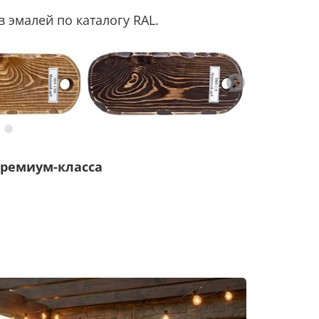
 эмалей по каталогу RAL.
ремиум-класса