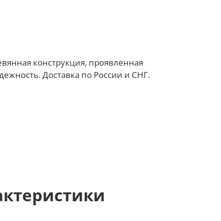
евянная конструкция, проявленная
дежность. Доставка по России и СНГ.
актеристики