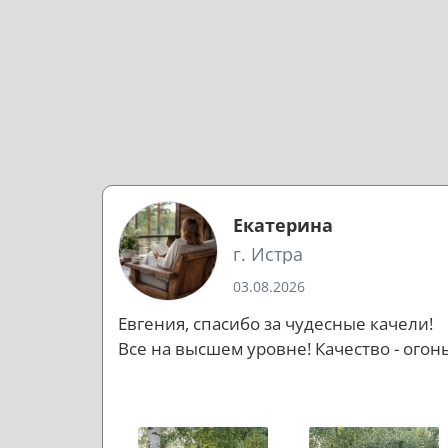
Екатерина
г. Истра
03.08.2026
Евгения, спасибо за чудесные качели!
Все на высшем уровне! Качество - огонь