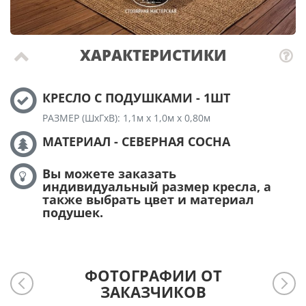
ХАРАКТЕРИСТИКИ
КРЕСЛО С ПОДУШКАМИ - 1ШТ
РАЗМЕР (ШхГхВ): 1,1м х 1,0м х 0,80м
МАТЕРИАЛ - СЕВЕРНАЯ СОСНА
Вы можете заказать
индивидуальный размер кресла, а
также выбрать цвет и материал
подушек.
ФОТОГРАФИИ ОТ
ЗАКАЗЧИКОВ