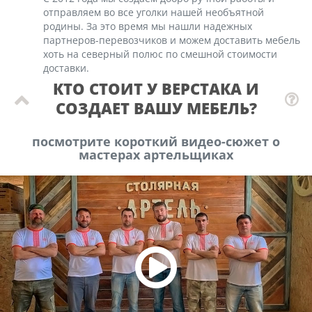
отправляем во все уголки нашей необъятной
родины. За это время мы нашли надежных
партнеров-перевозчиков и можем доставить мебель
хоть на северный полюс по смешной стоимости
доставки.
КТО СТОИТ У ВЕРСТАКА И
СОЗДАЕТ ВАШУ МЕБЕЛЬ?
посмотрите короткий видео-сюжет о
мастерах артельщиках