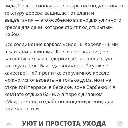
вида. Профессиональное покрытие подчёркивает
текстуру дерева, защищает от влаги и
выцветания — это особенно важно для уличного
кресла для дачи, которое стоит под открытым
небом.
Все соединения каркаса усилены деревянными
шкантами и шипами. Кресло не скрипит, не
расшатывается и выдерживает интенсивную
эксплуатацию. Благодаря камерной сушке и
качественной пропитке это уличное кресло
можно использовать не только дома, но и на
открытой террасе, в беседке, зоне барбекю и в
комнате отдыха бани. А в паре с диваном
«Модерн» оно создаёт полноценную зону для
приёма гостей.
УЮТ И ПРОСТОТА УХОДА