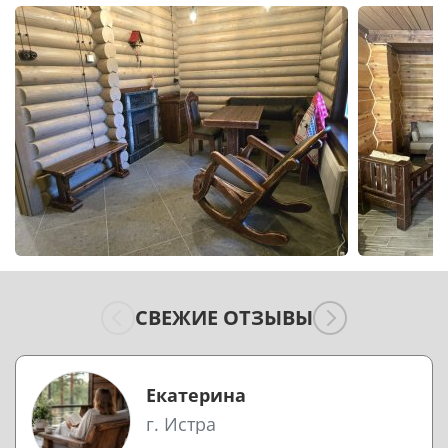
СВЕЖИЕ ОТЗЫВЫ
Екатерина
г. Истра