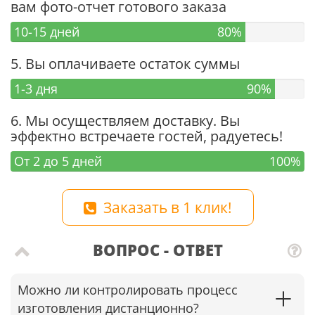
вам фото-отчет готового заказа
10-15 дней
80%
5. Вы оплачиваете остаток суммы
1-3 дня
90%
6. Мы осуществляем доставку. Вы
эффектно встречаете гостей, радуетесь!
От 2 до 5 дней
100%
Заказать в 1 клик!
ВОПРОС - ОТВЕТ
Можно ли контролировать процесс
изготовления дистанционно?