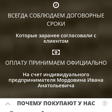
ВСЕГДА СОБЛЮДАЕМ ДОГОВОРНЫЕ
СРОКИ
Которые заранее согласовали с
клиентом
ОПЛАТУ ПРИНИМАЕМ ОФИЦИАЛЬНО
На счет индивидуального
предпринимателя Мордовина Ивана
Анатольевича
ПОЧЕМУ ПОКУПАЮТ У НАС