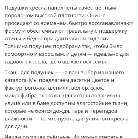
Подушки кресла наполнены качественным
поролоном высокой плотности. Они не
проседают со временем, быстро восстанавливают
форму и обеспечивают правильную поддержку
спины и бёдер при длительном сидении.
Толщина подушек подобрана так, чтобы было
комфортно и взрослым, и детям — идеально для
садового кресла, где отдыхает вся семья.
Ткань для подушек — на ваш выбор из нашего
каталога. Мы предлагаем десятки цветов и
фактур: рогожка, шенилл, велюр, флок,
микрофибра, экокожа. Для использования на
улице или в бане доступны влагостойкие ткани,
которые не боятся дождя, пара и перепадов
влажности — то, что нужно для уличного кресла
для дачи.
Чехлы подушек съёмные. Их можно стирать в