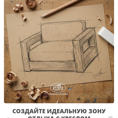
СОЗДАЙТЕ ИДЕАЛЬНУЮ ЗОНУ