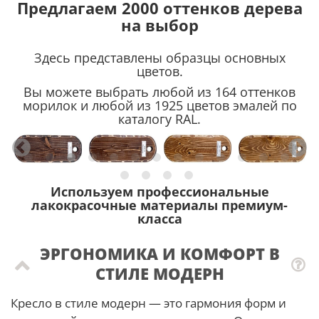
Предлагаем 2000 оттенков дерева
на выбор
Здесь представлены образцы основных
цветов.
Вы можете выбрать любой из 164 оттенков
морилок и любой из 1925 цветов эмалей по
каталогу RAL.
Используем профессиональные
лакокрасочные материалы премиум-
класса
ЭРГОНОМИКА И КОМФОРТ В
СТИЛЕ МОДЕРН
Кресло в стиле модерн — это гармония форм и