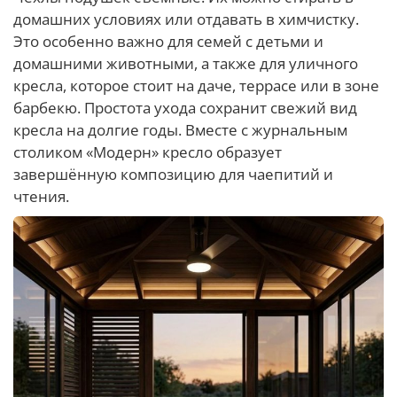
домашних условиях или отдавать в химчистку.
Это особенно важно для семей с детьми и
домашними животными, а также для уличного
кресла, которое стоит на даче, террасе или в зоне
барбекю. Простота ухода сохранит свежий вид
кресла на долгие годы. Вместе с журнальным
столиком «Модерн» кресло образует
завершённую композицию для чаепитий и
чтения.