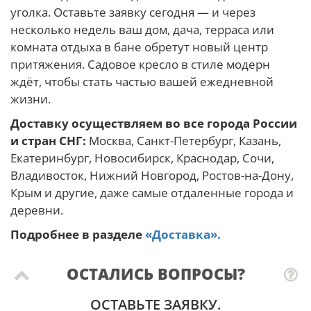
уголка. Оставьте заявку сегодня — и через
несколько недель ваш дом, дача, терраса или
комната отдыха в бане обретут новый центр
притяжения. Садовое кресло в стиле модерн
ждёт, чтобы стать частью вашей ежедневной
жизни.
Доставку осуществляем во все города России
и стран СНГ:
Москва, Санкт-Петербург, Казань,
Екатеринбург, Новосибирск, Краснодар, Сочи,
Владивосток, Нижний Новгород, Ростов-на-Дону,
Крым и другие, даже самые отдаленные города и
деревни.
Подробнее в разделе
«Доставка».
ОСТАЛИСЬ ВОПРОСЫ?
ОСТАВЬТЕ ЗАЯВКУ.