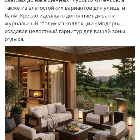
также из влагостойких вариантов для улицы и
бани. Кресло идеально дополняет диван и
журнальный столик из коллекции «Модерн»,
создавая целостный гарнитур для вашей зоны
отдыха.