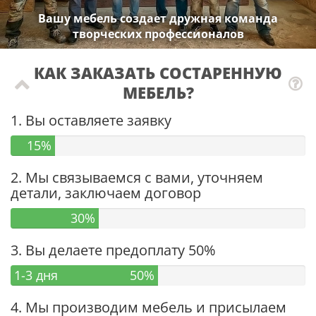
Вашу мебель создает дружная команда
творческих профессионалов
КАК ЗАКАЗАТЬ СОСТАРЕННУЮ
МЕБЕЛЬ?
1. Вы оставляете заявку
15%
2. Мы связываемся с вами, уточняем
детали, заключаем договор
30%
3. Вы делаете предоплату 50%
1-3 дня
50%
4. Мы производим мебель и присылаем