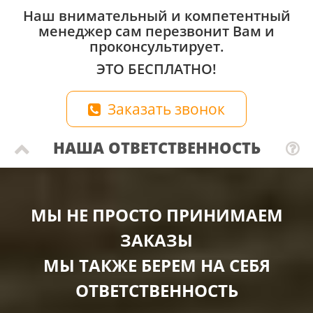
Наш внимательный и компетентный
менеджер сам перезвонит Вам и
проконсультирует.
ЭТО БЕСПЛАТНО!
Заказать звонок
НАША ОТВЕТСТВЕННОСТЬ
МЫ НЕ ПРОСТО ПРИНИМАЕМ
ЗАКАЗЫ
МЫ ТАКЖЕ БЕРЕМ НА СЕБЯ
ОТВЕТСТВЕННОСТЬ