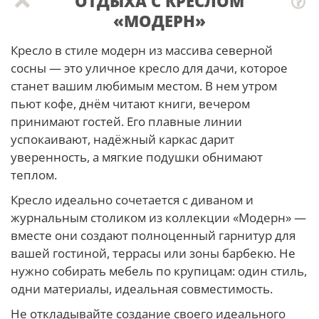
ОТДЫХА С КРЕСЛОМ
«МОДЕРН»
Кресло в стиле модерн из массива северной
сосны — это уличное кресло для дачи, которое
станет вашим любимым местом. В нем утром
пьют кофе, днём читают книги, вечером
принимают гостей. Его плавные линии
успокаивают, надёжный каркас дарит
уверенность, а мягкие подушки обнимают
теплом.
Кресло идеально сочетается с диваном и
журнальным столиком из коллекции «Модерн» —
вместе они создают полноценный гарнитур для
вашей гостиной, террасы или зоны барбекю. Не
нужно собирать мебель по крупицам: один стиль,
одни материалы, идеальная совместимость.
Не откладывайте создание своего идеального