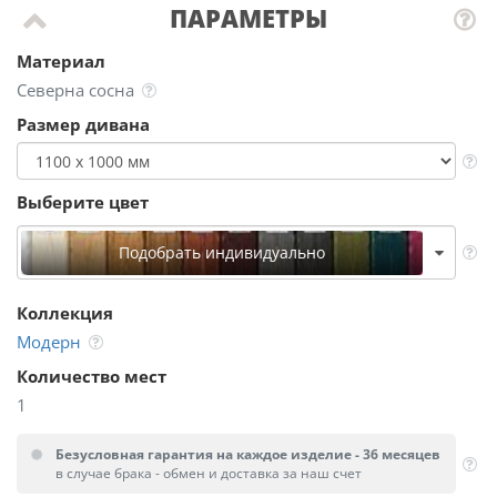
ПАРАМЕТРЫ
Материал
Северна сосна
Размер дивана
Выберите цвет
Подобрать индивидуально
Коллекция
Модерн
Количество мест
1
Безусловная гарантия на каждое изделие - 36 месяцев
в случае брака - обмен и доставка за наш счет