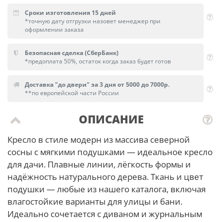
Сроки изготовления 15 дней
*точную дату отгрузки назовет менеджер при
оформлении заказа
Безопасная сделка (СберБанк)
*предоплата 50%, остаток когда заказ будет готов
Доставка "до двери" за 3 дня от 5000 до 7000р.
**по европейской части России
ОПИСАНИЕ
Кресло в стиле модерн из массива северной
сосны с мягкими подушками — идеальное кресло
для дачи. Плавные линии, лёгкость формы и
надёжность натурального дерева. Ткань и цвет
подушки — любые из нашего каталога, включая
влагостойкие варианты для улицы и бани.
Идеально сочетается с диваном и журнальным