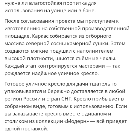
нужна ли влагостойкая пропитка для
использования на улице или в бане.
После согласования проекта мы приступаем к
изготовлению на собственной производственной
площадке. Каркас собирается из отборного
массива северной сосны камерной сушки. Затем
создаются мягкие подушки с наполнителем
высокой плотности, шьются съёмные чехлы.
Каждый этап контролируется мастерами — так
рождается надёжное уличное кресло.
Готовое уличное кресло для дачи тщательно
упаковывается и бережно доставляется в любой
регион России и стран СНГ. Кресло прибывает в
собранном виде, готовым к использованию. Если
вы заказываете кресло вместе с диваном и
столиком из коллекции «Модерн» — всё приедет
одной поставкой.