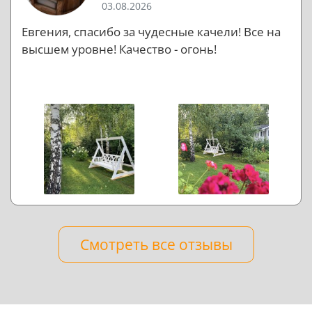
03.08.2026
Евгения, спасибо за чудесные качели! Все на
высшем уровне! Качество - огонь!
Смотреть все отзывы