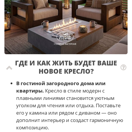
ГДЕ И КАК ЖИТЬ БУДЕТ ВАШЕ
НОВОЕ КРЕСЛО?
В гостиной загородного дома или
квартиры.
Кресло в стиле модерн с
плавными линиями становится уютным
уголком для чтения или отдыха. Поставьте
его у камина или рядом с диваном — оно
дополнит интерьер и создаст гармоничную
композицию.