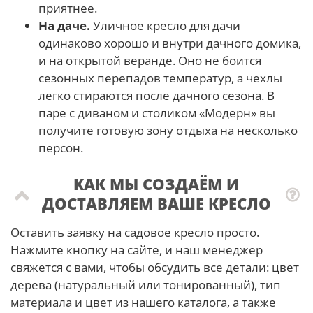
приятнее.
На даче.
Уличное кресло для дачи
одинаково хорошо и внутри дачного домика,
и на открытой веранде. Оно не боится
сезонных перепадов температур, а чехлы
легко стираются после дачного сезона. В
паре с диваном и столиком «Модерн» вы
получите готовую зону отдыха на несколько
персон.
КАК МЫ СОЗДАЁМ И
ДОСТАВЛЯЕМ ВАШЕ КРЕСЛО
Оставить заявку на садовое кресло просто.
Нажмите кнопку на сайте, и наш менеджер
свяжется с вами, чтобы обсудить все детали: цвет
дерева (натуральный или тонированный), тип
материала и цвет из нашего каталога, а также