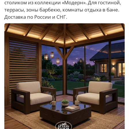
столиком из коллекции «Модерн». Для гостиной,
террасы, зоны барбекю, комнаты отдыха в бане.
Доставка по России и СНГ.