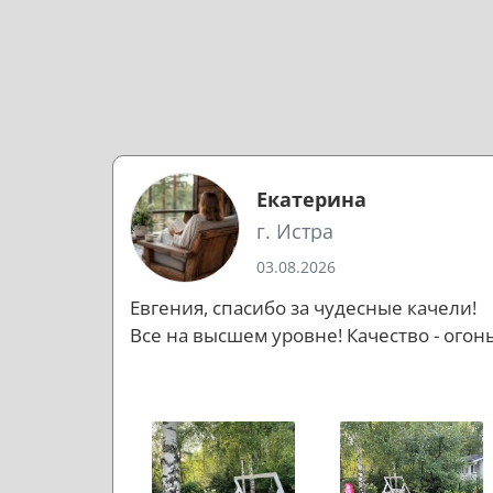
Екатерина
г. Истра
03.08.2026
Евгения, спасибо за чудесные качели!
Все на высшем уровне! Качество - огонь