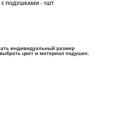
 С ПОДУШКАМИ - 1ШТ
зать индивидуальный размер
 выбрать цвет и материал подушек.