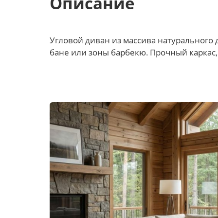
Описание
Угловой диван из массива натурального 
бане или зоны барбекю. Прочный каркас, 