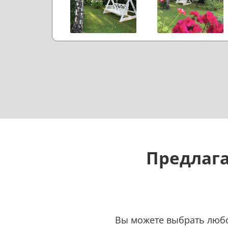
Предлага
Вы можете выбрать любой