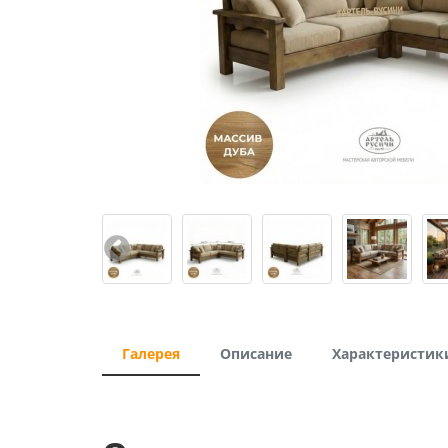
Галерея
Описание
Характеристик