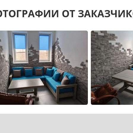
ТОГРАФИИ ОТ ЗАКАЗЧИ