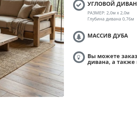
УГЛОВОЙ ДИВАН
РАЗМЕР: 2,0м х 2,0м
Глубина дивана 0,76м
МАССИВ ДУБА
Вы можете зака
дивана, а также