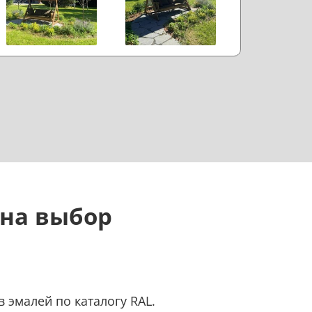
 на выбор
 эмалей по каталогу RAL.