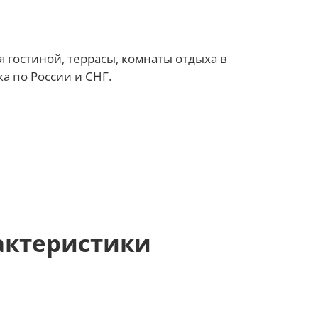
 гостиной, террасы, комнаты отдыха в
а по России и СНГ.
актеристики