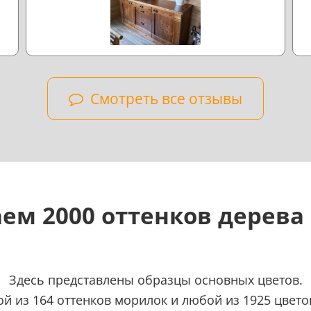
Смотреть все отзывы
ем 2000 оттенков дерева
Здесь представлены образцы основных цветов.
 из 164 оттенков морилок и любой из 1925 цветов