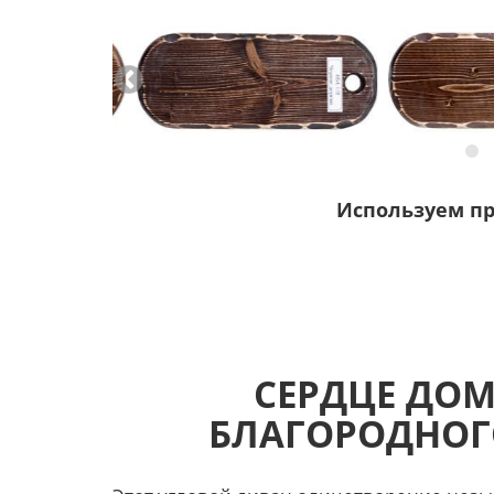
Используем п
СЕРДЦЕ ДОМ
БЛАГОРОДНОГ