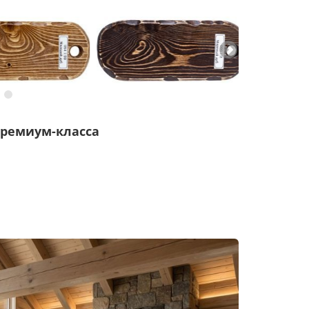
ремиум-класса