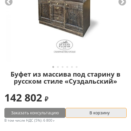
Буфет из массива под старину в
русском стиле «Суздальский»
142 802
Заказать консультацию
В корзину
В том числе НДС (5%):
6 800