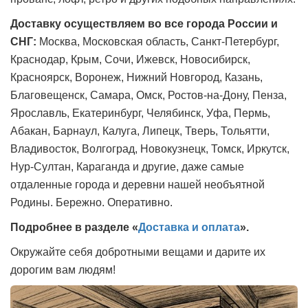
Доставку осуществляем во все города России и
СНГ:
Москва, Московская область, Санкт-Петербург,
Краснодар, Крым, Сочи, Ижевск, Новосибирск,
Красноярск, Воронеж, Нижний Новгород, Казань,
Благовещенск, Самара, Омск, Ростов-на-Дону, Пенза,
Ярославль, Екатеринбург, Челябинск, Уфа, Пермь,
Абакан, Барнаул, Калуга, Липецк, Тверь, Тольятти,
Владивосток, Волгоград, Новокузнецк, Томск, Иркутск,
Нур-Султан, Караганда и другие, даже самые
отдаленные города и деревни нашей необъятной
Родины. Бережно. Оперативно.
Подробнее в разделе «
Доставка и оплата
».
Окружайте себя добротными вещами и дарите их
дорогим вам людям!