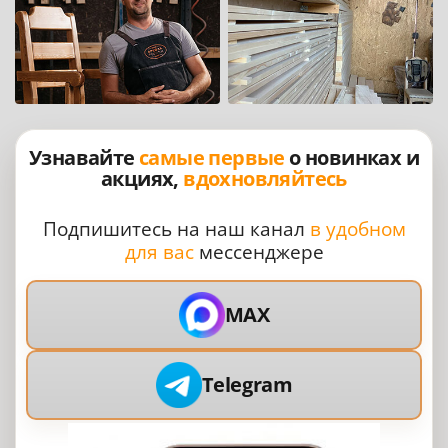
Узнавайте
самые первые
о новинках и
акциях,
вдохновляйтесь
Подпишитесь на наш канал
в удобном
для вас
мессенджере
MAX
Telegram