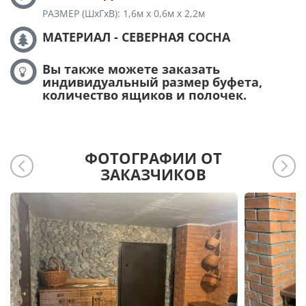
РАЗМЕР (ШхГхВ): 1,6м х 0,6м х 2,2м
МАТЕРИАЛ - СЕВЕРНАЯ СОСНА
Вы также можете заказать
индивидуальный размер буфета,
количество ящиков и полочек.
ФОТОГРАФИИ ОТ
ЗАКАЗЧИКОВ