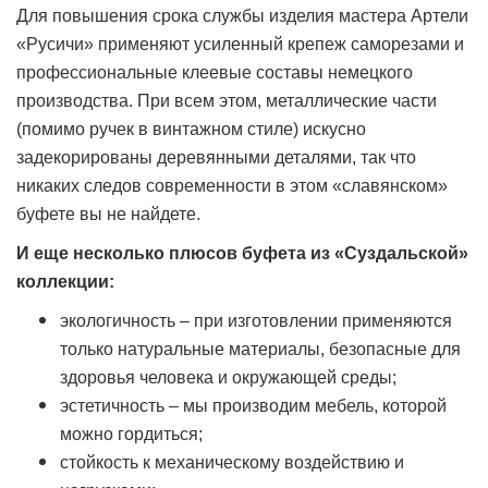
Для повышения срока службы изделия мастера Артели
«Русичи» применяют усиленный крепеж саморезами и
профессиональные клеевые составы немецкого
производства. При всем этом, металлические части
(помимо ручек в винтажном стиле) искусно
задекорированы деревянными деталями, так что
никаких следов современности в этом «славянском»
буфете вы не найдете.
И еще несколько плюсов буфета из «Суздальской»
коллекции:
экологичность – при изготовлении применяются
только натуральные материалы, безопасные для
здоровья человека и окружающей среды;
эстетичность – мы производим мебель, которой
можно гордиться;
стойкость к механическому воздействию и