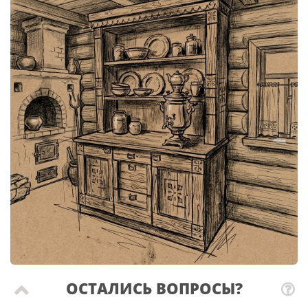
ОСТАЛИСЬ ВОПРОСЫ?