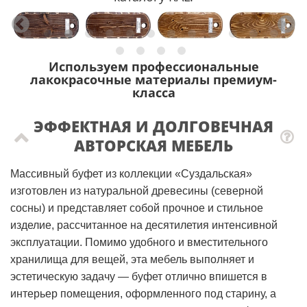
Используем профессиональные
лакокрасочные материалы премиум-
класса
ЭФФЕКТНАЯ И ДОЛГОВЕЧНАЯ
АВТОРСКАЯ МЕБЕЛЬ
Массивный буфет из коллекции «Суздальская»
изготовлен из натуральной древесины (северной
сосны) и представляет собой прочное и стильное
изделие, рассчитанное на десятилетия интенсивной
эксплуатации. Помимо удобного и вместительного
хранилища для вещей, эта мебель выполняет и
эстетическую задачу — буфет отлично впишется в
интерьер помещения, оформленного под старину, а