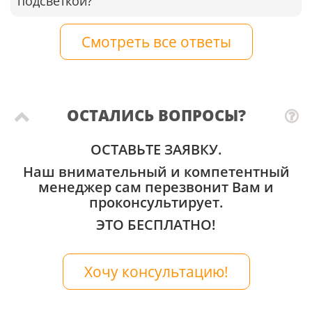
подсветкой?
Смотреть все ответы
ОСТАЛИСЬ ВОПРОСЫ?
ОСТАВЬТЕ ЗАЯВКУ.
Наш внимательный и компетентный
менеджер сам перезвонит Вам и
проконсультирует.
ЭТО БЕСПЛАТНО!
Хочу консультацию!