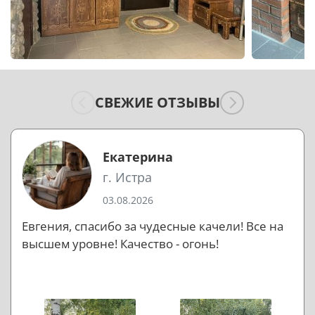
СВЕЖИЕ ОТЗЫВЫ
Екатерина
г. Истра
03.08.2026
Евгения, спасибо за чудесные качели! Все на
высшем уровне! Качество - огонь!