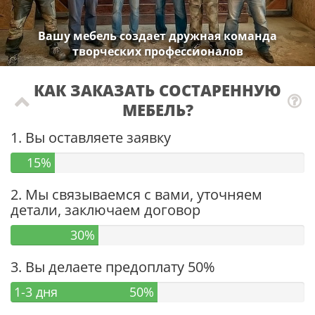
Вашу мебель создает дружная команда
творческих профессионалов
КАК ЗАКАЗАТЬ СОСТАРЕННУЮ
МЕБЕЛЬ?
1. Вы оставляете заявку
15%
2. Мы связываемся с вами, уточняем
детали, заключаем договор
30%
3. Вы делаете предоплату 50%
1-3 дня
50%