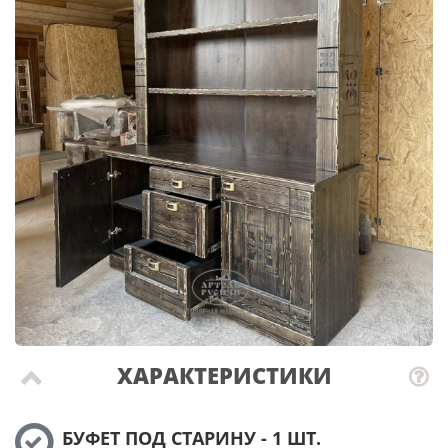
ХАРАКТЕРИСТИКИ
БУФЕТ ПОД СТАРИНУ - 1 ШТ.