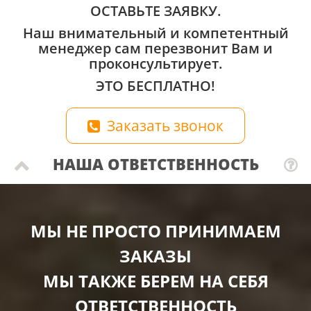
ОСТАВЬТЕ ЗАЯВКУ.
Наш внимательный и компетентный
менеджер сам перезвонит Вам и
проконсультирует.
ЭТО БЕСПЛАТНО!
Заказать звонок
НАША ОТВЕТСТВЕННОСТЬ
МЫ НЕ ПРОСТО ПРИНИМАЕМ
ЗАКАЗЫ
МЫ ТАКЖЕ БЕРЕМ НА СЕБЯ
ОТВЕТСТВЕННОСТЬ