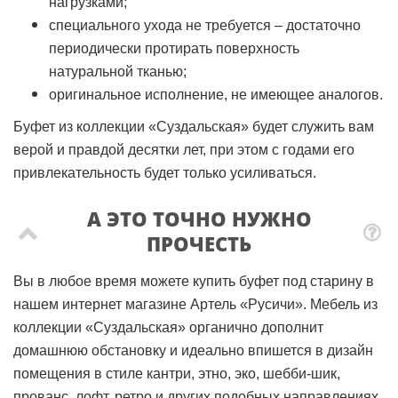
нагрузками;
специального ухода не требуется – достаточно
периодически протирать поверхность
натуральной тканью;
оригинальное исполнение, не имеющее аналогов.
Буфет из коллекции «Суздальская» будет служить вам
верой и правдой десятки лет, при этом с годами его
привлекательность будет только усиливаться.
А ЭТО ТОЧНО НУЖНО
ПРОЧЕСТЬ
Вы в любое время можете купить буфет под старину в
нашем интернет магазине Артель «Русичи». Мебель из
коллекции «Суздальская» органично дополнит
домашнюю обстановку и идеально впишется в дизайн
помещения в стиле кантри, этно, эко, шебби-шик,
прованс, лофт, ретро и других подобных направлениях.