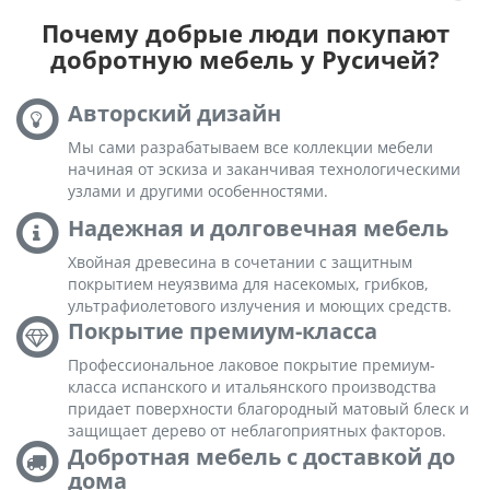
Почему добрые люди покупают
добротную мебель у Русичей?
Авторский дизайн
Мы сами разрабатываем все коллекции мебели
начиная от эскиза и заканчивая технологическими
узлами и другими особенностями.
Надежная и долговечная мебель
Хвойная древесина в сочетании с защитным
покрытием неуязвима для насекомых, грибков,
ультрафиолетового излучения и моющих средств.
Покрытие премиум-класса
Профессиональное лаковое покрытие премиум-
класса испанского и итальянского производства
придает поверхности благородный матовый блеск и
защищает дерево от неблагоприятных факторов.
Добротная мебель с доставкой до
дома