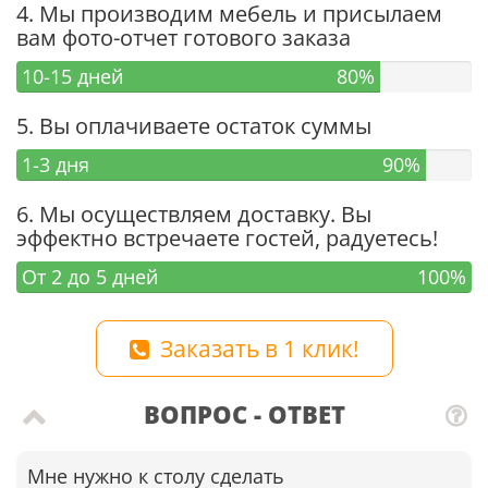
4. Мы производим мебель и присылаем
вам фото-отчет готового заказа
10-15 дней
80%
5. Вы оплачиваете остаток суммы
1-3 дня
90%
6. Мы осуществляем доставку. Вы
эффектно встречаете гостей, радуетесь!
От 2 до 5 дней
100%
Заказать в 1 клик!
ВОПРОС - ОТВЕТ
Мне нужно к столу сделать