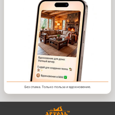
Без спама. Только польза и вдохновение.