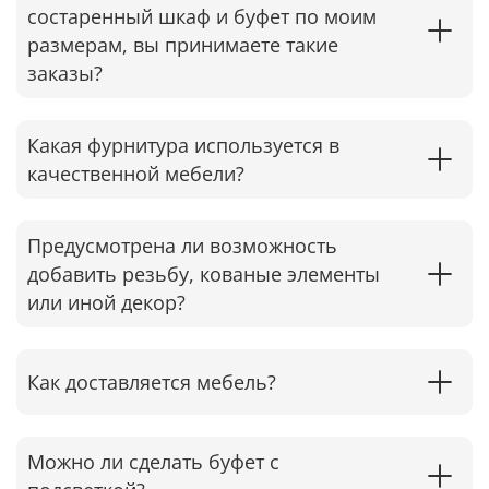
состаренный шкаф и буфет по моим
размерам, вы принимаете такие
заказы?
Какая фурнитура используется в
качественной мебели?
Предусмотрена ли возможность
добавить резьбу, кованые элементы
или иной декор?
Как доставляется мебель?
Можно ли сделать буфет с