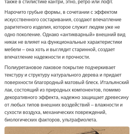
также в стилистике кантри, этно, ретро или лофт.
Нарочито грубые формы, в сочетании с эффектом
искусственного состаривания, создают впечатление
раритетного изделия, которое служит людям уже не
одно поколение. Однако «антикварный» внешний вид
никак не влияет на функциональные характеристики
мебели – она хоть и выглядит старинной, создает
впечатление надежности и прочности.
Полиуретановое лаковое покрытие подчеркивает
текстуру и структуру натурального дерева и придает
поверхности благородный матовый блеск. Итальянский
лак, состоящий из природных компонентов, помимо
декоративного эффекта, надежно защищает древесину
от любых типов внешних воздействий – влажности и
сухости воздуха, механических повреждений,
биологических факторов, ультрафиолета.