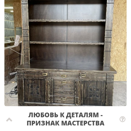
ЛЮБОВЬ К ДЕТАЛЯМ -
ПРИЗНАК МАСТЕРCТВА