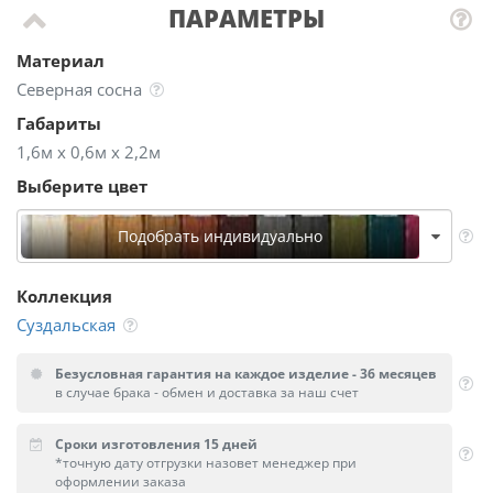
ПАРАМЕТРЫ
Материал
Северная сосна
Габариты
1,6м х 0,6м х 2,2м
Выберите цвет
Подобрать индивидуально
Коллекция
Суздальская
Безусловная гарантия на каждое изделие - 36 месяцев
в случае брака - обмен и доставка за наш счет
Сроки изготовления 15 дней
*точную дату отгрузки назовет менеджер при
оформлении заказа