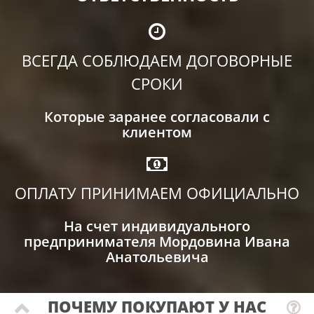
ВСЕГДА СОБЛЮДАЕМ ДОГОВОРНЫЕ
СРОКИ
Которые заранее согласовали с
клиентом
ОПЛАТУ ПРИНИМАЕМ ОФИЦИАЛЬНО
На счет индивидуального
предпринимателя Мордовина Ивана
Анатольевича
ПОЧЕМУ ПОКУПАЮТ У НАС