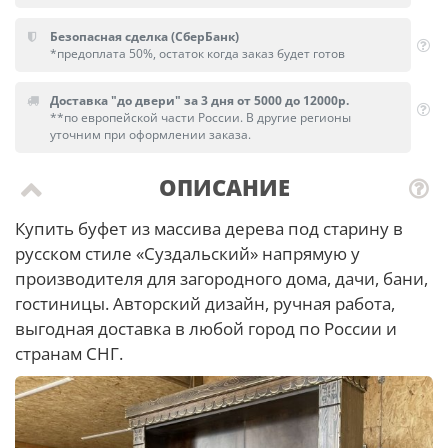
Безопасная сделка (СберБанк)
*предоплата 50%, остаток когда заказ будет готов
Доставка "до двери" за 3 дня от 5000 до 12000р.
**по европейской части России. В другие регионы
уточним при оформлении заказа.
ОПИСАНИЕ
Купить буфет из массива дерева под старину в
русском стиле «Суздальский» напрямую у
производителя для загородного дома, дачи, бани,
гостиницы. Авторский дизайн, ручная работа,
выгодная доставка в любой город по России и
странам СНГ.