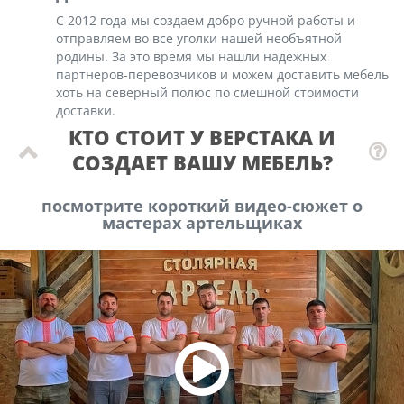
С 2012 года мы создаем добро ручной работы и
отправляем во все уголки нашей необъятной
родины. За это время мы нашли надежных
партнеров-перевозчиков и можем доставить мебель
хоть на северный полюс по смешной стоимости
доставки.
КТО СТОИТ У ВЕРСТАКА И
СОЗДАЕТ ВАШУ МЕБЕЛЬ?
посмотрите короткий видео-сюжет о
мастерах артельщиках