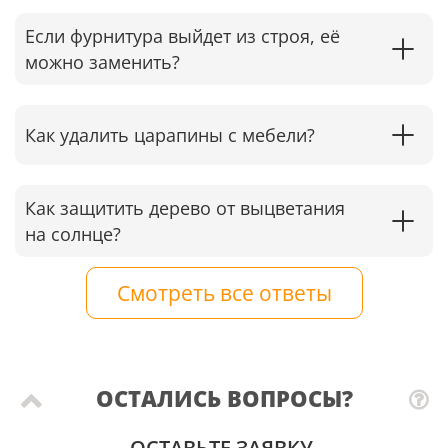
Если фурнитура выйдет из строя, её
можно заменить?
Как удалить царапины с мебели?
Как защитить дерево от выцветания
на солнце?
Смотреть все ответы
ОСТАЛИСЬ ВОПРОСЫ?
ОСТАВЬТЕ ЗАЯВКУ.