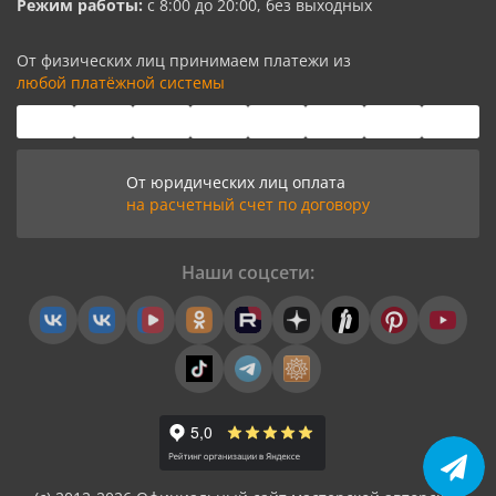
Режим работы:
с 8:00 до 20:00, без выходных
От физических лиц принимаем платежи из
любой платёжной системы
От юридических лиц оплата
на расчетный счет по договору
Наши соцсети: