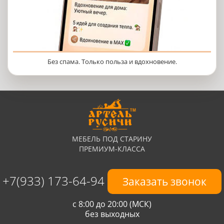
Без спама. Только польза и вдохновение.
МЕБЕЛЬ ПОД СТАРИНУ
ПРЕМИУМ-КЛАССА
+7(933) 173-64-94
Заказать звонок
с 8:00 до 20:00 (МСК)
без выходных