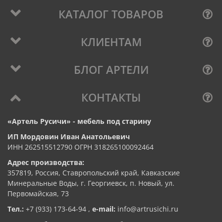
КАТАЛОГ ТОВАРОВ
КЛИЕНТАМ
БЛОГ АРТЕЛИ
КОНТАКТЫ
«Артель Русичи» - мебель под старину
ИП Мордовин Иван Анатольевич
ИНН 262515512790 ОГРН 318265100092464
Адрес производства:
357819, Россия, Ставропольский край, Кавказские
Минеральные Воды, г. Георгиевск, п. Новый, ул.
Первомайская, 73
Тел.:
+7 (933) 173-64-94
,
e-mail:
info@artrusichi.ru