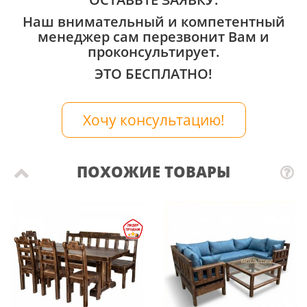
Наш внимательный и компетентный
менеджер сам перезвонит Вам и
проконсультирует.
ЭТО БЕСПЛАТНО!
Хочу консультацию!
ПОХОЖИЕ ТОВАРЫ