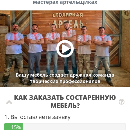
мастерах артельщиках
Вашу мебель создает дружная команда
творческих профессионалов
КАК ЗАКАЗАТЬ СОСТАРЕННУЮ
МЕБЕЛЬ?
1. Вы оставляете заявку
15%