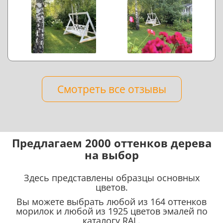
Смотреть все отзывы
Предлагаем 2000 оттенков дерева
на выбор
Здесь представлены образцы основных
цветов.
Вы можете выбрать любой из 164 оттенков
морилок и любой из 1925 цветов эмалей по
каталогу RAL.