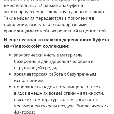
вместительный «Ладожский» буфет в
антикварную вещь, сделанную давно и надолго.
Такие изделия передаются из поколения в
поколение, выступают своеобразными
хранилищами семейных реликвий и ценностей.
И еще несколько плюсов деревянного буфета
из «Ладожской» коллекции:
экологически чистые материалы,
безвредные для здоровья человека и
окружающей среды;
яркая авторская работа с безупречным
исполнением;
поверхность надежно защищена от всех
видов внешних воздействий – влажности,
высоких температур, солнечного света,
чрезмерной сухости воздуха, биологических
факторов;