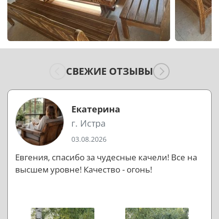
СВЕЖИЕ ОТЗЫВЫ
Екатерина
г. Истра
03.08.2026
Евгения, спасибо за чудесные качели! Все на
высшем уровне! Качество - огонь!