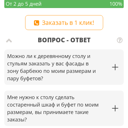
От 2 до 5 дней
100%
Заказать в 1 клик!
ВОПРОС - ОТВЕТ
Можно ли к деревянному столу и
стульям заказать у вас фасады в
зону барбекю по моим размерам и
пару буфетов?
Мне нужно к столу сделать
состаренный шкаф и буфет по моим
размерам, вы принимаете такие
заказы?