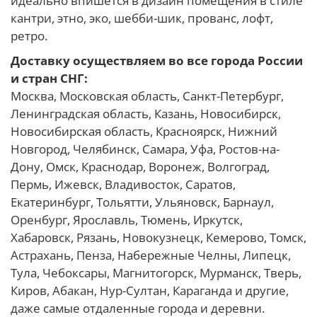
идеально впишется в дизайн помещения в стиле
кантри, этно, эко, шебби-шик, прованс, лофт,
ретро.
Доставку осуществляем во все города России
и стран СНГ:
Москва, Московская область, Санкт-Петербург,
Ленинградская область, Казань, Новосибирск,
Новосибирская область, Красноярск, Нижний
Новгород, Челябинск, Самара, Уфа, Ростов-на-
Дону, Омск, Краснодар, Воронеж, Волгоград,
Пермь, Ижевск, Владивосток, Саратов,
Екатеринбург, Тольятти, Ульяновск, Барнаул,
Оренбург, Ярославль, Тюмень, Иркутск,
Хабаровск, Рязань, Новокузнецк, Кемерово, Томск,
Астрахань, Пенза, Набережные Челны, Липецк,
Тула, Чебоксары, Магнитогорск, Мурманск, Тверь,
Киров, Абакан, Нур-Султан, Караганда и другие,
даже самые отдаленные города и деревни.