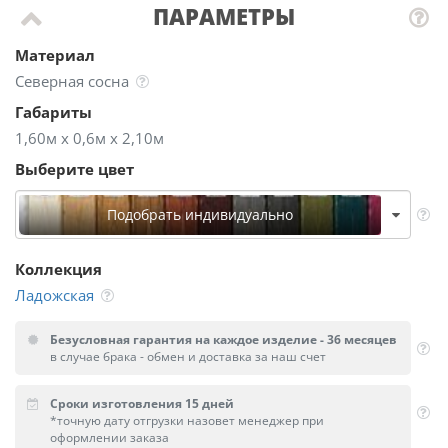
ПАРАМЕТРЫ
Материал
Северная сосна
Габариты
1,60м х 0,6м х 2,10м
Выберите цвет
Подобрать индивидуально
Коллекция
Ладожская
Безусловная гарантия на каждое изделие - 36 месяцев
в случае брака - обмен и доставка за наш счет
Сроки изготовления 15 дней
*точную дату отгрузки назовет менеджер при
оформлении заказа