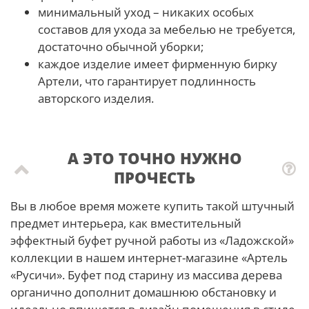
минимальный уход – никаких особых
составов для ухода за мебелью не требуется,
достаточно обычной уборки;
каждое изделие имеет фирменную бирку
Артели, что гарантирует подлинность
авторского изделия.
А ЭТО ТОЧНО НУЖНО
ПРОЧЕСТЬ
Вы в любое время можете купить такой штучный
предмет интерьера, как вместительный
эффектный буфет ручной работы из «Ладожской»
коллекции в нашем интернет-магазине «Артель
«Русичи». Буфет под старину из массива дерева
органично дополнит домашнюю обстановку и