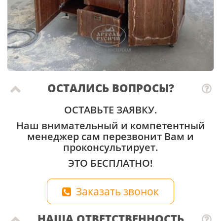
ОСТАЛИСЬ ВОПРОСЫ?
ОСТАВЬТЕ ЗАЯВКУ.
Наш внимательный и компетентный
менеджер сам перезвонит Вам и
проконсультирует.
ЭТО БЕСПЛАТНО!
Заказать звонок
НАША ОТВЕТСТВЕННОСТЬ