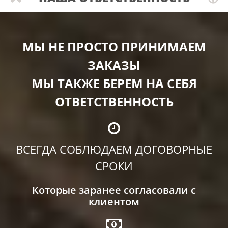
МЫ НЕ ПРОСТО ПРИНИМАЕМ
ЗАКАЗЫ
МЫ ТАКЖЕ БЕРЕМ НА СЕБЯ
ОТВЕТСТВЕННОСТЬ
ВСЕГДА СОБЛЮДАЕМ ДОГОВОРНЫЕ
СРОКИ
Которые заранее согласовали с
клиентом