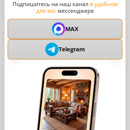
Подпишитесь на наш канал
в удобном
для вас
мессенджере
MAX
Telegram