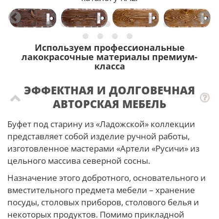
Используем профессиональные
лакокрасочные материалы премиум-
класса
ЭФФЕКТНАЯ И ДОЛГОВЕЧНАЯ
АВТОРСКАЯ МЕБЕЛЬ
Буфет под старину из «Ладожской» коллекции
представляет собой изделие ручной работы,
изготовленное мастерами «Артели «Русичи» из
цельного массива северной сосны.
Назначение этого добротного, основательного и
вместительного предмета мебели – хранение
посуды, столовых приборов, столового белья и
некоторых продуктов. Помимо прикладной