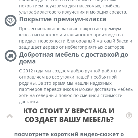
покрытием неуязвима для насекомых, грибков,
ультрафиолетового излучения и моющих средств.
Покрытие премиум-класса
Профессиональное лаковое покрытие премиум-
класса испанского и итальянского производства
придает поверхности благородный матовый блеск и
защищает дерево от неблагоприятных факторов.
Добротная мебель с доставкой до
дома
С 2012 года мы создаем добро ручной работы и
отправляем во все уголки нашей необъятной
родины. За это время мы нашли надежных
партнеров-перевозчиков и можем доставить мебель
хоть на северный полюс по смешной стоимости
доставки.
КТО СТОИТ У ВЕРСТАКА И
СОЗДАЕТ ВАШУ МЕБЕЛЬ?
посмотрите короткий видео-сюжет о