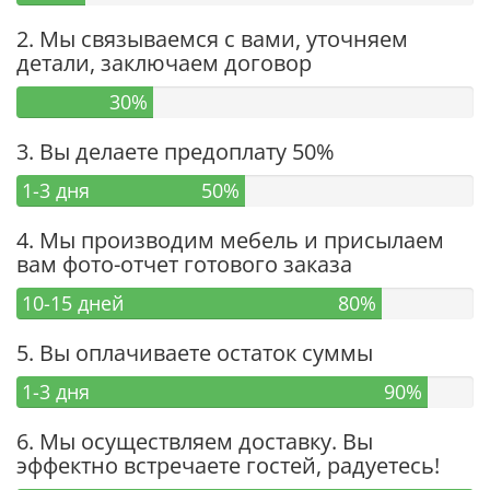
2. Мы связываемся с вами, уточняем
детали, заключаем договор
30%
3. Вы делаете предоплату 50%
1-3 дня
50%
4. Мы производим мебель и присылаем
вам фото-отчет готового заказа
10-15 дней
80%
5. Вы оплачиваете остаток суммы
1-3 дня
90%
6. Мы осуществляем доставку. Вы
эффектно встречаете гостей, радуетесь!