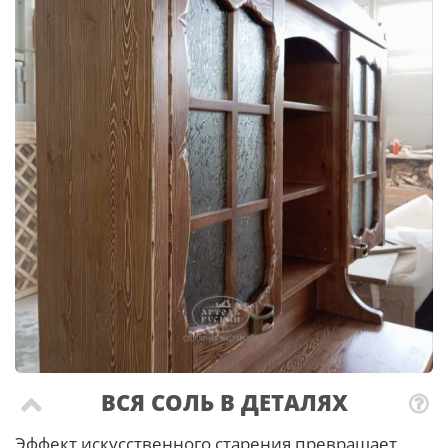
ВСЯ СОЛЬ В ДЕТАЛЯХ
Эффект искусственного старения превращает