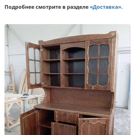
Подробнее смотрите в разделе
«Доставка».