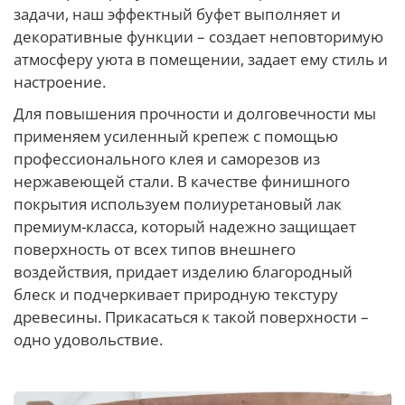
задачи, наш эффектный буфет выполняет и
декоративные функции – создает неповторимую
атмосферу уюта в помещении, задает ему стиль и
настроение.
Для повышения прочности и долговечности мы
применяем усиленный крепеж с помощью
профессионального клея и саморезов из
нержавеющей стали. В качестве финишного
покрытия используем полиуретановый лак
премиум-класса, который надежно защищает
поверхность от всех типов внешнего
воздействия, придает изделию благородный
блеск и подчеркивает природную текстуру
древесины. Прикасаться к такой поверхности –
одно удовольствие.