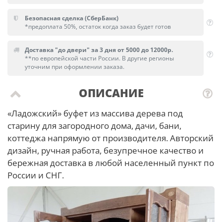
Безопасная сделка (СберБанк)
*предоплата 50%, остаток когда заказ будет готов
Доставка "до двери" за 3 дня от 5000 до 12000р.
**по европейской части России. В другие регионы
уточним при оформлении заказа.
ОПИСАНИЕ
«Ладожский» буфет из массива дерева под
старину для загородного дома, дачи, бани,
коттеджа напрямую от производителя. Авторский
дизайн, ручная работа, безупречное качество и
бережная доставка в любой населенный пункт по
России и СНГ.