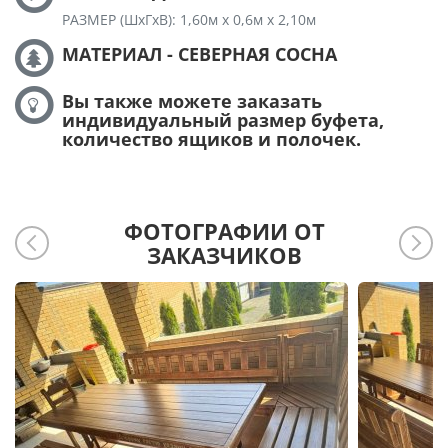
РАЗМЕР (ШхГхВ): 1,60м х 0,6м х 2,10м
МАТЕРИАЛ - СЕВЕРНАЯ СОСНА
Вы также можете заказать
индивидуальный размер буфета,
количество ящиков и полочек.
ФОТОГРАФИИ ОТ
ЗАКАЗЧИКОВ