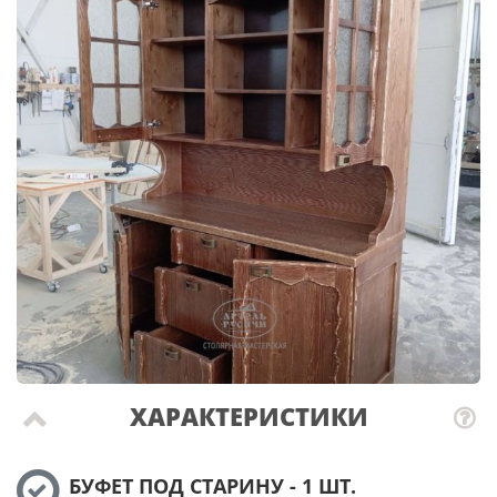
ХАРАКТЕРИСТИКИ
БУФЕТ ПОД СТАРИНУ - 1 ШТ.