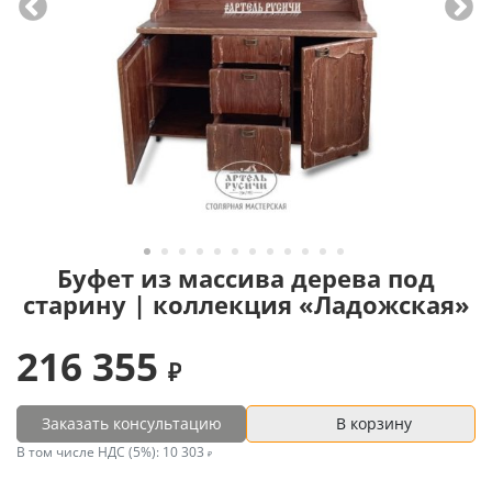
Буфет из массива дерева под
старину | коллекция «Ладожская»
216 355
Заказать консультацию
В корзину
В том числе НДС (5%):
10 303