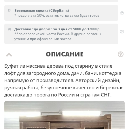
Безопасная сделка (СберБанк)
*предоплата 50%, остаток когда заказ будет готов
Доставка "до двери" за 3 дня от 5000 до 12000р.
**по европейской части России. В другие регионы
уточним при оформлении заказа.
ОПИСАНИЕ
Буфет из массива дерева под старину в стиле
лофт для загородного дома, дачи, бани, коттеджа
напрямую от производителя. Авторский дизайн,
ручная работа, безупречное качество и бережная
доставка до порога по России и странам СНГ.