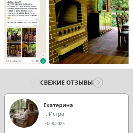
СВЕЖИЕ ОТЗЫВЫ
Екатерина
г. Истра
03.08.2026