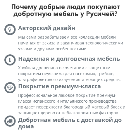
Почему добрые люди покупают
добротную мебель у Русичей?
Авторский дизайн
Мы сами разрабатываем все коллекции мебели
начиная от эскиза и заканчивая технологическими
узлами и другими особенностями.
Надежная и долговечная мебель
Хвойная древесина в сочетании с защитным
покрытием неуязвима для насекомых, грибков,
ультрафиолетового излучения и моющих средств.
Покрытие премиум-класса
Профессиональное лаковое покрытие премиум-
класса испанского и итальянского производства
придает поверхности благородный матовый блеск и
защищает дерево от неблагоприятных факторов.
Добротная мебель с доставкой до
дома