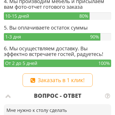
4. Мы производим мебель и присылаем
вам фото-отчет готового заказа
10-15 дней
80%
5. Вы оплачиваете остаток суммы
1-3 дня
90%
6. Мы осуществляем доставку. Вы
эффектно встречаете гостей, радуетесь!
От 2 до 5 дней
100%
Заказать в 1 клик!
ВОПРОС - ОТВЕТ
Мне нужно к столу сделать