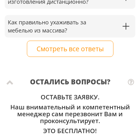
изготовления дистанционно?
Как правильно ухаживать за
мебелью из массива?
Смотреть все ответы
ОСТАЛИСЬ ВОПРОСЫ?
ОСТАВЬТЕ ЗАЯВКУ.
Наш внимательный и компетентный
менеджер сам перезвонит Вам и
проконсультирует.
ЭТО БЕСПЛАТНО!