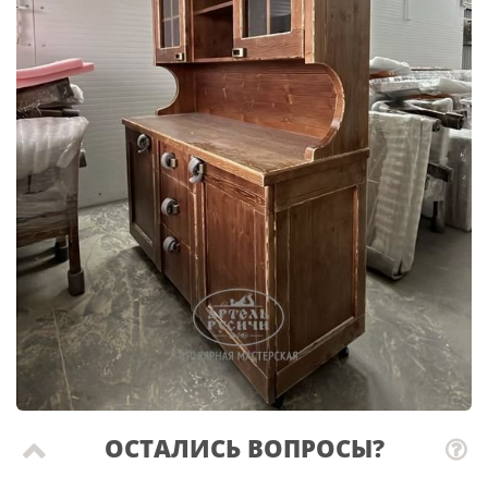
ОСТАЛИСЬ ВОПРОСЫ?