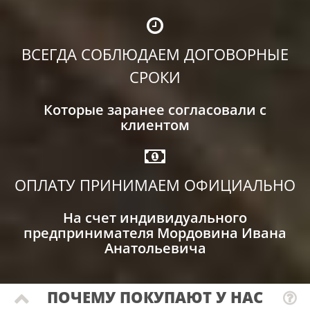
ВСЕГДА СОБЛЮДАЕМ ДОГОВОРНЫЕ
СРОКИ
Которые заранее согласовали с
клиентом
ОПЛАТУ ПРИНИМАЕМ ОФИЦИАЛЬНО
На счет индивидуального
предпринимателя Мордовина Ивана
Анатольевича
ПОЧЕМУ ПОКУПАЮТ У НАС