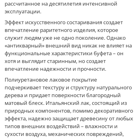
рассчитанное на десятилетия интенсивной
эксплуатации.
Эффект искусственного состаривания создает
впечатление раритетного изделия, которое
служит людям уже не одно поколение. Однако
«антикварный» внешний вид никак не влияет на
функциональные характеристики буфета – он
хотя и выглядит старинным, но создает
впечатление надежности и прочности.
Полиуретановое лаковое покрытие
подчеркивает текстуру и структуру натурального
дерева и придает поверхности благородный
матовый блеск. Итальянский лак, состоящий из
природных компонентов, помимо декоративного
эффекта, надежно защищает древесину от любых
типов внешних воздействий – влажности и
сухости воздуха, механических повреждений,