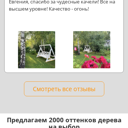
Евгения, спасибо за чудесные качели! Все на
высшем уровне! Качество - огонь!
Смотреть все отзывы
Предлагаем 2000 оттенков дерева
на выбор