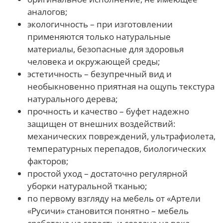
аналогов;
экологичность – при изготовлении
применяются только натуральные
материалы, безопасные для здоровья
человека и окружающей среды;
эстетичность – безупречный вид и
необыкновенно приятная на ощупь текстура
натурального дерева;
прочность и качество – буфет надежно
защищен от внешних воздействий:
механических повреждений, ультрафиолета,
температурных перепадов, биологических
факторов;
простой уход – достаточно регулярной
уборки натуральной тканью;
по первому взгляду на мебель от «Артели
«Русичи» становится понятно – мебель