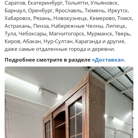
Саратов, Екатеринбург, Тольятти, Ульяновск,
Барнаул, Оренбург, Ярославль, Тюмень, Иркутск,
Хабаровск, Рязань, Новокузнецк, Кемерово, Томск,
Астрахань, Пенза, Набережные Челны, Липецк,
Тула, Чебоксары, Магнитогорск, Мурманск, Тверь,
Киров, Абакан, Нур-Султан, Караганда и другие,
даже самые отдаленные города и деревни.
Подробнее смотрите в разделе
«Доставка».