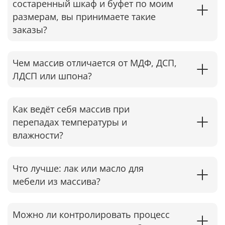
состаренный шкаф и буфет по моим
размерам, вы принимаете такие
заказы?
Чем массив отличается от МДФ, ДСП,
ЛДСП или шпона?
Как ведёт себя массив при
перепадах температуры и
влажности?
Что лучше: лак или масло для
мебели из массива?
Можно ли контролировать процесс