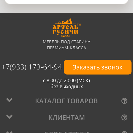
МЕБЕЛЬ ПОД СТАРИНУ
ПРЕМИУМ-КЛАССА
+7(933) 173-64-94
Заказать звонок
с 8:00 до 20:00 (МСК)
без выходных
КАТАЛОГ ТОВАРОВ
КЛИЕНТАМ