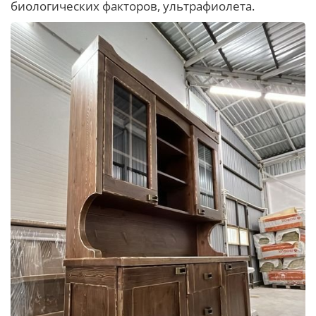
биологических факторов, ультрафиолета.