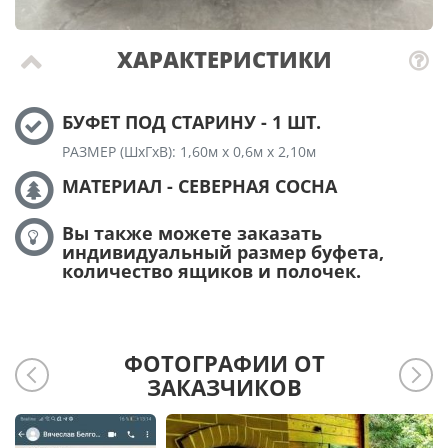
ХАРАКТЕРИСТИКИ
БУФЕТ ПОД СТАРИНУ - 1 ШТ.
РАЗМЕР (ШхГхВ): 1,60м х 0,6м х 2,10м
МАТЕРИАЛ - СЕВЕРНАЯ СОСНА
Вы также можете заказать
индивидуальный размер буфета,
количество ящиков и полочек.
ФОТОГРАФИИ ОТ
ЗАКАЗЧИКОВ