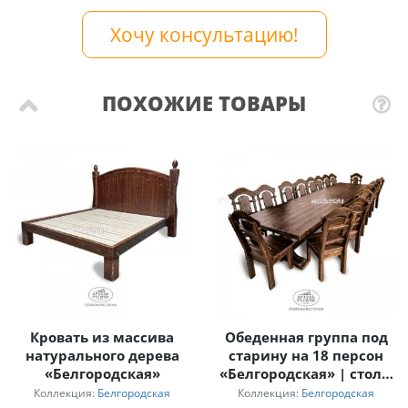
Хочу консультацию!
ПОХОЖИЕ ТОВАРЫ
Кровать из массива
Обеденная группа под
натурального дерева
старину на 18 персон
«Белгородская»
«Белгородская» | стол 4
м
Коллекция:
Белгородская
Коллекция:
Белгородская