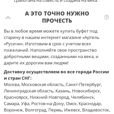
сработана на совесть и создана на века.
А ЭТО ТОЧНО НУЖНО
ПРОЧЕСТЬ
Вы в любое время можете купить буфет под
старину в нашем интернет магазине «Артель
«Русичи». Изготовим в срок с учетом всех
пожеланий. Наполняйте свое пространство
добротными вещами, созданными на века, и
дарите их дорогим вам людям!
Доставку осуществляем во все города России
и стран СНГ:
Москва, Московская область, Санкт-Петербург,
Ленинградская область, Казань, Новосибирск,
Красноярск, Нижний Новгород, Челябинск,
Самара, Уфа, Ростов-на-Дону, Омск, Краснодар,
Воронеж, Волгоград, Пермь, Ижевск, Владивосток,