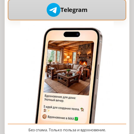
Telegram
Без спама. Только польза и вдохновение.