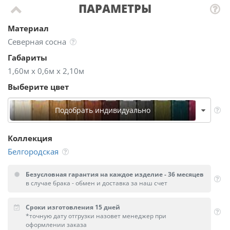
ПАРАМЕТРЫ
Материал
Северная сосна
Габариты
1,60м х 0,6м х 2,10м
Выберите цвет
Подобрать индивидуально
Коллекция
Белгородская
Безусловная гарантия на каждое изделие - 36 месяцев
в случае брака - обмен и доставка за наш счет
Сроки изготовления 15 дней
*точную дату отгрузки назовет менеджер при
оформлении заказа