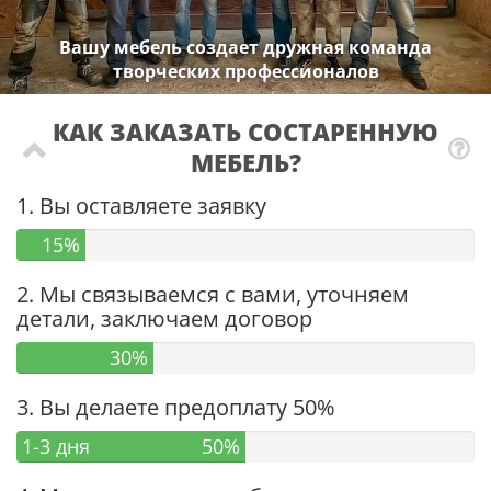
Вашу мебель создает дружная команда
творческих профессионалов
КАК ЗАКАЗАТЬ СОСТАРЕННУЮ
МЕБЕЛЬ?
1. Вы оставляете заявку
15%
2. Мы связываемся с вами, уточняем
детали, заключаем договор
30%
3. Вы делаете предоплату 50%
1-3 дня
50%