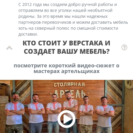
С 2012 года мы создаем добро ручной работы и
отправляем во все уголки нашей необъятной
родины. За это время мы нашли надежных
партнеров-перевозчиков и можем доставить мебель
хоть на северный полюс по смешной стоимости
доставки.
КТО СТОИТ У ВЕРСТАКА И
СОЗДАЕТ ВАШУ МЕБЕЛЬ?
посмотрите короткий видео-сюжет о
мастерах артельщиках