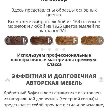
Здесь представлены образцы основных
цветов.
Вы можете выбрать любой из 164 оттенков
морилок и любой из 1925 цветов эмалей по
каталогу RAL.
Используем профессиональные
лакокрасочные материалы премиум-
класса
ЭФФЕКТНАЯ И ДОЛГОВЕЧНАЯ
АВТОРСКАЯ МЕБЕЛЬ
Добротный буфет в лофт стилистике изготовлен
из натуральной древесины (северной сосны) и
представляет собой прочное и стильное изделие,