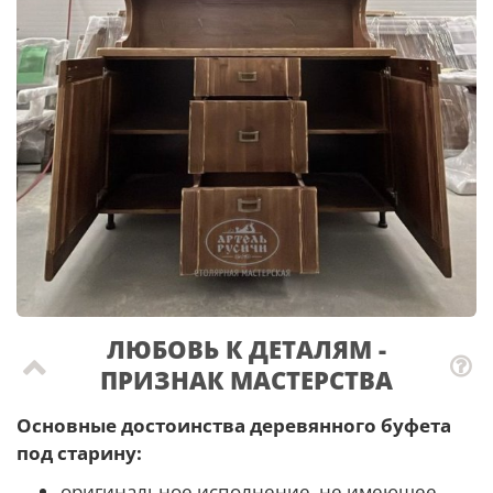
ЛЮБОВЬ К ДЕТАЛЯМ -
ПРИЗНАК МАСТЕРCТВА
Основные достоинства деревянного буфета
под старину:
оригинальное исполнение, не имеющее