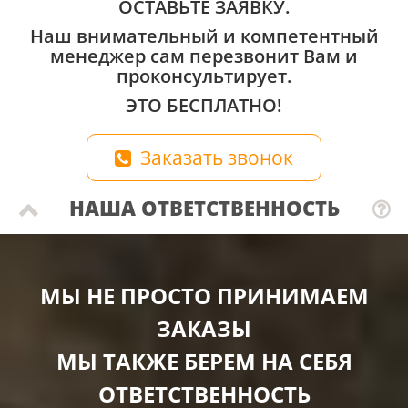
ОСТАВЬТЕ ЗАЯВКУ.
Наш внимательный и компетентный
менеджер сам перезвонит Вам и
проконсультирует.
ЭТО БЕСПЛАТНО!
Заказать звонок
НАША ОТВЕТСТВЕННОСТЬ
МЫ НЕ ПРОСТО ПРИНИМАЕМ
ЗАКАЗЫ
МЫ ТАКЖЕ БЕРЕМ НА СЕБЯ
ОТВЕТСТВЕННОСТЬ